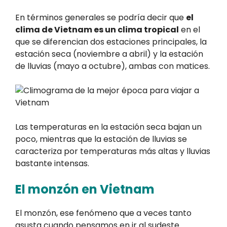
En términos generales se podría decir que
el
clima de Vietnam es un clima tropical
en el
que se diferencian dos estaciones principales, la
estación seca (noviembre a abril) y la estación
de lluvias (mayo a octubre), ambas con matices.
Las temperaturas en la estación seca bajan un
poco, mientras que la estación de lluvias se
caracteriza por temperaturas más altas y lluvias
bastante intensas.
El monzón en Vietnam
El monzón, ese fenómeno que a veces tanto
asusta cuando pensamos en ir al sudeste