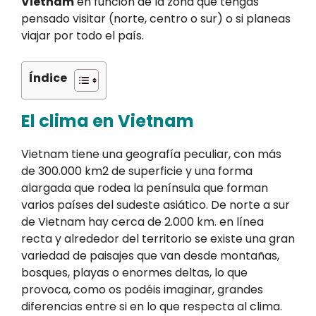
Vietnam
en función de la zona que tengas
pensado visitar (norte, centro o sur) o si planeas
viajar por todo el país.
Índice
El clima en Vietnam
Vietnam tiene una geografía peculiar, con más
de 300.000 km2 de superficie y una forma
alargada que rodea la península que forman
varios países del sudeste asiático. De norte a sur
de Vietnam hay cerca de 2.000 km. en línea
recta y alrededor del territorio se existe una gran
variedad de paisajes que van desde montañas,
bosques, playas o enormes deltas, lo que
provoca, como os podéis imaginar, grandes
diferencias entre si en lo que respecta al clima.