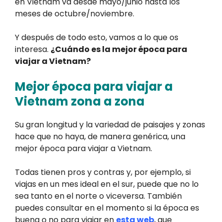
en Vietnam va desde mayo/junio hasta los
meses de octubre/noviembre.
Y después de todo esto, vamos a lo que os
interesa.
¿Cuándo es la mejor época para
viajar a Vietnam?
Mejor época para viajar a
Vietnam zona a zona
Su gran longitud y la variedad de paisajes y zonas
hace que no haya, de manera genérica, una
mejor época para viajar a Vietnam.
Todas tienen pros y contras y, por ejemplo, si
viajas en un mes ideal en el sur, puede que no lo
sea tanto en el norte o viceversa. También
puedes consultar en el momento si la época es
buena o no para viajar en
esta web
, que