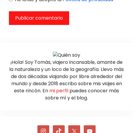
¡Hola! Soy Tomàs, viajero incansable, amante de
la naturaleza y un loco de la geografía. Llevo más
de dos décadas viajando por libre alrededor del
mundo y desde 2018 escribo sobre mis viajes en
este rincón. En
mi perfil
puedes conocer más
sobre mí y el blog.