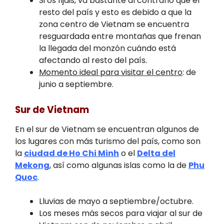
Si os fijáis, va bastante al contrario que el
resto del país y esto es debido a que la
zona centro de Vietnam se encuentra
resguardada entre montañas que frenan
la llegada del monzón cuándo está
afectando al resto del país.
Momento ideal para visitar el centro
: de
junio a septiembre.
Sur de Vietnam
En el sur de Vietnam se encuentran algunos de
los lugares con más turismo del país, como son
la
ciudad de Ho Chi Minh
o el
Delta del
Mekong
, así como algunas islas como la de
Phu
Quoc
.
Lluvias de mayo a septiembre/octubre.
Los meses más secos para viajar al sur de