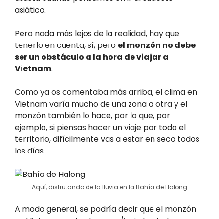
asiático.
Pero nada más lejos de la realidad, hay que
tenerlo en cuenta, sí, pero
el monzón no debe
ser un obstáculo a la hora de viajar a
Vietnam
.
Como ya os comentaba más arriba, el clima en
Vietnam varía mucho de una zona a otra y el
monzón también lo hace, por lo que, por
ejemplo, si piensas hacer un viaje por todo el
territorio, difícilmente vas a estar en seco todos
los días.
Aquí, disfrutando de la lluvia en la Bahía de Halong
A modo general, se podría decir que el monzón