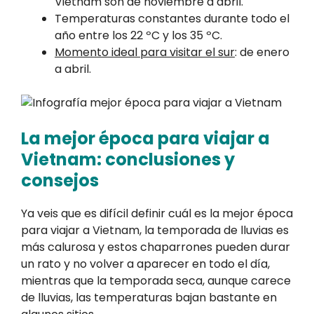
Vietnam son de noviembre a abril.
Temperaturas constantes durante todo el
año entre los 22 ºC y los 35 ºC.
Momento ideal para visitar el sur
: de enero
a abril.
La mejor época para viajar a
Vietnam: conclusiones y
consejos
Ya veis que es difícil definir cuál es la mejor época
para viajar a Vietnam, la temporada de lluvias es
más calurosa y estos chaparrones pueden durar
un rato y no volver a aparecer en todo el día,
mientras que la temporada seca, aunque carece
de lluvias, las temperaturas bajan bastante en