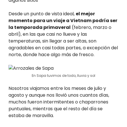
algunos sitios
Desde un punto de vista ideal,
el mejor
momento para un viaje a Vietnam podría ser
la temporada primaveral
(febrero, marzo o
abril), en las que casi no llueve y las
temperaturas, sin llegar a ser altas, son
agradables en casi todas partes, a excepción del
norte, donde hace algo más de fresco.
En Sapa tuvimos de todo, lluvia y sol
Nosotros viajamos entre los meses de julio y
agosto y aunque nos llovió unos cuantos días,
muchos fueron intermitentes o chaparrones
puntuales, mientras que el resto del día se
estaba de maravilla.