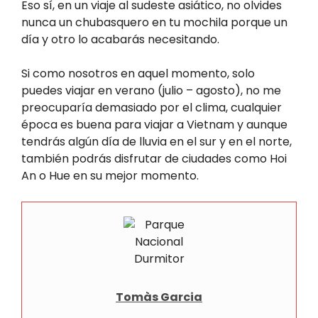
Eso sí, en un viaje al sudeste asiático, no olvides
nunca un chubasquero en tu mochila porque un
día y otro lo acabarás necesitando.
Si como nosotros en aquel momento, solo
puedes viajar en verano (julio – agosto), no me
preocuparía demasiado por el clima, cualquier
época es buena para viajar a Vietnam y aunque
tendrás algún día de lluvia en el sur y en el norte,
también podrás disfrutar de ciudades como Hoi
An o Hue en su mejor momento.
Tomàs Garcia