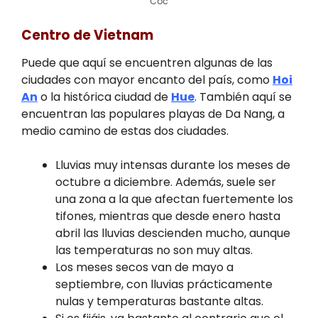
Coc
Centro de Vietnam
Puede que aquí se encuentren algunas de las
ciudades con mayor encanto del país, como
Hoi
An
o la histórica ciudad de
Hue
. También aquí se
encuentran las populares playas de Da Nang, a
medio camino de estas dos ciudades.
Lluvias muy intensas durante los meses de
octubre a diciembre. Además, suele ser
una zona a la que afectan fuertemente los
tifones, mientras que desde enero hasta
abril las lluvias descienden mucho, aunque
las temperaturas no son muy altas.
Los meses secos van de mayo a
septiembre, con lluvias prácticamente
nulas y temperaturas bastante altas.