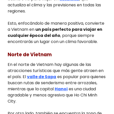
actualiza el clima y las previsiones en todas las
regiones.
Esto, enfocándolo de manera positiva, convierte
a Vietnam en
un país perfecto para viajar en
cualquier época del año
, porque siempre
encontrarás un lugar con un clima favorable.
Norte de Vietnam
En el norte de Vietnam hay algunas de las
atracciones turísticas que más gente atraen en
el país. El
valle de Sapa
es popular para quienes
buscan rutas de senderismo entre arrozales,
mientras que la capital
Hanoi
es una ciudad
agradable y menos agresiva que Ho Chi Minh
City.
Por otro lado, también se encuentra la zona de