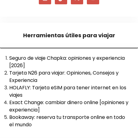
Herramientas útiles para viajar
Seguro de viaje Chapka: opiniones y experiencia
[2026]
Tarjeta N26 para viajar: Opiniones, Consejos y
Experiencia
HOLAFLY: Tarjeta eSIM para tener internet en los
viajes
Exact Change: cambiar dinero online [opiniones y
experiencia]
Bookaway: reserva tu transporte online en todo
el mundo