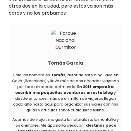
otros dos en la ciudad, pero estos ya son más
caros y no los probamos.
Tomàs Garcia
Hola, mi nombre es
Tomàs
, autor de este blog. Vivo en
Gavà (Barcelona) y llevo más de dos décadas viajando
por libre alrededor del mundo.
En 2018 empecé a
escribir mis pequeñas aventuras en este blog
y
desde entonces, más de un millón de viajeros llegan
cada año hasta aquí para organizar sus viajes con mis
guías y artículos sobre cualquier destino.
Además de viajar, me gusta la naturaleza, la montaña y
los animales. Me apasiona descubrir
destinos poco