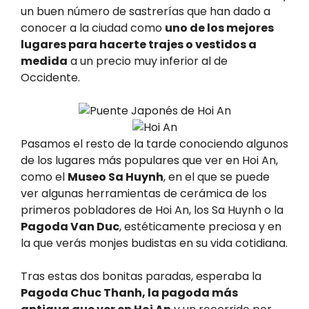
un buen número de sastrerías que han dado a
conocer a la ciudad como
uno de los mejores
lugares para hacerte trajes o vestidos a
medida
a un precio muy inferior al de
Occidente.
Pasamos el resto de la tarde conociendo algunos
de los lugares más populares que ver en Hoi An,
como el
Museo Sa Huynh
, en el que se puede
ver algunas herramientas de cerámica de los
primeros pobladores de Hoi An, los Sa Huynh o la
Pagoda Van Duc
, estéticamente preciosa y en
la que verás monjes budistas en su vida cotidiana.
Tras estas dos bonitas paradas, esperaba la
Pagoda Chuc Thanh, la pagoda más