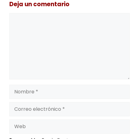
Deja un comentario
Comentario
Nombre
Correo
electrónico
Web