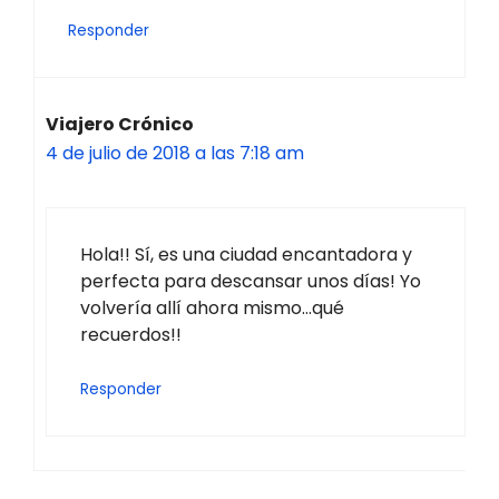
Responder
Viajero Crónico
4 de julio de 2018 a las 7:18 am
Hola!! Sí, es una ciudad encantadora y
perfecta para descansar unos días! Yo
volvería allí ahora mismo…qué
recuerdos!!
Responder