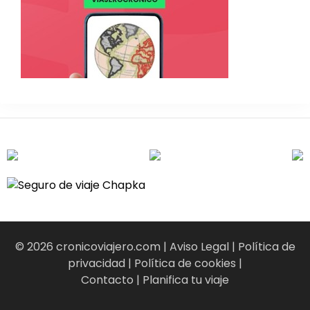
© 2026 cronicoviajero.com |
Aviso Legal
|
Política de
privacidad
|
Política de cookies
|
Contacto
|
Planifica tu viaje