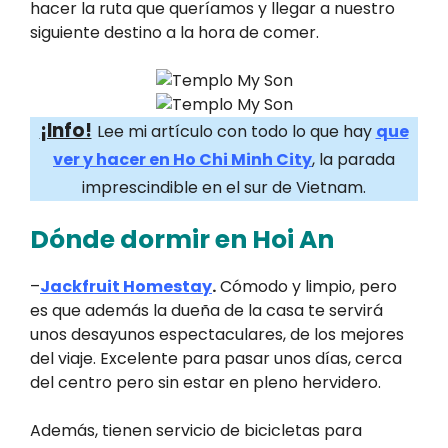
hacer la ruta que queríamos y llegar a nuestro
siguiente destino a la hora de comer.
¡Info!
Lee mi artículo con todo lo que hay
que
ver y hacer en Ho Chi Minh City
, la parada
imprescindible en el sur de Vietnam.
Dónde dormir en Hoi An
–
Jackfruit Homestay
.
Cómodo y limpio, pero
es que además la dueña de la casa te servirá
unos desayunos espectaculares, de los mejores
del viaje. Excelente para pasar unos días, cerca
del centro pero sin estar en pleno hervidero.
Además, tienen servicio de bicicletas para