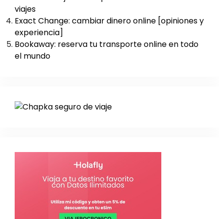
viajes
Exact Change: cambiar dinero online [opiniones y
experiencia]
Bookaway: reserva tu transporte online en todo
el mundo