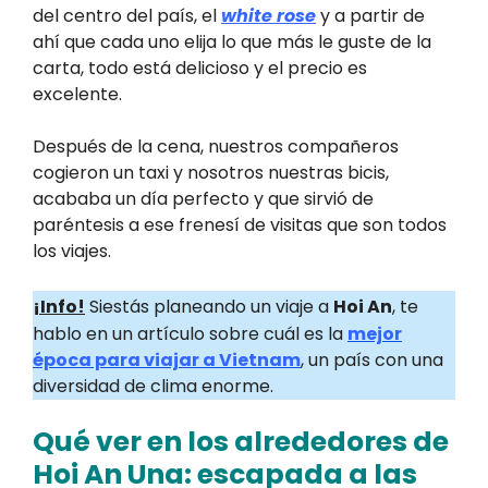
del centro del país, el
white rose
y a partir de
ahí que cada uno elija lo que más le guste de la
carta, todo está delicioso y el precio es
excelente.
Después de la cena, nuestros compañeros
cogieron un taxi y nosotros nuestras bicis,
acababa un día perfecto y que sirvió de
paréntesis a ese frenesí de visitas que son todos
los viajes.
¡Info!
Si
estás planeando un viaje a
Hoi An
, te
hablo en un artículo sobre cuál es la
mejor
época para viajar a Vietnam
, un país con una
diversidad de clima enorme.
Qué ver en los alrededores de
Hoi An Una: escapada a las