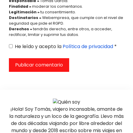
Responsable »
Tomàs Garcia.
Finalidad »
moderar los comentarios.
Legitimación »
tu consentimiento.
Destinatarios »
Webempresa, que cumple con el nivel de
seguridad que pide el RGPD.
Derechos »
tendrás derecho, entre otros, a acceder,
rectificar, limitar y suprimir tus datos.
He leído y acepto la
Política de privacidad
*
¡Hola! Soy Tomàs, viajero incansable, amante de
la naturaleza y un loco de la geografía. Llevo más
de dos décadas viajando por libre alrededor del
mundo y desde 2018 escribo sobre mis viajes en