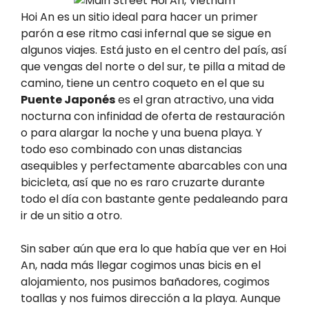
Hoi An es un sitio ideal para hacer un primer
parón a ese ritmo casi infernal que se sigue en
algunos viajes. Está justo en el centro del país, así
que vengas del norte o del sur, te pilla a mitad de
camino, tiene un centro coqueto en el que su
Puente Japonés
es el gran atractivo, una vida
nocturna con infinidad de oferta de restauración
o para alargar la noche y una buena playa. Y
todo eso combinado con unas distancias
asequibles y perfectamente abarcables con una
bicicleta, así que no es raro cruzarte durante
todo el día con bastante gente pedaleando para
ir de un sitio a otro.
Sin saber aún que era lo que había que ver en Hoi
An, nada más llegar cogimos unas bicis en el
alojamiento, nos pusimos bañadores, cogimos
toallas y nos fuimos dirección a la playa. Aunque