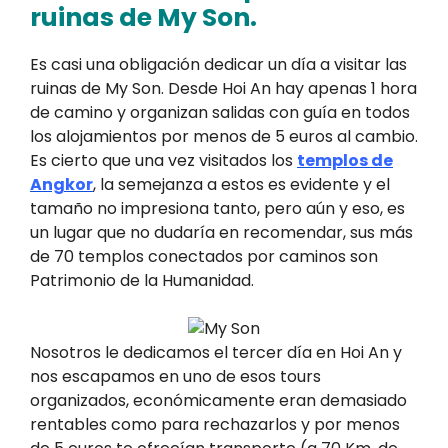
ruinas de My Son.
Es casi una obligación dedicar un día a visitar las
ruinas de My Son. Desde Hoi An hay apenas 1 hora
de camino y organizan salidas con guía en todos
los alojamientos por menos de 5 euros al cambio.
Es cierto que una vez visitados los
templos de
Angkor
, la semejanza a estos es evidente y el
tamaño no impresiona tanto, pero aún y eso, es
un lugar que no dudaría en recomendar, sus más
de 70 templos conectados por caminos son
Patrimonio de la Humanidad.
Nosotros le dedicamos el tercer día en Hoi An y
nos escapamos en uno de esos tours
organizados, económicamente eran demasiado
rentables como para rechazarlos y por menos