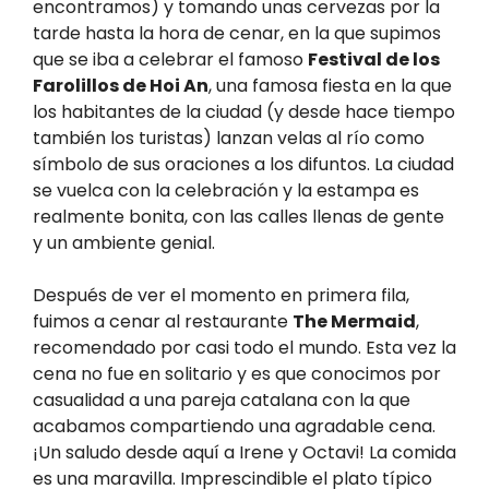
encontramos) y tomando unas cervezas por la
tarde hasta la hora de cenar, en la que supimos
que se iba a celebrar el famoso
Festival de los
Farolillos de Hoi An
, una famosa fiesta en la que
los habitantes de la ciudad (y desde hace tiempo
también los turistas) lanzan velas al río como
símbolo de sus oraciones a los difuntos. La ciudad
se vuelca con la celebración y la estampa es
realmente bonita, con las calles llenas de gente
y un ambiente genial.
Después de ver el momento en primera fila,
fuimos a cenar al restaurante
The Mermaid
,
recomendado por casi todo el mundo. Esta vez la
cena no fue en solitario y es que conocimos por
casualidad a una pareja catalana con la que
acabamos compartiendo una agradable cena.
¡Un saludo desde aquí a Irene y Octavi! La comida
es una maravilla. Imprescindible el plato típico