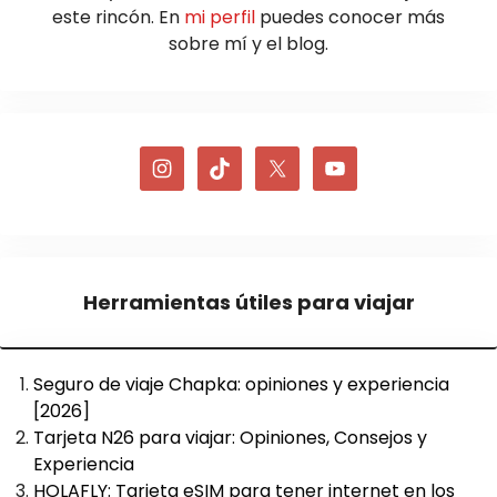
este rincón. En
mi perfil
puedes conocer más
sobre mí y el blog.
Herramientas útiles para viajar
Seguro de viaje Chapka: opiniones y experiencia
[2026]
Tarjeta N26 para viajar: Opiniones, Consejos y
Experiencia
HOLAFLY: Tarjeta eSIM para tener internet en los