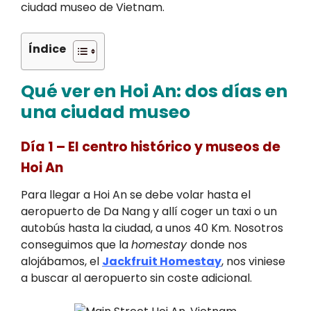
ciudad museo de Vietnam.
Índice
Qué ver en Hoi An: dos días en
una ciudad museo
Día 1 – El centro histórico y museos de
Hoi An
Para llegar a Hoi An se debe volar hasta el
aeropuerto de Da Nang y allí coger un taxi o un
autobús hasta la ciudad, a unos 40 Km. Nosotros
conseguimos que la
homestay
donde nos
alojábamos, el
Jackfruit Homestay
, nos viniese
a buscar al aeropuerto sin coste adicional.