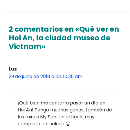
2 comentarios en «Qué ver en
Hoi An, la ciudad museo de
Vietnam»
Luz
29 de junio de 2018 a las 10:35 am
¡Qué bien me sentaría pasar un día en
Hoi An! Tengo muchas ganas, también de
las ruinas My Son. Un artículo muy
completo. Un saludo 🙂