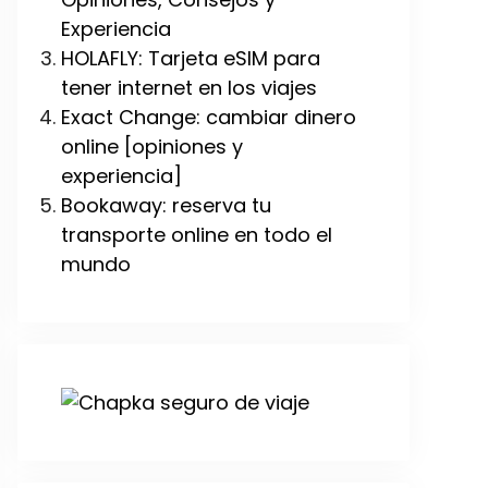
Experiencia
HOLAFLY: Tarjeta eSIM para
tener internet en los viajes
Exact Change: cambiar dinero
online [opiniones y
experiencia]
Bookaway: reserva tu
transporte online en todo el
mundo