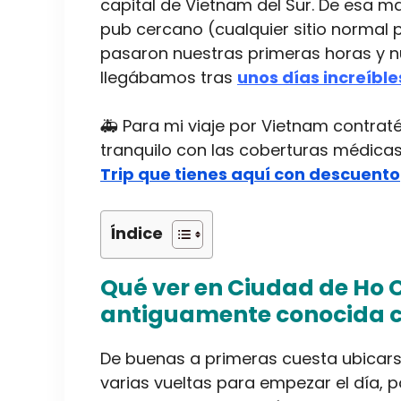
capital de Vietnam del Sur. De esa m
pub cercano (cualquier sitio normal
pasaron nuestras primeras horas y n
llegábamos tras
unos días increíbl
🚑 Para mi viaje por Vietnam contraté
tranquilo con las coberturas médicas
Trip que tienes aquí con descuento
Índice
Qué ver en Ciudad de Ho C
antiguamente conocida 
De buenas a primeras cuesta ubicars
varias vueltas para empezar el día, p