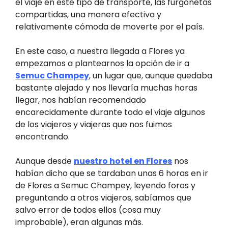
el viaje en este tipo de transporte, las furgonetas
compartidas, una manera efectiva y
relativamente cómoda de moverte por el país.
En este caso, a nuestra llegada a Flores ya
empezamos a plantearnos la opción de ir a
Semuc Champey
, un lugar que, aunque quedaba
bastante alejado y nos llevaría muchas horas
llegar, nos habían recomendado
encarecidamente durante todo el viaje algunos
de los viajeros y viajeras que nos fuimos
encontrando.
Aunque desde
nuestro hotel en Flores
nos
habían dicho que se tardaban unas 6 horas en ir
de Flores a Semuc Champey, leyendo foros y
preguntando a otros viajeros, sabíamos que
salvo error de todos ellos (cosa muy
improbable), eran algunas más.