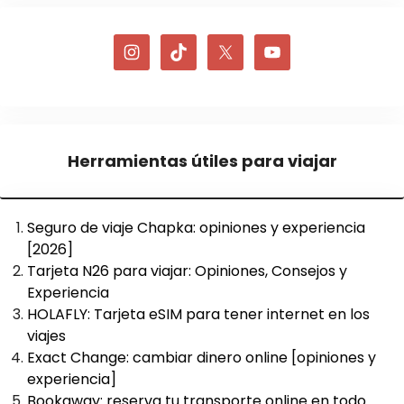
Herramientas útiles para viajar
Seguro de viaje Chapka: opiniones y experiencia
[2026]
Tarjeta N26 para viajar: Opiniones, Consejos y
Experiencia
HOLAFLY: Tarjeta eSIM para tener internet en los
viajes
Exact Change: cambiar dinero online [opiniones y
experiencia]
Bookaway: reserva tu transporte online en todo