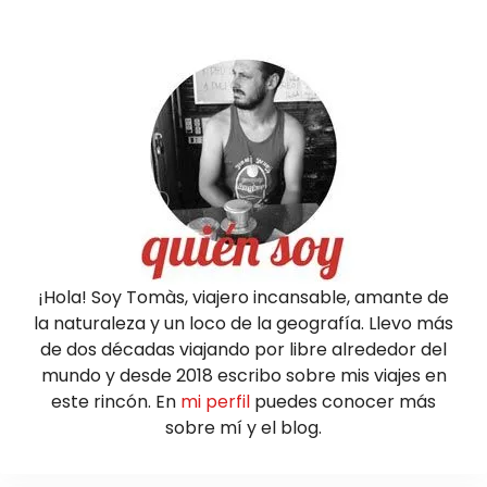
¡Hola! Soy Tomàs, viajero incansable, amante de
la naturaleza y un loco de la geografía. Llevo más
de dos décadas viajando por libre alrededor del
mundo y desde 2018 escribo sobre mis viajes en
este rincón. En
mi perfil
puedes conocer más
sobre mí y el blog.