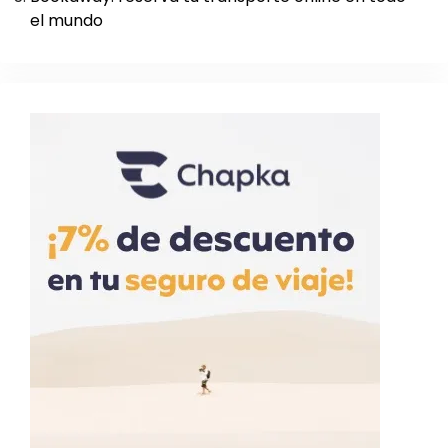
el mundo