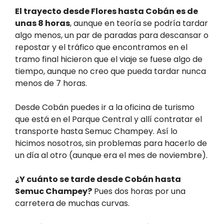
El trayecto desde Flores hasta Cobán es de
unas 8 horas
, aunque en teoría se podría tardar
algo menos, un par de paradas para descansar o
repostar y el tráfico que encontramos en el
tramo final hicieron que el viaje se fuese algo de
tiempo, aunque no creo que pueda tardar nunca
menos de 7 horas.
Desde Cobán puedes ir a la oficina de turismo
que está en el Parque Central y allí contratar el
transporte hasta Semuc Champey. Así lo
hicimos nosotros, sin problemas para hacerlo de
un día al otro (aunque era el mes de noviembre).
¿Y cuánto se tarde desde Cobán hasta
Semuc Champey?
Pues dos horas por una
carretera de muchas curvas.