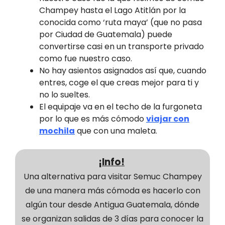
Champey hasta el Lago Atitlán por la
conocida como ‘ruta maya’ (que no pasa
por Ciudad de Guatemala) puede
convertirse casi en un transporte privado
como fue nuestro caso.
No hay asientos asignados así que, cuando
entres, coge el que creas mejor para ti y
no lo sueltes.
El equipaje va en el techo de la furgoneta
por lo que es más cómodo
viajar con
mochila
que con una maleta.
¡Info!
Una alternativa para visitar Semuc Champey
de una manera más cómoda es hacerlo con
algún tour desde Antigua Guatemala, dónde
se organizan salidas de 3 días para conocer la