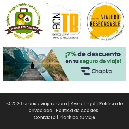
© 2026 cronicoviajero.com |
Aviso Legal
|
Política de
privacidad
|
Política de cookies
|
Contacto
|
Planifica tu viaje