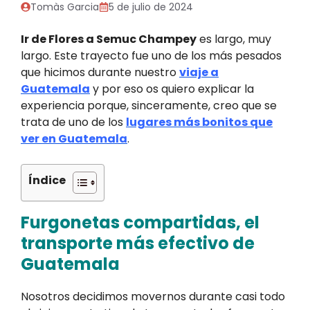
Tomàs Garcia
5 de julio de 2024
Ir de Flores a Semuc Champey
es largo, muy
largo. Este trayecto fue uno de los más pesados
que hicimos durante nuestro
viaje a
Guatemala
y por eso os quiero explicar la
experiencia porque, sinceramente, creo que se
trata de uno de los
lugares más bonitos que
ver en Guatemala
.
Índice
Furgonetas compartidas, el
transporte más efectivo de
Guatemala
Nosotros decidimos movernos durante casi todo