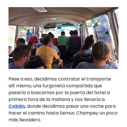
Pese a eso, decidimos contratar el transporte
allí mismo, una furgoneta compartida que
pasaría a buscarnos por la puerta del hotel a
primera hora de la mañana y nos llevaría a
Cobán
, donde decidimos pasar una noche para
hacer el camino hasta Semuc Champey un poco
más llevadero.