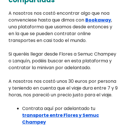
A nosotros nos costó encontrar algo que noa
convenciese hasta que dimos con
Bookaway
,
una plataforma que usamos desde entonces y
en la que se pueden contratar online
transportes en casi todo el mundo.
Si queréis llegar desde Flores a Semuc Champey
o Lanquín, podéis buscar en esta plataforma y
contratar la minivan por adelantado.
A nosotros nos costó unos 30 euros por persona
y teniendo en cuenta que el viaje dura entre 7 y 9
horas, nos pareció un precio justo para el viaje.
Contrata aquí por adelantado tu
transporte entre Flores y Semuc
Champey