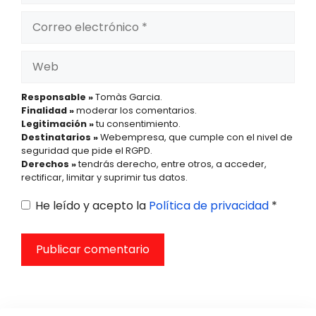
Correo
electrónico
Web
Responsable »
Tomàs Garcia.
Finalidad »
moderar los comentarios.
Legitimación »
tu consentimiento.
Destinatarios »
Webempresa, que cumple con el nivel de
seguridad que pide el RGPD.
Derechos »
tendrás derecho, entre otros, a acceder,
rectificar, limitar y suprimir tus datos.
He leído y acepto la
Política de privacidad
*