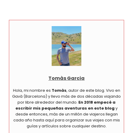
Tomàs Garcia
Hola, mi nombre es
Tomàs
, autor de este blog. Vivo en
Gavà (Barcelona) y llevo más de dos décadas viajando
por libre alrededor del mundo.
En 2018 empecé a
escribir mis pequeñas aventuras en este blog
y
desde entonces, más de un millón de viajeros llegan
cada año hasta aquí para organizar sus viajes con mis
guías y artículos sobre cualquier destino.