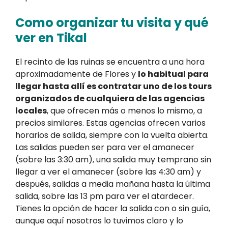
Como organizar tu visita y qué
ver en Tikal
El recinto de las ruinas se encuentra a una hora
aproximadamente de Flores y
lo habitual para
llegar hasta allí es contratar uno de los tours
organizados de cualquiera de las agencias
locales
, que ofrecen más o menos lo mismo, a
precios similares. Estas agencias ofrecen varios
horarios de salida, siempre con la vuelta abierta.
Las salidas pueden ser para ver el amanecer
(sobre las 3:30 am), una salida muy temprano sin
llegar a ver el amanecer (sobre las 4:30 am) y
después, salidas a media mañana hasta la última
salida, sobre las 13 pm para ver el atardecer.
Tienes la opción de hacer la salida con o sin guía,
aunque aquí nosotros lo tuvimos claro y lo