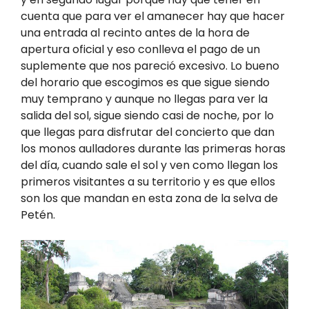
cuenta que para ver el amanecer hay que hacer
una entrada al recinto antes de la hora de
apertura oficial y eso conlleva el pago de un
suplemente que nos pareció excesivo. Lo bueno
del horario que escogimos es que sigue siendo
muy temprano y aunque no llegas para ver la
salida del sol, sigue siendo casi de noche, por lo
que llegas para disfrutar del concierto que dan
los monos aulladores durante las primeras horas
del día, cuando sale el sol y ven como llegan los
primeros visitantes a su territorio y es que ellos
son los que mandan en esta zona de la selva de
Petén.