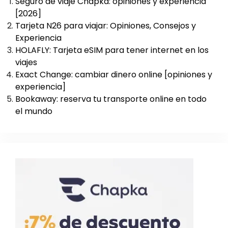
Seguro de viaje Chapka: opiniones y experiencia
[2026]
Tarjeta N26 para viajar: Opiniones, Consejos y
Experiencia
HOLAFLY: Tarjeta eSIM para tener internet en los
viajes
Exact Change: cambiar dinero online [opiniones y
experiencia]
Bookaway: reserva tu transporte online en todo
el mundo