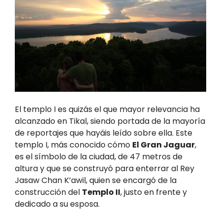
El templo I es quizás el que mayor relevancia ha
alcanzado en Tikal, siendo portada de la mayoría
de reportajes que hayáis leído sobre ella. Este
templo I, más conocido cómo
El Gran Jaguar
,
es el símbolo de la ciudad, de 47 metros de
altura y que se construyó para enterrar al Rey
Jasaw Chan K’awil, quien se encargó de la
construcción del
Templo II
, justo en frente y
dedicado a su esposa.