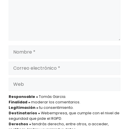
Nombre
Correo
electrónico
Web
Responsable »
Tomàs Garcia.
Finalidad »
moderar los comentarios.
Legitimación »
tu consentimiento.
Destinatarios »
Webempresa, que cumple con el nivel de
seguridad que pide el RGPD.
Derechos »
tendrás derecho, entre otros, a acceder,