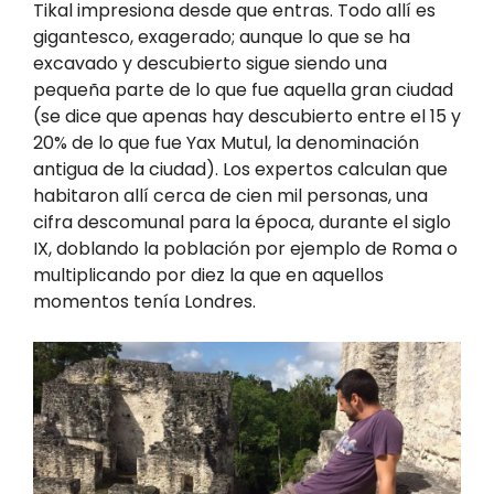
Tikal impresiona desde que entras. Todo allí es
gigantesco, exagerado; aunque lo que se ha
excavado y descubierto sigue siendo una
pequeña parte de lo que fue aquella gran ciudad
(se dice que apenas hay descubierto entre el 15 y
20% de lo que fue Yax Mutul, la denominación
antigua de la ciudad). Los expertos calculan que
habitaron allí cerca de cien mil personas, una
cifra descomunal para la época, durante el siglo
IX, doblando la población por ejemplo de Roma o
multiplicando por diez la que en aquellos
momentos tenía Londres.