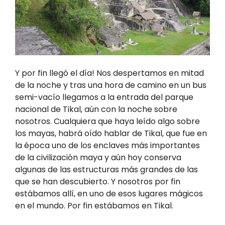
Y por fin llegó el día! Nos despertamos en mitad
de la noche y tras una hora de camino en un bus
semi-vacío llegamos a la entrada del parque
nacional de Tikal, aún con la noche sobre
nosotros. Cualquiera que haya leído algo sobre
los mayas, habrá oído hablar de Tikal, que fue en
la época uno de los enclaves más importantes
de la civilización maya y aún hoy conserva
algunas de las estructuras más grandes de las
que se han descubierto. Y nosotros por fin
estábamos allí, en uno de esos lugares mágicos
en el mundo. Por fin estábamos en Tikal.