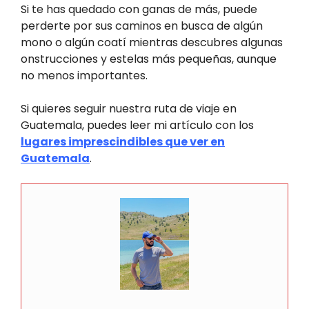
Si te has quedado con ganas de más, puede
perderte por sus caminos en busca de algún
mono o algún coatí mientras descubres algunas
onstrucciones y estelas más pequeñas, aunque
no menos importantes.
Si quieres seguir nuestra ruta de viaje en
Guatemala, puedes leer mi artículo con los
lugares imprescindibles que ver en
Guatemala
.