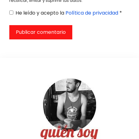
rectificar, limitar y suprimir tus datos.
He leído y acepto la
Política de privacidad
*