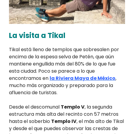
La visita a Tikal
Tikal está lleno de templos que sobresalen por
encima de la espesa selva de Petén, que aún
mantiene engullida más del 80% de lo que fue
esta ciudad. Poco se parece a lo que
encontramos en
la Riviera Maya de México
,
mucho más organizado y preparado para la
afluencia de turistas.
Desde el descomunal
Templo V
, la segunda
estructura más alta del recinto con 57 metros
hasta el soberbio
Templo IV
, el más alto de Tikal
y desde el que puedes observar las crestas de