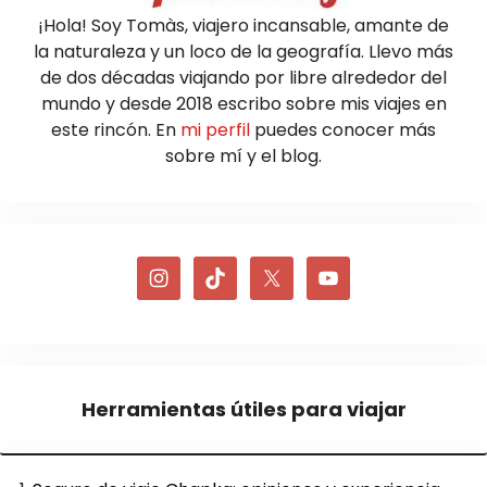
¡Hola! Soy Tomàs, viajero incansable, amante de
la naturaleza y un loco de la geografía. Llevo más
de dos décadas viajando por libre alrededor del
mundo y desde 2018 escribo sobre mis viajes en
este rincón. En
mi perfil
puedes conocer más
sobre mí y el blog.
Herramientas útiles para viajar