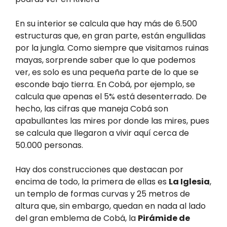
En su interior se calcula que hay más de 6.500
estructuras que, en gran parte, están engullidas
por la jungla. Como siempre que visitamos ruinas
mayas, sorprende saber que lo que podemos
ver, es solo es una pequeña parte de lo que se
esconde bajo tierra. En Cobá, por ejemplo, se
calcula que apenas el 5% está desenterrado. De
hecho, las cifras que maneja Cobá son
apabullantes las mires por donde las mires, pues
se calcula que llegaron a vivir aquí cerca de
50.000 personas.
Hay dos construcciones que destacan por
encima de todo, la primera de ellas es
La Iglesia
,
un templo de formas curvas y 25 metros de
altura que, sin embargo, quedan en nada al lado
del gran emblema de Cobá, la
Pirámide de