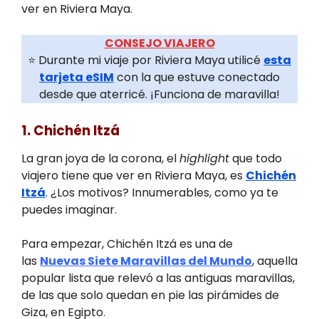
ver en Riviera Maya.
CONSEJO VIAJERO
⭐ Durante mi viaje por Riviera Maya utilicé
esta
tarjeta eSIM
con la que estuve conectado
desde que aterricé. ¡Funciona de maravilla!
1. Chichén Itzá
La gran joya de la corona, el
highlight
que todo
viajero tiene que ver en Riviera Maya, es
Chichén
Itzá
. ¿Los motivos? Innumerables, como ya te
puedes imaginar.
Para empezar, Chichén Itzá es una de
las
Nuevas Siete Maravillas del Mundo
, aquella
popular lista que relevó a las antiguas maravillas,
de las que solo quedan en pie las pirámides de
Giza, en Egipto.