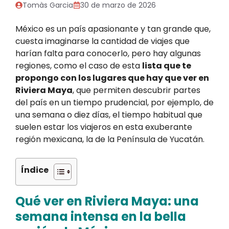
Tomàs Garcia
30 de marzo de 2026
México es un país apasionante y tan grande que,
cuesta imaginarse la cantidad de viajes que
harían falta para conocerlo, pero hay algunas
regiones, como el caso de esta
lista que te
propongo con los lugares que hay que ver en
Riviera Maya
, que permiten descubrir partes
del país en un tiempo prudencial, por ejemplo, de
una semana o diez días, el tiempo habitual que
suelen estar los viajeros en esta exuberante
región mexicana, la de la Península de Yucatán.
Índice
Qué ver en Riviera Maya: una
semana intensa en la bella