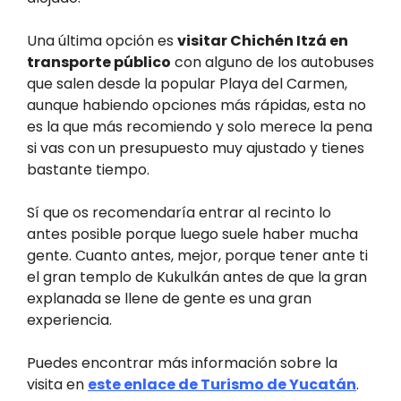
Una última opción es
visitar Chichén Itzá en
transporte público
con alguno de los autobuses
que salen desde la popular Playa del Carmen,
aunque habiendo opciones más rápidas, esta no
es la que más recomiendo y solo merece la pena
si vas con un presupuesto muy ajustado y tienes
bastante tiempo.
Sí que os recomendaría entrar al recinto lo
antes posible porque luego suele haber mucha
gente. Cuanto antes, mejor, porque tener ante ti
el gran templo de Kukulkán antes de que la gran
explanada se llene de gente es una gran
experiencia.
Puedes encontrar más información sobre la
visita en
este enlace de Turismo de Yucatán
.