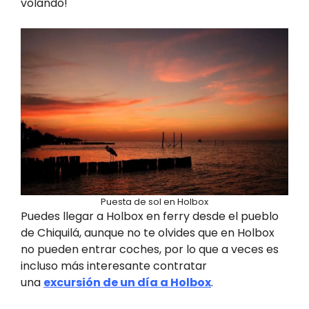
volando!
Puesta de sol en Holbox
Puedes llegar a Holbox en ferry desde el pueblo
de Chiquilá, aunque no te olvides que en Holbox
no pueden entrar coches, por lo que a veces es
incluso más interesante contratar
una
excursión de un día a Holbox
.