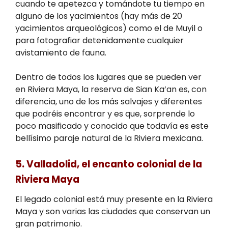
cuando te apetezca y tomándote tu tiempo en
alguno de los yacimientos (hay más de 20
yacimientos arqueológicos) como el de Muyil o
para fotografiar detenidamente cualquier
avistamiento de fauna.
Dentro de todos los lugares que se pueden ver
en Riviera Maya, la reserva de Sian Ka’an es, con
diferencia, uno de los más salvajes y diferentes
que podréis encontrar y es que, sorprende lo
poco masificado y conocido que todavía es este
bellísimo paraje natural de la Riviera mexicana.
5. Valladolid, el encanto colonial de la
Riviera Maya
El legado colonial está muy presente en la Riviera
Maya y son varias las ciudades que conservan un
gran patrimonio.