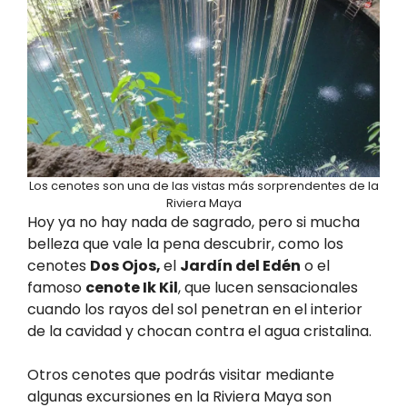
Los cenotes son una de las vistas más sorprendentes de la
Riviera Maya
Hoy ya no hay nada de sagrado, pero si mucha
belleza que vale la pena descubrir, como los
cenotes
Dos Ojos,
el
Jardín del Edén
o el
famoso
cenote Ik Kil
, que lucen sensacionales
cuando los rayos del sol penetran en el interior
de la cavidad y chocan contra el agua cristalina.
Otros cenotes que podrás visitar mediante
algunas excursiones en la Riviera Maya son