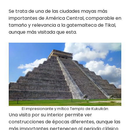
Se trata de una de las ciudades mayas más
importantes de América Central, comparable en
tamaño y relevancia a la gatemalteca de Tikal,
aunque más visitada que esta.
El impresionante y mítico Templo de Kukulkán
Una visita por su interior permite ver
construcciones de épocas diferentes, aunque las
más importantes pertenecen al periodo clásico