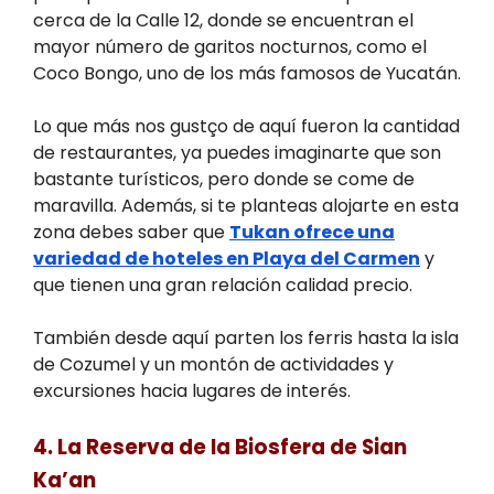
cerca de la Calle 12, donde se encuentran el
mayor número de garitos nocturnos, como el
Coco Bongo, uno de los más famosos de Yucatán.
Lo que más nos gustço de aquí fueron la cantidad
de restaurantes, ya puedes imaginarte que son
bastante turísticos, pero donde se come de
maravilla. Además, si te planteas alojarte en esta
zona debes saber que
Tukan ofrece una
variedad de hoteles en Playa del Carmen
y
que tienen una gran relación calidad precio.
También desde aquí parten los ferris hasta la isla
de Cozumel y un montón de actividades y
excursiones hacia lugares de interés.
4. La Reserva de la Biosfera de Sian
Ka’an