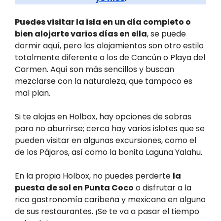
Puedes visitar la isla en un día completo o
bien alojarte varios días en ella
, se puede
dormir aquí, pero los alojamientos son otro estilo
totalmente diferente a los de Cancún o Playa del
Carmen. Aquí son más sencillos y buscan
mezclarse con la naturaleza, que tampoco es
mal plan.
Si te alojas en Holbox, hay opciones de sobras
para no aburrirse; cerca hay varios islotes que se
pueden visitar en algunas excursiones, como el
de los Pájaros, así como la bonita Laguna Yalahu.
En la propia Holbox, no puedes perderte
la
puesta de sol en Punta Coco
o disfrutar a la
rica gastronomía caribeña y mexicana en alguno
de sus restaurantes. ¡Se te va a pasar el tiempo