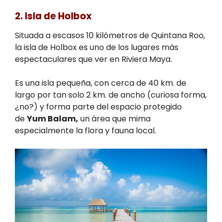
2. Isla de Holbox
Situada a escasos 10 kilómetros de Quintana Roo,
la isla de Holbox es uno de los lugares más
espectaculares que ver en Riviera Maya.
Es una isla pequeña, con cerca de 40 km. de
largo por tan solo 2 km. de ancho (curiosa forma,
¿no?) y forma parte del espacio protegido
de
Yum Balam,
un área que mima
especialmente la flora y fauna local.