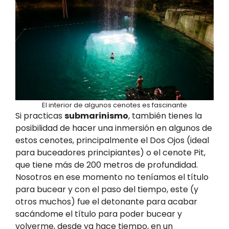
El interior de algunos cenotes es fascinante
Si practicas
submarinismo
, también tienes la
posibilidad de hacer una inmersión en algunos de
estos cenotes, principalmente el Dos Ojos (ideal
para buceadores principiantes) o el cenote Pit,
que tiene más de 200 metros de profundidad.
Nosotros en ese momento no teníamos el título
para bucear y con el paso del tiempo, este (y
otros muchos) fue el detonante para acabar
sacándome el título para poder bucear y
volverme, desde ya hace tiempo, en un