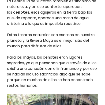
La Península de Yucatán también es sinónimo de
naturaleza, y en ese contexto, aparecen
los
cenotes
, esos agujeros en la tierra bajo los
que, de repente, aparece una masa de agua
cristalina a la que es imposible resistirse.
Estos tesoros naturales son escasos en nuestro
planeta y la Riviera Maya es el mejor sitio del
mundo para disfrutar de ellos.
Para los mayas, los cenotes eran lugares
sagrados, ya que pensaban que a través de ellos
existía una conexión con el inframundo y por eso
se hacían incluso sacrificios, algo que se sabe
porque en muchos de ellos se han encontrado
restos humanos.