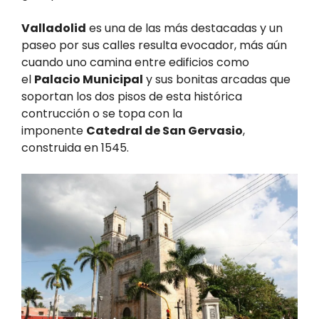
Valladolid
es una de las más destacadas y un
paseo por sus calles resulta evocador, más aún
cuando uno camina entre edificios como
el
Palacio Municipal
y sus bonitas arcadas que
soportan los dos pisos de esta histórica
contrucción o se topa con la
imponente
Catedral de San Gervasio
,
construida en 1545.