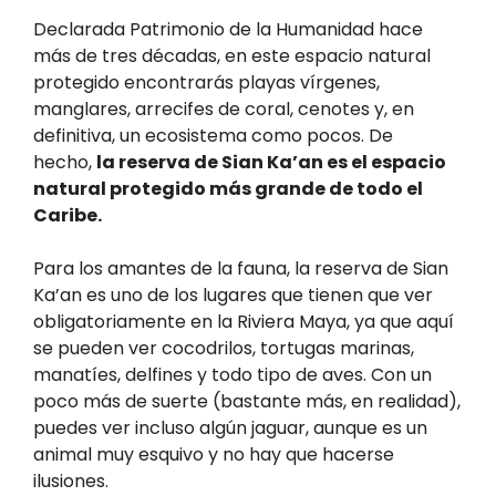
Declarada Patrimonio de la Humanidad hace
más de tres décadas, en este espacio natural
protegido encontrarás playas vírgenes,
manglares, arrecifes de coral, cenotes y, en
definitiva, un ecosistema como pocos. De
hecho,
la reserva de Sian Ka’an es el espacio
natural protegido más grande de todo el
Caribe.
Para los amantes de la fauna, la reserva de Sian
Ka’an es uno de los lugares que tienen que ver
obligatoriamente en la Riviera Maya, ya que aquí
se pueden ver cocodrilos, tortugas marinas,
manatíes, delfines y todo tipo de aves. Con un
poco más de suerte (bastante más, en realidad),
puedes ver incluso algún jaguar, aunque es un
animal muy esquivo y no hay que hacerse
ilusiones.