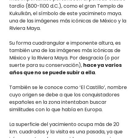
tardío (800-1100 d.C.), como el gran Templo de
Kukulkán, el símbolo de este yacimineto maya.
una de las imágenes más icónicas de México y la
Riviera Maya.
Su forma cuadrangular e imponente altura, es
también una de las imágenes más icónicas de
México y la Riviera Maya. Por desgracia (o por
suerte para su conservación),
hace ya varios
años que no se puede subir a ella
.
También se le conoce como ‘El Castillo’, nombre
cuyo origen se debe a que los conquistadores
españoles en la zona intentaban buscar
similitudes con lo que había en Europa.
La superficie del yacimiento ocupa más de 20
km. cuadrados y la visita es una pasada, ya que