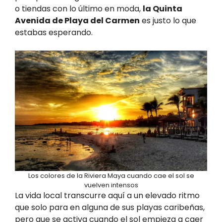
o tiendas con lo último en moda,
la Quinta
Avenida de Playa del Carmen
es justo lo que
estabas esperando.
Los colores de la Riviera Maya cuando cae el sol se
vuelven intensos
La vida local transcurre aquí a un elevado ritmo
que solo para en alguna de sus playas caribeñas,
pero que se activa cuando el sol empieza a caer