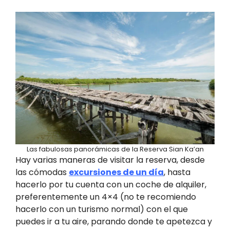
Las fabulosas panorámicas de la Reserva Sian Ka’an
Hay varias maneras de visitar la reserva, desde
las cómodas
excursiones de un día
, hasta
hacerlo por tu cuenta con un coche de alquiler,
preferentemente un 4×4 (no te recomiendo
hacerlo con un turismo normal) con el que
puedes ir a tu aire, parando donde te apetezca y