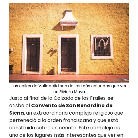
Las calles de Valladolid son de las más coloridas que ver
en Riviera Maya
Justo al final de la Calzada de los Frailes, se
atisba el
Convento de San Benardino de
Siena
, un extraordinario complejo religioso que
perteneció a la orden franciscana y que está
construido sobre un cenote. Este complejo es
uno de los lugares más interesantes que ver en