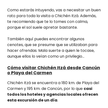
Como estarás intuyendo, vas a necesitar un buen
rato para toda la visita a Chichén Itzá. Además,
te recomiendo que te lo tomes con calma,
porque el sol suele apretar bastante.
También aquí puedes encontrar algunos
cenotes, que se presume que se utilizaban para
hacer ofrendas. Mala suerte a quien le tocase,
aunque ellos lo veían como un privilegio…
Cómo visitar Chichén Itzá desde Cancún
o Playa del Carmen
Chichén Itzá se encuentra a 180 km. de Playa del
Carmen y 195 km. de Cancún, por lo que
casi
todos los hoteles y agencias locales ofrecen
esta excursión de un día
.