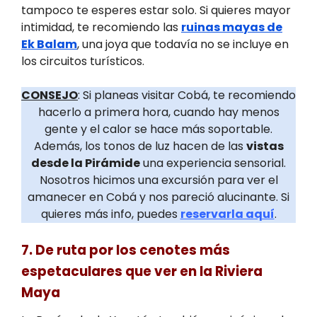
tampoco te esperes estar solo. Si quieres mayor
intimidad, te recomiendo las
ruinas mayas de
Ek Balam
, una joya que todavía no se incluye en
los circuitos turísticos.
CONSEJO
: Si planeas visitar Cobá, te recomiendo
hacerlo a primera hora, cuando hay menos
gente y el calor se hace más soportable.
Además, los tonos de luz hacen de las
vistas
desde la Pirámide
una experiencia sensorial.
Nosotros hicimos una excursión para ver el
amanecer en Cobá y nos pareció alucinante. Si
quieres más info, puedes
reservarla aquí
.
7. De ruta por los cenotes más
espetaculares que ver en la Riviera
Maya