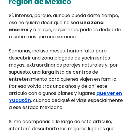
región de México
Sí, intensa, porque, aunque pueda darte tiempo,
eso no quiere decir que no sea
una zona
enorme
y a la que, si quisieras, podrías dedicarle
mucho más que una semana.
Semanas, incluso meses, harían falta para
descubrir una zona plagada de yacimientos
mayas, extraordinarios parajes naturales y, por
supuesto, una larga lista de centros de
entretenimiento para quienes viajen en familia.
Por eso volvía tras unos años y de ahí este
artículo con algunos planes y lugares
que ver en
Yucatán
, cuando dediqué el viaje especialmente
a ese estado mexicano.
Si me acompañas a lo largo de este artículo,
intentaré descubrirte los mejores lugares que