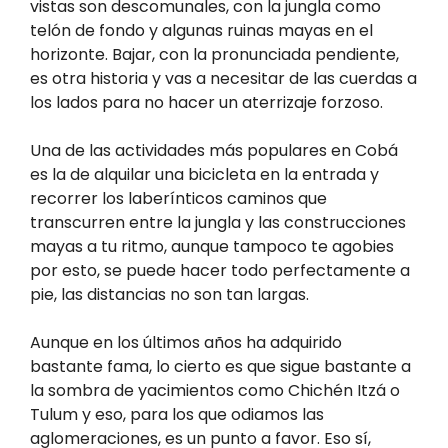
vistas son descomunales, con la jungla como
telón de fondo y algunas ruinas mayas en el
horizonte. Bajar, con la pronunciada pendiente,
es otra historia y vas a necesitar de las cuerdas a
los lados para no hacer un aterrizaje forzoso.
Una de las actividades más populares en Cobá
es la de alquilar una bicicleta en la entrada y
recorrer los laberínticos caminos que
transcurren entre la jungla y las construcciones
mayas a tu ritmo, aunque tampoco te agobies
por esto, se puede hacer todo perfectamente a
pie, las distancias no son tan largas.
Aunque en los últimos años ha adquirido
bastante fama, lo cierto es que sigue bastante a
la sombra de yacimientos como Chichén Itzá o
Tulum y eso, para los que odiamos las
aglomeraciones, es un punto a favor. Eso sí,