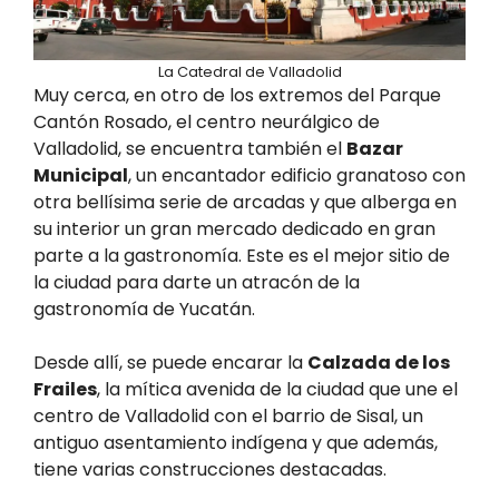
La Catedral de Valladolid
Muy cerca, en otro de los extremos del Parque
Cantón Rosado, el centro neurálgico de
Valladolid, se encuentra también el
Bazar
Municipal
, un encantador edificio granatoso con
otra bellísima serie de arcadas y que alberga en
su interior un gran mercado dedicado en gran
parte a la gastronomía. Este es el mejor sitio de
la ciudad para darte un atracón de la
gastronomía de Yucatán.
Desde allí, se puede encarar la
Calzada de los
Frailes
, la mítica avenida de la ciudad que une el
centro de Valladolid con el barrio de Sisal, un
antiguo asentamiento indígena y que además,
tiene varias construcciones destacadas.