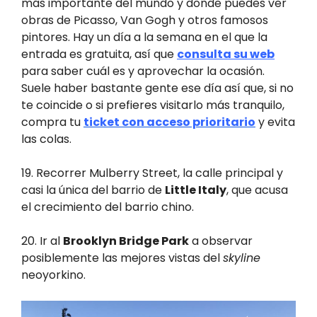
más importante del mundo y donde puedes ver
obras de Picasso, Van Gogh y otros famosos
pintores. Hay un día a la semana en el que la
entrada es gratuita, así que
consulta su web
para saber cuál es y aprovechar la ocasión.
Suele haber bastante gente ese día así que, si no
te coincide o si prefieres visitarlo más tranquilo,
compra tu
ticket con acceso prioritario
y evita
las colas.
19. Recorrer Mulberry Street, la calle principal y
casi la única del barrio de
Little Italy
, que acusa
el crecimiento del barrio chino.
20. Ir al
Brooklyn Bridge Park
a observar
posiblemente las mejores vistas del
skyline
neoyorkino.