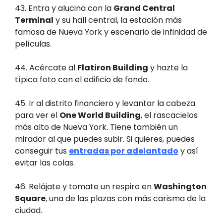
43. Entra y alucina con la
Grand Central
Terminal
y su hall central, la estación más
famosa de Nueva York y escenario de infinidad de
películas.
44. Acércate al
Flatiron Building
y hazte la
típica foto con el edificio de fondo.
45. Ir al distrito financiero y levantar la cabeza
para ver el
One World Building
, el rascacielos
más alto de Nueva York. Tiene también un
mirador al que puedes subir. Si quieres, puedes
conseguir tus
entradas por adelantado
y así
evitar las colas.
46. Relájate y tomate un respiro en
Washington
Square
, una de las plazas con más carisma de la
ciudad.