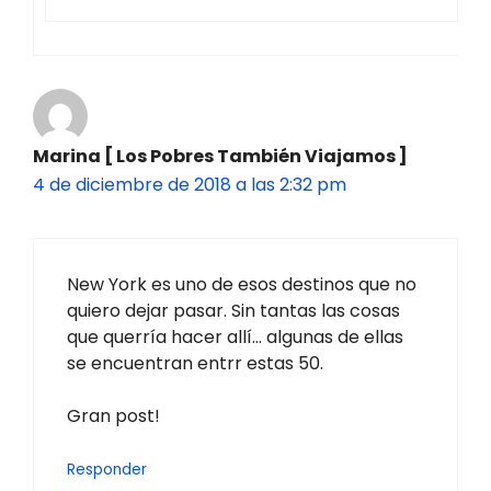
Marina [ Los Pobres También Viajamos ]
4 de diciembre de 2018 a las 2:32 pm
New York es uno de esos destinos que no
quiero dejar pasar. Sin tantas las cosas
que querría hacer allí… algunas de ellas
se encuentran entrr estas 50.
Gran post!
Responder