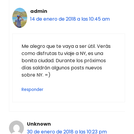
admin
14 de enero de 2018 a las 10:45 am
Me alegro que te vaya a ser útil. Verás
como disfrutas tu viaje a NY, es una
bonita ciudad. Durante los próximos
días saldrán algunos posts nuevos
sobre NY. =)
Responder
Unknown
30 de enero de 2018 a las 10:23 pm