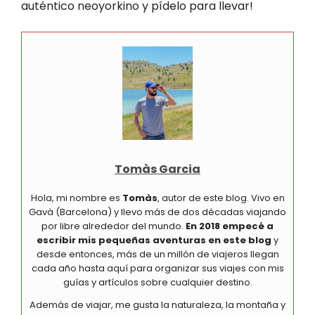
auténtico neoyorkino y pídelo para llevar!
Tomàs Garcia
Hola, mi nombre es
Tomàs
, autor de este blog. Vivo en
Gavà (Barcelona) y llevo más de dos décadas viajando
por libre alrededor del mundo.
En 2018 empecé a
escribir mis pequeñas aventuras en este blog
y
desde entonces, más de un millón de viajeros llegan
cada año hasta aquí para organizar sus viajes con mis
guías y artículos sobre cualquier destino.
Además de viajar, me gusta la naturaleza, la montaña y