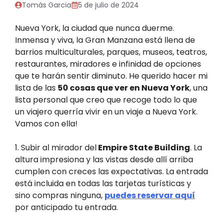
Tomàs Garcia
5 de julio de 2024
Nueva York, la ciudad que nunca duerme.
Inmensa y viva, la Gran Manzana está llena de
barrios multiculturales, parques, museos, teatros,
restaurantes, miradores e infinidad de opciones
que te harán sentir diminuto. He querido hacer mi
lista de las
50 cosas que ver en Nueva York
, una
lista personal que creo que recoge todo lo que
un viajero querría vivir en un viaje a Nueva York.
Vamos con ella!
1. Subir al mirador del
Empire State Building
. La
altura impresiona y las vistas desde allí arriba
cumplen con creces las expectativas. La entrada
está incluida en todas las tarjetas turísticas y
sino compras ninguna,
puedes reservar aquí
por anticipado tu entrada.