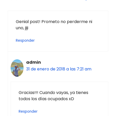
Genial post! Prometo no perderme ni
uno, jiji
Responder
admin
31 de enero de 2018 a las 7:21 am
Gracias!!! Cuando vayas, ya tienes
todos los días ocupados xD
Responder