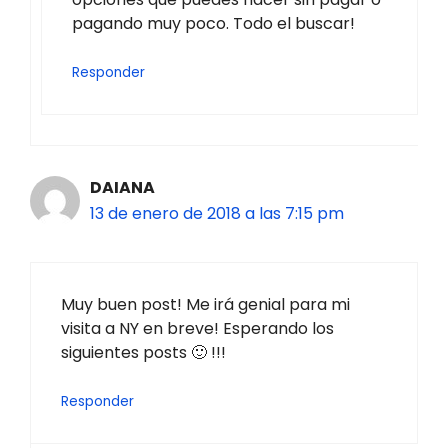
pagando muy poco. Todo el buscar!
Responder
DAIANA
13 de enero de 2018 a las 7:15 pm
Muy buen post! Me irá genial para mi
visita a NY en breve! Esperando los
siguientes posts 🙂 !!!
Responder