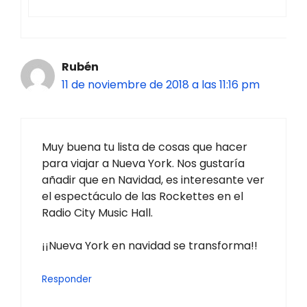
Rubén
11 de noviembre de 2018 a las 11:16 pm
Muy buena tu lista de cosas que hacer
para viajar a Nueva York. Nos gustaría
añadir que en Navidad, es interesante ver
el espectáculo de las Rockettes en el
Radio City Music Hall.
¡¡Nueva York en navidad se transforma!!
Responder