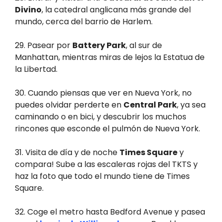
Divino
, la catedral anglicana más grande del
mundo, cerca del barrio de Harlem.
29. Pasear por
Battery Park
, al sur de
Manhattan, mientras miras de lejos la Estatua de
la Libertad.
30. Cuando piensas que ver en Nueva York, no
puedes olvidar perderte en
Central Park
, ya sea
caminando o en bici, y descubrir los muchos
rincones que esconde el pulmón de Nueva York.
31. Visita de día y de noche
Times Square
y
compara! Sube a las escaleras rojas del TKTS y
haz la foto que todo el mundo tiene de Times
Square.
32. Coge el metro hasta Bedford Avenue y pasea