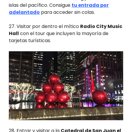
islas del pacífico. Consigue
tu entrada por
adelantado
para acceder sin colas.
27. Visitar por dentro el mítico
Radio City Music
Hall
con el tour que incluyen la mayoría de
tarjetas turísticas.
28. Entrar y visitar a la
Catedral de San Juan el