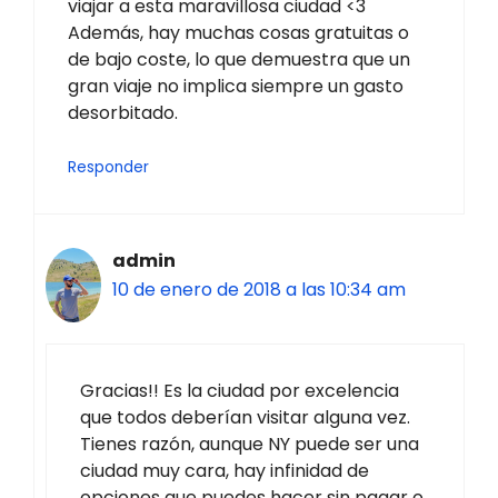
viajar a esta maravillosa ciudad <3
Además, hay muchas cosas gratuitas o
de bajo coste, lo que demuestra que un
gran viaje no implica siempre un gasto
desorbitado.
Responder
admin
10 de enero de 2018 a las 10:34 am
Gracias!! Es la ciudad por excelencia
que todos deberían visitar alguna vez.
Tienes razón, aunque NY puede ser una
ciudad muy cara, hay infinidad de
opciones que puedes hacer sin pagar o