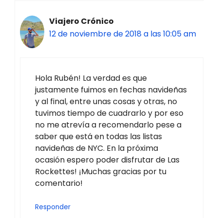
Viajero Crónico
12 de noviembre de 2018 a las 10:05 am
Hola Rubén! La verdad es que
justamente fuimos en fechas navideñas
y al final, entre unas cosas y otras, no
tuvimos tiempo de cuadrarlo y por eso
no me atrevía a recomendarlo pese a
saber que está en todas las listas
navideñas de NYC. En la próxima
ocasión espero poder disfrutar de Las
Rockettes! ¡Muchas gracias por tu
comentario!
Responder