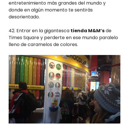
entretenimiento más grandes del mundo y
donde en algún momento te sentirás
desorientado.
42. Entrar en la gigantesca
tienda M&M’s
de
Times Square y perderte en ese mundo paralelo
lleno de caramelos de colores.