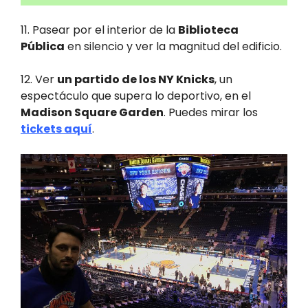
11. Pasear por el interior de la
Biblioteca
Pública
en silencio y ver la magnitud del edificio.
12. Ver
un partido de los NY Knicks
, un
espectáculo que supera lo deportivo, en el
Madison Square Garden
. Puedes mirar los
tickets aquí
.