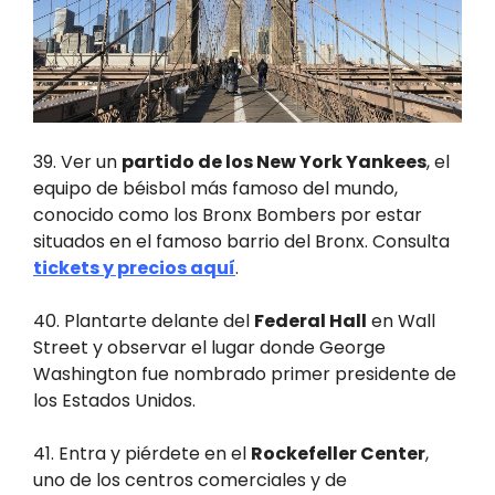
39. Ver un
partido de los New York Yankees
, el
equipo de béisbol más famoso del mundo,
conocido como los Bronx Bombers por estar
situados en el famoso barrio del Bronx. Consulta
tickets y precios aquí
.
40. Plantarte delante del
Federal Hall
en Wall
Street y observar el lugar donde George
Washington fue nombrado primer presidente de
los Estados Unidos.
41. Entra y piérdete en el
Rockefeller Center
,
uno de los centros comerciales y de