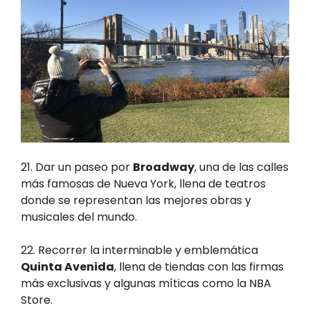
21. Dar un paseo por
Broadway
, una de las calles
más famosas de Nueva York, llena de teatros
donde se representan las mejores obras y
musicales del mundo.
22. Recorrer la interminable y emblemática
Quinta Avenida
, llena de tiendas con las firmas
más exclusivas y algunas míticas como la NBA
Store.