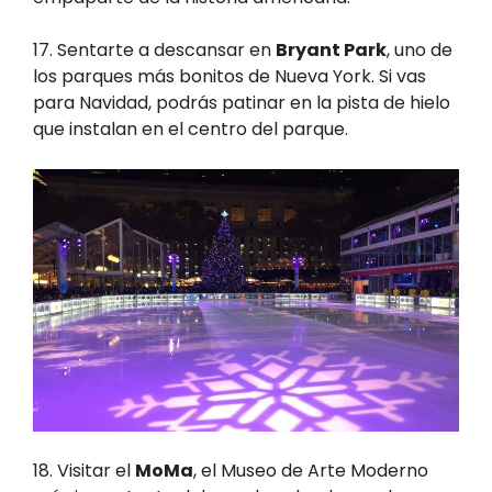
17. Sentarte a descansar en
Bryant Park
, uno de
los parques más bonitos de Nueva York. Si vas
para Navidad, podrás patinar en la pista de hielo
que instalan en el centro del parque.
18. Visitar el
MoMa
, el Museo de Arte Moderno