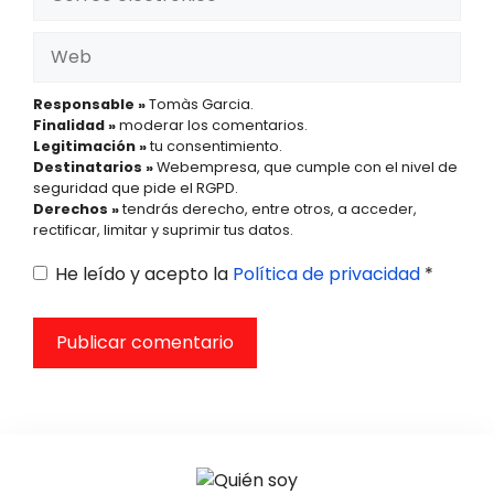
electrónico
Web
Responsable »
Tomàs Garcia.
Finalidad »
moderar los comentarios.
Legitimación »
tu consentimiento.
Destinatarios »
Webempresa, que cumple con el nivel de
seguridad que pide el RGPD.
Derechos »
tendrás derecho, entre otros, a acceder,
rectificar, limitar y suprimir tus datos.
He leído y acepto la
Política de privacidad
*