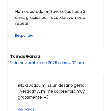
Hemos estado en Seychelles hace 3
anys, gràcies por recordar, vamos a
repetir.
Responder
Tomàs Garcia
11 de noviembre de 2025 a las 4:02 pm
¡Hola Joaquim! Es un destino genial,
¿verdad? A mi me sorprendió muy
gratamente. =)
Responder