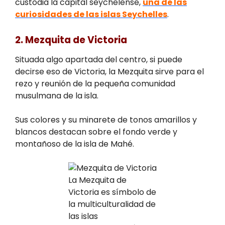
custodia la capital seychelense,
una de las
curiosidades de las islas Seychelles
.
2. Mezquita de Victoria
Situada algo apartada del centro, si puede
decirse eso de Victoria, la Mezquita sirve para el
rezo y reunión de la pequeña comunidad
musulmana de la isla.
Sus colores y su minarete de tonos amarillos y
blancos destacan sobre el fondo verde y
montañoso de la isla de Mahé.
La Mezquita de
Victoria es símbolo de
la multiculturalidad de
las islas