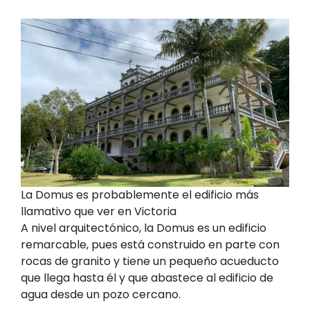
La Domus es probablemente el edificio más
llamativo que ver en Victoria
A nivel arquitectónico, la Domus es un edificio
remarcable, pues está construido en parte con
rocas de granito y tiene un pequeño acueducto
que llega hasta él y que abastece al edificio de
agua desde un pozo cercano.