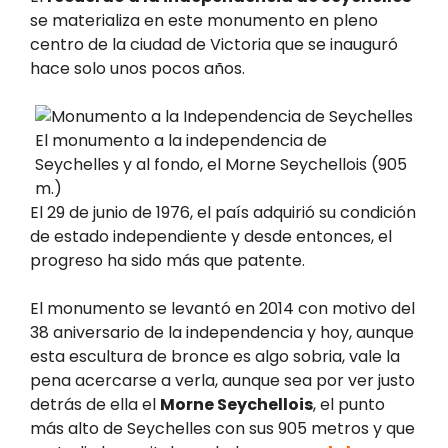
se materializa en este monumento en pleno
centro de la ciudad de Victoria que se inauguró
hace solo unos pocos años.
El monumento a la independencia de
Seychelles y al fondo, el Morne Seychellois (905
m.)
El 29 de junio de 1976, el país adquirió su condición
de estado independiente y desde entonces, el
progreso ha sido más que patente.
El monumento se levantó en 2014 con motivo del
38 aniversario de la independencia y hoy, aunque
esta escultura de bronce es algo sobria, vale la
pena acercarse a verla, aunque sea por ver justo
detrás de ella el
Morne Seychellois
, el punto
más alto de Seychelles con sus 905 metros y que