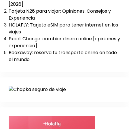
[2026]
Tarjeta N26 para viajar: Opiniones, Consejos y
Experiencia
HOLAFLY: Tarjeta eSIM para tener internet en los
viajes
Exact Change: cambiar dinero online [opiniones y
experiencia]
Bookaway: reserva tu transporte online en todo
el mundo