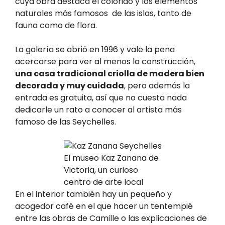
cuya obra destaca el colorido y los elementos
naturales más famosos de las islas, tanto de
fauna como de flora.
La galería se abrió en 1996 y vale la pena
acercarse para ver al menos la construcción,
una casa tradicional criolla de madera bien
decorada y muy cuidada
, pero además la
entrada es gratuita, así que no cuesta nada
dedicarle un rato a conocer al artista más
famoso de las Seychelles.
El museo Kaz Zanana de
Victoria, un curioso
centro de arte local
En el interior también hay un pequeño y
acogedor café en el que hacer un tentempié
entre las obras de Camille o las explicaciones de