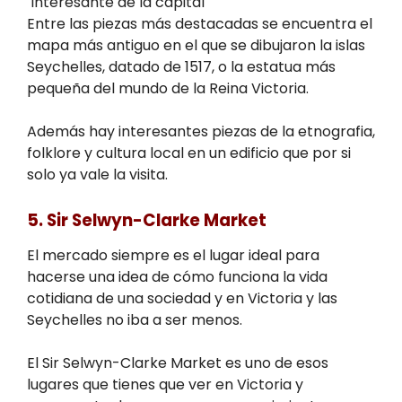
interesante de la capital
Entre las piezas más destacadas se encuentra el
mapa más antiguo en el que se dibujaron la islas
Seychelles, datado de 1517, o la estatua más
pequeña del mundo de la Reina Victoria.
Además hay interesantes piezas de la etnografia,
folklore y cultura local en un edificio que por si
solo ya vale la visita.
5. Sir Selwyn-Clarke Market
El mercado siempre es el lugar ideal para
hacerse una idea de cómo funciona la vida
cotidiana de una sociedad y en Victoria y las
Seychelles no iba a ser menos.
El Sir Selwyn-Clarke Market es uno de esos
lugares que tienes que ver en Victoria y