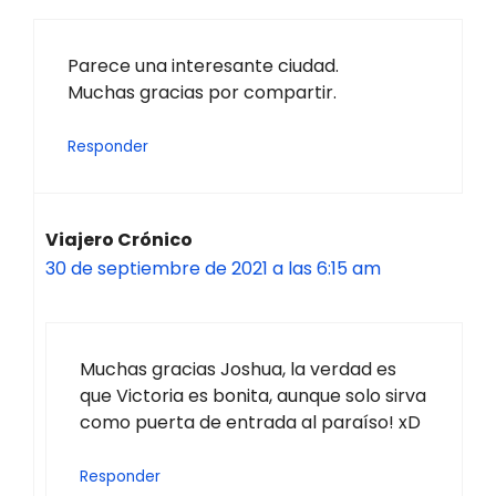
Parece una interesante ciudad.
Muchas gracias por compartir.
Responder
Viajero Crónico
30 de septiembre de 2021 a las 6:15 am
Muchas gracias Joshua, la verdad es
que Victoria es bonita, aunque solo sirva
como puerta de entrada al paraíso! xD
Responder