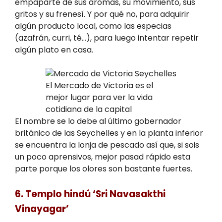
empaparte de sus aromas, su movimiento, sus
gritos y su frenesí. Y por qué no, para adquirir
algún producto local, como las especias
(azafrán, curri, té…), para luego intentar repetir
algún plato en casa.
El Mercado de Victoria es el
mejor lugar para ver la vida
cotidiana de la capital
El nombre se lo debe al último gobernador
británico de las Seychelles y en la planta inferior
se encuentra la lonja de pescado así que, si sois
un poco aprensivos, mejor pasad rápido esta
parte porque los olores son bastante fuertes.
6. Templo hindú ‘Sri Navasakthi
Vinayagar’