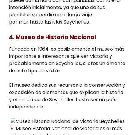
puede dar la hora con campanadas, como era
intención inicialmente, ya que uno de sus
péndulos se perdió en el largo viaje
por mar hasta las islas Seychelles.
4. Museo de Historia Nacional
Fundado en 1964, es posiblemente el museo más
importante e interesante que ver Victoria y
probablemente en Seychelles, si eres un amante
de este tipo de visitas.
El museo dedica sus recursos a la conservación y
exposición de elementos que explican la historia
y el recorrido de Seychelles hasta ser un país
independiente.
El Museo Historia Nacional de Victoria es el más