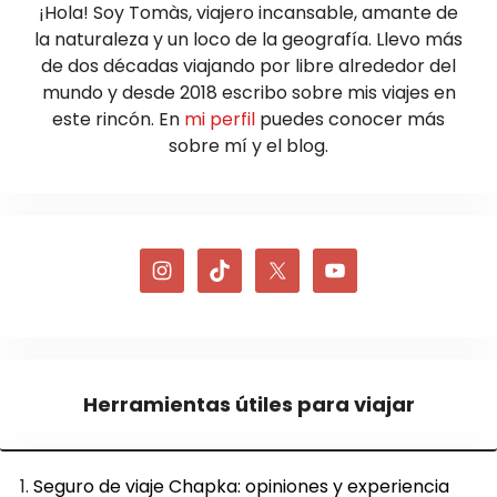
¡Hola! Soy Tomàs, viajero incansable, amante de
la naturaleza y un loco de la geografía. Llevo más
de dos décadas viajando por libre alrededor del
mundo y desde 2018 escribo sobre mis viajes en
este rincón. En
mi perfil
puedes conocer más
sobre mí y el blog.
Herramientas útiles para viajar
Seguro de viaje Chapka: opiniones y experiencia