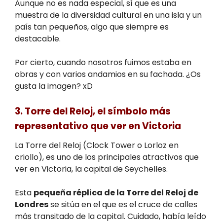
Aunque no es nada especial, sí que es una
muestra de la diversidad cultural en una isla y un
país tan pequeños, algo que siempre es
destacable.
Por cierto, cuando nosotros fuimos estaba en
obras y con varios andamios en su fachada. ¿Os
gusta la imagen? xD
3. Torre del Reloj, el símbolo más
representativo que ver en Victoria
La Torre del Reloj (Clock Tower o Lorloz en
criollo), es uno de los principales atractivos que
ver en Victoria, la capital de Seychelles.
Esta
pequeña réplica de la Torre del Reloj de
Londres
se sitúa en el que es el cruce de calles
más transitado de la capital. Cuidado, había leído