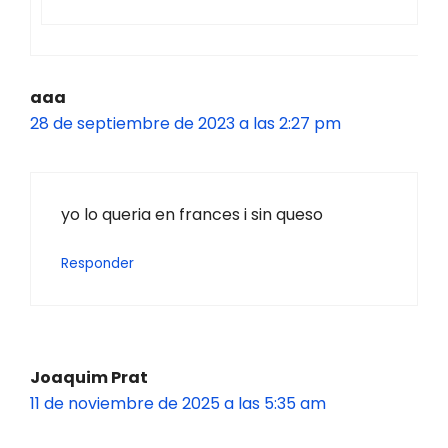
aaa
28 de septiembre de 2023 a las 2:27 pm
yo lo queria en frances i sin queso
Responder
Joaquim Prat
11 de noviembre de 2025 a las 5:35 am