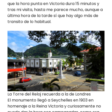
que la hora punta en Victoria dura 15 minutos y
tras mi visita, hasta me parece mucho, aunque a
última hora de la tarde sí que hay algo más de
transito de lo habitual.
La Torre del Reloj recuerda a la de Londres
El monumento llegó a Seychelles en 1903 en
homenaje a la Reina Victoria y curiosamente no