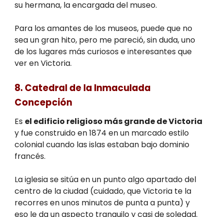
su hermana, la encargada del museo.
Para los amantes de los museos, puede que no
sea un gran hito, pero me pareció, sin duda, uno
de los lugares más curiosos e interesantes que
ver en Victoria.
8. Catedral de la Inmaculada
Concepción
Es
el edificio religioso más grande de Victoria
y fue construido en 1874 en un marcado estilo
colonial cuando las islas estaban bajo dominio
francés.
La iglesia se sitúa en un punto algo apartado del
centro de la ciudad (cuidado, que Victoria te la
recorres en unos minutos de punta a punta) y
eso le da un aspecto tranquilo y casi de soledad.