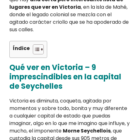
lugares que ver en Victoria
, en la isla de Mahé,
donde el legado colonial se mezcla con el
agitado carácter criollo que se ha apoderado de
sus calles.
Índice
Qué ver en Victoria – 9
imprescindibles en la capital
de Seychelles
Victoria es diminuta, coqueta, agitada por
momentos y sobre todo, bonita y muy diferente
a cualquier capital de estado que puedas
imaginar, algo en lo que me imagino que influye, y
mucho, el imponente
Morne Seychellois
, que
custodia la capital desde sus 905 metros de