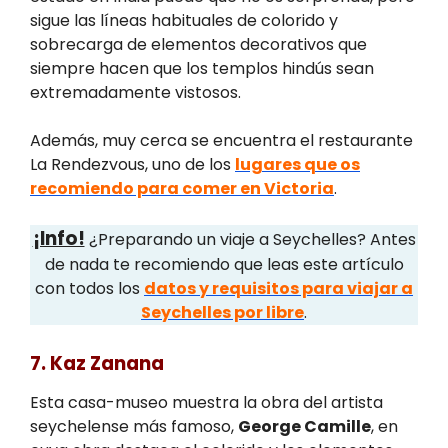
sigue las líneas habituales de colorido y
sobrecarga de elementos decorativos que
siempre hacen que los templos hindús sean
extremadamente vistosos.
Además, muy cerca se encuentra el restaurante
La Rendezvous, uno de los
lugares que os
recomiendo para comer en Victoria
.
¡Info!
¿Preparando un viaje a Seychelles? Antes
de nada te recomiendo que leas este artículo
con todos los
datos y requisitos para viajar a
Seychelles por libre
.
7. Kaz Zanana
Esta casa-museo muestra la obra del artista
seychelense más famoso,
George Camille
, en