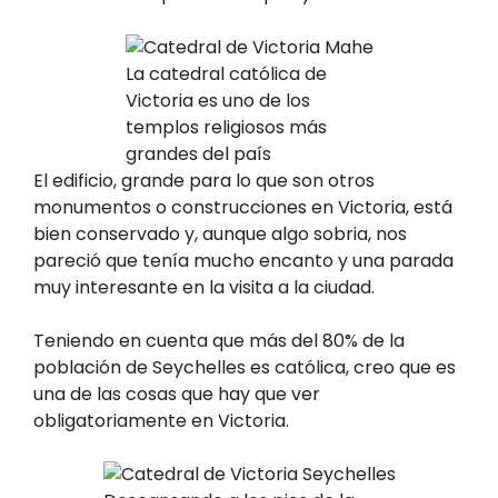
La catedral católica de
Victoria es uno de los
templos religiosos más
grandes del país
El edificio, grande para lo que son otros
monumentos o construcciones en Victoria, está
bien conservado y, aunque algo sobria, nos
pareció que tenía mucho encanto y una parada
muy interesante en la visita a la ciudad.
Teniendo en cuenta que más del 80% de la
población de Seychelles es católica, creo que es
una de las cosas que hay que ver
obligatoriamente en Victoria.