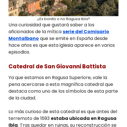
¿Es bonito o no Ragusa Ibla?
Una curiosidad que gustará saber a los
aficionados de la mítica
serie del Comisario
Montalbano
que se emite en España desde
hace años es que esta iglesia aparece en varios
episodios.
Catedral de San Giovanni Battista
Ya que estamos en Ragusa Superiore, vale la
pena acercarse a esta magnífica catedral que
destaca como uno de los símbolos de esta parte
de la ciudad.
Lo más curioso de esta catedral es que antes del
terremoto de 1693
estaba ubicada en Ragusa
Ibla
. Tras quedar en ruinas, su reconstrucción se