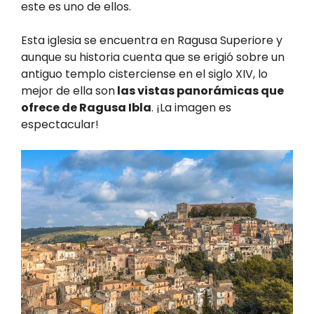
este es uno de ellos.
Esta iglesia se encuentra en Ragusa Superiore y
aunque su historia cuenta que se erigió sobre un
antiguo templo cisterciense en el siglo XIV, lo
mejor de ella son
las vistas panorámicas que
ofrece de Ragusa Ibla
. ¡La imagen es
espectacular!