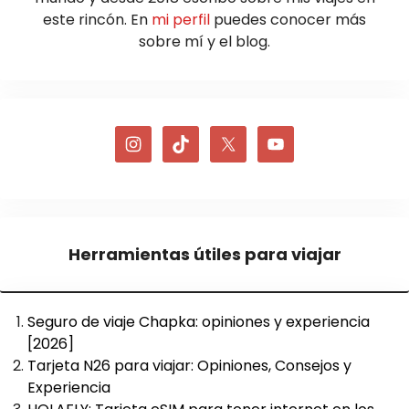
este rincón. En
mi perfil
puedes conocer más
sobre mí y el blog.
Herramientas útiles para viajar
Seguro de viaje Chapka: opiniones y experiencia
[2026]
Tarjeta N26 para viajar: Opiniones, Consejos y
Experiencia