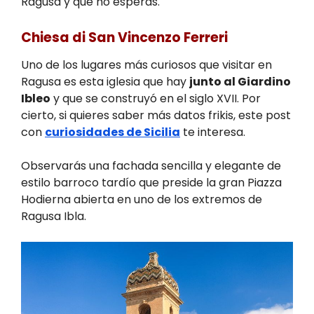
Ragusa y que no esperas.
Chiesa di San Vincenzo Ferreri
Uno de los lugares más curiosos que visitar en
Ragusa es esta iglesia que hay
junto al Giardino
Ibleo
y que se construyó en el siglo XVII. Por
cierto, si quieres saber más datos frikis, este post
con
curiosidades de Sicilia
te interesa.
Observarás una fachada sencilla y elegante de
estilo barroco tardío que preside la gran Piazza
Hodierna abierta en uno de los extremos de
Ragusa Ibla.