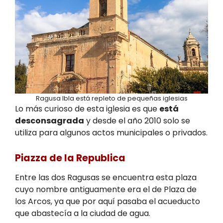
Ragusa Ibla está repleto de pequeñas iglesias
Lo más curioso de esta iglesia es que
está
desconsagrada
y desde el año 2010 solo se
utiliza para algunos actos municipales o privados.
Piazza de la Republica
Entre las dos Ragusas se encuentra esta plaza
cuyo nombre antiguamente era el de Plaza de
los Arcos, ya que por aquí pasaba el acueducto
que abastecía a la ciudad de agua.