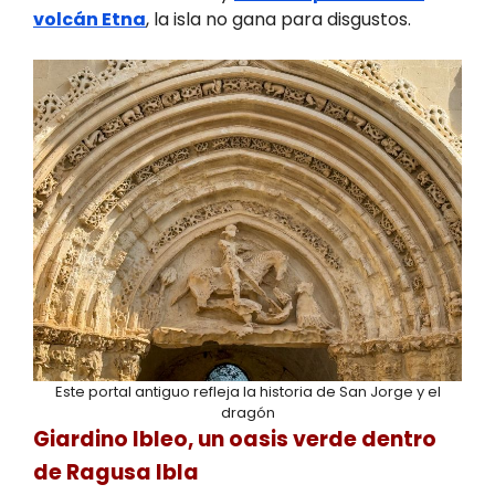
volcán Etna
, la isla no gana para disgustos.
Este portal antiguo refleja la historia de San Jorge y el
dragón
Giardino Ibleo, un oasis verde dentro
de Ragusa Ibla