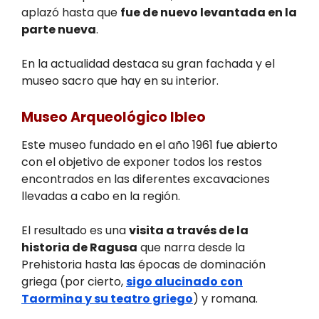
aplazó hasta que
fue de nuevo levantada en la
parte nueva
.
En la actualidad destaca su gran fachada y el
museo sacro que hay en su interior.
Museo Arqueológico Ibleo
Este museo fundado en el año 1961 fue abierto
con el objetivo de exponer todos los restos
encontrados en las diferentes excavaciones
llevadas a cabo en la región.
El resultado es una
visita a través de la
historia de Ragusa
que narra desde la
Prehistoria hasta las épocas de dominación
griega (por cierto,
sigo alucinado con
Taormina y su teatro griego
) y romana.