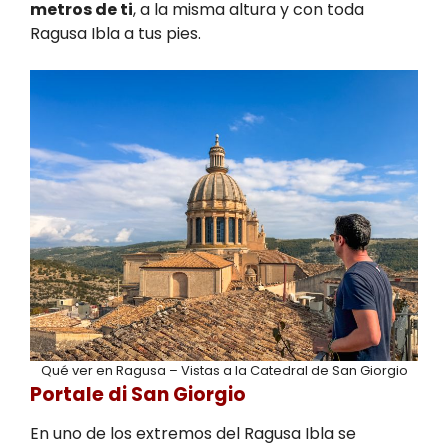
metros de ti
, a la misma altura y con toda
Ragusa Ibla a tus pies.
Qué ver en Ragusa – Vistas a la Catedral de San Giorgio
Portale di San Giorgio
En uno de los extremos del Ragusa Ibla se