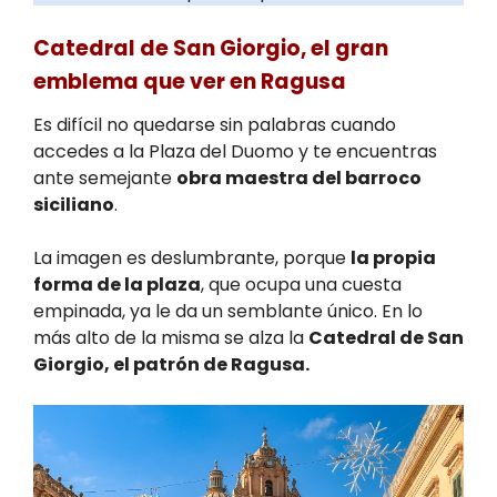
Catedral de San Giorgio, el gran
emblema que ver en Ragusa
Es difícil no quedarse sin palabras cuando
accedes a la Plaza del Duomo y te encuentras
ante semejante
obra maestra del barroco
siciliano
.
La imagen es deslumbrante, porque
la propia
forma de la plaza
, que ocupa una cuesta
empinada, ya le da un semblante único. En lo
más alto de la misma se alza la
Catedral de San
Giorgio, el patrón de Ragusa.