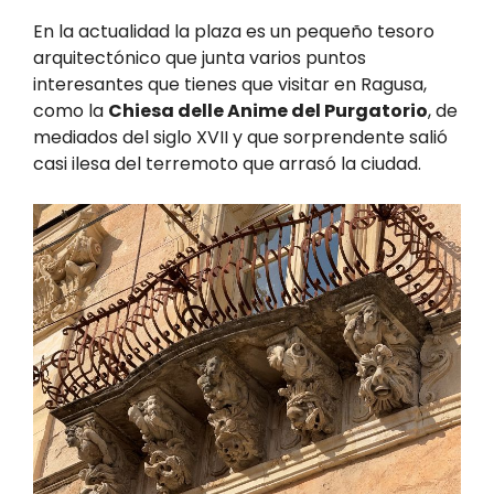
En la actualidad la plaza es un pequeño tesoro
arquitectónico que junta varios puntos
interesantes que tienes que visitar en Ragusa,
como la
Chiesa delle Anime del Purgatorio
, de
mediados del siglo XVII y que sorprendente salió
casi ilesa del terremoto que arrasó la ciudad.