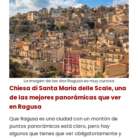
La imagen de las dos Ragusa es muy curiosa
Chiesa di Santa Maria delle Scale, una
de las mejores panorámicas que ver
en Ragusa
Que Ragusa es una ciudad con un montón de
puntos panorámicos está claro, pero hay
algunos que tienes que ver obligatoriamente y