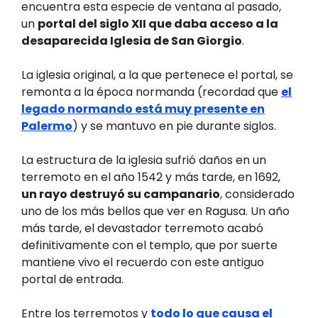
encuentra esta especie de ventana al pasado,
un
portal del siglo XII que daba acceso a la
desaparecida Iglesia de San Giorgio
.
La iglesia original, a la que pertenece el portal, se
remonta a la época normanda (recordad que
el
legado normando está muy presente en
Palermo
) y se mantuvo en pie durante siglos.
La estructura de la iglesia sufrió daños en un
terremoto en el año 1542 y más tarde, en 1692,
un rayo destruyó su campanario
, considerado
uno de los más bellos que ver en Ragusa. Un año
más tarde, el devastador terremoto acabó
definitivamente con el templo, que por suerte
mantiene vivo el recuerdo con este antiguo
portal de entrada.
Entre los terremotos y
todo lo que causa el