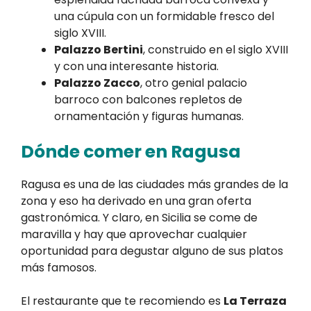
una cúpula con un formidable fresco del
siglo XVIII.
Palazzo Bertini
, construido en el siglo XVIII
y con una interesante historia.
Palazzo Zacco
, otro genial palacio
barroco con balcones repletos de
ornamentación y figuras humanas.
Dónde comer en Ragusa
Ragusa es una de las ciudades más grandes de la
zona y eso ha derivado en una gran oferta
gastronómica. Y claro, en Sicilia se come de
maravilla y hay que aprovechar cualquier
oportunidad para degustar alguno de sus platos
más famosos.
El restaurante que te recomiendo es
La Terraza