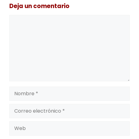
Deja un comentario
Comentario
Nombre
Correo
electrónico
Web