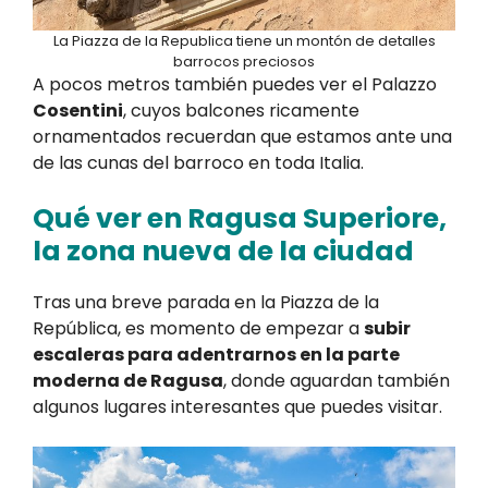
La Piazza de la Republica tiene un montón de detalles
barrocos preciosos
A pocos metros también puedes ver el Palazzo
Cosentini
, cuyos balcones ricamente
ornamentados recuerdan que estamos ante una
de las cunas del barroco en toda Italia.
Qué ver en Ragusa Superiore,
la zona nueva de la ciudad
Tras una breve parada en la Piazza de la
República, es momento de empezar a
subir
escaleras para adentrarnos en la parte
moderna de Ragusa
, donde aguardan también
algunos lugares interesantes que puedes visitar.