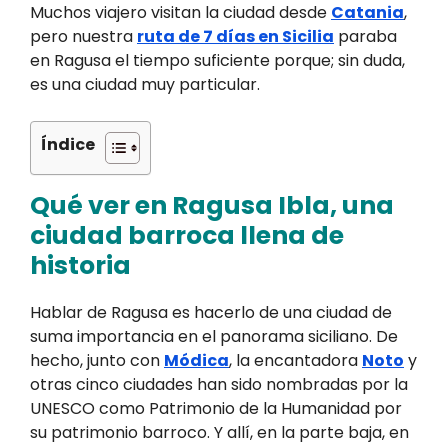
Muchos viajero visitan la ciudad desde
Catania
,
pero nuestra
ruta de 7 días en Sicilia
paraba
en Ragusa el tiempo suficiente porque; sin duda,
es una ciudad muy particular.
Índice
Qué ver en Ragusa Ibla, una
ciudad barroca llena de
historia
Hablar de Ragusa es hacerlo de una ciudad de
suma importancia en el panorama siciliano. De
hecho, junto con
Módica
, la encantadora
Noto
y
otras cinco ciudades han sido nombradas por la
UNESCO como Patrimonio de la Humanidad por
su patrimonio barroco. Y allí, en la parte baja, en