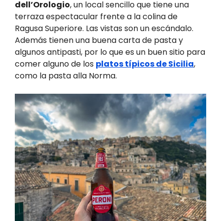
dell’Orologio
, un local sencillo que tiene una
terraza espectacular frente a la colina de
Ragusa Superiore. Las vistas son un escándalo.
Además tienen una buena carta de pasta y
algunos antipasti, por lo que es un buen sitio para
comer alguno de los
platos típicos de Sicilia
,
como la pasta alla Norma.