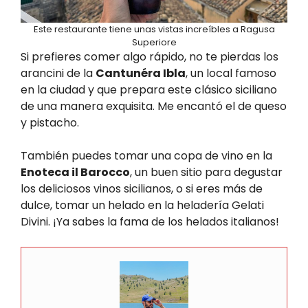
Este restaurante tiene unas vistas increíbles a Ragusa
Superiore
Si prefieres comer algo rápido, no te pierdas los
arancini de la
Cantunéra Ibla
, un local famoso
en la ciudad y que prepara este clásico siciliano
de una manera exquisita. Me encantó el de queso
y pistacho.
También puedes tomar una copa de vino en la
Enoteca il Barocco
, un buen sitio para degustar
los deliciosos vinos sicilianos, o si eres más de
dulce, tomar un helado en la heladería Gelati
Divini. ¡Ya sabes la fama de los helados italianos!