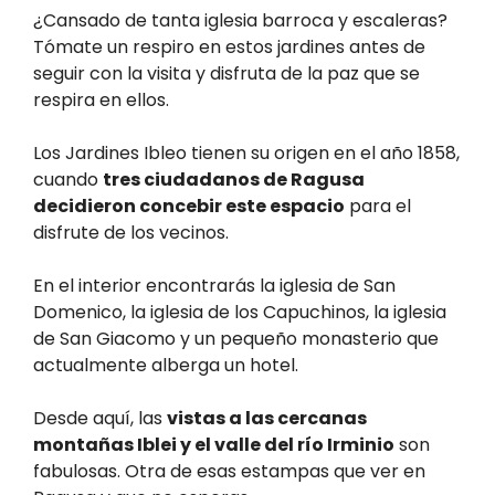
¿Cansado de tanta iglesia barroca y escaleras?
Tómate un respiro en estos jardines antes de
seguir con la visita y disfruta de la paz que se
respira en ellos.
Los Jardines Ibleo tienen su origen en el año 1858,
cuando
tres ciudadanos de Ragusa
decidieron concebir este espacio
para el
disfrute de los vecinos.
En el interior encontrarás la iglesia de San
Domenico, la iglesia de los Capuchinos, la iglesia
de San Giacomo y un pequeño monasterio que
actualmente alberga un hotel.
Desde aquí, las
vistas a las cercanas
montañas Iblei y el valle del río Irminio
son
fabulosas. Otra de esas estampas que ver en