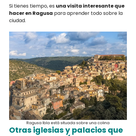
Si tienes tiempo, es
una visita interesante que
hacer en Ragusa
para aprender todo sobre la
ciudad.
Ragusa Ibla está situada sobre una colina
Otras iglesias y palacios que