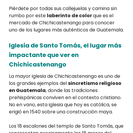
Piérdete por todas sus callejuelas y camina sin
rumbo por este
laberinto de color
que es el
mercado de Chichicastenango
para conocer
uno de los lugares más auténticos de Guatemala.
Iglesia de Santo Tomás, el lugar más
impactante que ver en
Chichicastenango
La mayor iglesia de Chichicastenango es uno de
los grandes ejemplos del
sincretismo religioso
en Guatemala
, donde las tradiciones
prehispánicas conviven en el contexto cristiano.
No en vano, esta iglesia que hoy es católica, se
erigió en 1540 sobre una construcción maya.
Los 18 escalones del templo de Santo Tomás, que