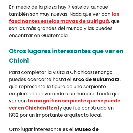
En medio de la plaza hay 7 estelas, aunque
también son muy nuevas. Nada que ver con
las
fascinantes estelas mayas de Quiriguá
, que
son las más grandes del mundo y las puedes
encontrar en Guatemala.
Otros lugares interesantes que ver en
Chichi
Para completar la visita a Chichicastenango
puedes acercarte hasta el
Arco de Gukumatz
,
que representa la figura de una serpiente
emplumada devorando a un humano (nada que
ver con
la magnífica serpiente que se puede
ver en Chichén Itzá
)y que fue construido en
1932 por un importante arquitecto local.
Otro lugar interesante es el
Museo de