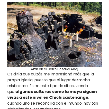
Altar en el Cerro Pascual Abaj
Os diría que quizás me impresionó más que la
propia iglesia, puesto que el lugar derrocha
misticismo. Es en este tipo de sitios, viendo
que
algunas culturas como la maya siguen
vivas a este nivel en Chichicastenango
,
cuando uno se reconcilia con el mundo, hoy tan