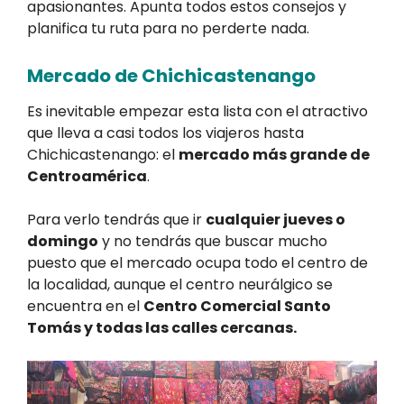
apasionantes. Apunta todos estos consejos y
planifica tu ruta para no perderte nada.
Mercado de Chichicastenango
Es inevitable empezar esta lista con el atractivo
que lleva a casi todos los viajeros hasta
Chichicastenango: el
mercado más grande de
Centroamérica
.
Para verlo tendrás que ir
cualquier jueves o
domingo
y no tendrás que buscar mucho
puesto que el mercado ocupa todo el centro de
la localidad, aunque el centro neurálgico se
encuentra en el
Centro Comercial Santo
Tomás y todas las calles cercanas.