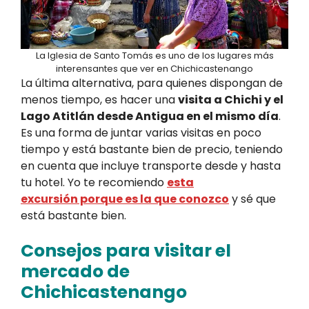
La Iglesia de Santo Tomás es uno de los lugares más
interensantes que ver en Chichicastenango
La última alternativa, para quienes dispongan de
menos tiempo, es hacer una
visita a Chichi y el
Lago Atitlán desde Antigua en el mismo día
.
Es una forma de juntar varias visitas en poco
tiempo y está bastante bien de precio, teniendo
en cuenta que incluye transporte desde y hasta
tu hotel. Yo te recomiendo
esta
excursión porque es la que conozco
y sé que
está bastante bien.
Consejos para visitar el
mercado de
Chichicastenango