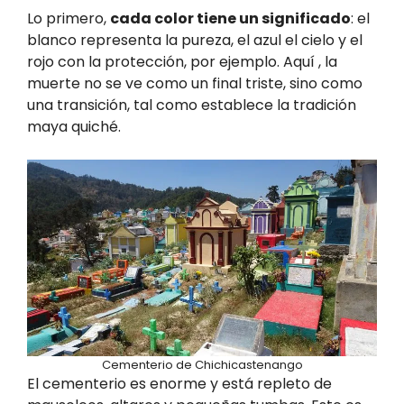
Lo primero,
cada color tiene un significado
: el
blanco representa la pureza, el azul el cielo y el
rojo con la protección, por ejemplo. Aquí , la
muerte no se ve como un final triste, sino como
una transición, tal como establece la tradición
maya quiché.
Cementerio de Chichicastenango
El cementerio es enorme y está repleto de