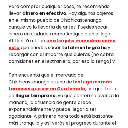
Para comprar cualquier cosa, te recomiendo
llevar
dinero en efectivo
. Hay algunos cajeros
en el mismo pueblo de Chichicastenango,
aunque yo lo llevaría de antes. Puedes sacar
dinero en ciudades como Antigua o en el lago
Atitlán. Yo utilicé
una tarjeta monedero como
esta
que puedes sacar
totalmente gratis
y
recargar con el importe que quieras (no cobra
comisiones en el extranjero, por eso la tengo).v
Ten encuenta que el mercado de
Chichicastenango es uno de
los lugares más
famosos que ver en Guatemala
, así que trata
de
llegar temprano
, ya que conforme avanza la
mañana, la afluencia de gente crece
exponencialmente y puede llegar a ser
agobiante. A primera hora todo está bastante
más tranquilo y así verás el progreso durante el