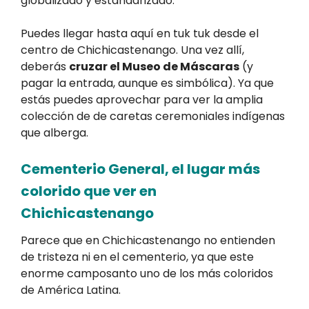
globalizado y estandarizado.
Puedes llegar hasta aquí en tuk tuk desde el
centro de Chichicastenango. Una vez allí,
deberás
cruzar el Museo de Máscaras
(y
pagar la entrada, aunque es simbólica). Ya que
estás puedes aprovechar para ver la amplia
colección de de caretas ceremoniales indígenas
que alberga.
Cementerio General, el lugar más
colorido que ver en
Chichicastenango
Parece que en Chichicastenango no entienden
de tristeza ni en el cementerio, ya que este
enorme camposanto uno de los más coloridos
de América Latina.