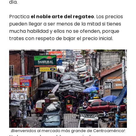
día.
Practica
el noble arte del regateo
. Los precios
pueden llegar a ser menos de la mitad si tienes
mucha habilidad y ellos no se ofenden, porque
trates con respeto de bajar el precio inicial.
¡Bienvenidos al mercado más grande de Centroamérica!