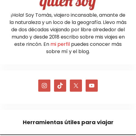
¡Hola! Soy Tomàs, viajero incansable, amante de
la naturaleza y un loco de la geografía. Llevo más
de dos décadas viajando por libre alrededor del
mundo y desde 2018 escribo sobre mis viajes en
este rincón. En
mi perfil
puedes conocer más
sobre mí y el blog.
Herramientas útiles para viajar