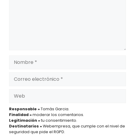
Nombre
Correo
electrónico
Web
Responsable »
Tomàs Garcia.
Finalidad »
moderar los comentarios.
Legitimación »
tu consentimiento.
Destinatarios »
Webempresa, que cumple con el nivel de
seguridad que pide el RGPD.