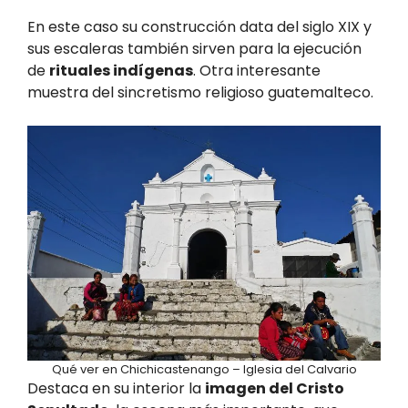
En este caso su construcción data del siglo XIX y
sus escaleras también sirven para la ejecución
de
rituales indígenas
. Otra interesante
muestra del sincretismo religioso guatemalteco.
Qué ver en Chichicastenango – Iglesia del Calvario
Destaca en su interior la
imagen del Cristo