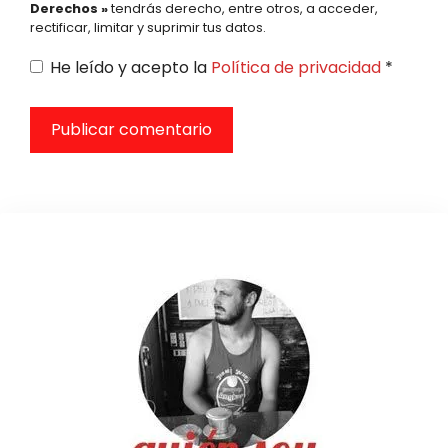
Derechos »
tendrás derecho, entre otros, a acceder,
rectificar, limitar y suprimir tus datos.
He leído y acepto la
Política de privacidad
*