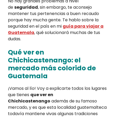
No hay grandes problemas a nivel
de
seguridad
, sin embargo, te aconsejo
mantener tus pertenencias a buen recaudo
porque hay mucha gente. Te hablo sobre la
seguridad en el país en mi
guía para viajar a
Guatemala
, qué solucionará muchas de tus
dudas.
Qué ver en
Chichicastenango: el
mercado más colorido de
Guatemala
¡Vamos al lío! Voy a explicarte todos los lugares
que tienes
que ver en
Chichicastenango
además de su famoso
mercado, y es que esta localidad guatemalteca
todavía mantiene vivas algunas tradiciones