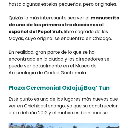
hasta algunas estelas pequeñas, pero originales.
Quizás lo más interesante sea ver el
manuscrito
de una de las primeras traducciones al
español del Popol Vuh
, libro sagrado de los
Mayas, cuyo original se encuentra en Chicago.
En realidad, gran parte de lo que se ha
encontrado en la ciudad y los alrededores se
puede ver actualmente en el Museo de
Arqueología de Ciudad Guatemala.
Plaza Ceremonial Oxlajuj Baq’ Tun
Este punto es uno de los lugares más nuevos que
ver en Chichicastenango, ya que su construcción
data del año 2012 y el motivo es bien curioso.