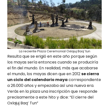
La reciente Plaza Ceremonial Oxlajuj Baq’ tun
Resulta que se erigió en este año porque según
los mayas sería entonces cuando se produciría
el fin del mundo. En realidad, más que acabarse
el mundo, los mayas dicen que en 2012
se cierra
un ciclo del calendario maya
correspondiente
a 26.000 años y empezaba así una nueva era.
Verás en la plaza una inscripción que responde
precisamente a este hito y dice: “El cierre del
Oxlajuj Baq’ Tun”