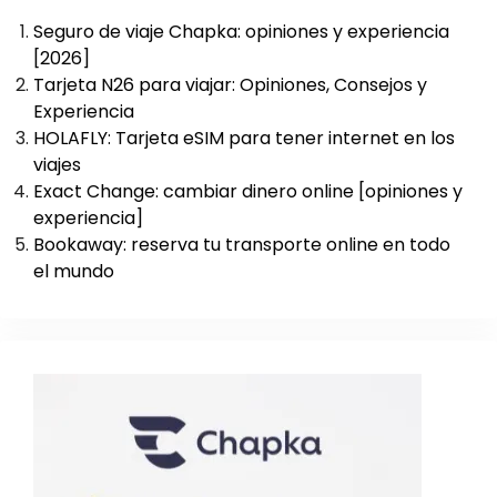
Seguro de viaje Chapka: opiniones y experiencia
[2026]
Tarjeta N26 para viajar: Opiniones, Consejos y
Experiencia
HOLAFLY: Tarjeta eSIM para tener internet en los
viajes
Exact Change: cambiar dinero online [opiniones y
experiencia]
Bookaway: reserva tu transporte online en todo
el mundo