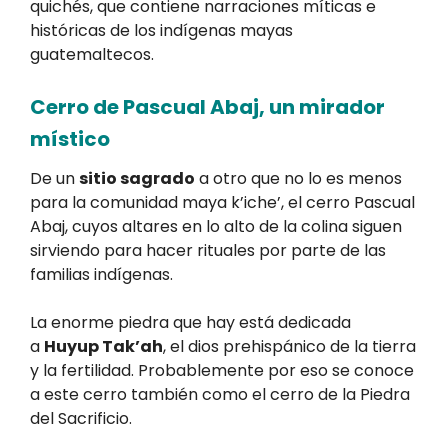
quichés, que contiene narraciones míticas e
históricas de los indígenas mayas
guatemaltecos.
Cerro de Pascual Abaj, un mirador
místico
De un
sitio sagrado
a otro que no lo es menos
para la comunidad maya k’iche’, el cerro Pascual
Abaj, cuyos altares en lo alto de la colina siguen
sirviendo para hacer rituales por parte de las
familias indígenas.
La enorme piedra que hay está dedicada
a
Huyup Tak’ah
, el dios prehispánico de la tierra
y la fertilidad. Probablemente por eso se conoce
a este cerro también como el cerro de la Piedra
del Sacrificio.