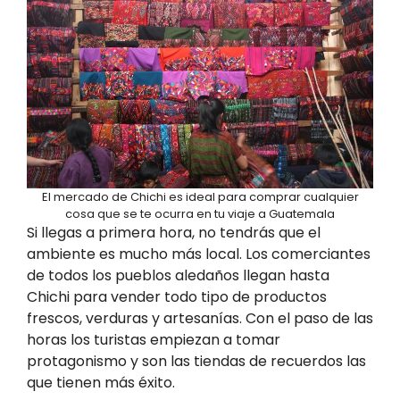
El mercado de Chichi es ideal para comprar cualquier
cosa que se te ocurra en tu viaje a Guatemala
Si llegas a primera hora, no tendrás que el
ambiente es mucho más local. Los comerciantes
de todos los pueblos aledaños llegan hasta
Chichi para vender todo tipo de productos
frescos, verduras y artesanías. Con el paso de las
horas los turistas empiezan a tomar
protagonismo y son las tiendas de recuerdos las
que tienen más éxito.