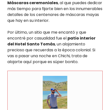
Máscaras ceremoniales
, al que puedes dedicar
más tiempo para fijarte bien en los innumerables
detalles de los centenares de máscaras mayas
que hay en su interior.
Por último, un sitio que me encantó y que
encontré por casualidad fue el
patio interior
del Hotel Santo Tomás
, un alojamiento
precioso que recuerdas a la época colonial. Si
vas a pasar una noche en Chichi, trata de
alojarte aquí porque es súper bonito.