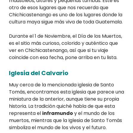
mausoleos, altares y pequeñas tumbas. Este es
otro de esos lugares que nos recuerda que
Chichicastenango es uno de los lugares donde la
cultura maya sigue más viva de toda Guatemala.
Durante el 1 de Noviembre, el Día de los Muertos,
es el sitio más curioso, colorido y auténtico que
ver en Chichicastenango, así que si tu viaje
coincide con esa fecha, pone arriba en tu lista.
Iglesia del Calvario
Muy cerca de la mencionada iglesia de Santo
Tomás, encontramos esta iglesia que parece una
miniatura de la anterior, aunque tiene su propia
historia. La tradición quiché habla de que esta
representa el
inframundo
y el mundo de los
muertos, mientras que la Iglesia de Santo Tomás
simboliza el mundo de los vivos y el futuro.