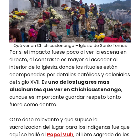
Qué ver en Chichicastenango – Iglesia de Santo Tomás
Por si el impacto fuese poco al ver la escena en
directo, el contraste es mayor al acceder al
interior de la Iglesia, donde los rituales están
acompañados por detalles católicos y coloniales
del siglo XVII. Es
uno de los lugares mas
alucinantes que ver en Chichicastenango
,
aunque es importante guardar respeto tanto
fuera como dentro.
Otro dato relevante y que supuso la
sacralizacion del lugar para los indígenas fue que
aquí se halló el
Popol Vuh
, el libro sagrado de los