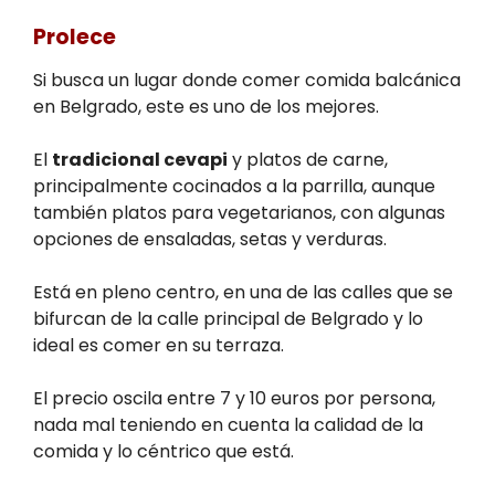
Prolece
Si busca un lugar donde comer comida balcánica
en Belgrado, este es uno de los mejores.
El
tradicional cevapi
y platos de carne,
principalmente cocinados a la parrilla, aunque
también platos para vegetarianos, con algunas
opciones de ensaladas, setas y verduras.
Está en pleno centro, en una de las calles que se
bifurcan de la calle principal de Belgrado y lo
ideal es comer en su terraza.
El precio oscila entre 7 y 10 euros por persona,
nada mal teniendo en cuenta la calidad de la
comida y lo céntrico que está.