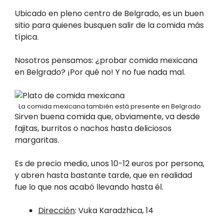
Ubicado en pleno centro de Belgrado, es un buen
sitio para quienes busquen salir de la comida más
típica.
Nosotros pensamos: ¿probar comida mexicana
en Belgrado? ¡Por qué no! Y no fue nada mal.
La comida mexicana también está presente en Belgrado
Sirven buena comida que, obviamente, va desde
fajitas, burritos o nachos hasta deliciosos
margaritas.
Es de precio medio, unos 10-12 euros por persona,
y abren hasta bastante tarde, que en realidad
fue lo que nos acabó llevando hasta él.
Dirección
: Vuka Karadzhica, 14