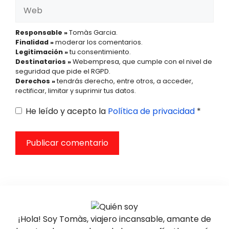
Web
Responsable »
Tomàs Garcia.
Finalidad »
moderar los comentarios.
Legitimación »
tu consentimiento.
Destinatarios »
Webempresa, que cumple con el nivel de
seguridad que pide el RGPD.
Derechos »
tendrás derecho, entre otros, a acceder,
rectificar, limitar y suprimir tus datos.
He leído y acepto la
Política de privacidad
*
¡Hola! Soy Tomàs, viajero incansable, amante de