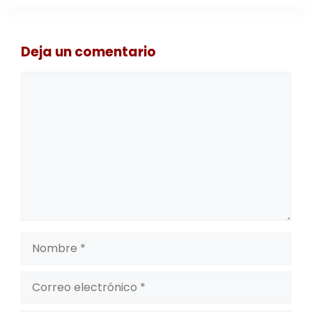
Deja un comentario
Comentario
Nombre
Correo
electrónico