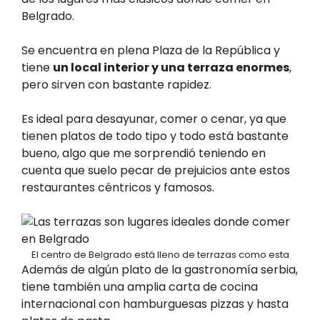
Belgrado.
Se encuentra en plena Plaza de la República y
tiene
un local interior y una terraza enormes
,
pero sirven con bastante rapidez.
Es ideal para desayunar, comer o cenar, ya que
tienen platos de todo tipo y todo está bastante
bueno, algo que me sorprendió teniendo en
cuenta que suelo pecar de prejuicios ante estos
restaurantes céntricos y famosos.
El centro de Belgrado está lleno de terrazas como esta
Además de algún plato de la gastronomía serbia,
tiene también una amplia carta de cocina
internacional con hamburguesas pizzas y hasta