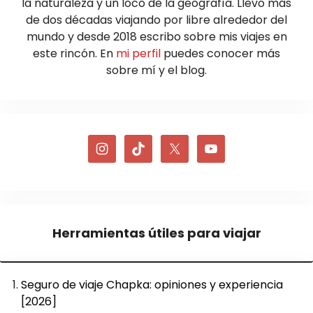
la naturaleza y un loco de la geografía. Llevo más
de dos décadas viajando por libre alrededor del
mundo y desde 2018 escribo sobre mis viajes en
este rincón. En
mi perfil
puedes conocer más
sobre mí y el blog.
Herramientas útiles para viajar
Seguro de viaje Chapka: opiniones y experiencia
[2026]