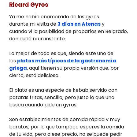
Ricard Gyros
Ya me había enamorado de los gyros
durante mi visita de
3 días en Atenas
y
cuando vi la posibilidad de probarlos en Belgrado,
don dudé ni un instante.
Lo mejor de todo es que, siendo este uno de
los
platos más típicos de la gastronomía
griega
, aquí tienen su propia versión que, por
cierto, está deliciosa.
El plato es una especie de kebab servido con
patatas fritas, sencillo, pero justo lo que uno
busca cuando pide un gyros.
Son establecimientos de comida rápida y muy
baratos, por lo que tampoco esperes la comida
de tu vida, pero a ese precio, no se puede pedir