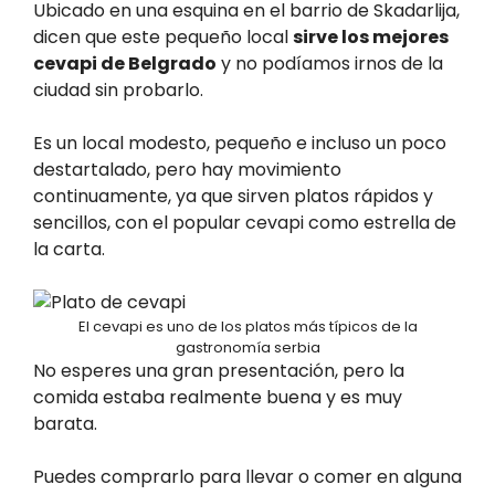
Ubicado en una esquina en el barrio de Skadarlija,
dicen que este pequeño local
sirve los mejores
cevapi de Belgrado
y no podíamos irnos de la
ciudad sin probarlo.
Es un local modesto, pequeño e incluso un poco
destartalado, pero hay movimiento
continuamente, ya que sirven platos rápidos y
sencillos, con el popular cevapi como estrella de
la carta.
El cevapi es uno de los platos más típicos de la
gastronomía serbia
No esperes una gran presentación, pero la
comida estaba realmente buena y es muy
barata.
Puedes comprarlo para llevar o comer en alguna