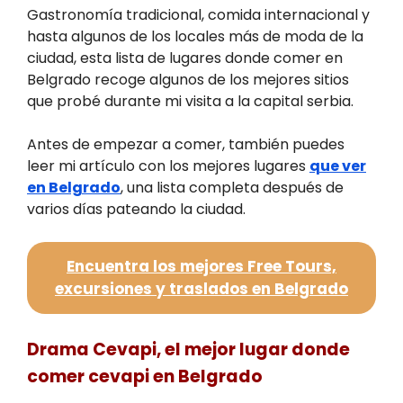
Gastronomía tradicional, comida internacional y
hasta algunos de los locales más de moda de la
ciudad, esta lista de lugares donde comer en
Belgrado recoge algunos de los mejores sitios
que probé durante mi visita a la capital serbia.
Antes de empezar a comer, también puedes
leer mi artículo con los mejores lugares
que ver
en Belgrado
, una lista completa después de
varios días pateando la ciudad.
Encuentra los mejores Free Tours,
excursiones y traslados en Belgrado
Drama Cevapi, el mejor lugar donde
comer cevapi en Belgrado