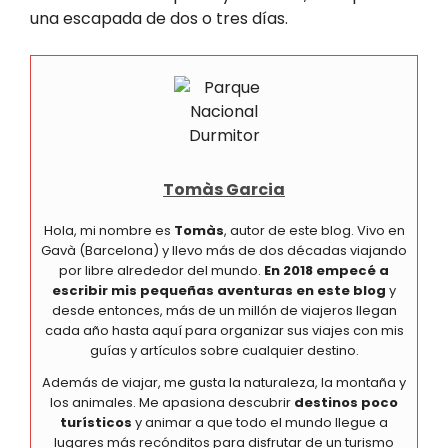
una escapada de dos o tres días.
Tomàs Garcia
Hola, mi nombre es
Tomàs
, autor de este blog. Vivo en
Gavà (Barcelona) y llevo más de dos décadas viajando
por libre alrededor del mundo.
En 2018 empecé a
escribir mis pequeñas aventuras en este blog
y
desde entonces, más de un millón de viajeros llegan
cada año hasta aquí para organizar sus viajes con mis
guías y artículos sobre cualquier destino.
Además de viajar, me gusta la naturaleza, la montaña y
los animales. Me apasiona descubrir
destinos poco
turísticos
y animar a que todo el mundo llegue a
lugares más recónditos para disfrutar de un turismo