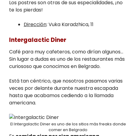
Los postres son otras de sus especialidades, ¡no
te los pierdas!
Dirección
: Vuka Karadzhica, 11
Intergalactic Diner
Café para muy cafeteros, como dirían algunos…
Sin lugar a dudas es uno de los restaurantes más
curiososo que conocimos en Belgrado.
Está tan céntrico, que nosotros pasamos varias
veces por delante durante nuestra escapada
hasta que acabamos cediendo a la llamada
americana.
El Intergalactic Diner es uno de los sitios más freaks donde
comer en Belgrado