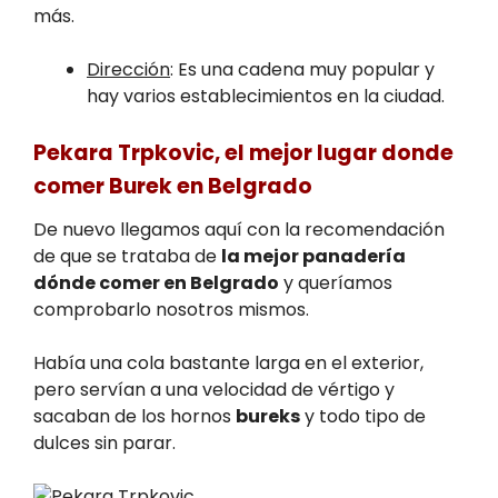
más.
Dirección
: Es una cadena muy popular y
hay varios establecimientos en la ciudad.
Pekara Trpkovic, el mejor lugar donde
comer Burek en Belgrado
De nuevo llegamos aquí con la recomendación
de que se trataba de
la mejor panadería
dónde comer en Belgrado
y queríamos
comprobarlo nosotros mismos.
Había una cola bastante larga en el exterior,
pero servían a una velocidad de vértigo y
sacaban de los hornos
bureks
y todo tipo de
dulces sin parar.