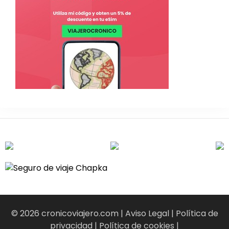
© 2026 cronicoviajero.com |
Aviso Legal
|
Política de
privacidad
|
Política de cookies
|