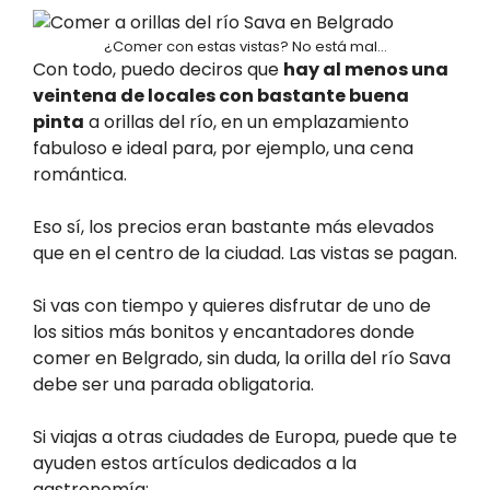
¿Comer con estas vistas? No está mal…
Con todo, puedo deciros que
hay al menos una
veintena de locales con bastante buena
pinta
a orillas del río, en un emplazamiento
fabuloso e ideal para, por ejemplo, una cena
romántica.
Eso sí, los precios eran bastante más elevados
que en el centro de la ciudad. Las vistas se pagan.
Si vas con tiempo y quieres disfrutar de uno de
los sitios más bonitos y encantadores donde
comer en Belgrado, sin duda, la orilla del río Sava
debe ser una parada obligatoria.
Si viajas a otras ciudades de Europa, puede que te
ayuden estos artículos dedicados a la
gastronomía: