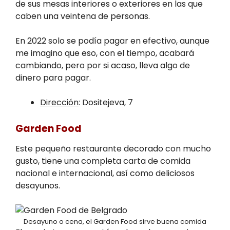
de sus mesas interiores o exteriores en las que
caben una veintena de personas.
En 2022 solo se podía pagar en efectivo, aunque
me imagino que eso, con el tiempo, acabará
cambiando, pero por si acaso, lleva algo de
dinero para pagar.
Dirección
: Dositejeva, 7
Garden Food
Este pequeño restaurante decorado con mucho
gusto, tiene una completa carta de comida
nacional e internacional, así como deliciosos
desayunos.
Desayuno o cena, el Garden Food sirve buena comida