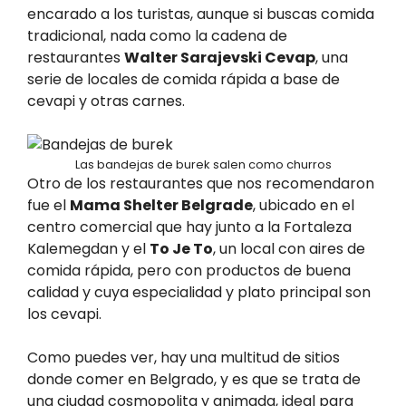
encarado a los turistas, aunque si buscas comida
tradicional, nada como la cadena de
restaurantes
Walter Sarajevski Cevap
, una
serie de locales de comida rápida a base de
cevapi y otras carnes.
Las bandejas de burek salen como churros
Otro de los restaurantes que nos recomendaron
fue el
Mama Shelter Belgrade
, ubicado en el
centro comercial que hay junto a la Fortaleza
Kalemegdan y el
To Je To
, un local con aires de
comida rápida, pero con productos de buena
calidad y cuya especialidad y plato principal son
los cevapi.
Como puedes ver, hay una multitud de sitios
donde comer en Belgrado, y es que se trata de
una ciudad cosmopolita y animada, ideal para