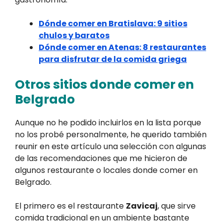
Dónde comer en Bratislava: 9 sitios
chulos y baratos
Dónde comer en Atenas: 8 restaurantes
para disfrutar de la comida griega
Otros sitios donde comer en
Belgrado
Aunque no he podido incluirlos en la lista porque
no los probé personalmente, he querido también
reunir en este artículo una selección con algunas
de las recomendaciones que me hicieron de
algunos restaurante o locales donde comer en
Belgrado.
El primero es el restaurante
Zavicaj
, que sirve
comida tradicional en un ambiente bastante