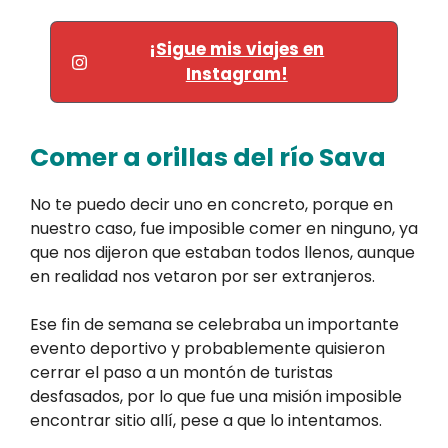
¡Sigue mis viajes en
Instagram!
Comer a orillas del río Sava
No te puedo decir uno en concreto, porque en
nuestro caso, fue imposible comer en ninguno, ya
que nos dijeron que estaban todos llenos, aunque
en realidad nos vetaron por ser extranjeros.
Ese fin de semana se celebraba un importante
evento deportivo y probablemente quisieron
cerrar el paso a un montón de turistas
desfasados, por lo que fue una misión imposible
encontrar sitio allí, pese a que lo intentamos.