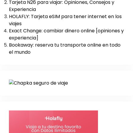
Tarjeta N26 para viajar: Opiniones, Consejos y
Experiencia
HOLAFLY: Tarjeta eSIM para tener internet en los
viajes
Exact Change: cambiar dinero online [opiniones y
experiencia]
Bookaway: reserva tu transporte online en todo
el mundo