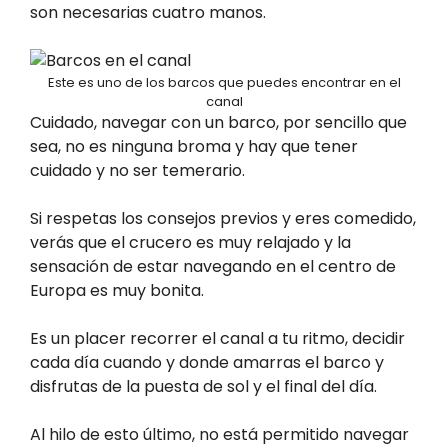
son necesarias cuatro manos.
Este es uno de los barcos que puedes encontrar en el
canal
Cuidado, navegar con un barco, por sencillo que
sea, no es ninguna broma y hay que tener
cuidado y no ser temerario.
Si respetas los consejos previos y eres comedido,
verás que el crucero es muy relajado y la
sensación de estar navegando en el centro de
Europa es muy bonita.
Es un placer recorrer el canal a tu ritmo, decidir
cada día cuando y donde amarras el barco y
disfrutas de la puesta de sol y el final del día.
Al hilo de esto último, no está permitido navegar