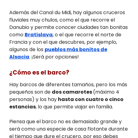
Además del Canal du Midi, hay algunos cruceros
fluviales muy chulos, como el que recorre el
Danubio y permite conocer ciudades tan bonitas
como
Bratislava
, o el que recorre el norte de
Francia y con el que descubres, por ejemplo,
algunos de los
pueblos más bonitos de
Alsacia
. ¡Será por opciones!
¿Cómo es el barco?
Hay barcos de diferentes tamaños, pero los más
pequeños son de
dos camarotes
(máximo 4
personas) y los hay
hasta con cuatro o cinco
estancias
, lo que permite viajar en familia.
Piensa que el barco no es demasiado grande y
será como una especie de casa flotante durante
el tiempo que dure el crucero, por eso debes