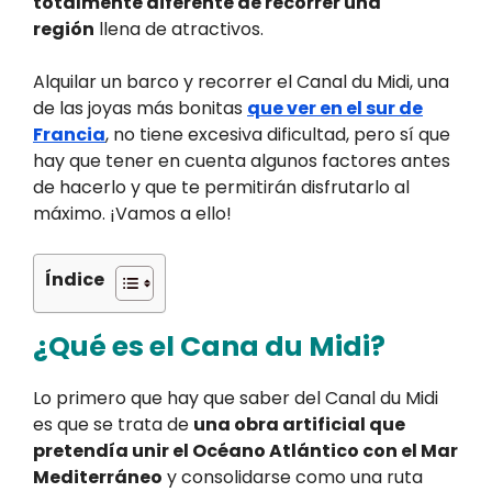
totalmente diferente de recorrer una
región
llena de atractivos.
Alquilar un barco y recorrer el Canal du Midi, una
de las joyas más bonitas
que ver en el sur de
Francia
, no tiene excesiva dificultad, pero sí que
hay que tener en cuenta algunos factores antes
de hacerlo y que te permitirán disfrutarlo al
máximo. ¡Vamos a ello!
Índice
¿Qué es el Cana du Midi?
Lo primero que hay que saber del Canal du Midi
es que se trata de
una obra artificial que
pretendía unir el Océano Atlántico con el Mar
Mediterráneo
y consolidarse como una ruta