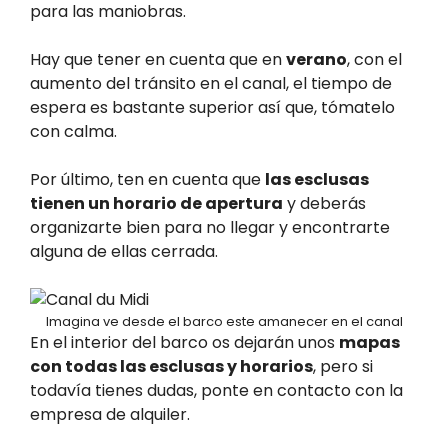
para las maniobras.
Hay que tener en cuenta que en
verano
, con el
aumento del tránsito en el canal, el tiempo de
espera es bastante superior así que, tómatelo
con calma.
Por último, ten en cuenta que
las esclusas
tienen un horario de apertura
y deberás
organizarte bien para no llegar y encontrarte
alguna de ellas cerrada.
Imagina ve desde el barco este amanecer en el canal
En el interior del barco os dejarán unos
mapas
con todas las esclusas y horarios
, pero si
todavía tienes dudas, ponte en contacto con la
empresa de alquiler.