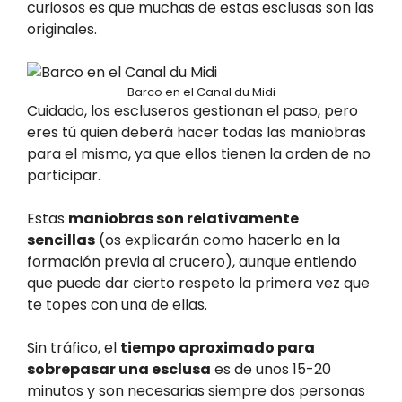
curiosos es que muchas de estas esclusas son las
originales.
Barco en el Canal du Midi
Cuidado, los escluseros gestionan el paso, pero
eres tú quien deberá hacer todas las maniobras
para el mismo, ya que ellos tienen la orden de no
participar.
Estas
maniobras son relativamente
sencillas
(os explicarán como hacerlo en la
formación previa al crucero), aunque entiendo
que puede dar cierto respeto la primera vez que
te topes con una de ellas.
Sin tráfico, el
tiempo aproximado para
sobrepasar una esclusa
es de unos 15-20
minutos y son necesarias siempre dos personas