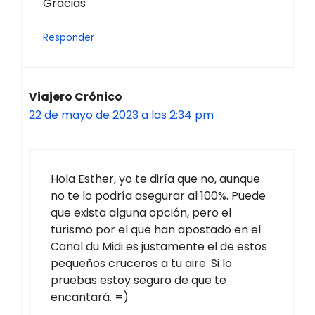
Gracias
Responder
Viajero Crónico
22 de mayo de 2023 a las 2:34 pm
Hola Esther, yo te diría que no, aunque
no te lo podría asegurar al 100%. Puede
que exista alguna opción, pero el
turismo por el que han apostado en el
Canal du Midi es justamente el de estos
pequeños cruceros a tu aire. Si lo
pruebas estoy seguro de que te
encantará. =)