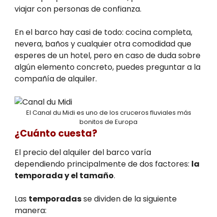
viajar con personas de confianza.
En el barco hay casi de todo: cocina completa,
nevera, baños y cualquier otra comodidad que
esperes de un hotel, pero en caso de duda sobre
algún elemento concreto, puedes preguntar a la
compañía de alquiler.
El Canal du Midi es uno de los cruceros fluviales más
bonitos de Europa
¿Cuánto cuesta?
El precio del alquiler del barco varía
dependiendo principalmente de dos factores:
la
temporada y el tamaño
.
Las
temporadas
se dividen de la siguiente
manera: