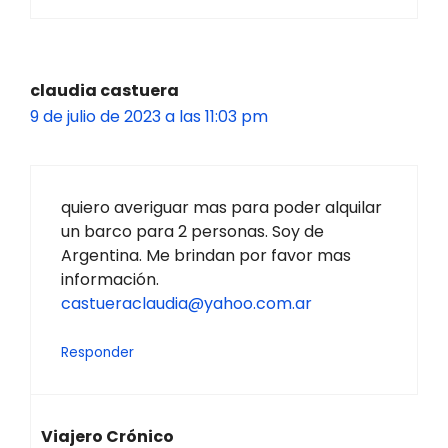
claudia castuera
9 de julio de 2023 a las 11:03 pm
quiero averiguar mas para poder alquilar
un barco para 2 personas. Soy de
Argentina. Me brindan por favor mas
información.
castueraclaudia@yahoo.com.ar
Responder
Viajero Crónico