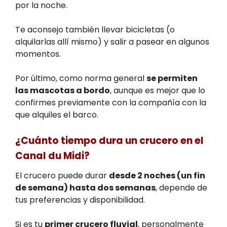
por la noche.
Te aconsejo también llevar bicicletas (o
alquilarlas allí mismo) y salir a pasear en algunos
momentos.
Por último, como norma general
se permiten
las mascotas a bordo
, aunque es mejor que lo
confirmes previamente con la compañía con la
que alquiles el barco.
¿Cuánto tiempo dura un crucero en el
Canal du Midi?
El crucero puede durar
desde 2 noches (un fin
de semana) hasta dos semanas
, depende de
tus preferencias y disponibilidad.
Si es tu
primer crucero fluvial
, personalmente