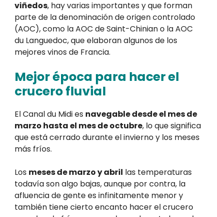
viñedos
, hay varias importantes y que forman
parte de la denominación de origen controlado
(AOC), como la AOC de Saint-Chinian o la AOC
du Languedoc, que elaboran algunos de los
mejores vinos de Francia.
Mejor época para hacer el
crucero fluvial
El Canal du Midi es
navegable desde el mes de
marzo hasta el mes de octubre
, lo que significa
que está cerrado durante el invierno y los meses
más fríos.
Los
meses de marzo y abril
las temperaturas
todavía son algo bajas, aunque por contra, la
afluencia de gente es infinitamente menor y
también tiene cierto encanto hacer el crucero