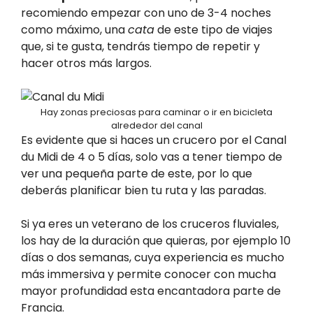
recomiendo empezar con uno de 3-4 noches
como máximo, una
cata
de este tipo de viajes
que, si te gusta, tendrás tiempo de repetir y
hacer otros más largos.
Hay zonas preciosas para caminar o ir en bicicleta
alrededor del canal
Es evidente que si haces un crucero por el Canal
du Midi de 4 o 5 días, solo vas a tener tiempo de
ver una pequeña parte de este, por lo que
deberás planificar bien tu ruta y las paradas.
Si ya eres un veterano de los cruceros fluviales,
los hay de la duración que quieras, por ejemplo 10
días o dos semanas, cuya experiencia es mucho
más immersiva y permite conocer con mucha
mayor profundidad esta encantadora parte de
Francia.