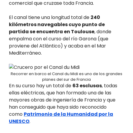
comercial que cruzase toda Francia.
El canal tiene una longitud total de
240
kilómetros navegables cuyo punto de
partida se encuentra en Toulouse
, donde
empalma con el curso del río Garona (que
proviene del Atlántico) y acaba en el Mar
Mediterráneo.
Recorrer en barco el Canal du Midi es uno de los grandes
planes del sur de Francia
En su curso hay un total de
63 esclusas
, todas
ellas eléctricas, que han formado una de las
mayores obras de ingeniería de Francia y que
han conseguido que haya sido reconocido
como
Patrimonio de la Humanidad por la
UNESCO
.