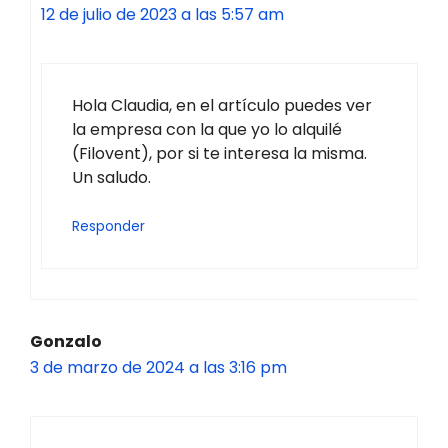
12 de julio de 2023 a las 5:57 am
Hola Claudia, en el artículo puedes ver
la empresa con la que yo lo alquilé
(Filovent), por si te interesa la misma.
Un saludo.
Responder
Gonzalo
3 de marzo de 2024 a las 3:16 pm