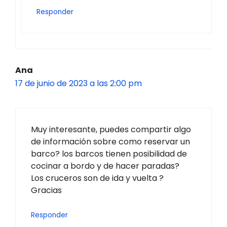
Responder
Ana
17 de junio de 2023 a las 2:00 pm
Muy interesante, puedes compartir algo
de información sobre como reservar un
barco? los barcos tienen posibilidad de
cocinar a bordo y de hacer paradas?
Los cruceros son de ida y vuelta ?
Gracias
Responder