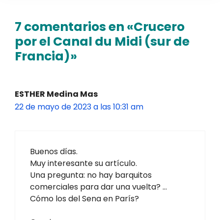
7 comentarios en «Crucero
por el Canal du Midi (sur de
Francia)»
ESTHER Medina Mas
22 de mayo de 2023 a las 10:31 am
Buenos días.
Muy interesante su artículo.
Una pregunta: no hay barquitos
comerciales para dar una vuelta? …
Cómo los del Sena en París?