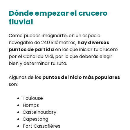
Dónde empezar el crucero
fluvial
Como puedes imaginarte, en un espacio
navegable de 240 kilómetros,
hay diversos
puntos de partida
en los que iniciar tu crucero
por el Canal du Midi, por lo que deberás elegir
bien y determinar tu ruta.
Algunos de los
puntos de inicio más populares
son:
Toulouse
Homps
Castelnaudary
Capestang
Port Cassafières