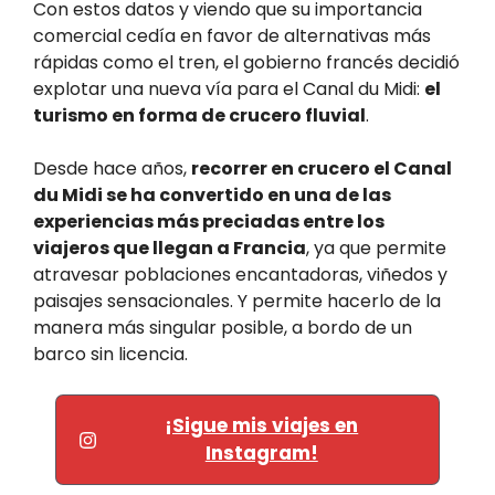
Con estos datos y viendo que su importancia
comercial cedía en favor de alternativas más
rápidas como el tren, el gobierno francés decidió
explotar una nueva vía para el Canal du Midi:
el
turismo en forma de crucero fluvial
.
Desde hace años,
recorrer en crucero el Canal
du Midi se ha convertido en una de las
experiencias más preciadas entre los
viajeros que llegan a Francia
, ya que permite
atravesar poblaciones encantadoras, viñedos y
paisajes sensacionales. Y permite hacerlo de la
manera más singular posible, a bordo de un
barco sin licencia.
¡Sigue mis viajes en
Instagram!