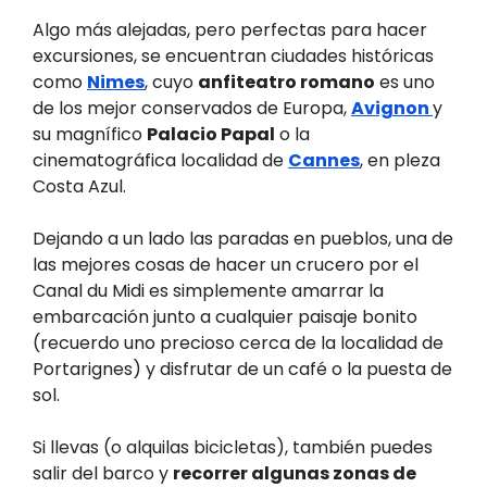
Algo más alejadas, pero perfectas para hacer
excursiones, se encuentran ciudades históricas
como
Nimes
, cuyo
anfiteatro romano
es uno
de los mejor conservados de Europa,
Avignon
y
su magnífico
Palacio Papal
o la
cinematográfica localidad de
Cannes
, en pleza
Costa Azul.
Dejando a un lado las paradas en pueblos, una de
las mejores cosas de hacer un crucero por el
Canal du Midi es simplemente amarrar la
embarcación junto a cualquier paisaje bonito
(recuerdo uno precioso cerca de la localidad de
Portarignes) y disfrutar de un café o la puesta de
sol.
Si llevas (o alquilas bicicletas), también puedes
salir del barco y
recorrer algunas zonas de