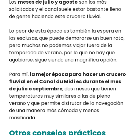
Los
meses de julio y agosto
son los más
solicitados y el canal suele estar bastante lleno
de gente haciendo este crucero fluvial.
Lo peor de esta época es también la espera en
las esclusas, que puede demorarse un buen rato,
pero muchos no podemos viajar fuera de la
temporada de verano, por lo que no hay que
agobiarse, sigue siendo una magnífica opción.
Para mí,
la mejor época para hacer un crucero
fluvial en el Canal du Midi es durante el mes
de julio o septiembre
, dos meses que tienen
temperaturas muy similares a las de pleno
verano y que permite disfrutar de la navegación
de una manera más cómoda y menos
masificada.
Otros consejos prácticos