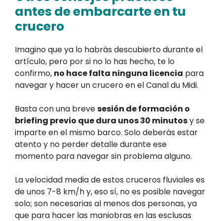
antes de embarcarte en tu
crucero
Imagino que ya lo habrás descubierto durante el
artículo, pero por si no lo has hecho, te lo
confirmo,
no hace falta ninguna licencia
para
navegar y hacer un crucero en el Canal du Midi.
Basta con una breve
sesión de formación o
briefing previo que dura unos 30 minutos
y se
imparte en el mismo barco. Solo deberás estar
atento y no perder detalle durante ese
momento para navegar sin problema alguno.
La velocidad media de estos cruceros fluviales es
de unos 7-8 km/h y, eso sí, no es posible navegar
solo; son necesarias al menos dos personas, ya
que para hacer las maniobras en las esclusas