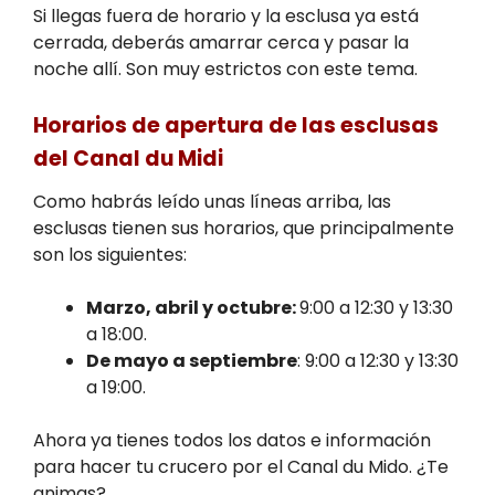
Si llegas fuera de horario y la esclusa ya está
cerrada, deberás amarrar cerca y pasar la
noche allí. Son muy estrictos con este tema.
Horarios de apertura de las esclusas
del Canal du Midi
Como habrás leído unas líneas arriba, las
esclusas tienen sus horarios, que principalmente
son los siguientes:
Marzo, abril y octubre:
9:00 a 12:30 y 13:30
a 18:00.
De mayo a septiembre
: 9:00 a 12:30 y 13:30
a 19:00.
Ahora ya tienes todos los datos e información
para hacer tu crucero por el Canal du Mido. ¿Te
animas?