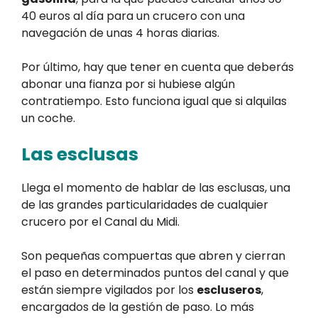
40 euros al día para un crucero con una
navegación de unas 4 horas diarias.
Por último, hay que tener en cuenta que deberás
abonar una fianza por si hubiese algún
contratiempo. Esto funciona igual que si alquilas
un coche.
Las esclusas
Llega el momento de hablar de las esclusas, una
de las grandes particularidades de cualquier
crucero por el Canal du Midi.
Son pequeñas compuertas que abren y cierran
el paso en determinados puntos del canal y que
están siempre vigilados por los
escluseros
,
encargados de la gestión de paso. Lo más