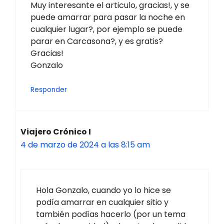
Muy interesante el articulo, gracias!, y se
puede amarrar para pasar la noche en
cualquier lugar?, por ejemplo se puede
parar en Carcasona?, y es gratis?
Gracias!
Gonzalo
Responder
Viajero Crónico I
4 de marzo de 2024 a las 8:15 am
Hola Gonzalo, cuando yo lo hice se
podía amarrar en cualquier sitio y
también podías hacerlo (por un tema