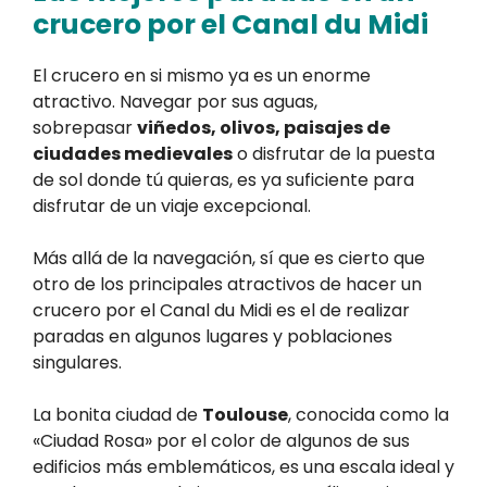
crucero por el Canal du Midi
El crucero en si mismo ya es un enorme
atractivo. Navegar por sus aguas,
sobrepasar
viñedos, olivos, paisajes de
ciudades medievales
o disfrutar de la puesta
de sol donde tú quieras, es ya suficiente para
disfrutar de un viaje excepcional.
Más allá de la navegación, sí que es cierto que
otro de los principales atractivos de hacer un
crucero por el Canal du Midi es el de realizar
paradas en algunos lugares y poblaciones
singulares.
La bonita ciudad de
Toulouse
, conocida como la
«Ciudad Rosa» por el color de algunos de sus
edificios más emblemáticos, es una escala ideal y