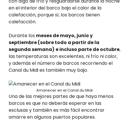
con algo de frío y resguardarse durante la noche
en el interior del barco bajo el calor de la
calefacción, porque sí, los barcos tienen
calefacción.
Durante los
meses de mayo, junio y
septiembre (sobre todo a partir de la
segunda semana)
e incluso parte de octubre
,
las temperaturas son excelentes, ni frío ni calor,
y además el número de barcos recorriendo el
Canal du Midi es también muy bajo.
Amanecer en el Canal du Midi
Una de las mejores partes de que haya menos
barcos es que no deberás esperar en las
esclusas y también es más fácil encontrar
amarre en algunos puertos populares.