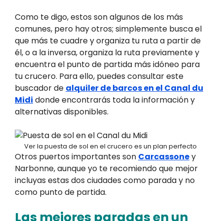
Como te digo, estos son algunos de los más
comunes, pero hay otros; simplemente busca el
que más te cuadre y organiza tu ruta a partir de
él, o a la inversa, organiza la ruta previamente y
encuentra el punto de partida más idóneo para
tu crucero. Para ello, puedes consultar este
buscador de
alquiler de barcos en el Canal du
Midi
donde encontrarás toda la información y
alternativas disponibles.
Ver la puesta de sol en el crucero es un plan perfecto
Otros puertos importantes son
Carcassone
y
Narbonne, aunque yo te recomiendo que mejor
incluyas estas dos ciudades como parada y no
como punto de partida.
Las mejores paradas en un