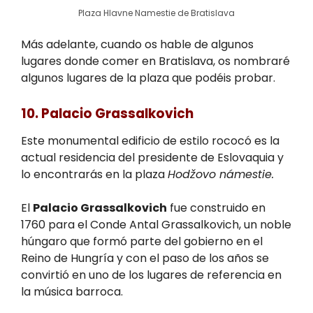
Plaza Hlavne Namestie de Bratislava
Más adelante, cuando os hable de algunos
lugares donde comer en Bratislava, os nombraré
algunos lugares de la plaza que podéis probar.
10. Palacio Grassalkovich
Este monumental edificio de estilo rococó es la
actual residencia del presidente de Eslovaquia y
lo encontrarás en la plaza
Hodžovo námestie.
El
Palacio Grassalkovich
fue construido en
1760 para el Conde Antal Grassalkovich, un noble
húngaro que formó parte del gobierno en el
Reino de Hungría y con el paso de los años se
convirtió en uno de los lugares de referencia en
la música barroca.