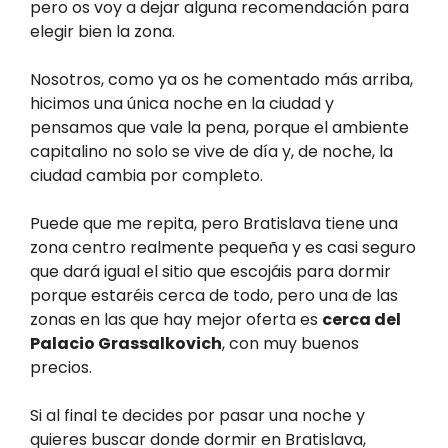
pero os voy a dejar alguna recomendación para
elegir bien la zona.
Nosotros, como ya os he comentado más arriba,
hicimos una única noche en la ciudad y
pensamos que vale la pena, porque el ambiente
capitalino no solo se vive de día y, de noche, la
ciudad cambia por completo.
Puede que me repita, pero Bratislava tiene una
zona centro realmente pequeña y es casi seguro
que dará igual el sitio que escojáis para dormir
porque estaréis cerca de todo, pero una de las
zonas en las que hay mejor oferta es
cerca del
Palacio Grassalkovich
, con muy buenos
precios.
Si al final te decides por pasar una noche y
quieres buscar donde dormir en Bratislava,