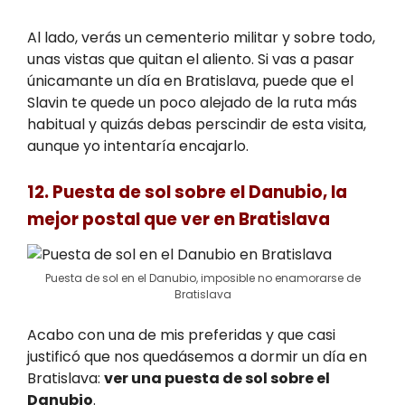
Al lado, verás un cementerio militar y sobre todo,
unas vistas que quitan el aliento. Si vas a pasar
únicamante un día en Bratislava, puede que el
Slavin te quede un poco alejado de la ruta más
habitual y quizás debas perscindir de esta visita,
aunque yo intentaría encajarlo.
12. Puesta de sol sobre el Danubio, la
mejor postal que ver en Bratislava
Puesta de sol en el Danubio, imposible no enamorarse de
Bratislava
Acabo con una de mis preferidas y que casi
justificó que nos quedásemos a dormir un día en
Bratislava:
ver una puesta de sol sobre el
Danubio
.