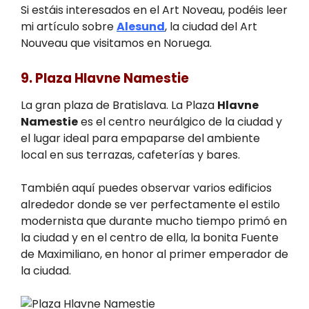
Si estáis interesados en el Art Noveau, podéis leer
mi artículo sobre
Alesund
, la ciudad del Art
Nouveau que visitamos en Noruega.
9. Plaza Hlavne Namestie
La gran plaza de Bratislava. La Plaza
Hlavne
Namestie
es el centro neurálgico de la ciudad y
el lugar ideal para empaparse del ambiente
local en sus terrazas, cafeterías y bares.
También aquí puedes observar varios edificios
alrededor donde se ver perfectamente el estilo
modernista que durante mucho tiempo primó en
la ciudad y en el centro de ella, la bonita Fuente
de Maximiliano, en honor al primer emperador de
la ciudad.