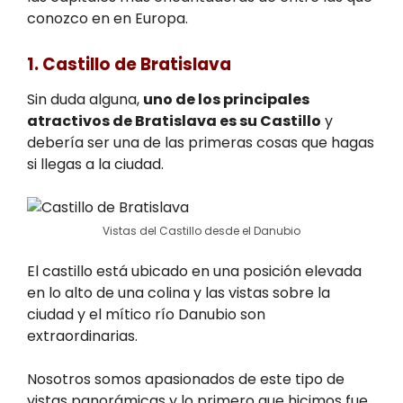
conozco en en Europa.
1. Castillo de Bratislava
Sin duda alguna,
uno de los principales
atractivos de Bratislava es su Castillo
y
debería ser una de las primeras cosas que hagas
si llegas a la ciudad.
Vistas del Castillo desde el Danubio
El castillo está ubicado en una posición elevada
en lo alto de una colina y las vistas sobre la
ciudad y el mítico río Danubio son
extraordinarias.
Nosotros somos apasionados de este tipo de
vistas panorámicas y lo primero que hicimos fue