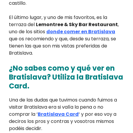
castillo.
El último lugar, y uno de mis favoritos, es la
terraza del
Lemontree & Sky Bar Restaurant
,
uno de los sitios
donde comer en Bratislava
que os recomiendo y que, desde su terraza, se
tienen las que son mis vistas preferidas de
Bratislava.
¿No sabes como y qué ver en
Bratislava? Utiliza la Bratislava
Card.
Una de las dudas que tuvimos cuando fuimos a
visitar Bratislava era si valía la pena o no
comprar la ‘
Bratislava Card
‘ y por eso voy a
deciros los pros y contras y vosotros mismos
podéis decidir.