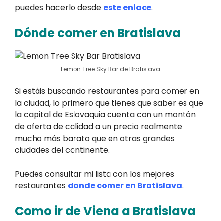
puedes hacerlo desde
este enlace
.
Dónde comer en Bratislava
Lemon Tree Sky Bar de Bratislava
Si estáis buscando restaurantes para comer en
la ciudad, lo primero que tienes que saber es que
la capital de Eslovaquia cuenta con un montón
de oferta de calidad a un precio realmente
mucho más barato que en otras grandes
ciudades del continente.
Puedes consultar mi lista con los mejores
restaurantes
donde comer en Bratislava
.
Como ir de Viena a Bratislava