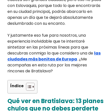
con Eslovaquia, porque todo lo que encontrarás
en su ciudad principal
,
podrás abarcarlo en
apenas un día que te dejará absolutamente
deslumbrado con su encanto.
Y justamente eso fue para nosotros, una
experiencia inolvidable que te intentaré
sintetizar en las próximas líneas para que
descubras conmigo la que considero una de
las
ciudades más bonitas de Europa
. ¿Me
acompañas en esta ruta por los mejores
rincones de Bratislava?
Índice
Qué ver en Bratislava: 13 planes
chulos que no debes perderte