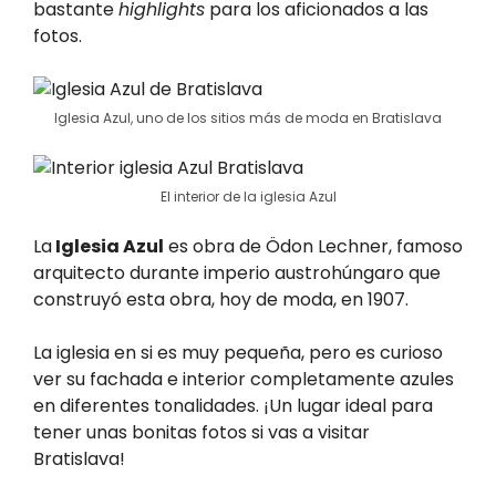
bastante
highlights
para los aficionados a las
fotos.
Iglesia Azul, uno de los sitios más de moda en Bratislava
El interior de la iglesia Azul
La
Iglesia Azul
es obra de Ödon Lechner, famoso
arquitecto durante imperio austrohúngaro que
construyó esta obra, hoy de moda, en 1907.
La iglesia en si es muy pequeña, pero es curioso
ver su fachada e interior completamente azules
en diferentes tonalidades. ¡Un lugar ideal para
tener unas bonitas fotos si vas a visitar
Bratislava!