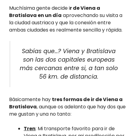
Muchísima gente decide i
r de Viena a
Bratislava en un día
aprovechando su visita a
la ciudad austriaca y que la conexión entre
ambas ciudades es realmente sencilla y rápida.
Sabías que…? Viena y Bratislava
son las dos capitales europeas
más cercanas entre si, a tan solo
56 km. de distancia.
Básicamente hay
tres formas de ir de Viena a
Bratislava
, aunque os adelanto que hay dos que
me gustan y una no tanto:
Tren
: Mi transporte favorito para ir de
Viena a Bratislava, por mi predilección por