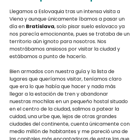
Llegamos a Eslovaquia tras un intensa visita a
Viena y aunque únicamente íbamos a pasar un
día en
Bratislava
, solo pisar suelo eslovaco ya
nos parecía emocionante, pues se trataba de un
territorio aún ignoto para nosotros. Nos
mostrábamos ansiosos por visitar la ciudad y
estábamos a punto de hacerlo.
Bien armados con nuestra guía y la lista de
lugares que queríamos visitar, teníamos claro
que era lo que había que hacer y nada más
llegar a la estación de tren y abandonar
nuestras mochilas en un pequeño hostal situado
en el centro de la ciudad, salimos a patear la
cuidad, una urbe que, lejos de otras grandes
ciudades del continente, cuenta únicamente con
medio millón de habitantes y me pareció una de
las capitales más encantadoras de entre las que