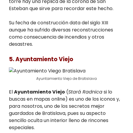
torre hay una réplica de la corona de San
Esteban que sirve para recordar este hecho.
Su fecha de construcción data del siglo XIII
aunque ha sufrido diversas reconstrucciones
como consecuencia de incendios y otros
desastres.
5. Ayuntamiento Viejo
Ayuntamiento Viejo de Bratislava
El
Ayuntamiento Viejo
(
Stará Radnica
si lo
buscas en mapas online) es uno de los iconos y,
para nosotros, uno de los secretos mejor
guardados de Bratislava, pues su aspecto
sencillo oculta un interior lleno de rincones
especiales.