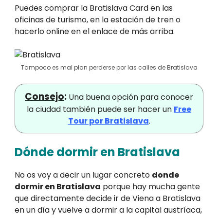
Puedes comprar la Bratislava Card en las
oficinas de turismo, en la estación de tren o
hacerlo online en el enlace de más arriba.
Tampoco es mal plan perderse por las calles de Bratislava
Consejo
:
Una buena opción para conocer
la ciudad también puede ser hacer un
Free
Tour por Bratislava
.
Dónde dormir en Bratislava
No os voy a decir un lugar concreto
donde
dormir en Bratislava
porque hay mucha gente
que directamente decide ir de Viena a Bratislava
en un día y vuelve a dormir a la capital austríaca,