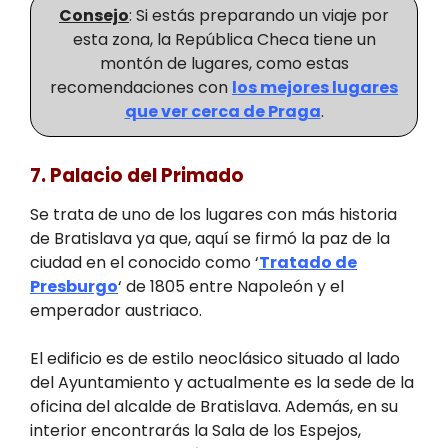
Consejo
: Si estás preparando un viaje por
esta zona, la República Checa tiene un
montón de lugares, como estas
recomendaciones con
los mejores lugares
que ver cerca de Praga
.
7. Palacio del Primado
Se trata de uno de los lugares con más historia
de Bratislava ya que, aquí se firmó la paz de la
ciudad en el conocido como ‘
Tratado de
Presburgo
‘ de 1805 entre Napoleón y el
emperador austriaco.
El edificio es de estilo neoclásico situado al lado
del Ayuntamiento y actualmente es la sede de la
oficina del alcalde de Bratislava. Además, en su
interior encontrarás la Sala de los Espejos,