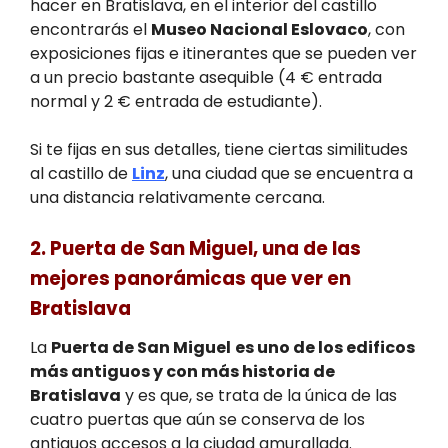
hacer en Bratislava, en el interior del castillo
encontrarás el
Museo Nacional Eslovaco
, con
exposiciones fijas e itinerantes que se pueden ver
a un precio bastante asequible (4 € entrada
normal y 2 € entrada de estudiante).
Si te fijas en sus detalles, tiene ciertas similitudes
al castillo de
Linz
, una ciudad que se encuentra a
una distancia relativamente cercana.
2. Puerta de San Miguel, una de las
mejores panorámicas que ver en
Bratislava
La
Puerta de San Miguel
es uno de los edificos
más antiguos y con más historia de
Bratislava
y es que, se trata de la única de las
cuatro puertas que aún se conserva de los
antiguos accesos a la ciudad amurallada.