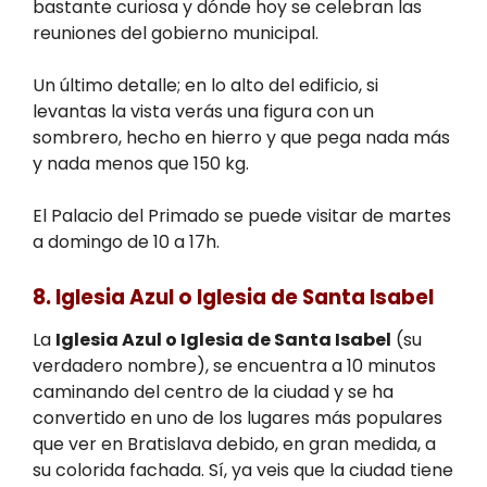
bastante curiosa y dónde hoy se celebran las
reuniones del gobierno municipal.
Un último detalle; en lo alto del edificio, si
levantas la vista verás una figura con un
sombrero, hecho en hierro y que pega nada más
y nada menos que 150 kg.
El Palacio del Primado se puede visitar de martes
a domingo de 10 a 17h.
8. Iglesia Azul o Iglesia de Santa Isabel
La
Iglesia Azul o Iglesia de Santa Isabel
(su
verdadero nombre), se encuentra a 10 minutos
caminando del centro de la ciudad y se ha
convertido en uno de los lugares más populares
que ver en Bratislava debido, en gran medida, a
su colorida fachada. Sí, ya veis que la ciudad tiene