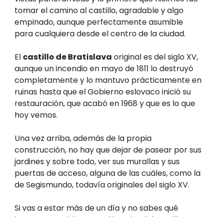
tomar el camino al castillo, agradable y algo
empinado, aunque perfectamente asumible
para cualquiera desde el centro de la ciudad.
El
castillo de Bratislava
original es del siglo XV,
aunque un incendio en mayo de 1811 lo destruyó
completamente y lo mantuvo prácticamente en
ruinas hasta que el Gobierno eslovaco inició su
restauración, que acabó en 1968 y que es lo que
hoy vemos.
Una vez arriba, además de la propia
construcción, no hay que dejar de pasear por sus
jardines y sobre todo, ver sus murallas y sus
puertas de acceso, alguna de las cuáles, como la
de Segismundo, todavía originales del siglo XV.
Si vas a estar más de un día y no sabes qué