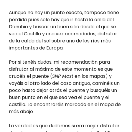
Aunque no hay un punto exacto, tampoco tiene
pérdida pues solo hay que ir hasta la orilla del
Danubio y buscar un buen sitio desde el que se
vea el Castillo y una vez acomodados, disfrutar
de la caída del sol sobre uno de los ríos más
importantes de Europa.
Por si tenéis dudas, mi recomendación para
disfrutar al máximo de este momento es que
crucéis el puente (
SNP Most
en los mapas) y
vayáis al otro lado del caso antiguo, caminéis un
poco hasta dejar atrás el puente y busquéis un
buen punto en el que sea vea el puente y el
castillo. Lo encontraréis marcado en el mapa de
más abajo
La verdad es que dudamos si era mejor disfrutar