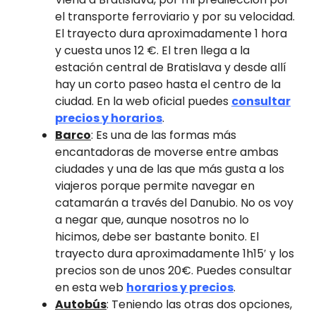
el transporte ferroviario y por su velocidad.
El trayecto dura aproximadamente 1 hora
y cuesta unos 12 €. El tren llega a la
estación central de Bratislava y desde allí
hay un corto paseo hasta el centro de la
ciudad. En la web oficial puedes
consultar
precios y horarios
.
Barco
: Es una de las formas más
encantadoras de moverse entre ambas
ciudades y una de las que más gusta a los
viajeros porque permite navegar en
catamarán a través del Danubio. No os voy
a negar que, aunque nosotros no lo
hicimos, debe ser bastante bonito. El
trayecto dura aproximadamente 1h15′ y los
precios son de unos 20€. Puedes consultar
en esta web
horarios y precios
.
Autobús
: Teniendo las otras dos opciones,