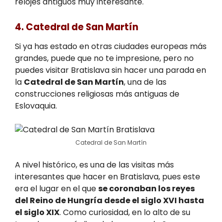
relojes antiguos muy interesante.
4. Catedral de San Martín
Si ya has estado en otras ciudades europeas más
grandes, puede que no te impresione, pero no
puedes visitar Bratislava sin hacer una parada en
la
Catedral de San Martín
, una de las
construcciones religiosas más antiguas de
Eslovaquia.
Catedral de San Martín
A nivel histórico, es una de las visitas más
interesantes que hacer en Bratislava, pues este
era el lugar en el que
se coronaban los reyes
del Reino de Hungría desde el siglo XVI hasta
el siglo XIX
. Como curiosidad, en lo alto de su