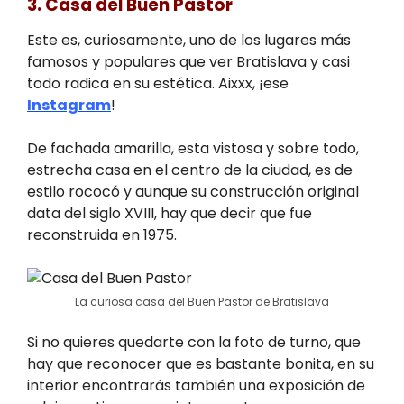
3. Casa del Buen Pastor
Este es, curiosamente, uno de los lugares más
famosos y populares que ver Bratislava y casi
todo radica en su estética. Aixxx, ¡ese
Instagram
!
De fachada amarilla, esta vistosa y sobre todo,
estrecha casa en el centro de la ciudad, es de
estilo rococó y aunque su construcción original
data del siglo XVIII, hay que decir que fue
reconstruida en 1975.
La curiosa casa del Buen Pastor de Bratislava
Si no quieres quedarte con la foto de turno, que
hay que reconocer que es bastante bonita, en su
interior encontrarás también una exposición de