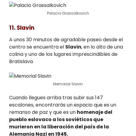
Palacio Grassalkovich
11. Slavin
A unos 30 minutos de agradable paseo desde el
centro se encuentra el
Slavin
, en lo alto de una
colina y uno de los lugares imprescindibles de
Bratislava.
Memorial Slavin
Cuando llegues arriba tras subir sus 147
escalones, encontrarás un espacio que es un
remanso de paz y que es un
homenaje del
pueblo eslovaco a los soviéticos que
murieron en la liberación del país de la
Alemania Nazi en 1945.