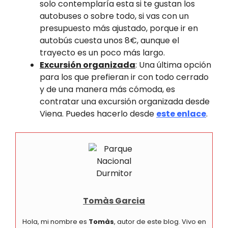
solo contemplaría esta si te gustan los
autobuses o sobre todo, si vas con un
presupuesto más ajustado, porque ir en
autobús cuesta unos 8€, aunque el
trayecto es un poco más largo.
Excursión organizada
: Una última opción
para los que prefieran ir con todo cerrado
y de una manera más cómoda, es
contratar una excursión organizada desde
Viena. Puedes hacerlo desde
este enlace
.
Tomàs Garcia
Hola, mi nombre es
Tomàs
, autor de este blog. Vivo en