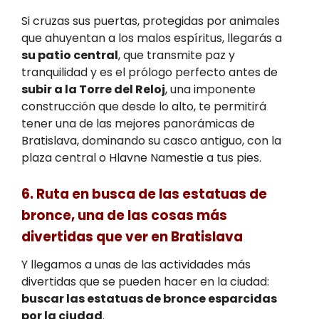
Si cruzas sus puertas, protegidas por animales
que ahuyentan a los malos espíritus, llegarás a
su patio central
, que transmite paz y
tranquilidad y es el prólogo perfecto antes de
subir a la Torre del Reloj
, una imponente
construcción que desde lo alto, te permitirá
tener una de las mejores panorámicas de
Bratislava, dominando su casco antiguo, con la
plaza central o Hlavne Namestie a tus pies.
6. Ruta en busca de las estatuas de
bronce, una de las cosas más
divertidas que ver en Bratislava
Y llegamos a unas de las actividades más
divertidas que se pueden hacer en la ciudad:
buscar las estatuas de bronce esparcidas
por la ciudad
.