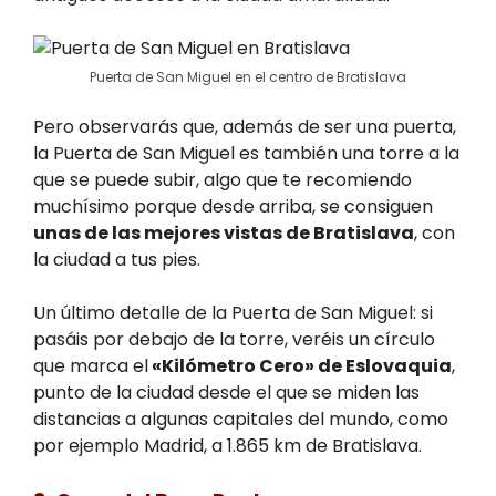
Puerta de San Miguel en el centro de Bratislava
Pero observarás que, además de ser una puerta,
la Puerta de San Miguel es también una torre a la
que se puede subir, algo que te recomiendo
muchísimo porque desde arriba, se consiguen
unas de las mejores vistas de Bratislava
, con
la ciudad a tus pies.
Un último detalle de la Puerta de San Miguel: si
pasáis por debajo de la torre, veréis un círculo
que marca el
«Kilómetro Cero» de Eslovaquia
,
punto de la ciudad desde el que se miden las
distancias a algunas capitales del mundo, como
por ejemplo Madrid, a 1.865 km de Bratislava.