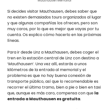
Mauthausen Memorial
Si decides visitar Mauthausen, debes saber que
no existen demasiados tours organizados al lugar
y que algunas compañías los ofrecen, pero son
muy caros, por lo que es mejor que vayas por tu
cuenta. Os explico cómo hacerlo en las próximas
líneas.
Para ir desde Linz a Mauthausen, debes coger el
tren en la estación central de Linz con destino a
‘
Mauthausen
‘. Una vez allí, estarás a unos
kilómetros de la entrada al memorial y el
problema es que no hay buena conexión de
transporte público, así que lo recomendable es
recorrer el último tramo, bien a pie o bien en taxi
que, aunque es más caro, compensa con que
la
entrada a Mauthausen es gratuita
.