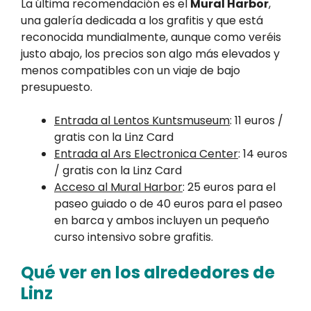
La última recomendación es el
Mural Harbor
,
una galería dedicada a los grafitis y que está
reconocida mundialmente, aunque como veréis
justo abajo, los precios son algo más elevados y
menos compatibles con un viaje de bajo
presupuesto.
Entrada al Lentos Kuntsmuseum
: 11 euros /
gratis con la Linz Card
Entrada al Ars Electronica Center
: 14 euros
/ gratis con la Linz Card
Acceso al Mural Harbor
: 25 euros para el
paseo guiado o de 40 euros para el paseo
en barca y ambos incluyen un pequeño
curso intensivo sobre grafitis.
Qué ver en los alrededores de
Linz