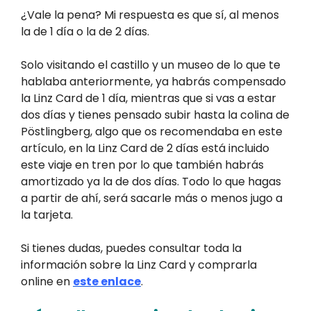
¿Vale la pena? Mi respuesta es que sí, al menos
la de 1 día o la de 2 días.
Solo visitando el castillo y un museo de lo que te
hablaba anteriormente, ya habrás compensado
la Linz Card de 1 día, mientras que si vas a estar
dos días y tienes pensado subir hasta la colina de
Pöstlingberg, algo que os recomendaba en este
artículo, en la Linz Card de 2 días está incluido
este viaje en tren por lo que también habrás
amortizado ya la de dos días. Todo lo que hagas
a partir de ahí, será sacarle más o menos jugo a
la tarjeta.
Si tienes dudas, puedes consultar toda la
información sobre la Linz Card y comprarla
online en
este enlace
.