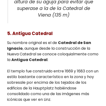
altura de su aguja para evitar que
superase a la de la Catedral de
Viena (135 m)
5. Antigua Catedral
Su nombre original es el de
Catedral de San
Ignacio
, aunque desde la construcción de la
Nueva Catedral se conoce coloquialmente como
la
Antigua Catedral
.
El templo fue construido entre 1669 y 1683 con un
estilo bastante característico en la zona y hoy
sobresale por encima de los tejados de los
edificios de la Hauptplatz habiéndose
consolidado como una de las imágenes más
icónicas que ver en Linz.