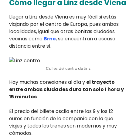
Cómo llegar a Linz desde Viena
Llegar a Linz desde Viena es muy fácil si estás
viajando por el centro de Europa, pues ambas
localidades, igual que otras bonitas ciudades
vecinas como
Brno
, se encuentran a escasa
distancia entre sí.
Calles del centro de Linz
Hay muchas conexiones al día y
el trayecto
entre ambas ciudades dura tan solo 1 hora y
15 minutos
.
El precio del billete oscila entre los 9 y los 12
euros en función de la compañía con la que
viajes y todos los trenes son modernos y muy
cómodos.