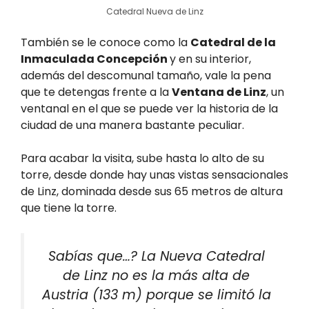
Catedral Nueva de Linz
También se le conoce como la
Catedral de la
Inmaculada Concepción
y en su interior,
además del descomunal tamaño, vale la pena
que te detengas frente a la
Ventana de Linz
, un
ventanal en el que se puede ver la historia de la
ciudad de una manera bastante peculiar.
Para acabar la visita, sube hasta lo alto de su
torre, desde donde hay unas vistas sensacionales
de Linz, dominada desde sus 65 metros de altura
que tiene la torre.
Sabías que…? La Nueva Catedral
de Linz no es la más alta de
Austria (133 m) porque se limitó la