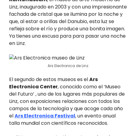
Linz, inaugurado en 2003 y con una impresionante
fachada de cristal que se ilumina por la noche y
que, al estar a orillas del Danubio, esta luz se
refleja sobre el río y produce una bonita imagen.
Ya tienes una excusa para para pasar una noche
en Linz.
Ars Electronica de Linz
El segundo de estos museos es el
Ars
Electronica Center
, conocido como el ‘Museo
del Futuro’ , uno de los lugares más populares de
Linz, con exposiciones relaciones con todos los
campos de la tecnología y que acoge cada año
el
Ars Electronica Festival
, un evento anual
talla mundial con científicos reconocidos.