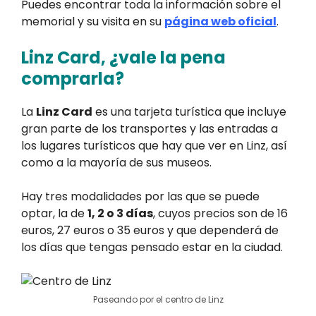
Puedes encontrar toda la información sobre el
memorial y su visita en su
página web oficial
.
Linz Card, ¿vale la pena
comprarla?
La
Linz Card
es una tarjeta turística que incluye
gran parte de los transportes y las entradas a
los lugares turísticos que hay que ver en Linz, así
como a la mayoría de sus museos.
Hay tres modalidades por las que se puede
optar, la de
1, 2 o 3 días
, cuyos precios son de 16
euros, 27 euros o 35 euros y que dependerá de
los días que tengas pensado estar en la ciudad.
Paseando por el centro de Linz