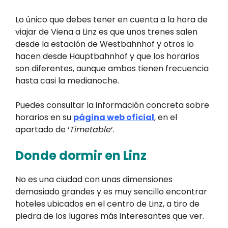
Lo único que debes tener en cuenta a la hora de
viajar de Viena a Linz es que unos trenes salen
desde la estación de Westbahnhof y otros lo
hacen desde Hauptbahnhof y que los horarios
son diferentes, aunque ambos tienen frecuencia
hasta casi la medianoche.
Puedes consultar la información concreta sobre
horarios en su
página web oficial
, en el
apartado de ‘
Timetable
‘.
Donde dormir en Linz
No es una ciudad con unas dimensiones
demasiado grandes y es muy sencillo encontrar
hoteles ubicados en el centro de Linz, a tiro de
piedra de los lugares más interesantes que ver.