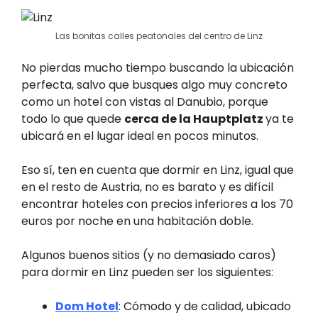
Las bonitas calles peatonales del centro de Linz
No pierdas mucho tiempo buscando la ubicación
perfecta, salvo que busques algo muy concreto
como un hotel con vistas al Danubio, porque
todo lo que quede
cerca de la Hauptplatz
ya te
ubicará en el lugar ideal en pocos minutos.
Eso sí, ten en cuenta que dormir en Linz, igual que
en el resto de Austria, no es barato y es difícil
encontrar hoteles con precios inferiores a los 70
euros por noche en una habitación doble.
Algunos buenos sitios (y no demasiado caros)
para dormir en Linz pueden ser los siguientes:
Dom Hotel
: Cómodo y de calidad, ubicado