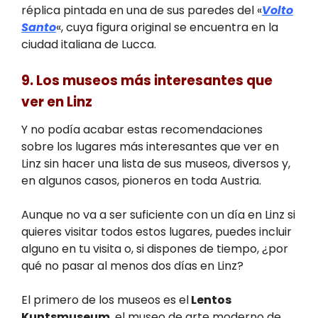
réplica pintada en una de sus paredes del «
Volto
Santo
«, cuya figura original se encuentra en la
ciudad italiana de Lucca.
9. Los museos más interesantes que
ver en Linz
Y no podía acabar estas recomendaciones
sobre los lugares más interesantes que ver en
Linz sin hacer una lista de sus museos, diversos y,
en algunos casos, pioneros en toda Austria.
Aunque no va a ser suficiente con un día en Linz si
quieres visitar todos estos lugares, puedes incluir
alguno en tu visita o, si dispones de tiempo, ¿por
qué no pasar al menos dos días en Linz?
El primero de los museos es el
Lentos
Kuntsmuseum
, el museo de arte moderno de