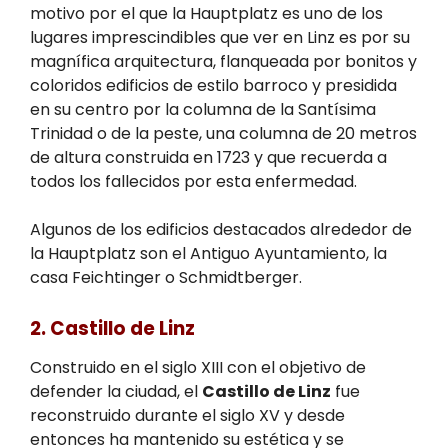
motivo por el que la Hauptplatz es uno de los
lugares imprescindibles que ver en Linz es por su
magnífica arquitectura, flanqueada por bonitos y
coloridos edificios de estilo barroco y presidida
en su centro por la columna de la Santísima
Trinidad o de la peste, una columna de 20 metros
de altura construida en 1723 y que recuerda a
todos los fallecidos por esta enfermedad.
Algunos de los edificios destacados alrededor de
la Hauptplatz son el Antiguo Ayuntamiento, la
casa Feichtinger o Schmidtberger.
2. Castillo de Linz
Construido en el siglo XIII con el objetivo de
defender la ciudad, el
Castillo de Linz
fue
reconstruido durante el siglo XV y desde
entonces ha mantenido su estética y se