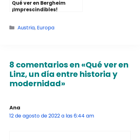
Qué ver en Bergheim
¡Imprescindibles!
Categorías
Austria
,
Europa
8 comentarios en «Qué ver en
Linz, un día entre historia y
modernidad»
Ana
12 de agosto de 2022 a las 6:44 am