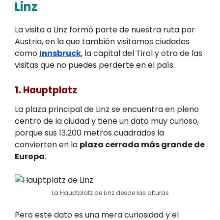
Linz
La visita a Linz formó parte de nuestra ruta por
Austria, en la que también visitamos ciudades
como
Innsbruck
, la capital del Tirol y otra de las
visitas que no puedes perderte en el país.
1. Hauptplatz
La plaza principal de Linz se encuentra en pleno
centro de la ciudad y tiene un dato muy curioso,
porque sus 13.200 metros cuadrados la
convierten en la
plaza cerrada más grande de
Europa
.
La Hauptplatz de Linz desde las alturas
Pero este dato es una mera curiosidad y el