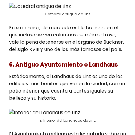
Catedral antigua de Linz
En su interior, de marcado estilo barroco en el
que incluso se ven columnas de mármol rosa,
vale la pena detenerse en el órgano de Buckner,
del siglo XVIII y uno de los más famosos del país.
6. Antiguo Ayuntamiento o Landhaus
Estéticamente, el Landhaus de Linz es uno de los
edificios más bonitos que ver en la ciudad, con un
patio interior que cuenta a partes iguales su
belleza y su historia.
El Interior del Landhaus de Linz
El Ayuntamiento antiguo está levantado sobre un