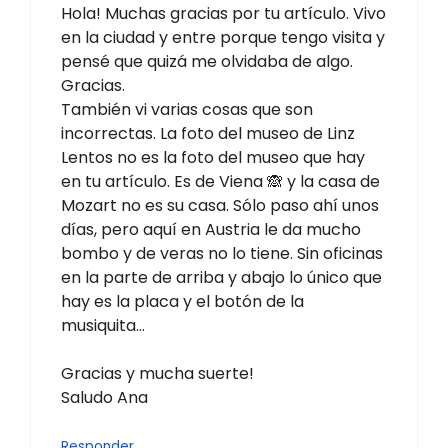
Hola! Muchas gracias por tu artículo. Vivo
en la ciudad y entre porque tengo visita y
pensé que quizá me olvidaba de algo.
Gracias.
También vi varias cosas que son
incorrectas. La foto del museo de Linz
Lentos no es la foto del museo que hay
en tu artículo. Es de Viena 🙈 y la casa de
Mozart no es su casa. Sólo paso ahí unos
días, pero aquí en Austria le da mucho
bombo y de veras no lo tiene. Sin oficinas
en la parte de arriba y abajo lo único que
hay es la placa y el botón de la
musiquita…
Gracias y mucha suerte!
Saludo Ana
Responder