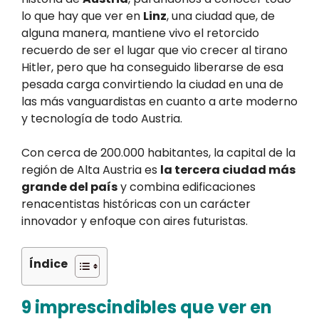
lo que hay que ver en
Linz
, una ciudad que, de
alguna manera, mantiene vivo el retorcido
recuerdo de ser el lugar que vio crecer al tirano
Hitler, pero que ha conseguido liberarse de esa
pesada carga convirtiendo la ciudad en una de
las más vanguardistas en cuanto a arte moderno
y tecnología de todo Austria.
Con cerca de 200.000 habitantes, la capital de la
región de Alta Austria es
la tercera ciudad más
grande del país
y combina edificaciones
renacentistas históricas con un carácter
innovador y enfoque con aires futuristas.
Índice
9 imprescindibles que ver en