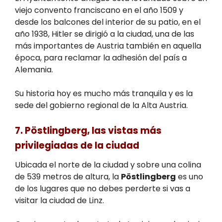
viejo convento franciscano en el año 1509 y
desde los balcones del interior de su patio, en el
año 1938, Hitler se dirigió a la ciudad, una de las
más importantes de Austria también en aquella
época, para reclamar la adhesión del país a
Alemania.
Su historia hoy es mucho más tranquila y es la
sede del gobierno regional de la Alta Austria.
7. Pöstlingberg, las vistas más
privilegiadas de la ciudad
Ubicada el norte de la ciudad y sobre una colina
de 539 metros de altura, la
Pöstlingberg
es uno
de los lugares que no debes perderte si vas a
visitar la ciudad de Linz.