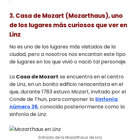
3. Casa de Mozart (Mozarthaus), uno
de los lugares más curiosos que ver en
Linz
No es uno de los lugares más visitados de la
ciudad, pero a nosotros nos encantan este tipo
de lugares en los que vivió o nació tal personaje.
La
Casa de Mozart
se encuentra en el centro
de Linz, en un bonito edificio renacentista en el
que, durante 1783 estuvo Mozart, invitado por el
Conde de Thun, para componer la
Sinfonía
número 36
, conocida posteriormente como la
sinfonía de Linz.
Entrada de la Mozarthaus de Linz