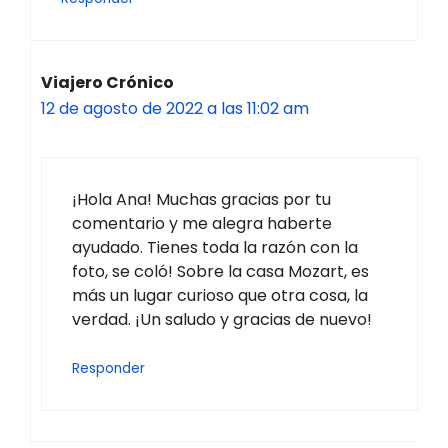
Viajero Crónico
12 de agosto de 2022 a las 11:02 am
¡Hola Ana! Muchas gracias por tu
comentario y me alegra haberte
ayudado. Tienes toda la razón con la
foto, se coló! Sobre la casa Mozart, es
más un lugar curioso que otra cosa, la
verdad. ¡Un saludo y gracias de nuevo!
Responder