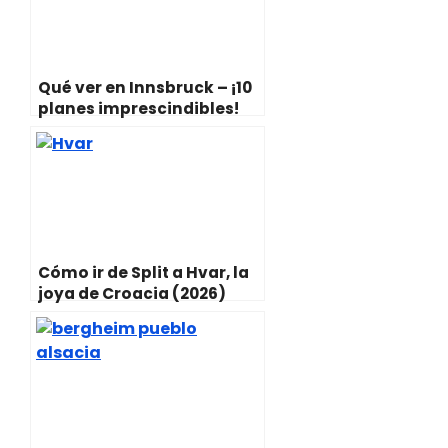
)
Qué ver en Innsbruck – ¡10
planes imprescindibles!
Cómo ir de Split a Hvar, la
joya de Croacia (2026)