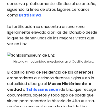
conserva prácticamente idéntico al de antaño,
siguiendo la línea de otros lugares cercanos
como
Bratislava
.
La fortificación se encuentra en una zona
ligeramente elevada a orillas del Danubio desde
la que se tienen unas de las mejores vistas que
ver en Linz.
Historia y modernidad mezclados en el Castillo de Linz
El castillo sirvió de residencia de los diferentes
emperadores austriacos durante siglos y en la
actualidad alberga el
Museo Histórico de la
ciudad
o
Schlossmuseum
de Linz, que recoge
documentos, objetos y todo tipo de obras que
sirven para recordar la historia de Alta Austria,
región a la que pertenece la ciudad de Linz.