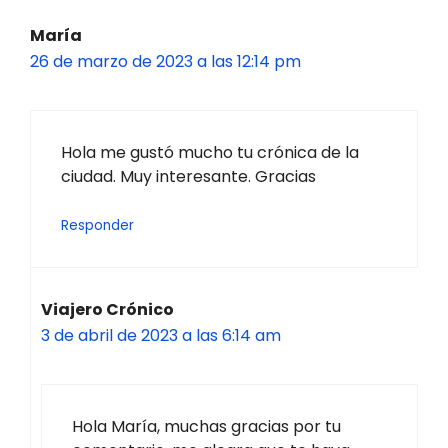
María
26 de marzo de 2023 a las 12:14 pm
Hola me gustó mucho tu crónica de la
ciudad. Muy interesante. Gracias
Responder
Viajero Crónico
3 de abril de 2023 a las 6:14 am
Hola María, muchas gracias por tu