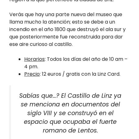
Verás que hay una parte nueva del museo que
llama mucho la atención; esto se debe a un
incendio en el año 1800 que destruyó el ala sur y
que posteriormente fue reconstruida para dar
ese aire curioso al castillo.
Horarios
: Todos los días del año de 10 am –
4 pm.
Precio
: 12 euros / gratis con la Linz Card.
Sabías que…? El Castillo de Linz ya
se menciona en documentos del
siglo VIII y se construyó en el
espacio que ocupaba el fuerte
romano de Lentos.