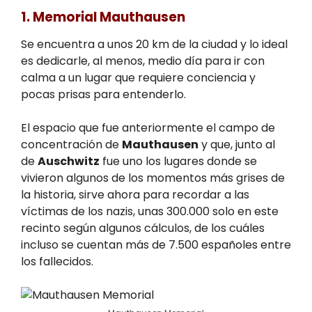
1. Memorial Mauthausen
Se encuentra a unos 20 km de la ciudad y lo ideal
es dedicarle, al menos, medio día para ir con
calma a un lugar que requiere conciencia y
pocas prisas para entenderlo.
El espacio que fue anteriormente el campo de
concentración de
Mauthausen
y que, junto al
de
Auschwitz
fue uno los lugares donde se
vivieron algunos de los momentos más grises de
la historia, sirve ahora para recordar a las
víctimas de los nazis, unas 300.000 solo en este
recinto según algunos cálculos, de los cuáles
incluso se cuentan más de 7.500 españoles entre
los fallecidos.