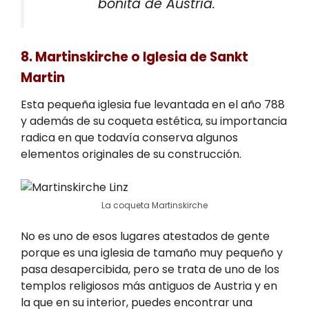
bonita de Austria.
8. Martinskirche o Iglesia de Sankt
Martin
Esta pequeña iglesia fue levantada en el año 788
y además de su coqueta estética, su importancia
radica en que todavía conserva algunos
elementos originales de su construcción.
La coqueta Martinskirche
No es uno de esos lugares atestados de gente
porque es una iglesia de tamaño muy pequeño y
pasa desapercibida, pero se trata de uno de los
templos religiosos más antiguos de Austria y en
la que en su interior, puedes encontrar una