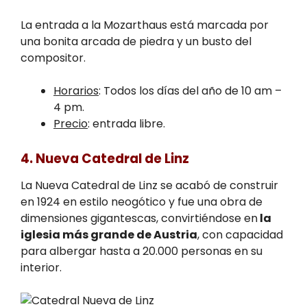
La entrada a la Mozarthaus está marcada por
una bonita arcada de piedra y un busto del
compositor.
Horarios
: Todos los días del año de 10 am –
4 pm.
Precio
: entrada libre.
4. Nueva Catedral de Linz
La Nueva Catedral de Linz se acabó de construir
en 1924 en estilo neogótico y fue una obra de
dimensiones gigantescas, convirtiéndose en
la
iglesia más grande de Austria
, con capacidad
para albergar hasta a 20.000 personas en su
interior.