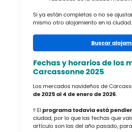
Si ya están completas o no se ajusta
mismo otro alojamiento en la ciudad.
Buscar alojam
Fechas y horarios de los 
Carcassonne 2025
Los mercados navideños de Carcass
de 2025 al 4 de enero de 2026
.
‼️ El
programa todavía está pendien
ciudad, por lo que las fechas que va
artículo son las del año pasado, pa