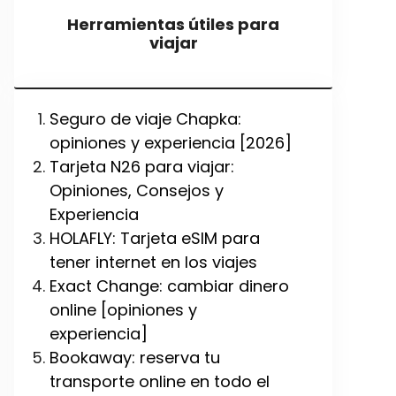
Herramientas útiles para
viajar
Seguro de viaje Chapka:
opiniones y experiencia [2026]
Tarjeta N26 para viajar:
Opiniones, Consejos y
Experiencia
HOLAFLY: Tarjeta eSIM para
tener internet en los viajes
Exact Change: cambiar dinero
online [opiniones y
experiencia]
Bookaway: reserva tu
transporte online en todo el