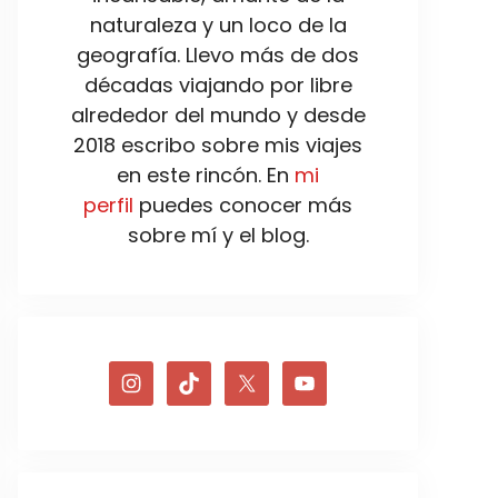
naturaleza y un loco de la
geografía. Llevo más de dos
décadas viajando por libre
alrededor del mundo y desde
2018 escribo sobre mis viajes
en este rincón. En
mi
perfil
puedes conocer más
sobre mí y el blog.