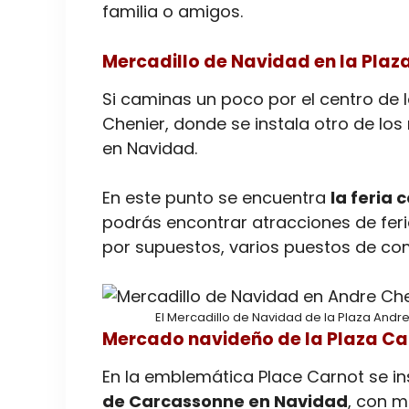
familia o amigos.
Mercadillo de Navidad en la Plaz
Si caminas un poco por el centro de l
Chenier, donde se instala otro de 
en Navidad.
En este punto se encuentra
la feria
podrás encontrar atracciones de feri
por supuestos, varios puestos de co
El Mercadillo de Navidad de la Plaza And
Mercado navideño de la Plaza Ca
En la emblemática Place Carnot se i
de Carcassonne en Navidad
, con m