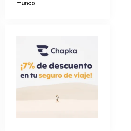
mundo