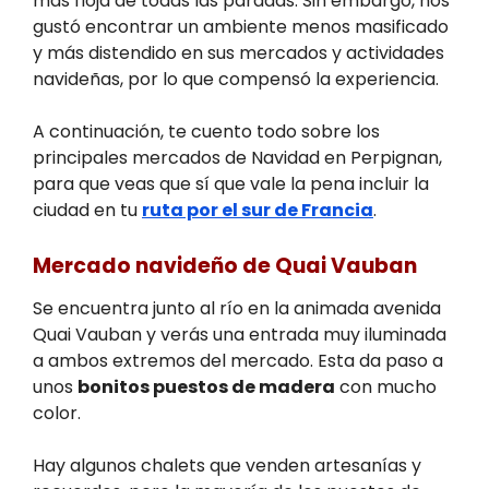
más floja de todas las paradas. Sin embargo, nos
gustó encontrar un ambiente menos masificado
y más distendido en sus mercados y actividades
navideñas, por lo que compensó la experiencia.
A continuación, te cuento todo sobre los
principales mercados de Navidad en Perpignan,
para que veas que sí que vale la pena incluir la
ciudad en tu
ruta por el sur de Francia
.
Mercado navideño de Quai Vauban
Se encuentra junto al río en la animada avenida
Quai Vauban y verás una entrada muy iluminada
a ambos extremos del mercado. Esta da paso a
unos
bonitos puestos de madera
con mucho
color.
Hay algunos chalets que venden artesanías y