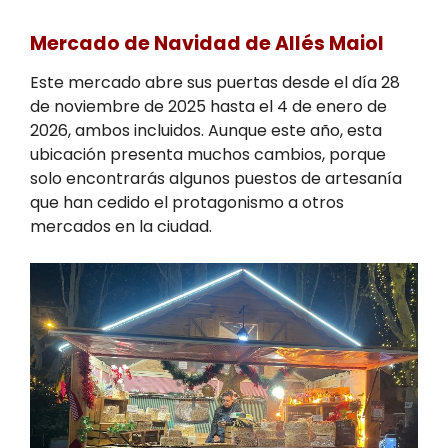
Mercado de Navidad de Allés Maiol
Este mercado abre sus puertas desde el día 28
de noviembre de 2025 hasta el 4 de enero de
2026, ambos incluidos. Aunque este año, esta
ubicación presenta muchos cambios, porque
solo encontrarás algunos puestos de artesanía
que han cedido el protagonismo a otros
mercados en la ciudad.