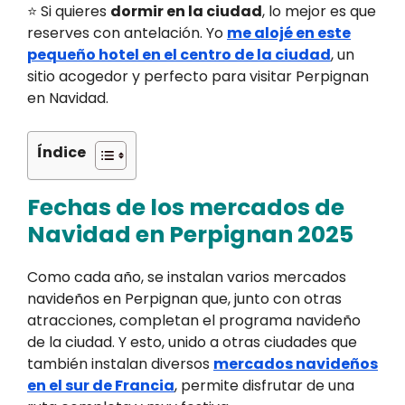
⭐ Si quieres
dormir en la ciudad
, lo mejor es que
reserves con antelación. Yo
me alojé en este
pequeño hotel en el centro de la ciudad
, un
sitio acogedor y perfecto para visitar Perpignan
en Navidad.
Índice
Fechas de los mercados de
Navidad en Perpignan 2025
Como cada año, se instalan varios mercados
navideños en Perpignan que, junto con otras
atracciones, completan el programa navideño
de la ciudad. Y esto, unido a otras ciudades que
también instalan diversos
mercados navideños
en el sur de Francia
, permite disfrutar de una