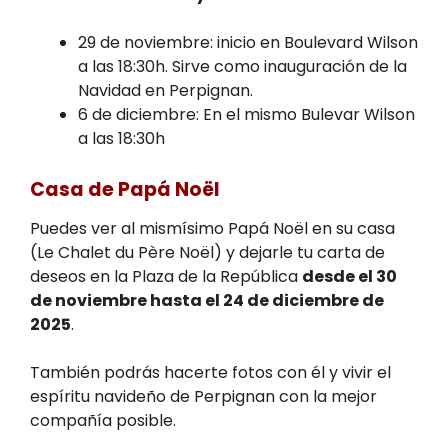
29 de noviembre: inicio en Boulevard Wilson
a las 18:30h. Sirve como inauguración de la
Navidad en Perpignan.
6 de diciembre: En el mismo Bulevar Wilson
a las 18:30h
Casa de Papá Noël
Puedes ver al mismísimo Papá Noël en su casa
(Le Chalet du Père Noël) y dejarle tu carta de
deseos en la Plaza de la República
desde el 30
de noviembre hasta el 24 de diciembre de
2025
.
También podrás hacerte fotos con él y vivir el
espíritu navideño de Perpignan con la mejor
compañía posible.