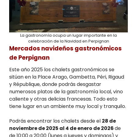
La gastronomía ocupa un lugar importante en la
celebración de la Navidad en Perpignan
Mercados navideños gastronómicos
de Perpignan
Este año 2025 los chalets gastronómicos se
sitúan en la Place Arago, Gambetta, Péri, Rigaud
y République, donde podrás desgastar
numerosos platos de la gastronomía local, vino
caliente y otras delicias francesas. Todo esto
tiene lugar en un ambiente muy local y tranquilo.
Podrás encontrar los chalets desde el
28 de
noviembre de 2025 al 4 de enero de 2026
de
de 10:00 a 20:00 (lunes a jueves y domingos) y