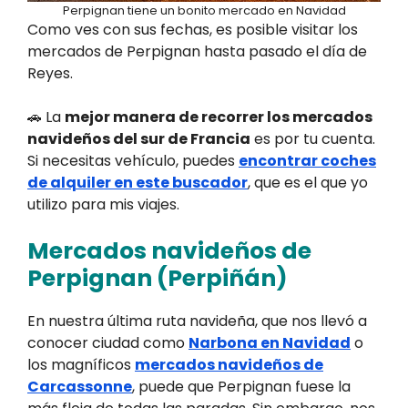
Perpignan tiene un bonito mercado en Navidad
Como ves con sus fechas, es posible visitar los
mercados de Perpignan hasta pasado el día de
Reyes.
🚗 La
mejor manera de recorrer los mercados
navideños del sur de Francia
es por tu cuenta.
Si necesitas vehículo, puedes
encontrar coches
de alquiler en este buscador
, que es el que yo
utilizo para mis viajes.
Mercados navideños de
Perpignan (Perpiñán)
En nuestra última ruta navideña, que nos llevó a
conocer ciudad como
Narbona en Navidad
o
los magníficos
mercados navideños de
Carcassonne
, puede que Perpignan fuese la