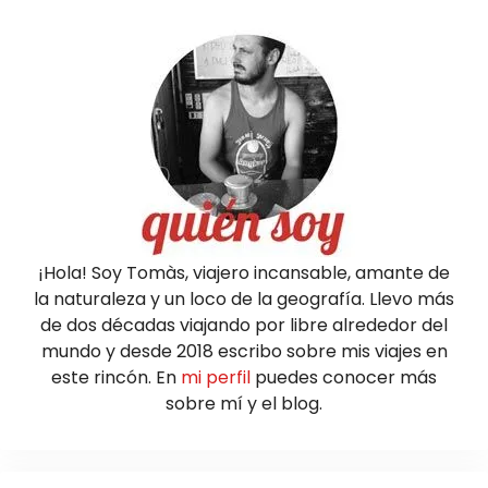
¡Hola! Soy Tomàs, viajero incansable, amante de
la naturaleza y un loco de la geografía. Llevo más
de dos décadas viajando por libre alrededor del
mundo y desde 2018 escribo sobre mis viajes en
este rincón. En
mi perfil
puedes conocer más
sobre mí y el blog.