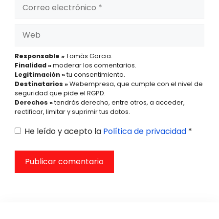
Correo
electrónico
Web
Responsable »
Tomàs Garcia.
Finalidad »
moderar los comentarios.
Legitimación »
tu consentimiento.
Destinatarios »
Webempresa, que cumple con el nivel de
seguridad que pide el RGPD.
Derechos »
tendrás derecho, entre otros, a acceder,
rectificar, limitar y suprimir tus datos.
He leído y acepto la
Política de privacidad
*