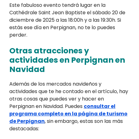
Este fabuloso evento tendrá lugar en la
Cathédrale Saint Jean Baptiste el sábado 20 de
diciembre de 2025 a las 18:00h y a las 19:30h. Si
estás ese día en Perpignan, no te lo puedes
perder.
Otras atracciones y
actividades en Perpignan en
Navidad
Además de los mercados navideños y
actividades que te he contado en el artículo, hay
otras cosas que puedes ver y hacer en
Perpignan en Navidad. Puedes
consultar el
programa completo en la página de turismo
de Perpignan
, sin embargo, estas son las más
destacadas: