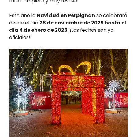
ruta completa y muy festiva.
Este año la
Navidad en Perpignan
se celebrará
desde el día
28 de noviembre de 2025 hasta el
día 4 de enero de 2026
. ¡Las fechas son ya
oficiales!