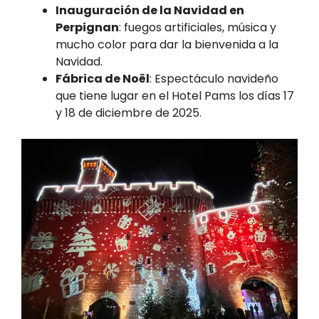
Inauguración de la Navidad en
Perpignan
: fuegos artificiales, música y
mucho color para dar la bienvenida a la
Navidad.
Fábrica de Noël
: Espectáculo navideño
que tiene lugar en el Hotel Pams los días 17
y 18 de diciembre de 2025.