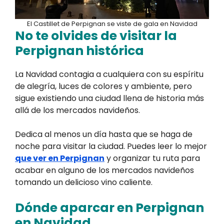
El Castillet de Perpignan se viste de gala en Navidad
No te olvides de visitar la
Perpignan histórica
La Navidad contagia a cualquiera con su espíritu
de alegría, luces de colores y ambiente, pero
sigue existiendo una ciudad llena de historia más
allá de los mercados navideños.
Dedica al menos un día hasta que se haga de
noche para visitar la ciudad. Puedes leer lo mejor
que ver en Perpignan
y organizar tu ruta para
acabar en alguno de los mercados navideños
tomando un delicioso vino caliente.
Dónde aparcar en Perpignan
en Navidad