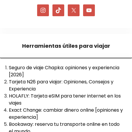
Herramientas útiles para viajar
Seguro de viaje Chapka: opiniones y experiencia
[2026]
Tarjeta N26 para viajar: Opiniones, Consejos y
Experiencia
HOLAFLY: Tarjeta eSIM para tener internet en los
viajes
Exact Change: cambiar dinero online [opiniones y
experiencia]
Bookaway: reserva tu transporte online en todo
el mundo