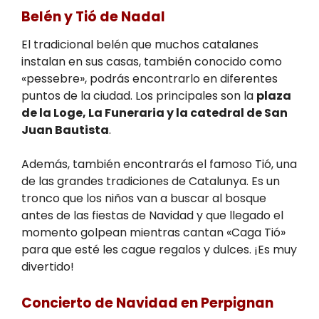
Belén y Tió de Nadal
El tradicional belén que muchos catalanes
instalan en sus casas, también conocido como
«pessebre», podrás encontrarlo en diferentes
puntos de la ciudad. Los principales son la
plaza
de la Loge, La Funeraria y la catedral de San
Juan Bautista
.
Además, también encontrarás el famoso Tió, una
de las grandes tradiciones de Catalunya. Es un
tronco que los niños van a buscar al bosque
antes de las fiestas de Navidad y que llegado el
momento golpean mientras cantan «Caga Tió»
para que esté les cague regalos y dulces. ¡Es muy
divertido!
Concierto de Navidad en Perpignan