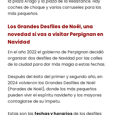
la plaza Arago y la plaza de la Résistance. Hay
coches de choque y varios carruseles para los
más pequeños.
Los Grandes Desfiles de Noël, una
novedad si vas a visitar Perpignan en
Navidad
En el año 2022 el gobierno de Perpignan decidió
organizar dos desfiles de Navidad por las calles
de la ciudad para dar más magia a estas fechas.
Después del éxito del primer y segundo año, en
2024 volvieron los Grandes Desfiles de Noël
(Parades de Noël), donde los más pequeños
pueden vivir el espíritu navideño y los mayores
contagiarse de su ímpetu.
Estas son las
fechas y horarios
de los desfiles: