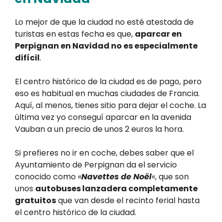
Lo mejor de que la ciudad no esté atestada de
turistas en estas fecha es que,
aparcar en
Perpignan en Navidad no es especialmente
difícil
.
El centro histórico de la ciudad es de pago, pero
eso es habitual en muchas ciudades de Francia.
Aquí, al menos, tienes sitio para dejar el coche. La
última vez yo conseguí aparcar en la avenida
Vauban a un precio de unos 2 euros la hora.
Si prefieres no ir en coche, debes saber que el
Ayuntamiento de Perpignan da el servicio
conocido como «
Navettes de Noël
«, que son
unos
autobuses lanzadera completamente
gratuitos
que van desde el recinto ferial hasta
el centro histórico de la ciudad.