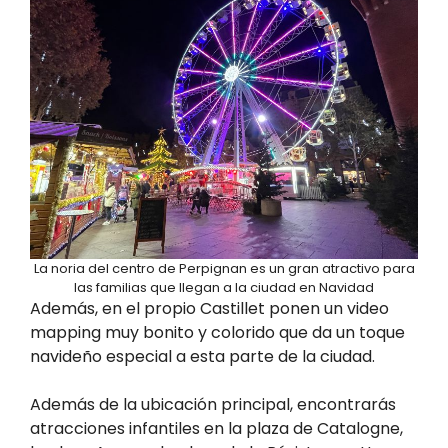
La noria del centro de Perpignan es un gran atractivo para
las familias que llegan a la ciudad en Navidad
Además, en el propio Castillet ponen un video
mapping muy bonito y colorido que da un toque
navideño especial a esta parte de la ciudad.
Además de la ubicación principal, encontrarás
atracciones infantiles en la plaza de Catalogne,