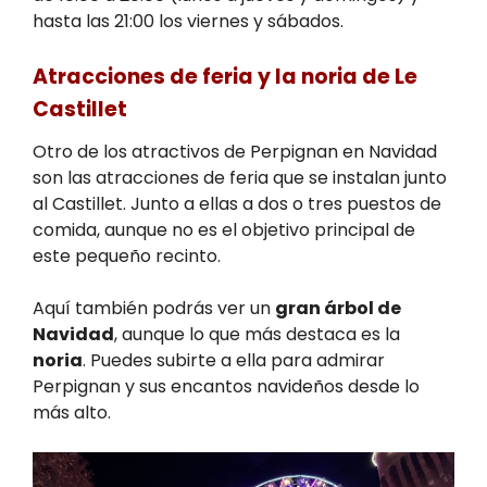
hasta las 21:00 los viernes y sábados.
Atracciones de feria y la noria de Le
Castillet
Otro de los atractivos de Perpignan en Navidad
son las atracciones de feria que se instalan junto
al Castillet. Junto a ellas a dos o tres puestos de
comida, aunque no es el objetivo principal de
este pequeño recinto.
Aquí también podrás ver un
gran árbol de
Navidad
, aunque lo que más destaca es la
noria
. Puedes subirte a ella para admirar
Perpignan y sus encantos navideños desde lo
más alto.