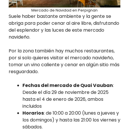
Mercado de Navidad en Perpignan
Suele haber bastante ambiente y la gente se
abriga para poder cenar al aire libre, disfrutando
del esplendor y las luces de este mercado
navideño.
Por la zona también hay muchos restaurantes,
por si solo quieres visitar el mercado navideño,
tomar un vino caliente y cenar en algún sitio más
resguardado.
Fechas del mercado de Quai Vauban
:
Desde el día 29 de noviembre de 2025
hasta el 4 de enero de 2026, ambos
incluidos
Horarios
: de 10:00 a 20:00 (lunes a jueves y
los domingos) y hasta las 21:00 los viernes y
sábados.