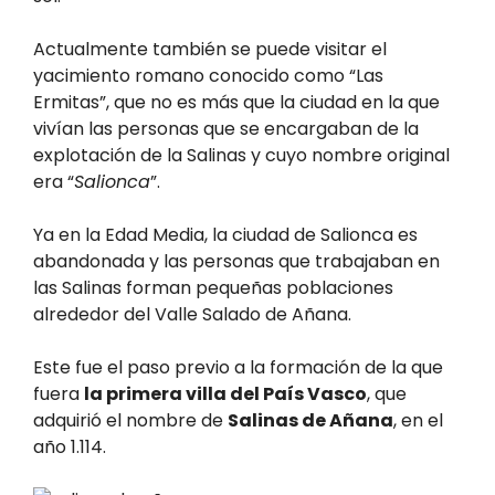
Actualmente también se puede visitar el
yacimiento romano conocido como “Las
Ermitas”, que no es más que la ciudad en la que
vivían las personas que se encargaban de la
explotación de la Salinas y cuyo nombre original
era “
Salionca
”.
Ya en la Edad Media, la ciudad de Salionca es
abandonada y las personas que trabajaban en
las Salinas forman pequeñas poblaciones
alrededor del Valle Salado de Añana.
Este fue el paso previo a la formación de la que
fuera
la primera villa del País Vasco
, que
adquirió el nombre de
Salinas de Añana
, en el
año 1.114.