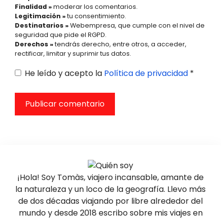
Finalidad »
moderar los comentarios.
Legitimación »
tu consentimiento.
Destinatarios »
Webempresa, que cumple con el nivel de
seguridad que pide el RGPD.
Derechos »
tendrás derecho, entre otros, a acceder,
rectificar, limitar y suprimir tus datos.
He leído y acepto la
Política de privacidad
*
¡Hola! Soy Tomàs, viajero incansable, amante de
la naturaleza y un loco de la geografía. Llevo más
de dos décadas viajando por libre alrededor del
mundo y desde 2018 escribo sobre mis viajes en