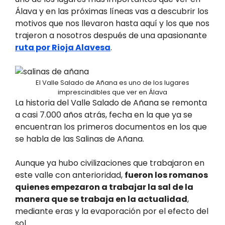
Álava y en las próximas líneas vas a descubrir los
motivos que nos llevaron hasta aquí y los que nos
trajeron a nosotros después de una apasionante
ruta por Rioja Alavesa
.
El Valle Salado de Añana es uno de los lugares
imprescindibles que ver en Álava
La historia del Valle Salado de Añana se remonta
a casi 7.000 años atrás, fecha en la que ya se
encuentran los primeros documentos en los que
se habla de las Salinas de Añana.
Aunque ya hubo civilizaciones que trabajaron en
este valle con anterioridad,
fueron los romanos
quienes empezaron a trabajar la sal de la
manera que se trabaja en la actualidad
,
mediante eras y la evaporación por el efecto del
sol.