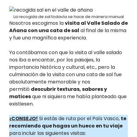
La recogida de sal todavía se hace de manera manual
Nosotros escogimos la
visita al Valle Salado de
Añana con una cata de sal
al final de la misma
y fue una magnífica experiencia.
Ya contábamos con que la visita al valle salado
nos iba a encantar, por los paisajes, la
importancia histórica y cultural, etc., pero la
culminación de la visita con una cata de sal fue
absolutamente memorable y nos
permitió
descubrir texturas, sabores y
matices
que ni siquiera me había planteado que
existiesen.
¡CONSEJO!
Si estás de ruta por el País Vasco,
te
recomiendo que hagas un hueco en tu viaje
para incluir las siguientes visitas: