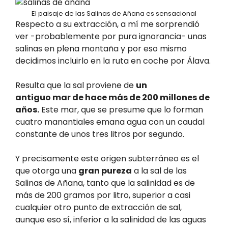
El paisaje de las Salinas de Añana es sensacional
Respecto a su extracción, a mí me sorprendió
ver -probablemente por pura ignorancia- unas
salinas en plena montaña y por eso mismo
decidimos incluirlo en la ruta en coche por Álava.
Resulta que la sal proviene de
un
antiguo
mar
de hace más de 200 millones de
años.
Este mar, que se presume que lo forman
cuatro manantiales emana agua con un caudal
constante de unos tres litros por segundo.
Y precisamente este origen subterráneo es el
que otorga una
gran pureza
a la sal de las
Salinas de Añana, tanto que la salinidad es de
más de 200 gramos por litro, superior a casi
cualquier otro punto de extracción de sal,
aunque eso sí, inferior a la salinidad de las aguas