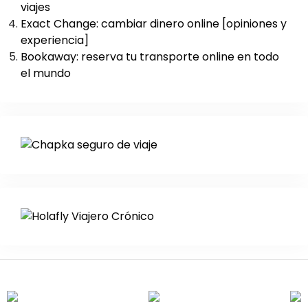
viajes
Exact Change: cambiar dinero online [opiniones y
experiencia]
Bookaway: reserva tu transporte online en todo
el mundo