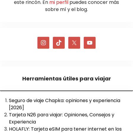
este rincón. En
mi perfil
puedes conocer más
sobre mí y el blog.
Herramientas útiles para viajar
Seguro de viaje Chapka: opiniones y experiencia
[2026]
Tarjeta N26 para viajar: Opiniones, Consejos y
Experiencia
HOLAFLY: Tarjeta eSIM para tener internet en los