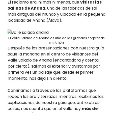
El reclamo era, ni más ni menos, que
visitar las
Salinas de Añana
, una de las fábricas de sal
más antiguas del mundo y ubicada en la pequeña
localidad de Añana (Álava).
El Valle Salado de Añana es una de las grandes sorpresas
de Álava
Después de las presentaciones con nuestra guía
aquella mañana en el centro de visitantes del
Valle Salado de Añana (encantadora y atenta,
por cierto), salimos al exterior y avistamos por
primera vez un paisaje que, desde el primer
momento, nos deja sin aliento.
Caminamos a través de las plataformas que
rodean las era y terrazas mientras recibimos las
explicaciones de nuestra guía que, entre otras
cosas, nos cuenta que en el valle hay
más de