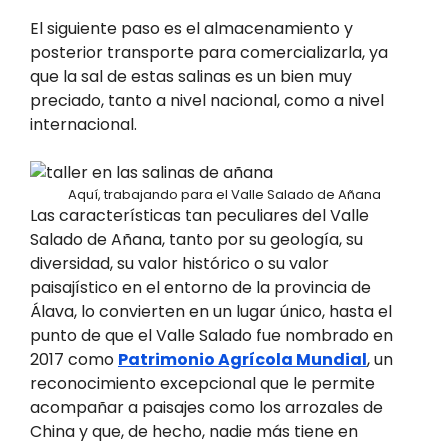
El siguiente paso es el almacenamiento y
posterior transporte para comercializarla, ya
que la sal de estas salinas es un bien muy
preciado, tanto a nivel nacional, como a nivel
internacional.
Aquí, trabajando para el Valle Salado de Añana
Las características tan peculiares del Valle
Salado de Añana, tanto por su geología, su
diversidad, su valor histórico o su valor
paisajístico en el entorno de la provincia de
Álava, lo convierten en un lugar único, hasta el
punto de que el Valle Salado fue nombrado en
2017 como
Patrimonio Agrícola Mundial
, un
reconocimiento excepcional que le permite
acompañar a paisajes como los arrozales de
China y que, de hecho, nadie más tiene en