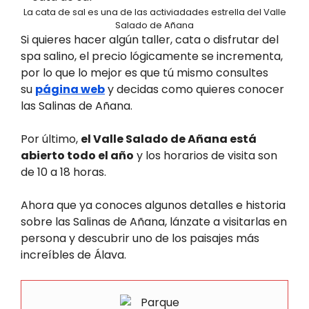
La cata de sal es una de las activiadades estrella del Valle
Salado de Añana
Si quieres hacer algún taller, cata o disfrutar del
spa salino, el precio lógicamente se incrementa,
por lo que lo mejor es que tú mismo consultes
su
página web
y decidas como quieres conocer
las Salinas de Añana.
Por último,
el Valle Salado de Añana está
abierto todo el año
y los horarios de visita son
de 10 a 18 horas.
Ahora que ya conoces algunos detalles e historia
sobre las Salinas de Añana, lánzate a visitarlas en
persona y descubrir uno de los paisajes más
increíbles de Álava.