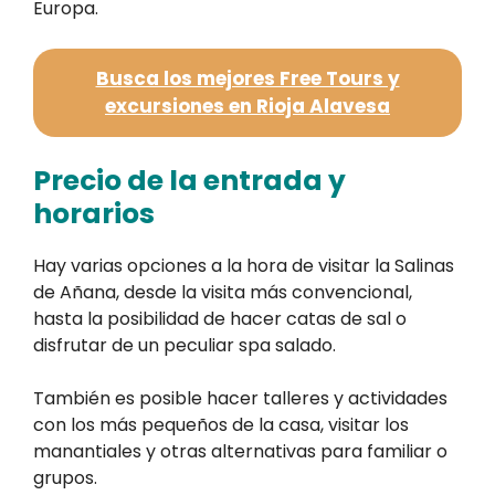
Europa.
Busca los mejores Free Tours y
excursiones en Rioja Alavesa
Precio de la entrada y
horarios
Hay varias opciones a la hora de visitar la Salinas
de Añana, desde la visita más convencional,
hasta la posibilidad de hacer catas de sal o
disfrutar de un peculiar spa salado.
También es posible hacer talleres y actividades
con los más pequeños de la casa, visitar los
manantiales y otras alternativas para familiar o
grupos.