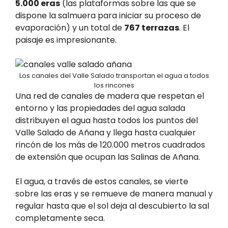
5.000 eras
(las plataformas sobre las que se
dispone la salmuera para iniciar su proceso de
evaporación) y un total de
767 terrazas
. El
paisaje es impresionante.
Los canales del Valle Salado transportan el agua a todos
los rincones
Una red de canales de madera que respetan el
entorno y las propiedades del agua salada
distribuyen el agua hasta todos los puntos del
Valle Salado de Añana y llega hasta cualquier
rincón de los más de 120.000 metros cuadrados
de extensión que ocupan las Salinas de Añana.
El agua, a través de estos canales, se vierte
sobre las eras y se remueve de manera manual y
regular hasta que el sol deja al descubierto la sal
completamente seca.