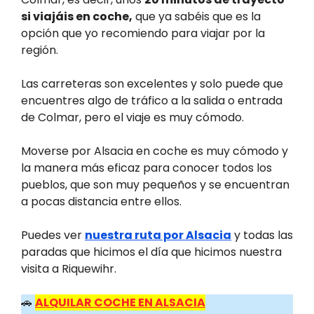
si viajáis en coche,
que ya sabéis que es la
opción que yo recomiendo para viajar por la
región.
Las carreteras son excelentes y solo puede que
encuentres algo de tráfico a la salida o entrada
de Colmar, pero el viaje es muy cómodo.
Moverse por Alsacia en coche es muy cómodo y
la manera más eficaz para conocer todos los
pueblos, que son muy pequeños y se encuentran
a pocas distancia entre ellos.
Puedes ver
nuestra ruta por Alsacia
y todas las
paradas que hicimos el día que hicimos nuestra
visita a Riquewihr.
🚗
ALQUILAR COCHE EN ALSACIA