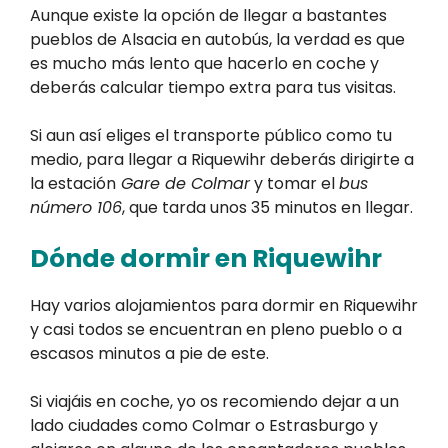
Aunque existe la opción de llegar a bastantes
pueblos de Alsacia en autobús, la verdad es que
es mucho más lento que hacerlo en coche y
deberás calcular tiempo extra para tus visitas.
Si aun así eliges el transporte público como tu
medio, para llegar a Riquewihr deberás dirigirte a
la estación
Gare de Colmar
y tomar el
bus
número 106
, que tarda unos 35 minutos en llegar.
Dónde dormir en Riquewihr
Hay varios alojamientos para dormir en Riquewihr
y casi todos se encuentran en pleno pueblo o a
escasos minutos a pie de este.
Si viajáis en coche, yo os recomiendo dejar a un
lado ciudades como Colmar o Estrasburgo y