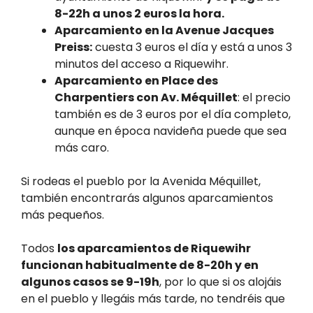
8-22h a unos 2 euros la hora.
Aparcamiento en la Avenue Jacques
Preiss:
cuesta 3 euros el día y está a unos 3
minutos del acceso a Riquewihr.
Aparcamiento en Place des
Charpentiers con Av. Méquillet
: el precio
también es de 3 euros por el día completo,
aunque en época navideña puede que sea
más caro.
Si rodeas el pueblo por la Avenida Méquillet,
también encontrarás algunos aparcamientos
más pequeños.
Todos
los aparcamientos de Riquewihr
funcionan habitualmente de 8-20h y en
algunos casos se 9-19h
, por lo que si os alojáis
en el pueblo y llegáis más tarde, no tendréis que