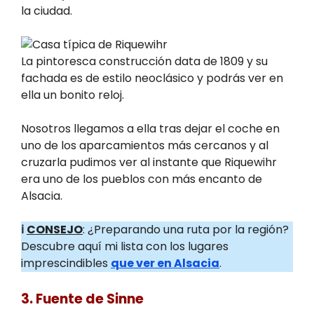
la ciudad.
La pintoresca construcción data de 1809 y su
fachada es de estilo neoclásico y podrás ver en
ella un bonito reloj.
Nosotros llegamos a ella tras dejar el coche en
uno de los aparcamientos más cercanos y al
cruzarla pudimos ver al instante que Riquewihr
era uno de los pueblos con más encanto de
Alsacia.
ℹ️
CONSEJO
: ¿Preparando una ruta por la región?
Descubre aquí mi lista con los lugares
imprescindibles
que ver en Alsacia
.
3. Fuente de Sinne