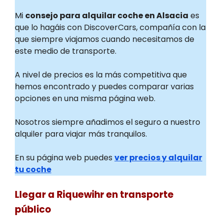
Mi
consejo para alquilar coche en Alsacia
es
que lo hagáis con DiscoverCars, compañía con la
que siempre viajamos cuando necesitamos de
este medio de transporte.
A nivel de precios es la más competitiva que
hemos encontrado y puedes comparar varias
opciones en una misma página web.
Nosotros siempre añadimos el seguro a nuestro
alquiler para viajar más tranquilos.
En su página web puedes
ver precios y alquilar
tu coche
Llegar a Riquewihr en transporte
público