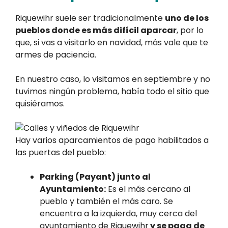
Riquewihr suele ser tradicionalmente
uno de los
pueblos donde es más difícil aparcar
, por lo
que, si vas a visitarlo en navidad, más vale que te
armes de paciencia.
En nuestro caso, lo visitamos en septiembre y no
tuvimos ningún problema, había todo el sitio que
quisiéramos.
Hay varios aparcamientos de pago habilitados a
las puertas del pueblo:
Parking (Payant) junto al
Ayuntamiento:
Es el más cercano al
pueblo y también el más caro. Se
encuentra a la izquierda, muy cerca del
ayuntamiento de Riquewihr
y se paga de