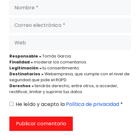
Nombre
Correo
electrónico
Web
Responsable »
Tomàs Garcia.
Finalidad »
moderar los comentarios.
Legitimación »
tu consentimiento.
Destinatarios »
Webempresa, que cumple con el nivel de
seguridad que pide el RGPD.
Derechos »
tendrás derecho, entre otros, a acceder,
rectificar, limitar y suprimir tus datos.
He leído y acepto la
Política de privacidad
*