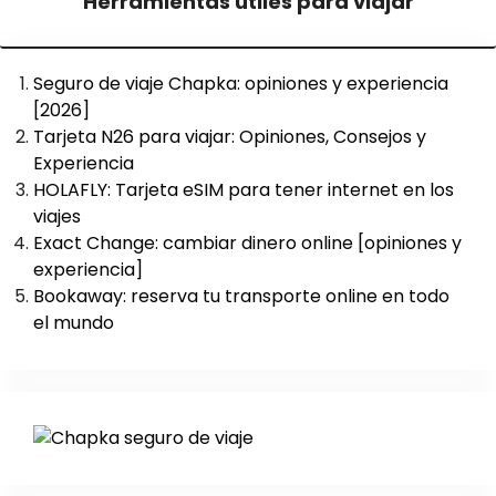
Herramientas útiles para viajar
Seguro de viaje Chapka: opiniones y experiencia
[2026]
Tarjeta N26 para viajar: Opiniones, Consejos y
Experiencia
HOLAFLY: Tarjeta eSIM para tener internet en los
viajes
Exact Change: cambiar dinero online [opiniones y
experiencia]
Bookaway: reserva tu transporte online en todo
el mundo