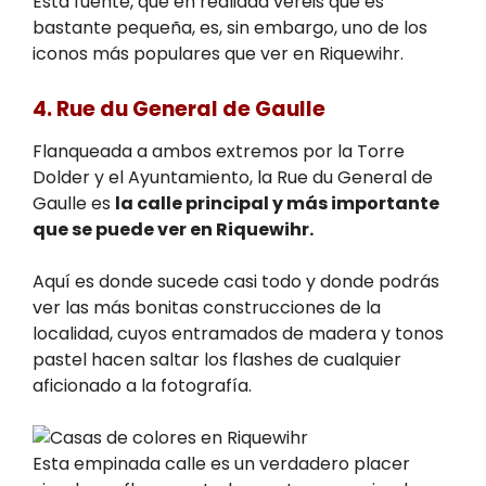
Esta fuente, que en realidad veréis que es
bastante pequeña, es, sin embargo, uno de los
iconos más populares que ver en Riquewihr.
4. Rue du General de Gaulle
Flanqueada a ambos extremos por la Torre
Dolder y el Ayuntamiento, la Rue du General de
Gaulle es
la calle principal y más importante
que se puede ver en Riquewihr.
Aquí es donde sucede casi todo y donde podrás
ver las más bonitas construcciones de la
localidad, cuyos entramados de madera y tonos
pastel hacen saltar los flashes de cualquier
aficionado a la fotografía.
Esta empinada calle es un verdadero placer