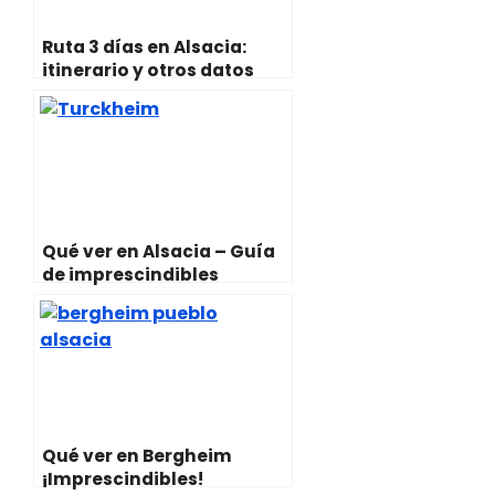
Ruta 3 días en Alsacia:
itinerario y otros datos
prácticos
Qué ver en Alsacia – Guía
de imprescindibles
Qué ver en Bergheim
¡Imprescindibles!