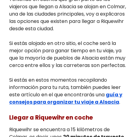
viajeros que llegan a Alsacia se alojan en Colmar,
una de las ciudades principales, voy a explicaros
las opciones que existen para llegar a Riquewihr
desde esta ciudad.
Si estás alojado en otro sitio, el coche será la
mejor opción para ganar tiempo en tu viaje, ya
que la mayoría de pueblos de Alsacia están muy
cerca entre ellos y las carreteras son perfectas.
Si estás en estos momentos recopilando
información para tu ruta, también puedes leer
este artículo en el que encontrarás una
guía y
consejos para organizar tu viaje a Alsacia
.
Llegar a Riquewihr en coche
Riquewihr se encuentra a 15 kilómetros de
Colmar, es decir, unos
20 minutos de trayecto