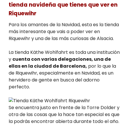
tienda navideña que tienes que ver en
Riquewihr
Para los amantes de la Navidad, esta es la tienda
más interesante que vais a poder ver en
Riquewihr y una de las más curiosas de Alsacia.
La tienda Käthe Wohlfahrt es toda una institución
y
cuenta con varias delegaciones, una de
ellas en la ciudad de Barcelona,
por lo que la
de Riquewihr, especialmente en Navidad, es un
hervidero de gente en busca del adorno
perfecto.
Se encuentra justo en frente de la Torre Dolder y
otra de las cosas que la hace tan especial es que
la podrás encontrar abierta durante todo el año.