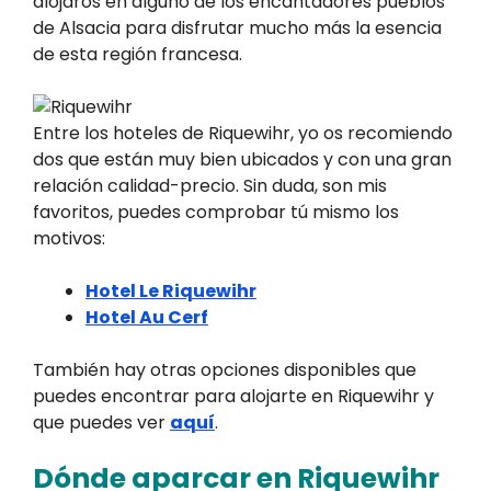
alojaros en alguno de los encantadores pueblos
de Alsacia para disfrutar mucho más la esencia
de esta región francesa.
Entre los hoteles de Riquewihr, yo os recomiendo
dos que están muy bien ubicados y con una gran
relación calidad-precio. Sin duda, son mis
favoritos, puedes comprobar tú mismo los
motivos:
Hotel Le Riquewihr
Hotel Au Cerf
También hay otras opciones disponibles que
puedes encontrar para alojarte en Riquewihr y
que puedes ver
aquí
.
Dónde aparcar en Riquewihr