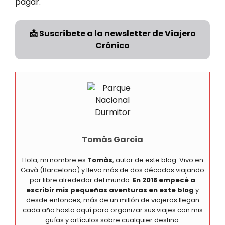
pagar.
📩 Suscríbete a la newsletter de Viajero
Crónico
Tomàs Garcia
Hola, mi nombre es
Tomàs
, autor de este blog. Vivo en
Gavà (Barcelona) y llevo más de dos décadas viajando
por libre alrededor del mundo.
En 2018 empecé a
escribir mis pequeñas aventuras en este blog
y
desde entonces, más de un millón de viajeros llegan
cada año hasta aquí para organizar sus viajes con mis
guías y artículos sobre cualquier destino.