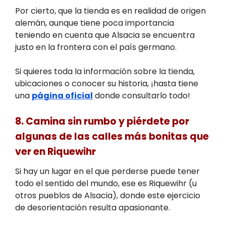
Por cierto, que la tienda es en realidad de origen
alemán, aunque tiene poca importancia
teniendo en cuenta que Alsacia se encuentra
justo en la frontera con el país germano.
Si quieres toda la información sobre la tienda,
ubicaciones o conocer su historia, ¡hasta tiene
una
página oficial
donde consultarlo todo!
8. Camina sin rumbo y piérdete por
algunas de las calles más bonitas que
ver en Riquewihr
Si hay un lugar en el que perderse puede tener
todo el sentido del mundo, ese es Riquewihr (u
otros pueblos de Alsacia), donde este ejercicio
de desorientación resulta apasionante.