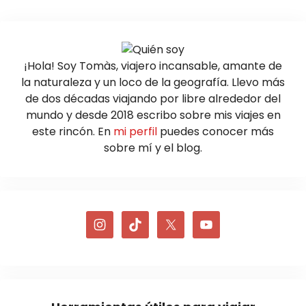
¡Hola! Soy Tomàs, viajero incansable, amante de
la naturaleza y un loco de la geografía. Llevo más
de dos décadas viajando por libre alrededor del
mundo y desde 2018 escribo sobre mis viajes en
este rincón. En
mi perfil
puedes conocer más
sobre mí y el blog.