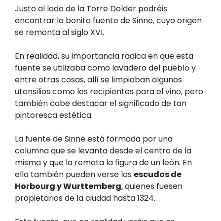
Justo al lado de la Torre Dolder podréis
encontrar la bonita fuente de Sinne, cuyo origen
se remonta al siglo XVI.
En realidad, su importancia radica en que esta
fuente se utilizaba como lavadero del pueblo y
entre otras cosas, allí se limpiaban algunos
utensilios como los recipientes para el vino, pero
también cabe destacar el significado de tan
pintoresca estética.
La fuente de Sinne está formada por una
columna que se levanta desde el centro de la
misma y que la remata la figura de un león. En
ella también pueden verse los
escudos de
Horbourg y Wurttemberg
, quienes fuesen
propietarios de la ciudad hasta 1324.