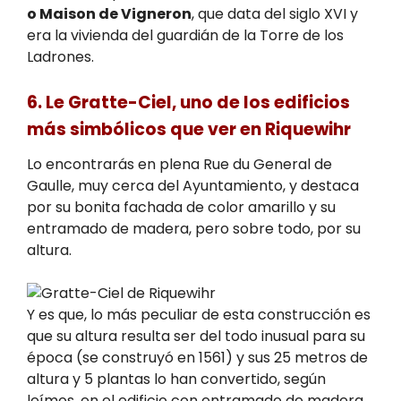
o Maison de Vigneron
, que data del siglo XVI y
era la vivienda del guardián de la Torre de los
Ladrones.
6. Le Gratte-Ciel, uno de los edificios
más simbólicos que ver en Riquewihr
Lo encontrarás en plena Rue du General de
Gaulle, muy cerca del Ayuntamiento, y destaca
por su bonita fachada de color amarillo y su
entramado de madera, pero sobre todo, por su
altura.
Y es que, lo más peculiar de esta construcción es
que su altura resulta ser del todo inusual para su
época (se construyó en 1561) y sus 25 metros de
altura y 5 plantas lo han convertido, según
leímos, en el edificio con entramado de madera