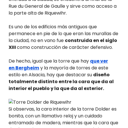
Rue du General de Gaulle y sirve como acceso a
la parte alta de Riquewihr.
Es uno de los edificios más antiguos que
permanece en pie de lo que eran las murallas de
la ciudad, no en vano fue
construida en el siglo
XIII
como construcción de carácter defensivo.
De hecho, igual que la torre que hay
que ver
en Bergheim
y la mayoría de torres de este
estilo en Alsacia, hay que destacar su
diseño
totalmente distinto entre la cara que da al
interior el pueblo y la que da al exterior.
Si observas, la cara interior de la torre Dolder es
bonita, con un llamativo reloj y un cuidado
entramado de madera, mientras que la cara que