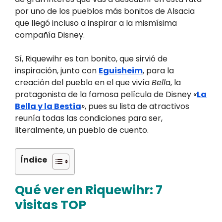
por uno de los pueblos más bonitos de Alsacia
que llegó incluso a inspirar a la mismísima
compañía Disney.
Sí, Riquewihr es tan bonito, que sirvió de
inspiración, junto con
Eguisheim
, para la
creación del pueblo en el que vivía
Bell
a, la
protagonista de la famosa película de Disney
«
La
Bella y la Bestia
»
, pues su lista de atractivos
reunía todas las condiciones para ser,
literalmente, un pueblo de cuento.
Índice
Qué ver en Riquewihr: 7
visitas TOP