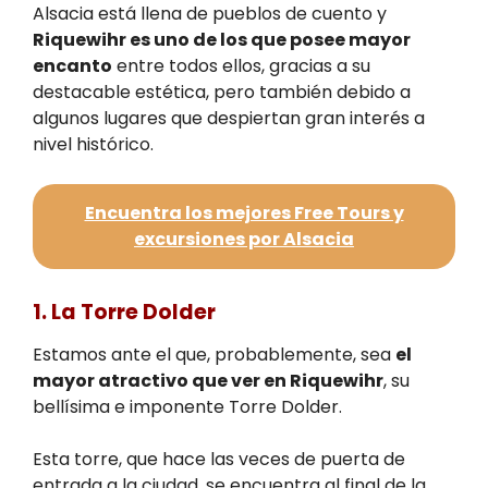
Alsacia está llena de pueblos de cuento y
Riquewihr es uno de los que posee mayor
encanto
entre todos ellos, gracias a su
destacable estética, pero también debido a
algunos lugares que despiertan gran interés a
nivel histórico.
Encuentra los mejores Free Tours y
excursiones por Alsacia
1. La Torre Dolder
Estamos ante el que, probablemente, sea
el
mayor atractivo que ver en Riquewihr
, su
bellísima e imponente Torre Dolder.
Esta torre, que hace las veces de puerta de
entrada a la ciudad, se encuentra al final de la