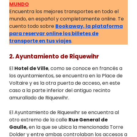
MUNDO
Encuentra los mejores transportes en todo el
mundo, en español y completamente online. Te
cuento todo sobre
Bookaway, la plataforma
para reservar online los billetes de
transporte en tus viajes
.
2. Ayuntamiento de Riquewihr
El
Hotel de Ville
, como se conoce en francés a
los ayuntamientos, se encuentra en la Place de
Voltaire y es la otra puerta de acceso, en este
caso a la parte inferior del antiguo recinto
amurallado de Riquewihr.
El Ayuntamiento de Riquewihr se encuentra al
otro extremo de la calle
Rue General de
Gaulle,
en la que se ubica la mencionada Torre
Dolder y entre ambas controlaban los accesos a