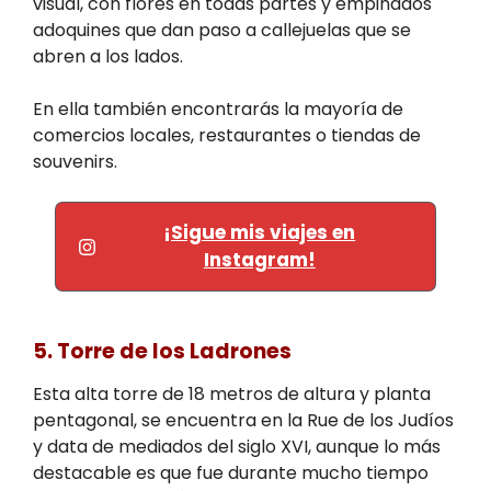
visual, con flores en todas partes y empinados
adoquines que dan paso a callejuelas que se
abren a los lados.
En ella también encontrarás la mayoría de
comercios locales, restaurantes o tiendas de
souvenirs.
¡Sigue mis viajes en
Instagram!
5. Torre de los Ladrones
Esta alta torre de 18 metros de altura y planta
pentagonal, se encuentra en la Rue de los Judíos
y data de mediados del siglo XVI, aunque lo más
destacable es que fue durante mucho tiempo