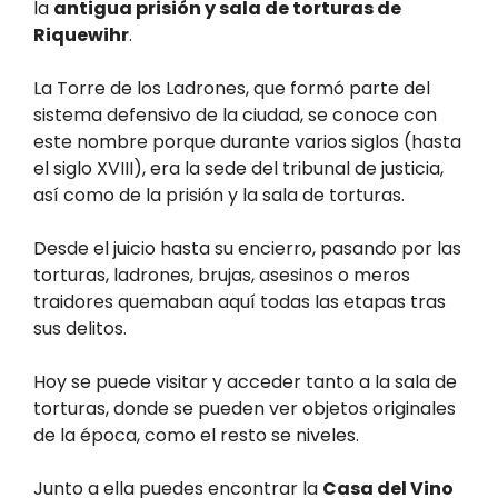
la
antigua prisión y sala de torturas de
Riquewihr
.
La Torre de los Ladrones, que formó parte del
sistema defensivo de la ciudad, se conoce con
este nombre porque durante varios siglos (hasta
el siglo XVIII), era la sede del tribunal de justicia,
así como de la prisión y la sala de torturas.
Desde el juicio hasta su encierro, pasando por las
torturas, ladrones, brujas, asesinos o meros
traidores quemaban aquí todas las etapas tras
sus delitos.
Hoy se puede visitar y acceder tanto a la sala de
torturas, donde se pueden ver objetos originales
de la época, como el resto se niveles.
Junto a ella puedes encontrar la
Casa del Vino