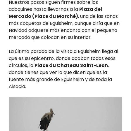
Nuestros pasos siguen firmes sobre los
adoquines hasta llevarnos a la
Plaza del
Mercado (Place du Marché)
, una de las zonas
más coquetas de Eguisheim, aunque diría que en
Navidad adquiere más encanto con el pequeño
mercado que colocan en su interior.
La última parada de la visita a Eguisheim llega al
que es su epicentro, donde acaban todos esos
círculos, la
Place du Chateau Saint-Leon
,
donde tienes que ver la que dicen que es la
fuente más grande de Eguisheim y de toda la
Alsacia.