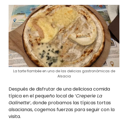
La tarte flambée en una de las delicias gastronómicas de
Alsacia
Después de disfrutar de una deliciosa comida
típica en el pequeño local de ‘
Creperie La
Galinette
‘, donde probamos las típicas tortas
alsacianas, cogemos fuerzas para seguir con la
visita.