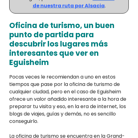
de nuestra ruta por Alsacia
.
Oficina de turismo, un buen
punto de partida para
descubrir los lugares más
interesantes que ver en
Eguisheim
Pocas veces le recomiendan a uno en estos
tiempos que pase por la oficina de turismo de
cualquier ciudad, pero en el caso de Eguisheim
ofrece un valor añadido interesante a la hora de
preparar tu visita y eso, en la era de internet, los
blogs de viajes, guías y demás, no es sencillo
conseguirlo.
La oficina de turismo se encuentra en la
Grand-