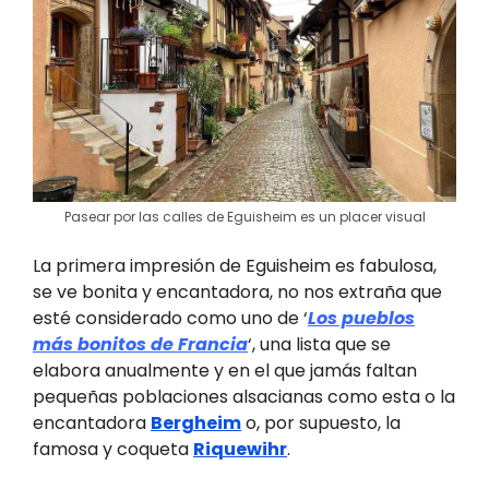
Pasear por las calles de Eguisheim es un placer visual
La primera impresión de Eguisheim es fabulosa,
se ve bonita y encantadora, no nos extraña que
esté considerado como uno de ‘
Los pueblos
más bonitos de Francia
‘, una lista que se
elabora anualmente y en el que jamás faltan
pequeñas poblaciones alsacianas como esta o la
encantadora
Bergheim
o, por supuesto, la
famosa y coqueta
Riquewihr
.