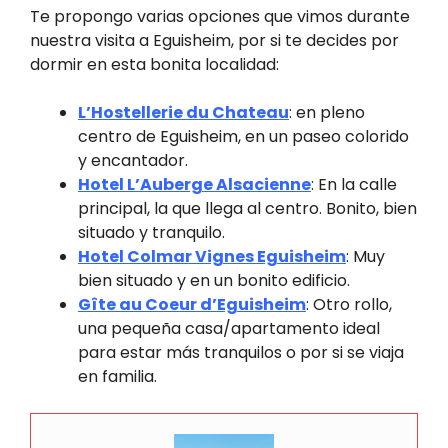
Te propongo varias opciones que vimos durante
nuestra visita a Eguisheim, por si te decides por
dormir en esta bonita localidad:
L’Hostellerie du Chateau
: en pleno
centro de Eguisheim, en un paseo colorido
y encantador.
Hotel L’Auberge Alsacienne
: En la calle
principal, la que llega al centro. Bonito, bien
situado y tranquilo.
Hotel Colmar Vignes Eguisheim
: Muy
bien situado y en un bonito edificio.
Gîte au Coeur d’Eguisheim
: Otro rollo,
una pequeña casa/apartamento ideal
para estar más tranquilos o por si se viaja
en familia.