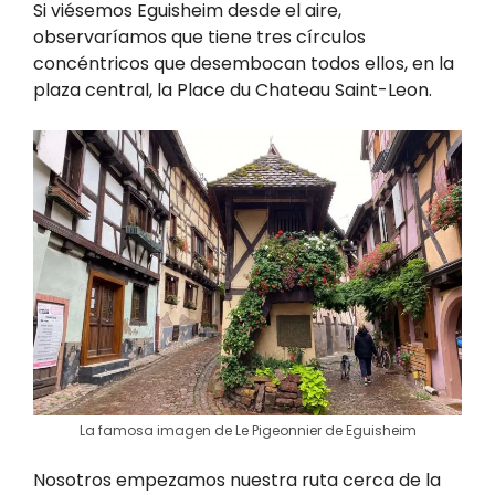
Si viésemos Eguisheim desde el aire,
observaríamos que tiene tres círculos
concéntricos que desembocan todos ellos, en la
plaza central, la Place du Chateau Saint-Leon.
La famosa imagen de Le Pigeonnier de Eguisheim
Nosotros empezamos nuestra ruta cerca de la