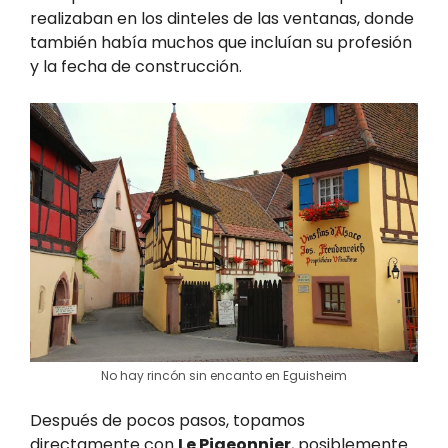
realizaban en los dinteles de las ventanas, donde
también había muchos que incluían su profesión
y la fecha de construcción.
No hay rincón sin encanto en Eguisheim
Después de pocos pasos, topamos
directamente con
Le Pigeonnier
, posiblemente