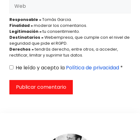
Web
Responsable »
Tomàs Garcia.
Finalidad »
moderar los comentarios.
Legitimación »
tu consentimiento.
Destinatarios »
Webempresa, que cumple con el nivel de
seguridad que pide el RGPD.
Derechos »
tendrás derecho, entre otros, a acceder,
rectificar, limitar y suprimir tus datos.
He leído y acepto la
Política de privacidad
*