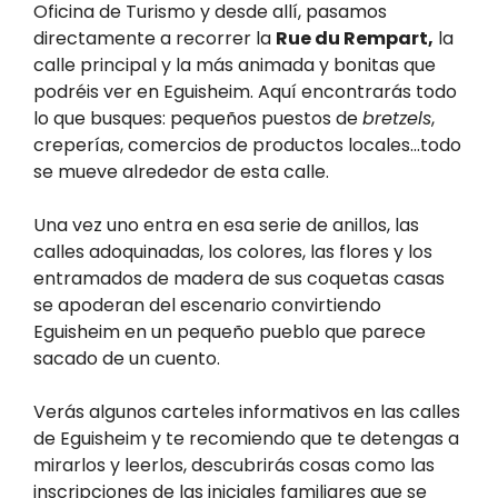
Oficina de Turismo y desde allí, pasamos
directamente a recorrer la
Rue du Rempart,
la
calle principal y la más animada y bonitas que
podréis ver en Eguisheim. Aquí encontrarás todo
lo que busques: pequeños puestos de
bretzels
,
creperías, comercios de productos locales…todo
se mueve alrededor de esta calle.
Una vez uno entra en esa serie de anillos, las
calles adoquinadas, los colores, las flores y los
entramados de madera de sus coquetas casas
se apoderan del escenario convirtiendo
Eguisheim en un pequeño pueblo que parece
sacado de un cuento.
Verás algunos carteles informativos en las calles
de Eguisheim y te recomiendo que te detengas a
mirarlos y leerlos, descubrirás cosas como las
inscripciones de las iniciales familiares que se