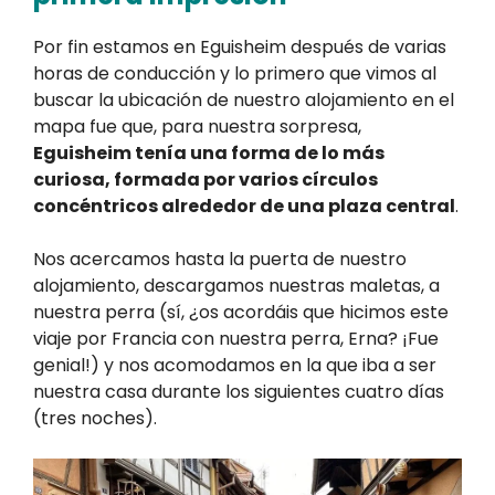
Por fin estamos en Eguisheim después de varias
horas de conducción y lo primero que vimos al
buscar la ubicación de nuestro alojamiento en el
mapa fue que, para nuestra sorpresa,
Eguisheim tenía una forma de lo más
curiosa, formada por varios círculos
concéntricos alrededor de una plaza central
.
Nos acercamos hasta la puerta de nuestro
alojamiento, descargamos nuestras maletas, a
nuestra perra (sí, ¿os acordáis que hicimos este
viaje por Francia con nuestra perra, Erna? ¡Fue
genial!) y nos acomodamos en la que iba a ser
nuestra casa durante los siguientes cuatro días
(tres noches).