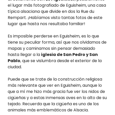
el lugar más fotografiado de Eguisheim, una casa
típica alsaciana que divide en dos la Rue du
Rempart. ¡Habíamos visto tantas fotos de este
lugar que hasta nos resultaba familiar!
Es imposible perderse en Eguisheim, es lo que
tiene su peculiar forma, así que nos olvidamos de
mapas y caminamos sin pensar demasiado
hasta llegar a la
iglesia de San Pedro y San
Pablo
, que se vislumbra desde el exterior de la
ciudad.
Puede que se trate de la construcción religiosa
más relevante que ver en Eguisheim, aunque lo
que a mí me hizo más gracia fue ver los nidos de
cigüeñas y a estas inmensas aves en lo alto de su
tejado. Recuerda que la cigüeña es uno de los
animales más emblemáticos de Alsacia.