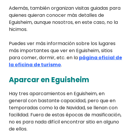
Además, también organizan visitas guiadas para
quienes quieran conocer más detalles de
Eguisheim, aunque nosotros, en este caso, no la
hicimos.
Puedes ver más información sobre los lugares
más importantes que ver en Eguisheim, sitios
para comer, dormir, etc. en la
página oficial de
la oficina de turismo
.
Aparcar en Eguisheim
Hay tres aparcamientos en Eguisheim, en
general con bastante capacidad, pero que en
temporadas como la de Navidad, se llenan con
facilidad. Fuera de estas épocas de masificación,
no es para nada difícil encontrar sitio en alguno
de ellos.