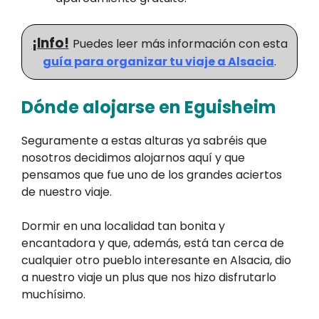
¡Info!
Puedes leer más información con esta
guía para organizar tu viaje a Alsacia
.
Dónde alojarse en Eguisheim
Seguramente a estas alturas ya sabréis que
nosotros decidimos alojarnos aquí y que
pensamos que fue uno de los grandes aciertos
de nuestro viaje.
Dormir en una localidad tan bonita y
encantadora y que, además, está tan cerca de
cualquier otro pueblo interesante en Alsacia, dio
a nuestro viaje un plus que nos hizo disfrutarlo
muchísimo.