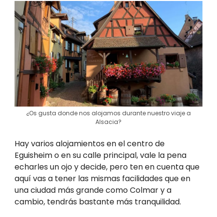
¿Os gusta donde nos alojamos durante nuestro viaje a
Alsacia?
Hay varios alojamientos en el centro de
Eguisheim o en su calle principal, vale la pena
echarles un ojo y decide, pero ten en cuenta que
aquí vas a tener las mismas facilidades que en
una ciudad más grande como Colmar y a
cambio, tendrás bastante más tranquilidad.