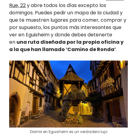
Rue, 22
y abre todos los días excepto los
domingos. Puedes pedir un mapa de la ciudad y
que te muestren lugares para comer, comprar y
por supuesto, los puntos más interesantes que
ver en Eguisheim y donde debes detenerte
en
una ruta diseñada por la propia oficina y
a la que han llamado ‘Camino de Ronda’
.
Dormir en Eguisheim es un verdadero lujo