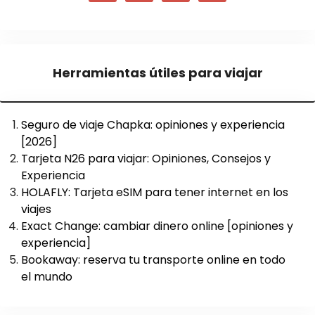
Herramientas útiles para viajar
Seguro de viaje Chapka: opiniones y experiencia
[2026]
Tarjeta N26 para viajar: Opiniones, Consejos y
Experiencia
HOLAFLY: Tarjeta eSIM para tener internet en los
viajes
Exact Change: cambiar dinero online [opiniones y
experiencia]
Bookaway: reserva tu transporte online en todo
el mundo