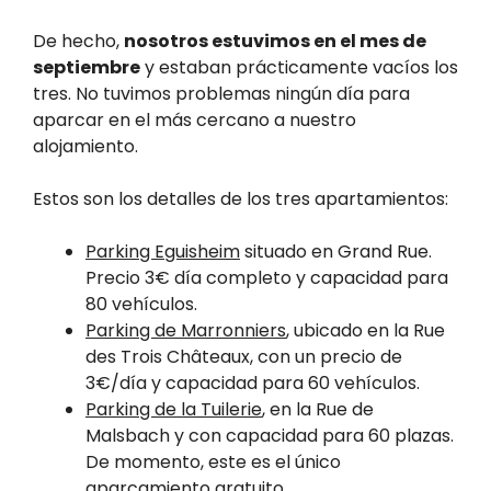
De hecho,
nosotros estuvimos en el mes de
septiembre
y estaban prácticamente vacíos los
tres. No tuvimos problemas ningún día para
aparcar en el más cercano a nuestro
alojamiento.
Estos son los detalles de los tres apartamientos:
Parking Eguisheim
situado en Grand Rue.
Precio 3€ día completo y capacidad para
80 vehículos.
Parking de Marronniers
, ubicado en la Rue
des Trois Châteaux, con un precio de
3€/día y capacidad para 60 vehículos.
Parking de la Tuilerie
, en la Rue de
Malsbach y con capacidad para 60 plazas.
De momento, este es el único
aparcamiento gratuito.