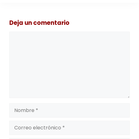
Deja un comentario
Comentario
Nombre
Correo
electrónico