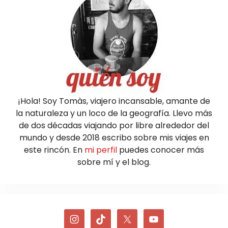
¡Hola! Soy Tomàs, viajero incansable, amante de
la naturaleza y un loco de la geografía. Llevo más
de dos décadas viajando por libre alrededor del
mundo y desde 2018 escribo sobre mis viajes en
este rincón. En
mi perfil
puedes conocer más
sobre mí y el blog.