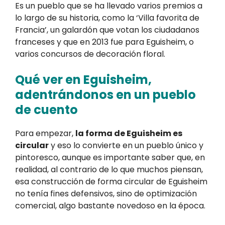
Es un pueblo que se ha llevado varios premios a
lo largo de su historia, como la ‘Villa favorita de
Francia’, un galardón que votan los ciudadanos
franceses y que en 2013 fue para Eguisheim, o
varios concursos de decoración floral.
Qué ver en Eguisheim,
adentrándonos en un pueblo
de cuento
Para empezar,
la forma de Eguisheim es
circular
y eso lo convierte en un pueblo único y
pintoresco, aunque es importante saber que, en
realidad, al contrario de lo que muchos piensan,
esa construcción de forma circular de Eguisheim
no tenía fines defensivos, sino de optimización
comercial, algo bastante novedoso en la época.