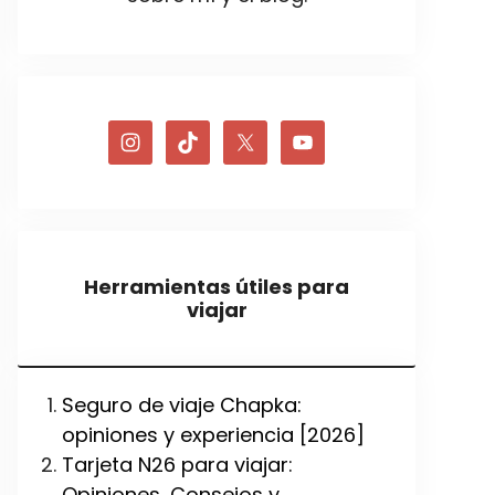
Herramientas útiles para
viajar
Seguro de viaje Chapka:
opiniones y experiencia [2026]
Tarjeta N26 para viajar:
Opiniones, Consejos y