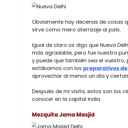
Obviamente hay decenas de cosas que
sirve como mero aterrizaje al país.
Igual de claro os digo que Nueva Delh
más agradable, pero fue nuestro punt
y puede que también sea el vuestro,
estábamos con los
preparativos de 
aprovechar al menos un día y ciertam
Después de mi visita, estos son los 
conocer en la capital india.
Mezquita Jama Masjid