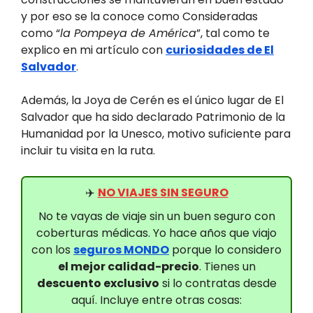
y por eso se la conoce como Consideradas
como “
la Pompeya de América
”, tal como te
explico en mi artículo con
curiosidades de El
Salvador
.
Además, la Joya de Cerén es el único lugar de El
Salvador que ha sido declarado Patrimonio de la
Humanidad por la Unesco, motivo suficiente para
incluir tu visita en la ruta.
✈️
NO VIAJES SIN SEGURO
No te vayas de viaje sin un buen seguro con
coberturas médicas. Yo hace años que viajo
con los
seguros MONDO
porque lo considero
el mejor calidad-precio
. Tienes un
descuento exclusivo
si lo contratas desde
aquí. Incluye entre otras cosas: