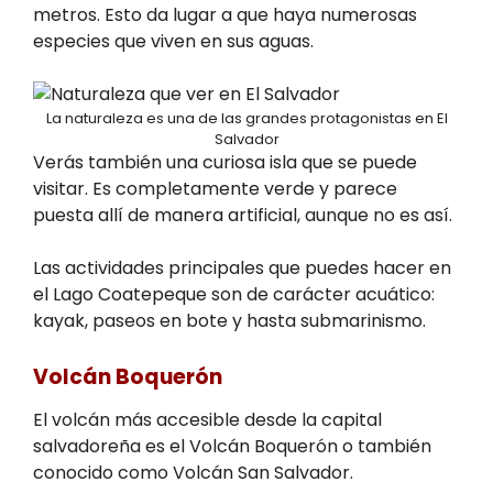
metros. Esto da lugar a que haya numerosas
especies que viven en sus aguas.
La naturaleza es una de las grandes protagonistas en El
Salvador
Verás también una curiosa isla que se puede
visitar. Es completamente verde y parece
puesta allí de manera artificial, aunque no es así.
Las actividades principales que puedes hacer en
el Lago Coatepeque son de carácter acuático:
kayak, paseos en bote y hasta submarinismo.
Volcán Boquerón
El volcán más accesible desde la capital
salvadoreña es el Volcán Boquerón o también
conocido como Volcán San Salvador.