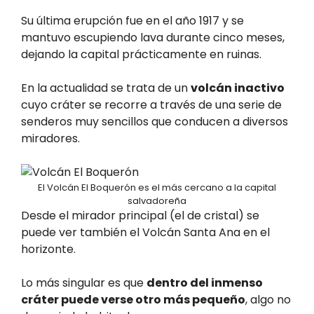
Su última erupción fue en el año 1917 y se
mantuvo escupiendo lava durante cinco meses,
dejando la capital prácticamente en ruinas.
En la actualidad se trata de un
volcán inactivo
cuyo cráter se recorre a través de una serie de
senderos muy sencillos que conducen a diversos
miradores.
El Volcán El Boquerón es el más cercano a la capital
salvadoreña
Desde el mirador principal (el de cristal) se
puede ver también el Volcán Santa Ana en el
horizonte.
Lo más singular es que
dentro del inmenso
cráter puede verse otro más pequeño
, algo no