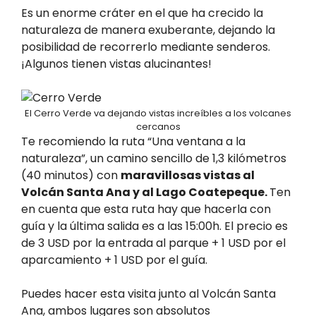
Es un enorme cráter en el que ha crecido la
naturaleza de manera exuberante, dejando la
posibilidad de recorrerlo mediante senderos.
¡Algunos tienen vistas alucinantes!
El Cerro Verde va dejando vistas increíbles a los volcanes
cercanos
Te recomiendo la ruta “Una ventana a la
naturaleza”, un camino sencillo de 1,3 kilómetros
(40 minutos) con
maravillosas vistas al
Volcán Santa Ana y al Lago Coatepeque.
Ten
en cuenta que esta ruta hay que hacerla con
guía y la última salida es a las 15:00h. El precio es
de 3 USD por la entrada al parque + 1 USD por el
aparcamiento + 1 USD por el guía.
Puedes hacer esta visita junto al Volcán Santa
Ana, ambos lugares son absolutos