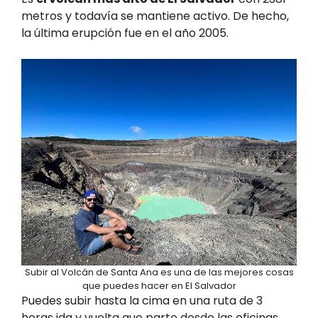
metros y todavía se mantiene activo. De hecho,
la última erupción fue en el año 2005.
Subir al Volcán de Santa Ana es una de las mejores cosas
que puedes hacer en El Salvador
Puedes subir hasta la cima en una ruta de 3
horas ida y vuelta que parte desde las oficinas