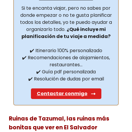
Si te encanta viajar, pero no sabes por
donde empezar o no te gusta planificar
todos los detalles, yo te puedo ayudar a
organizarlo todo.
¿Qué incluye mi
planificación de tu viaje a medida?
✔️ Itinerario 100% personalizado
✔️ Recomendaciones de alojamientos,
restaurantes…
✔️ Guía pdf personalizada
✔️ Resolución de dudas por email
Contactar conmigo
Ruinas de Tazumal, las ruinas más
bonitas que ver en El Salvador