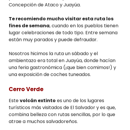
Concepción de Ataco y Juayúa.
Te recomiendo mucho visitar esta ruta los
fines de semana
, cuando en los pueblos tienen
lugar celebraciones de todo tipo. Entre semana
están muy parados y puede defraudar.
Nosotros hicimos la ruta un sábado y el
ambientazo era total en Juayúa, donde hacían
una feria gastronómica (¡que bien comimos!) y
una exposición de coches tuneados.
Cerro Verde
Este
volcán extinto
es uno de los lugares
turísticos más visitados de El Salvador y es que,
combina belleza con rutas sencillas, por lo que
atrae a muchos salvadoreños.