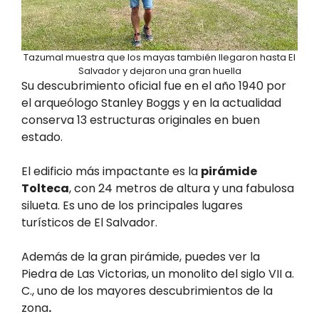
Tazumal muestra que los mayas también llegaron hasta El
Salvador y dejaron una gran huella
Su descubrimiento oficial fue en el año 1940 por
el arqueólogo Stanley Boggs y en la actualidad
conserva 13 estructuras originales en buen
estado.
El edificio más impactante es la
pirámide
Tolteca
, con 24 metros de altura y una fabulosa
silueta. Es uno de los principales lugares
turísticos de El Salvador.
Además de la gran pirámide, puedes ver la
Piedra de Las Victorias, un monolito del siglo VII a.
C., uno de los mayores descubrimientos de la
zona
.