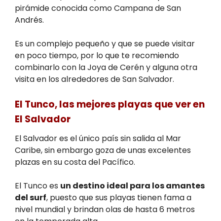
pirámide conocida como Campana de San
Andrés.
Es un complejo pequeño y que se puede visitar
en poco tiempo, por lo que te recomiendo
combinarlo con la Joya de Cerén y alguna otra
visita en los alrededores de San Salvador.
El Tunco, las mejores playas que ver en
El Salvador
El Salvador es el único país sin salida al Mar
Caribe, sin embargo goza de unas excelentes
plazas en su costa del Pacífico.
El Tunco es
un destino ideal para los amantes
del surf
, puesto que sus playas tienen fama a
nivel mundial y brindan olas de hasta 6 metros