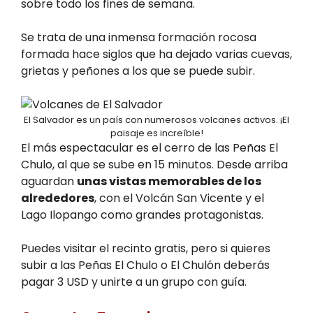
sobre todo los fines de semana.
Se trata de una inmensa formación rocosa
formada hace siglos que ha dejado varias cuevas,
grietas y peñones a los que se puede subir.
El Salvador es un país con numerosos volcanes activos. ¡El
paisaje es increíble!
El más espectacular es el cerro de las Peñas El
Chulo, al que se sube en 15 minutos. Desde arriba
aguardan
unas vistas memorables de los
alrededores
, con el Volcán San Vicente y el
Lago Ilopango como grandes protagonistas.
Puedes visitar el recinto gratis, pero si quieres
subir a las Peñas El Chulo o El Chulón deberás
pagar 3 USD y unirte a un grupo con guía.