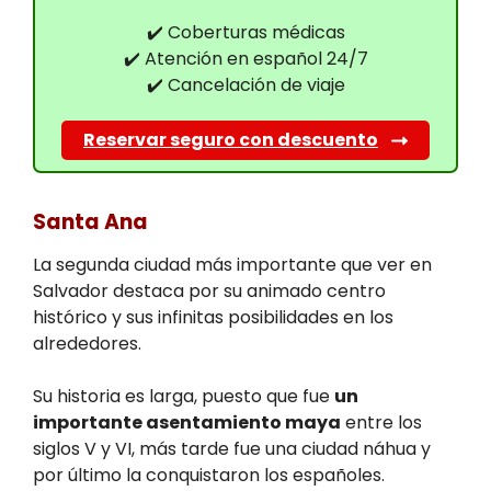
✔️ Coberturas médicas
✔️ Atención en español 24/7
✔️ Cancelación de viaje
Reservar seguro con descuento
Santa Ana
La segunda ciudad más importante que ver en
Salvador destaca por su animado centro
histórico y sus infinitas posibilidades en los
alrededores.
Su historia es larga, puesto que fue
un
importante asentamiento maya
entre los
siglos V y VI, más tarde fue una ciudad náhua y
por último la conquistaron los españoles.