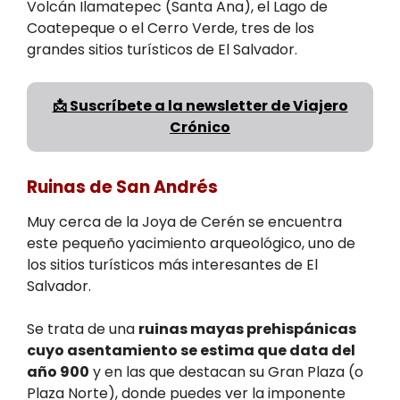
Volcán Ilamatepec (Santa Ana), el Lago de
Coatepeque o el Cerro Verde, tres de los
grandes sitios turísticos de El Salvador.
📩 Suscríbete a la newsletter de Viajero
Crónico
Ruinas de San Andrés
Muy cerca de la Joya de Cerén se encuentra
este pequeño yacimiento arqueológico, uno de
los sitios turísticos más interesantes de El
Salvador.
Se trata de una
ruinas mayas prehispánicas
cuyo asentamiento se estima que data del
año 900
y en las que destacan su Gran Plaza (o
Plaza Norte), donde puedes ver la imponente