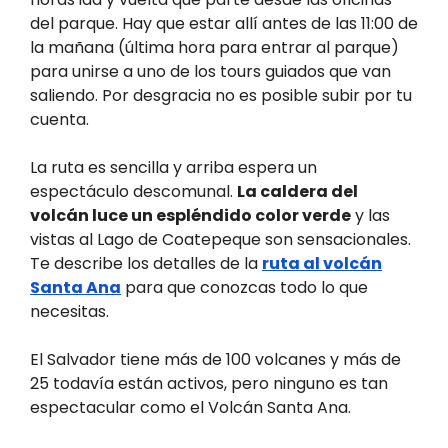
del parque. Hay que estar allí antes de las 11:00 de
la mañana (última hora para entrar al parque)
para unirse a uno de los tours guiados que van
saliendo. Por desgracia no es posible subir por tu
cuenta.
La ruta es sencilla y arriba espera un
espectáculo descomunal.
La caldera del
volcán luce un espléndido color verde
y las
vistas al Lago de Coatepeque son sensacionales.
Te describe los detalles de la
ruta al volcán
Santa Ana
para que conozcas todo lo que
necesitas.
El Salvador tiene más de 100 volcanes y más de
25 todavía están activos, pero ninguno es tan
espectacular como el Volcán Santa Ana.