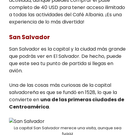
actividad, aunque puedes comprar el pase
completo de 40 USD para tener acceso ilimitado
a todas las actividades del Café Albania. ¡Es una
experiencia de lo más divertida!
San Salvador
San Salvador es la capital y la ciudad más grande
que podrás ver en El Salvador. De hecho, puede
que este sea tu punto de partida si llegas en
avión.
Una de las cosas más curiosas de la capital
salvadoreña es que se fundó en 1528, lo que la
convierte en
una de las primeras ciudades de
Centroamérica
.
La capital San Salvador merece una visita, aunque sea
fugaz