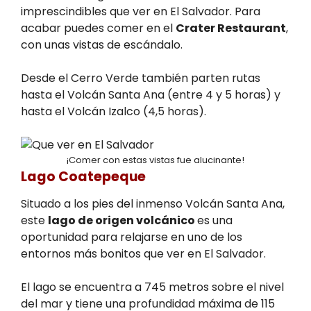
imprescindibles que ver en El Salvador. Para
acabar puedes comer en el
Crater Restaurant
,
con unas vistas de escándalo.
Desde el Cerro Verde también parten rutas
hasta el Volcán Santa Ana (entre 4 y 5 horas) y
hasta el Volcán Izalco (4,5 horas).
¡Comer con estas vistas fue alucinante!
Lago Coatepeque
Situado a los pies del inmenso Volcán Santa Ana,
este
lago de origen volcánico
es una
oportunidad para relajarse en uno de los
entornos más bonitos que ver en El Salvador.
El lago se encuentra a 745 metros sobre el nivel
del mar y tiene una profundidad máxima de 115