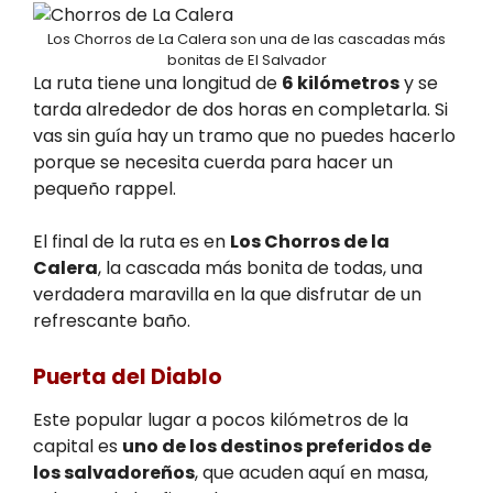
Los Chorros de La Calera son una de las cascadas más
bonitas de El Salvador
La ruta tiene una longitud de
6 kilómetros
y se
tarda alrededor de dos horas en completarla. Si
vas sin guía hay un tramo que no puedes hacerlo
porque se necesita cuerda para hacer un
pequeño rappel.
El final de la ruta es en
Los Chorros de la
Calera
, la cascada más bonita de todas, una
verdadera maravilla en la que disfrutar de un
refrescante baño.
Puerta del Diablo
Este popular lugar a pocos kilómetros de la
capital es
uno de los destinos preferidos de
los salvadoreños
, que acuden aquí en masa,