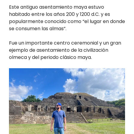
Este antiguo asentamiento maya estuvo
habitado entre los años 200 y 1200 d.C. y es
popularmente conocido como “el lugar en donde
se consumen las almas”.
Fue un importante centro ceremonial y un gran
ejemplo de asentamiento de la civilización
olmeca y del periodo clásico maya.