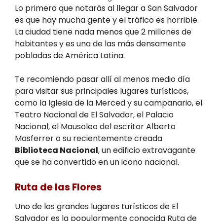
Lo primero que notarás al llegar a San Salvador
es que hay mucha gente y el tráfico es horrible.
La ciudad tiene nada menos que 2 millones de
habitantes y es una de las más densamente
pobladas de América Latina.
Te recomiendo pasar allí al menos medio día
para visitar sus principales lugares turísticos,
como la Iglesia de la Merced y su campanario, el
Teatro Nacional de El Salvador, el Palacio
Nacional, el Mausoleo del escritor Alberto
Masferrer o su recientemente creada
Biblioteca Nacional
, un edificio extravagante
que se ha convertido en un icono nacional.
Ruta de las Flores
Uno de los grandes lugares turísticos de El
Salvador es la popularmente conocida Ruta de