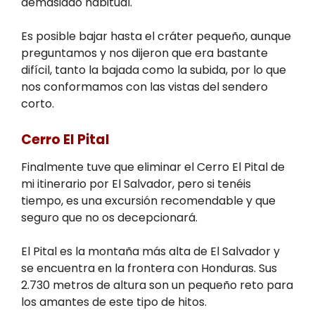
demasiado habitual.
Es posible bajar hasta el cráter pequeño, aunque
preguntamos y nos dijeron que era bastante
difícil, tanto la bajada como la subida, por lo que
nos conformamos con las vistas del sendero
corto.
Cerro El Pital
Finalmente tuve que eliminar el Cerro El Pital de
mi itinerario por El Salvador, pero si tenéis
tiempo, es una excursión recomendable y que
seguro que no os decepcionará.
El Pital es la montaña más alta de El Salvador y
se encuentra en la frontera con Honduras. Sus
2.730 metros de altura son un pequeño reto para
los amantes de este tipo de hitos.