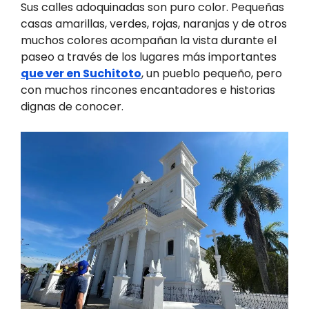
Sus calles adoquinadas son puro color. Pequeñas
casas amarillas, verdes, rojas, naranjas y de otros
muchos colores acompañan la vista durante el
paseo a través de los lugares más importantes
que ver en Suchitoto
, un pueblo pequeño, pero
con muchos rincones encantadores e historias
dignas de conocer.