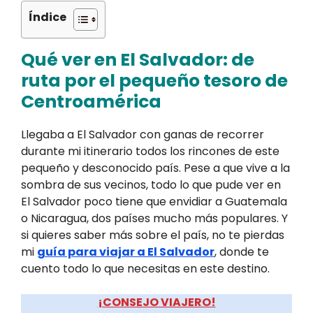
Índice
Qué ver en El Salvador: de
ruta por el pequeño tesoro de
Centroamérica
Llegaba a El Salvador con ganas de recorrer
durante mi itinerario todos los rincones de este
pequeño y desconocido país. Pese a que vive a la
sombra de sus vecinos, todo lo que pude ver en
El Salvador poco tiene que envidiar a Guatemala
o Nicaragua, dos países mucho más populares. Y
si quieres saber más sobre el país, no te pierdas
mi
guía para viajar a El Salvador
, donde te
cuento todo lo que necesitas en este destino.
¡CONSEJO VIAJERO!