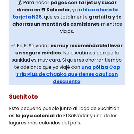
💰 Para hacer
pagos con tarjeta y sacar
dinero en El Salvador
, yo
utilizo ahora la
tarjeta N26
, que es totalmente
gratuita y te
ahorras un montón de comisiones
mientras
viajas.
✅ En El Salvador
es muy recomendable llevar
un seguro médico
. No escatimes porque la
sanidad es muy cara. Si quieres ahorrar tiempo,
te adelanto que yo viajé con
una póliza Cap
Trip Plus de Chapka que tienes aquí con
descuento
.
Suchitoto
Este pequeño pueblo junto al Lago de Suchitlán
es
la joya colonial
de El Salvador y uno de los
lugares más coloridos del país.