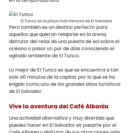
en la temporada alta.
El Tunco es la playa más famosa de El Salvador
Pero también es un destino perfecto para
aquellos que quieran relajarse en la arena,
disfrutar del relax de una puesta de sol sobre el
océano o pasar un par de días conociendo el
agitado ambiente de El Tunco.
Lo mejor de El Tunco es que se encuentra a tan
solo 40 minutos de la capital, por lo que se ha
erigido como uno de los grandes sitios turísticos
de El Salvador.
Vive la aventura del Café Albania
Una actividad alternativa y muy divertida que
puedes hacer en El Salvador es pasarte por el
Café Albania y disfrutar de sus atracciones más