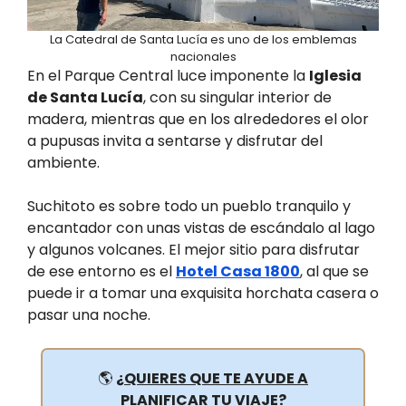
La Catedral de Santa Lucía es uno de los emblemas
nacionales
En el Parque Central luce imponente la
Iglesia
de Santa Lucía
, con su singular interior de
madera, mientras que en los alrededores el olor
a pupusas invita a sentarse y disfrutar del
ambiente.
Suchitoto es sobre todo un pueblo tranquilo y
encantador con unas vistas de escándalo al lago
y algunos volcanes. El mejor sitio para disfrutar
de ese entorno es el
Hotel Casa 1800
, al que se
puede ir a tomar una exquisita horchata casera o
pasar una noche.
🌎
¿QUIERES QUE TE AYUDE A
PLANIFICAR TU VIAJE?