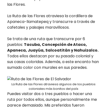
las Flores.
La Ruta de las Flores atraviesa la cordillera de
Apaneca-llamatepeq y transcurre a través de
cafetales y paisajes maravillosos.
Se trata de una ruta que transcurre por 6
pueblos:
Tacuba, Concepción de Ataco,
Apaneca, Juayúa, Salcoatitán y Nahuizalco.
Todos ellos destacan por su pasado colonial y
sus casas coloridas. Además, a este encanto han
sumado color con murales en sus paredes.
La Ruta de las Flores atraviesa algunos de los pueblos
coloniales más bonitos del país
Puedes visitar dos o tres pueblos o hacer una
ruta por todos ellos, aunque personalmente me
parece demasiado. Mis preferidos fueron