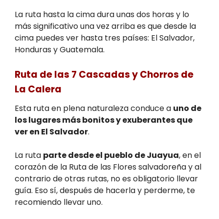
La ruta hasta la cima dura unas dos horas y lo
más significativo una vez arriba es que desde la
cima puedes ver hasta tres países: El Salvador,
Honduras y Guatemala.
Ruta de las 7 Cascadas y Chorros de
La Calera
Esta ruta en plena naturaleza conduce a
uno de
los lugares más bonitos y exuberantes que
ver en El Salvador
.
La ruta
parte desde el pueblo de Juayua
, en el
corazón de la Ruta de las Flores salvadoreña y al
contrario de otras rutas, no es obligatorio llevar
guía. Eso sí, después de hacerla y perderme, te
recomiendo llevar uno.