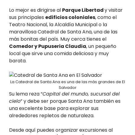
Lo mejor es dirigirse al
Parque Libertad
y visitar
sus principales
edificios coloniales
, como el
Teatro Nacional, la Alcaldía Municipal o la
maravillosa Catedral de Santa Ana, una de las
más bonitas del país. Muy cerca tienes el
Comedor y Pupuseria Claudia
, un pequeño
local que sirve una comida deliciosa y muy
barata.
La Catedral de Santa Ana es una de las más grandes de El
Salvador
Su lema reza “
Capital del mundo, sucursal del
cielo
” y debe ser porque Santa Ana también es
una excelente base para explorar sus
alrededores repletos de naturaleza.
Desde aquí puedes organizar excursiones al