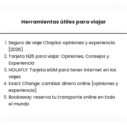
Herramientas útiles para viajar
Seguro de viaje Chapka: opiniones y experiencia
[2026]
Tarjeta N26 para viajar: Opiniones, Consejos y
Experiencia
HOLAFLY: Tarjeta eSIM para tener internet en los
viajes
Exact Change: cambiar dinero online [opiniones y
experiencia]
Bookaway: reserva tu transporte online en todo
el mundo