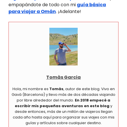
empapándote de todo con mi
guía básica
para viajar a Omán
. ¡Adelante!
Tomàs Garcia
Hola, mi nombre es
Tomàs
, autor de este blog. Vivo en
Gavà (Barcelona) y llevo más de dos décadas viajando
por libre alrededor del mundo.
En 2018 empecé a
escribir mis pequeñas aventuras en este blog
y
desde entonces, más de un millón de viajeros llegan
cada año hasta aquí para organizar sus viajes con mis
guías y artículos sobre cualquier destino.