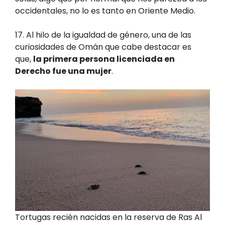
occidentales, no lo es tanto en Oriente Medio.
17. Al hilo de la igualdad de género, una de las
curiosidades de Omán que cabe destacar es
que,
la primera persona licenciada en
Derecho fue una mujer
.
Tortugas recién nacidas en la reserva de Ras Al