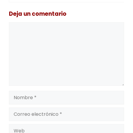
Deja un comentario
Comentario
Nombre
Correo
electrónico
Web