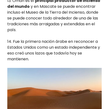
13. Omán es el
principal productor de incienso
del mundo
y en Mascate se puede encontrar
incluso el Museo de la Tierra del Incienso, donde
se puede conocer todo alrededor de una de las
tradiciones más arraigadas y extendidas en el
país.
14. Fue la primera nación árabe en reconocer a
Estados Unidos como un estado independiente y
eso creó unos lazos que todavía hoy se
mantienen.