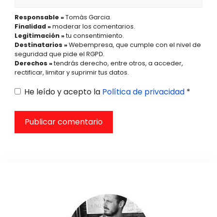
Responsable »
Tomàs Garcia.
Finalidad »
moderar los comentarios.
Legitimación »
tu consentimiento.
Destinatarios »
Webempresa, que cumple con el nivel de
seguridad que pide el RGPD.
Derechos »
tendrás derecho, entre otros, a acceder,
rectificar, limitar y suprimir tus datos.
He leído y acepto la
Política de privacidad
*