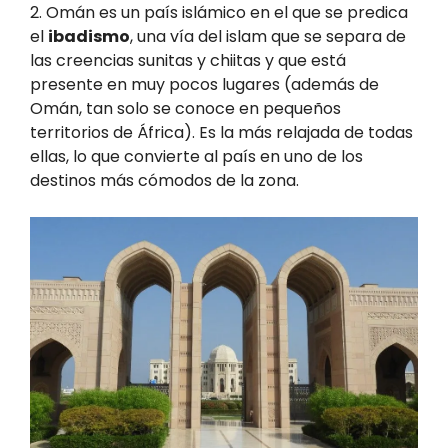
2. Omán es un país islámico en el que se predica
el
ibadismo
, una vía del islam que se separa de
las creencias sunitas y chiitas y que está
presente en muy pocos lugares (además de
Omán, tan solo se conoce en pequeños
territorios de África). Es la más relajada de todas
ellas, lo que convierte al país en uno de los
destinos más cómodos de la zona.