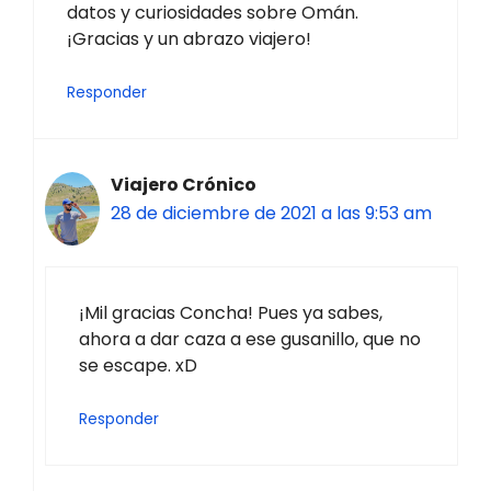
datos y curiosidades sobre Omán.
¡Gracias y un abrazo viajero!
Responder
Viajero Crónico
28 de diciembre de 2021 a las 9:53 am
¡Mil gracias Concha! Pues ya sabes,
ahora a dar caza a ese gusanillo, que no
se escape. xD
Responder