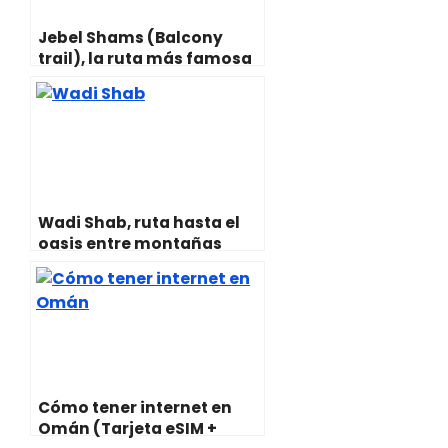
Jebel Shams (Balcony
trail), la ruta más famosa
de Omán
Wadi Shab, ruta hasta el
oasis entre montañas
Cómo tener internet en
Omán (Tarjeta eSIM +