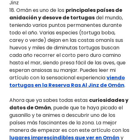
Jinz
18. Omán es uno de los
principales países de
anidación y desove de tortugas
del mundo,
teniendo varios puntos permanentes durante
todo el año. Varias especies (tortuga boba,
carey o verde) dejan en las costas omanís sus
huevos y miles de diminutas tortugas buscan
cada año recorrer el corto pero duro camino
hasta el mar, siendo presa fácil de las aves, que
esperan ansiosas su manjar. Puedes leer mi
artículo con la sensacional experiencia
viendo
tortugas en la Reserva Ras Al Jinz de Omán
.
Ahora que ya sabes todas estas
curiosidades y
datos de Omán
, puede que te haya picado el
gusanillo y te animes a descubrir uno de los
países más fascinantes de la zona. La mejor
manera de empezar es con este artículo con los
lugares imprescindibles que ver en Omán
y