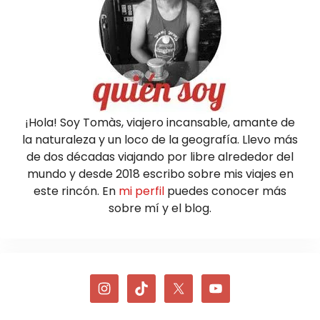
¡Hola! Soy Tomàs, viajero incansable, amante de
la naturaleza y un loco de la geografía. Llevo más
de dos décadas viajando por libre alrededor del
mundo y desde 2018 escribo sobre mis viajes en
este rincón. En
mi perfil
puedes conocer más
sobre mí y el blog.