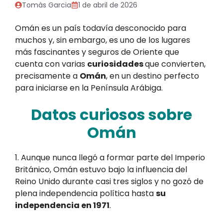
Tomàs Garcia
1 de abril de 2026
Omán es un país todavía desconocido para
muchos y, sin embargo, es uno de los lugares
más fascinantes y seguros de Oriente que
cuenta con varias
curiosidades
que convierten,
precisamente a
Omán
, en un destino perfecto
para iniciarse en la Península Arábiga.
Datos curiosos sobre
Omán
1. Aunque nunca llegó a formar parte del Imperio
Británico, Omán estuvo bajo la influencia del
Reino Unido durante casi tres siglos y no gozó de
plena independencia política hasta
su
independencia en 1971
.