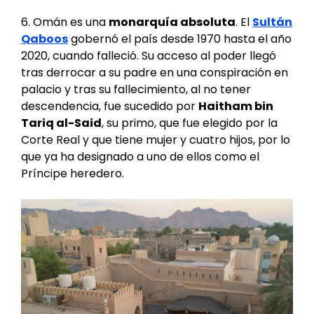
6. Omán es una
monarquía absoluta
. El
Sultán
Qaboos
gobernó el país desde 1970 hasta el año
2020, cuando falleció. Su acceso al poder llegó
tras derrocar a su padre en una conspiración en
palacio y tras su fallecimiento, al no tener
descendencia, fue sucedido por
Haitham bin
Tariq al-Said
, su primo, que fue elegido por la
Corte Real y que tiene mujer y cuatro hijos, por lo
que ya ha designado a uno de ellos como el
Príncipe heredero.