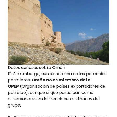
Datos curiosos sobre Omán
12. Sin embargo, aun siendo una de las potencias
petroleras,
Omán no es miembro de la
OPEP
(Organización de países exportadores de
petróleo), aunque sí que participan como
observadores en las reuniones ordinarias del
grupo.