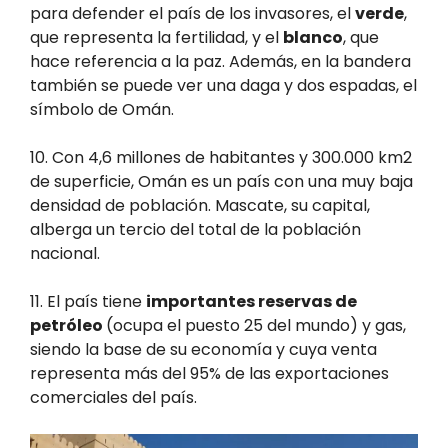
para defender el país de los invasores, el
verde
,
que representa la fertilidad, y el
blanco
, que
hace referencia a la paz. Además, en la bandera
también se puede ver una daga y dos espadas, el
símbolo de Omán.
10. Con 4,6 millones de habitantes y 300.000 km2
de superficie, Omán es un país con una muy baja
densidad de población. Mascate, su capital,
alberga un tercio del total de la población
nacional.
11. El país tiene
importantes reservas de
petróleo
(ocupa el puesto 25 del mundo) y gas,
siendo la base de su economía y cuya venta
representa más del 95% de las exportaciones
comerciales del país.