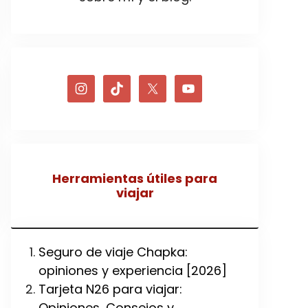
Herramientas útiles para
viajar
Seguro de viaje Chapka:
opiniones y experiencia [2026]
Tarjeta N26 para viajar:
Opiniones, Consejos y