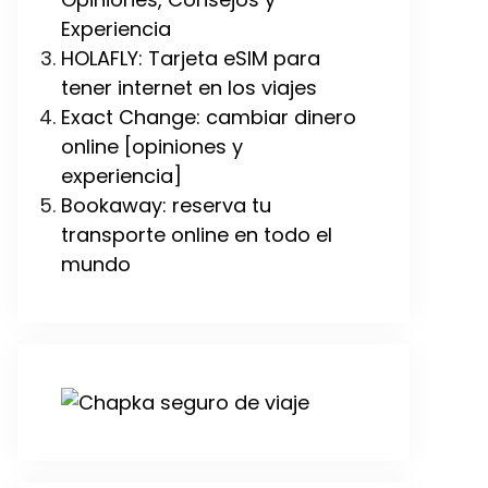
Experiencia
HOLAFLY: Tarjeta eSIM para
tener internet en los viajes
Exact Change: cambiar dinero
online [opiniones y
experiencia]
Bookaway: reserva tu
transporte online en todo el
mundo