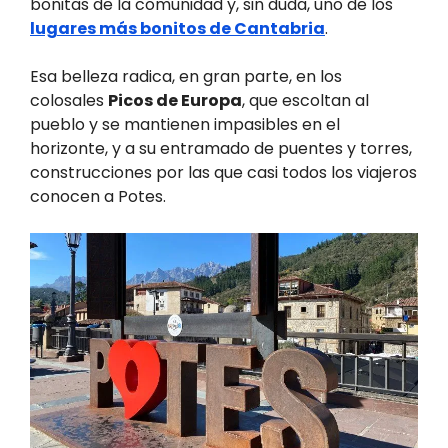
bonitas de la comunidad y, sin duda, uno de los
lugares más bonitos de Cantabria
.
Esa belleza radica, en gran parte, en los
colosales
Picos de Europa
, que escoltan al
pueblo y se mantienen impasibles en el
horizonte, y a su entramado de puentes y torres,
construcciones por las que casi todos los viajeros
conocen a Potes.