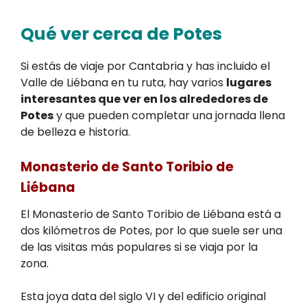
Qué ver cerca de Potes
Si estás de viaje por Cantabria y has incluido el
Valle de Liébana en tu ruta, hay varios
lugares
interesantes que ver en los alrededores de
Potes
y que pueden completar una jornada llena
de belleza e historia.
Monasterio de Santo Toribio de
Liébana
El Monasterio de Santo Toribio de Liébana está a
dos kilómetros de Potes, por lo que suele ser una
de las visitas más populares si se viaja por la
zona.
Esta joya data del siglo VI y del edificio original