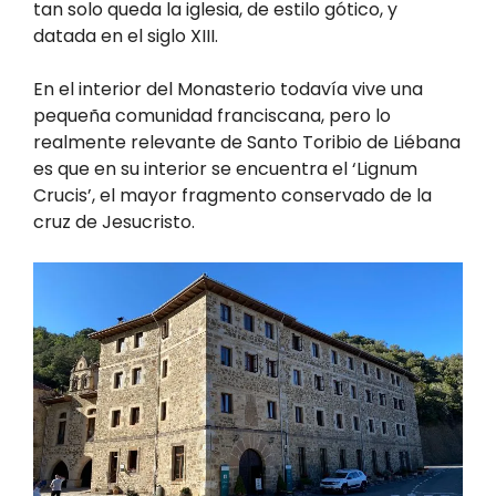
tan solo queda la iglesia, de estilo gótico, y
datada en el siglo XIII.
En el interior del Monasterio todavía vive una
pequeña comunidad franciscana, pero lo
realmente relevante de Santo Toribio de Liébana
es que en su interior se encuentra el ‘Lignum
Crucis’, el mayor fragmento conservado de la
cruz de Jesucristo.