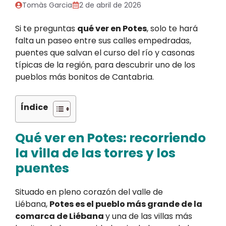
Tomàs Garcia
2 de abril de 2026
Si te preguntas
qué ver en Potes
, solo te hará
falta un paseo entre sus calles empedradas,
puentes que salvan el curso del río y casonas
típicas de la región, para descubrir uno de los
pueblos más bonitos de Cantabria.
Índice
Qué ver en Potes: recorriendo
la villa de las torres y los
puentes
Situado en pleno corazón del valle de
Liébana,
Potes es el pueblo más grande de la
comarca de Liébana
y una de las villas más