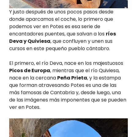
Y justo después de unos pocos pasos desde
donde aparcamos el coche, lo primero que
podemos ver en Potes es esa serie de
encantadores puentes, que salvan a los
ríos
Deva y Quiviesa
, que confluyen y unen sus
cursos en este pequeño pueblo cántabro.
El primero, el río Deva, nace en los majestuosos
Picos de Europa
, mientras que el río Quiviesa,
nace en la cercana
Peña Prieta
, y la estampa
que forman atravesando Potes es una de las
más famosas de Cantabria y, desde luego, una
de las imágenes más imponentes que se pueden
ver en Potes.