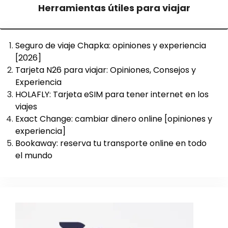
Herramientas útiles para viajar
Seguro de viaje Chapka: opiniones y experiencia
[2026]
Tarjeta N26 para viajar: Opiniones, Consejos y
Experiencia
HOLAFLY: Tarjeta eSIM para tener internet en los
viajes
Exact Change: cambiar dinero online [opiniones y
experiencia]
Bookaway: reserva tu transporte online en todo
el mundo