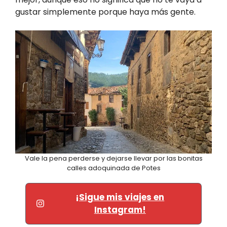
gustar simplemente porque haya más gente.
Vale la pena perderse y dejarse llevar por las bonitas
calles adoquinada de Potes
¡Sigue mis viajes en
Instagram!