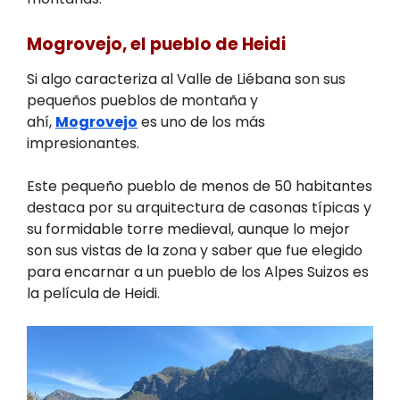
Mogrovejo, el pueblo de Heidi
Si algo caracteriza al Valle de Liébana son sus
pequeños pueblos de montaña y
ahí,
Mogrovejo
es uno de los más
impresionantes.
Este pequeño pueblo de menos de 50 habitantes
destaca por su arquitectura de casonas típicas y
su formidable torre medieval, aunque lo mejor
son sus vistas de la zona y saber que fue elegido
para encarnar a un pueblo de los Alpes Suizos es
la película de Heidi.