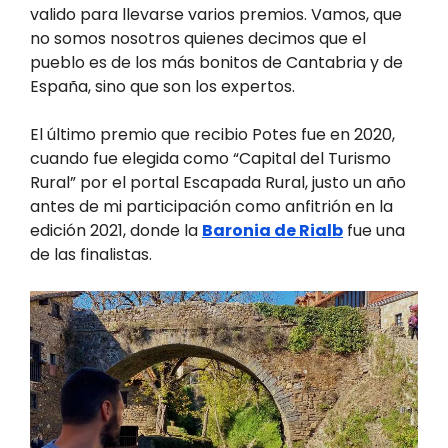
valido para llevarse varios premios. Vamos, que
no somos nosotros quienes decimos que el
pueblo es de los más bonitos de Cantabria y de
España, sino que son los expertos.
El último premio que recibio Potes fue en 2020,
cuando fue elegida como “Capital del Turismo
Rural” por el portal Escapada Rural, justo un año
antes de mi participación como anfitrión en la
edición 2021, donde la
Baronia de Rialb
fue una
de las finalistas.