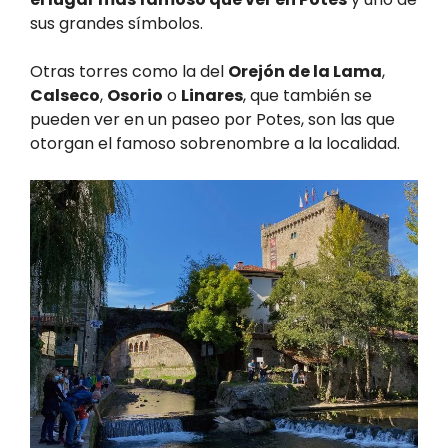
sus grandes símbolos.
Otras torres como la del
Orejón de la Lama
,
Calseco
,
Osorio
o
Linares
, que también se
pueden ver en un paseo por Potes, son las que
otorgan el famoso sobrenombre a la localidad.