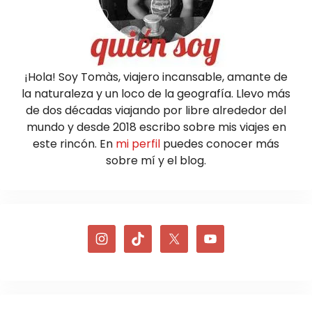
¡Hola! Soy Tomàs, viajero incansable, amante de
la naturaleza y un loco de la geografía. Llevo más
de dos décadas viajando por libre alrededor del
mundo y desde 2018 escribo sobre mis viajes en
este rincón. En
mi perfil
puedes conocer más
sobre mí y el blog.