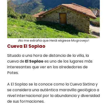
¡No me extraña que Heidi eligiese Mogrovejo!
Cueva El Soplao
Situado a una hora de distancia de la villa, la
cueva de
El Soplao
es uno de los lugares más
interesantes que ver en los alrededores de
Potes.
A El Soplao se la conoce como la Cueva Sixtina y
se considera una auténtica maravilla geológica a
nivel internacional por la abundancia y diversidad
de sus formaciones.