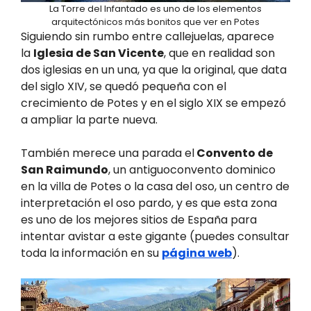
La Torre del Infantado es uno de los elementos
arquitectónicos más bonitos que ver en Potes
Siguiendo sin rumbo entre callejuelas, aparece
la
Iglesia de San Vicente
, que en realidad son
dos iglesias en un una, ya que la original, que data
del siglo XIV, se quedó pequeña con el
crecimiento de Potes y en el siglo XIX se empezó
a ampliar la parte nueva.
También merece una parada el
Convento de
San Raimundo
, un antiguoconvento dominico
en la villa de Potes o la casa del oso, un centro de
interpretación el oso pardo, y es que esta zona
es uno de los mejores sitios de España para
intentar avistar a este gigante (puedes consultar
toda la información en su
página web
).