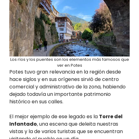
Los ríos y los puentes son los elementos más famosos que
ver en Potes
Potes tuvo gran relevancia en la región desde
hace siglos y en sus orígenes sirvió de centro
comercial y administrativo de la zona, habiendo
dejado todavía un importante patrimonio
histórico en sus calles.
El mejor ejemplo de ese legado es la
Torre del
Infantado
, una escena que deleita nuestras
vistas y la de varios turistas que se encuentran
visitando el pueblo en un día