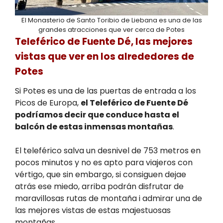
El Monasterio de Santo Toribio de Liebana es una de las
grandes atracciones que ver cerca de Potes
Teleférico de Fuente Dé, las mejores
vistas que ver en los alrededores de
Potes
Si Potes es una de las puertas de entrada a los
Picos de Europa,
el Teleférico de Fuente Dé
podríamos decir que conduce hasta el
balcón de estas inmensas montañas
.
El teleférico salva un desnivel de 753 metros en
pocos minutos y no es apto para viajeros con
vértigo, que sin embargo, si consiguen dejae
atrás ese miedo, arriba podrán disfrutar de
maravillosas rutas de montaña i admirar una de
las mejores vistas de estas majestuosas
montañas.