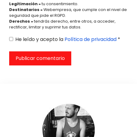
Legitimación »
tu consentimiento.
Destinatarios »
Webempresa, que cumple con el nivel de
seguridad que pide el RGPD.
Derechos »
tendrás derecho, entre otros, a acceder,
rectificar, limitar y suprimir tus datos.
He leído y acepto la
Política de privacidad
*