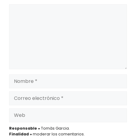
Comentario
Nombre
Correo
electrónico
Web
Responsable »
Tomàs Garcia.
Finalidad »
moderar los comentarios.