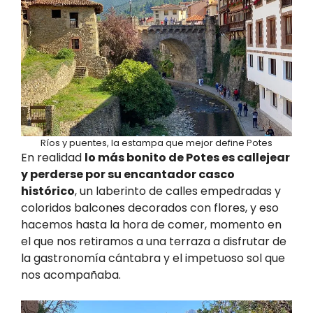
Ríos y puentes, la estampa que mejor define Potes
En realidad
lo más bonito de Potes es callejear
y perderse por su encantador casco
histórico
, un laberinto de calles empedradas y
coloridos balcones decorados con flores, y eso
hacemos hasta la hora de comer, momento en
el que nos retiramos a una terraza a disfrutar de
la gastronomía cántabra y el impetuoso sol que
nos acompañaba.