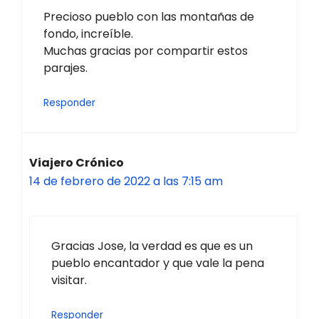
Precioso pueblo con las montañas de
fondo, increíble.
Muchas gracias por compartir estos
parajes.
Responder
Viajero Crónico
14 de febrero de 2022 a las 7:15 am
Gracias Jose, la verdad es que es un
pueblo encantador y que vale la pena
visitar.
Responder