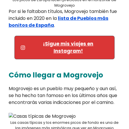
Mogrovejo
Por si le faltaban títulos, Mogrovejo también fue
incluido en 2020 en la
lista de Pueblos más
bonitos de España
.
¡Sigue mis viajes en
Instagram!
Cómo llegar a Mogrovejo
Mogrovejo es un pueblo muy pequeño y aun así,
se ha hecho tan famoso en los últimos años que
encontrarás varias indicaciones por el camino.
Las casas típicas y los enormes picos de fondo es una de
las imágenes más simbólicas que ver en Mogrovejo