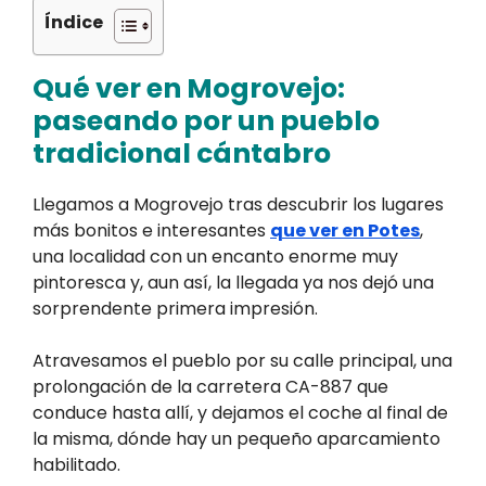
Índice
Qué ver en
Mogrovejo:
paseando por un pueblo
tradicional cántabro
Llegamos a Mogrovejo tras descubrir los lugares
más bonitos e interesantes
que ver en Potes
,
una localidad con un encanto enorme muy
pintoresca y, aun así, la llegada ya nos dejó una
sorprendente primera impresión.
Atravesamos el pueblo por su calle principal, una
prolongación de la carretera CA-887 que
conduce hasta allí, y dejamos el coche al final de
la misma, dónde hay un pequeño aparcamiento
habilitado.