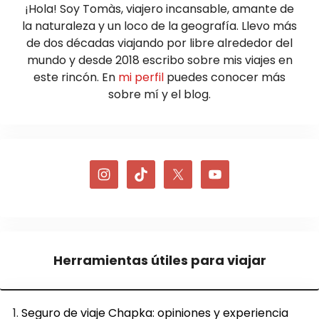
¡Hola! Soy Tomàs, viajero incansable, amante de
la naturaleza y un loco de la geografía. Llevo más
de dos décadas viajando por libre alrededor del
mundo y desde 2018 escribo sobre mis viajes en
este rincón. En
mi perfil
puedes conocer más
sobre mí y el blog.
Herramientas útiles para viajar
Seguro de viaje Chapka: opiniones y experiencia