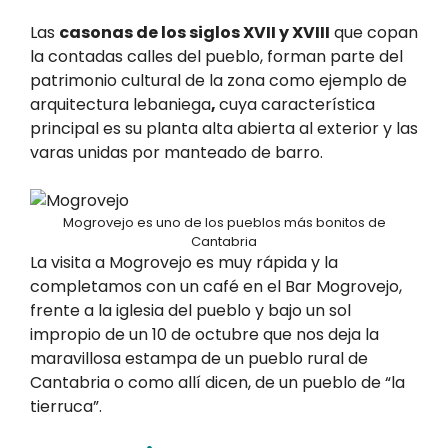
Las
casonas de los siglos XVII y XVIII
que copan
la contadas calles del pueblo, forman parte del
patrimonio cultural de la zona como ejemplo de
arquitectura lebaniega
,
cuya característica
principal es su planta alta abierta al exterior y las
varas unidas por manteado de barro.
Mogrovejo es uno de los pueblos más bonitos de
Cantabria
La visita a Mogrovejo es muy rápida y la
completamos con un café en el Bar Mogrovejo,
frente a la iglesia del pueblo y bajo un sol
impropio de un 10 de octubre que nos deja la
maravillosa estampa de un pueblo rural de
Cantabria o como allí dicen, de un pueblo de “la
tierruca”.