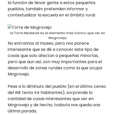
la función de llevar gente a estos pequeños
pueblos, también pretenden informar y
contextualizar la escuela en el ámbito rural.
La Torre Medieval es el elemento más icónico que ver en
Mogrovejo
No entramos al museo, pero nos parece
interesante que se dé a conocer este tipo de
cosas que solo afectan a pequeñas minorías,
pero que aun así, son muy importantes para el
desarrollo de zonas rurales como la que ocupa
Mogrovejo.
Pese a lo diminuto del pueblo (en el último censo
del INE tenía 44 habitantes), sorprende la
cantidad de cosas interesantes que ver en
Mogrovejo y de hecho, todavía nos queda una
última parada.