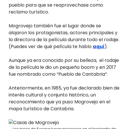
pueblo para que se reaprovechase como
reclamo turístico.
Mogrovejo también fue el lugar donde se
alojaron los protagonistas, actores principales y
la directora de la película durante todo el rodaje.
(Puedes ver de qué película te hablo
aquí
).
Aunque ya era conocido por su belleza, el rodaje
de la película le dio un pequeño boom y en 2017
fue nombrado como “Pueblo de Cantabria”.
Anteriormente, en 1985, ya fue declarado bien de
interés cultural y conjunto histórico, un
reconocimiento que ya puso Mogrovejo en el
mapa turístico de Cantabria.
Los picos de Europa lucen preciosos en el horizonte de