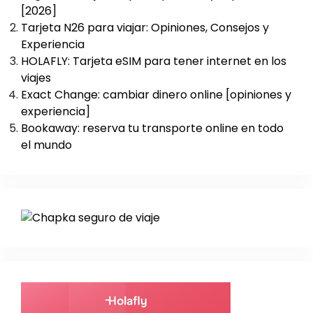
[2026]
Tarjeta N26 para viajar: Opiniones, Consejos y
Experiencia
HOLAFLY: Tarjeta eSIM para tener internet en los
viajes
Exact Change: cambiar dinero online [opiniones y
experiencia]
Bookaway: reserva tu transporte online en todo
el mundo