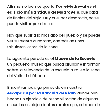
Allí mismo leemos que
la Torre Medieval es el
edificio más antiguo de Mogrovejo
, que data
de finales del siglo XIII y que, por desgracia, no se
puede visitar por dentro.
Hay que subir a lo más alto del pueblo y se puede
ver su planta cuadrada, además de unas
fabulosas vistas de la zona.
La siguiente parada es el
Museo de la Escuela
,
un pequeño museo que busca difundir e informar
sobre la relevancia de la escuela rural en la zona
del Valle de Liébana.
Encontramos algo parecido en nuestra
escapada por la Baronia de Rialb
, donde han
hecho un ejercicio de reshabilitación de algunas
escuelas en alojamientos rurales que, además de