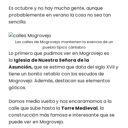
Es octubre y no hay mucha gente, aunque
probablemente en verano la cosa no sea tan
sencilla.
Las calles de Mogrovejo mantienen la esencia de un
pueblo típico cántabro
Lo primero que pudimos ver en Mogrovejo es
la
Iglesia de Nuestra Señora de la
Asunción,
que se estima que data del siglo XVII y
tiene un bonito retablo con los escudos de
Mogrovejo. Además, destacan sus elementos
góticos.
Damos media vuelta y nos encaramamos a la
calle que sube hasta la
Torre Medieval
, la
construcción más famosa e interesante que se
puede ver en Mogrovejo.