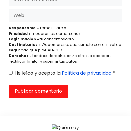
electrónico
Web
Responsable »
Tomàs Garcia.
Finalidad »
moderar los comentarios.
Legitimación »
tu consentimiento.
Destinatarios »
Webempresa, que cumple con el nivel de
seguridad que pide el RGPD.
Derechos »
tendrás derecho, entre otros, a acceder,
rectificar, limitar y suprimir tus datos.
He leído y acepto la
Política de privacidad
*