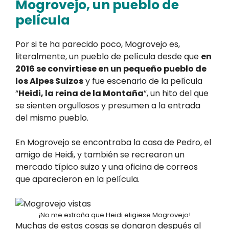
Mogrovejo, un pueblo de
película
Por si te ha parecido poco, Mogrovejo es,
literalmente, un pueblo de película desde que
en
2016 se convirtiese en un pequeño pueblo de
los Alpes Suizos
y fue escenario de la película
“
Heidi, la reina de la Montaña
”, un hito del que
se sienten orgullosos y presumen a la entrada
del mismo pueblo.
En Mogrovejo se encontraba la casa de Pedro, el
amigo de Heidi, y también se recrearon un
mercado típico suizo y una oficina de correos
que aparecieron en la película.
¡No me extraña que Heidi eligiese Mogrovejo!
Muchas de estas cosas se donaron después al