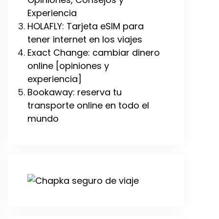
Experiencia
HOLAFLY: Tarjeta eSIM para
tener internet en los viajes
Exact Change: cambiar dinero
online [opiniones y
experiencia]
Bookaway: reserva tu
transporte online en todo el
mundo