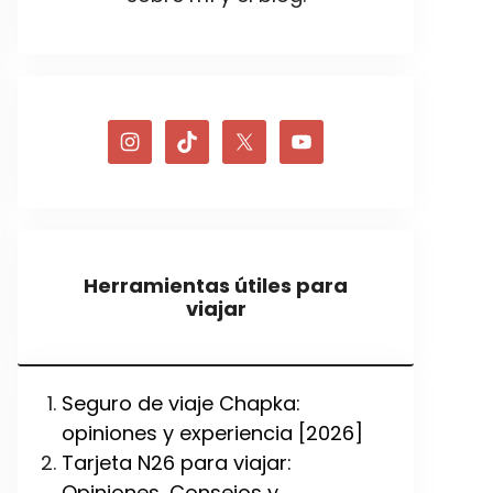
Herramientas útiles para
viajar
Seguro de viaje Chapka:
opiniones y experiencia [2026]
Tarjeta N26 para viajar:
Opiniones, Consejos y