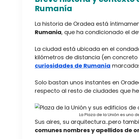
Rumanía
La historia de Oradea está íntimame
Rumania
, que ha condicionado el de
La ciudad está ubicada en el condad
kilómetros de distancia (en concreto
curiosidades de Rumanía
marcadas 
Solo bastan unos instantes en Orade
respecto al resto de ciudades que h
La Plaza de la Unión es uno d
Sus aires, su arquitectura…pero tamb
comunes nombres y apellidos de o