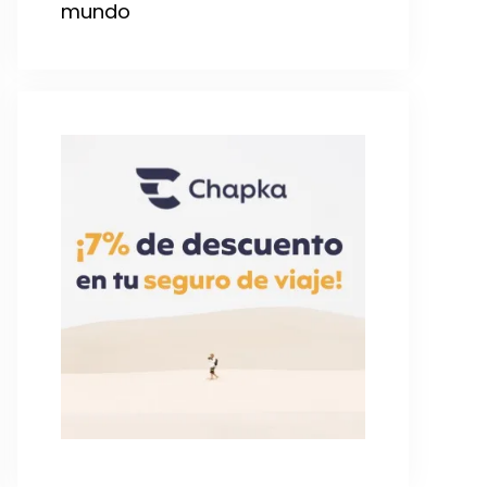
mundo