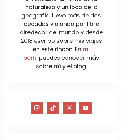
naturaleza y un loco de la
geografía. Llevo más de dos
décadas viajando por libre
alrededor del mundo y desde
2018 escribo sobre mis viajes
en este rincón. En
mi
perfil
puedes conocer más
sobre mí y el blog.