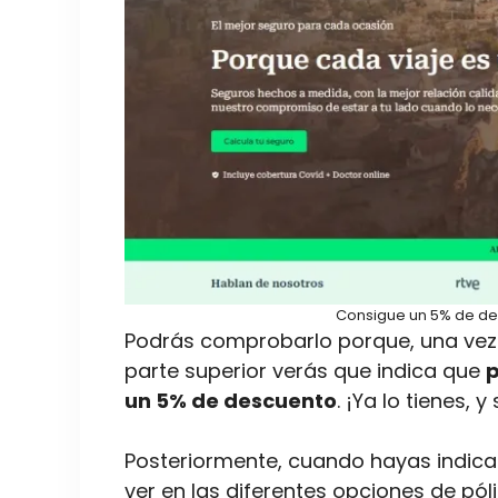
Consigue un 5% de d
Podrás comprobarlo porque, una vez 
parte superior verás que indica que
p
un 5% de descuento
. ¡Ya lo tienes, 
Posteriormente, cuando hayas indicad
ver en las diferentes opciones de póli