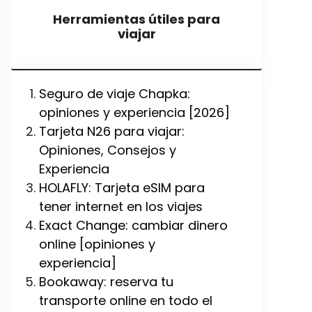
Herramientas útiles para
viajar
Seguro de viaje Chapka:
opiniones y experiencia [2026]
Tarjeta N26 para viajar:
Opiniones, Consejos y
Experiencia
HOLAFLY: Tarjeta eSIM para
tener internet en los viajes
Exact Change: cambiar dinero
online [opiniones y
experiencia]
Bookaway: reserva tu
transporte online en todo el