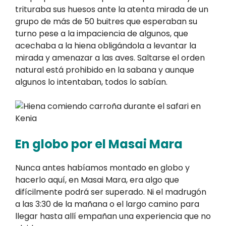
trituraba sus huesos ante la atenta mirada de un
grupo de más de 50 buitres que esperaban su
turno pese a la impaciencia de algunos, que
acechaba a la hiena obligándola a levantar la
mirada y amenazar a las aves. Saltarse el orden
natural está prohibido en la sabana y aunque
algunos lo intentaban, todos lo sabían.
En globo por el Masai Mara
Nunca antes habíamos montado en globo y
hacerlo aquí, en Masai Mara, era algo que
difícilmente podrá ser superado. Ni el madrugón
a las 3:30 de la mañana o el largo camino para
llegar hasta allí empañan una experiencia que no