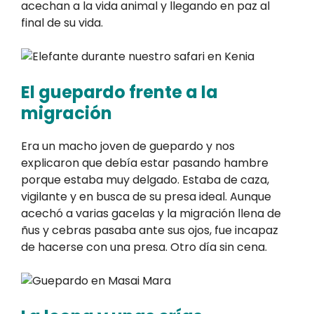
acechan a la vida animal y llegando en paz al
final de su vida.
El guepardo frente a la
migración
Era un macho joven de guepardo y nos
explicaron que debía estar pasando hambre
porque estaba muy delgado. Estaba de caza,
vigilante y en busca de su presa ideal. Aunque
acechó a varias gacelas y la migración llena de
ñus y cebras pasaba ante sus ojos, fue incapaz
de hacerse con una presa. Otro día sin cena.