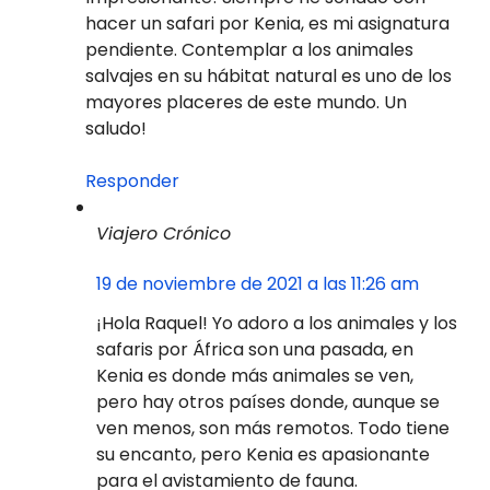
hacer un safari por Kenia, es mi asignatura
pendiente. Contemplar a los animales
salvajes en su hábitat natural es uno de los
mayores placeres de este mundo. Un
saludo!
Responder
Viajero Crónico
19 de noviembre de 2021 a las 11:26 am
¡Hola Raquel! Yo adoro a los animales y los
safaris por África son una pasada, en
Kenia es donde más animales se ven,
pero hay otros países donde, aunque se
ven menos, son más remotos. Todo tiene
su encanto, pero Kenia es apasionante
para el avistamiento de fauna.