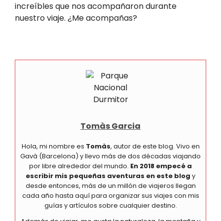
increíbles que nos acompañaron durante
nuestro viaje. ¿Me acompañas?
Tomàs Garcia
Hola, mi nombre es
Tomàs
, autor de este blog. Vivo en
Gavà (Barcelona) y llevo más de dos décadas viajando
por libre alrededor del mundo.
En 2018 empecé a
escribir mis pequeñas aventuras en este blog
y
desde entonces, más de un millón de viajeros llegan
cada año hasta aquí para organizar sus viajes con mis
guías y artículos sobre cualquier destino.