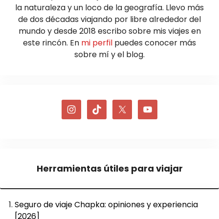
la naturaleza y un loco de la geografía. Llevo más
de dos décadas viajando por libre alrededor del
mundo y desde 2018 escribo sobre mis viajes en
este rincón. En
mi perfil
puedes conocer más
sobre mí y el blog.
Herramientas útiles para viajar
Seguro de viaje Chapka: opiniones y experiencia
[2026]