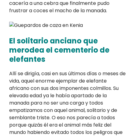
cacería a una cebra que finalmente pudo
frustrar a coces el macho de la manada.
El solitario anciano que
merodea el cementerio de
elefantes
Allí se dirigía, casi en sus últimos días o meses de
vida, aquel enorme ejemplar de elefante
africano con sus dos imponentes colmillos. Su
elevada edad ya le había apartado de la
manada para no ser una carga y todos
empatizamos con aquel animal, solitario y de
semblante triste. O eso nos parecía a todos
porque quizás él era el animal más feliz del
mundo habiendo evitado todos los peligros que