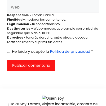
Web
Responsable »
Tomàs Garcia.
Finalidad »
moderar los comentarios.
Legitimación »
tu consentimiento.
Destinatarios »
Webempresa, que cumple con el nivel de
seguridad que pide el RGPD.
Derechos »
tendrás derecho, entre otros, a acceder,
rectificar, limitar y suprimir tus datos.
He leído y acepto la
Política de privacidad
*
¡Hola! Soy Tomàs, viajero incansable, amante de