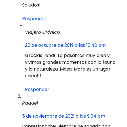
Saludos!
Responder
Viajero Crónico
20 de octubre de 2019 a las 10:40 am
Gracias Lena!! Lo pasamos muy bien y
vivimos grandes momentos con la fauna
y la naturaleza. Masai Mara es un lugar
único!!!
Responder
Raquel
5 de noviembre de 2021 a las 9:04 pm
Impresionante! Siempre he soñado con