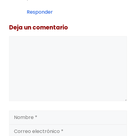
Responder
Deja un comentario
Comentario
Nombre
Correo
electrónico