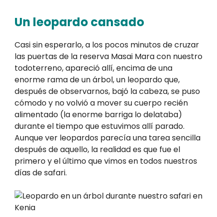
Un leopardo cansado
Casi sin esperarlo, a los pocos minutos de cruzar
las puertas de la reserva Masai Mara con nuestro
todoterreno, apareció allí, encima de una
enorme rama de un árbol, un leopardo que,
después de observarnos, bajó la cabeza, se puso
cómodo y no volvió a mover su cuerpo recién
alimentado (la enorme barriga lo delataba)
durante el tiempo que estuvimos allí parado.
Aunque ver leopardos parecía una tarea sencilla
después de aquello, la realidad es que fue el
primero y el último que vimos en todos nuestros
días de safari.