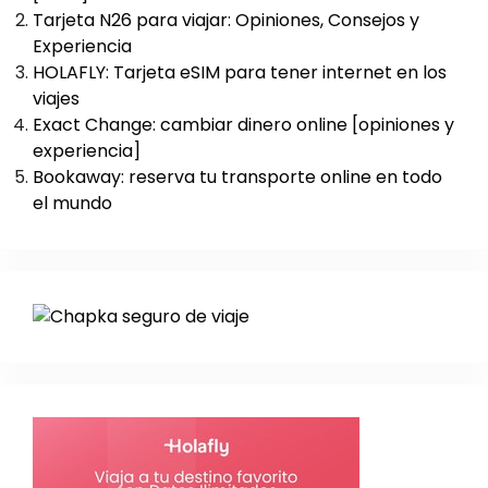
Tarjeta N26 para viajar: Opiniones, Consejos y
Experiencia
HOLAFLY: Tarjeta eSIM para tener internet en los
viajes
Exact Change: cambiar dinero online [opiniones y
experiencia]
Bookaway: reserva tu transporte online en todo
el mundo