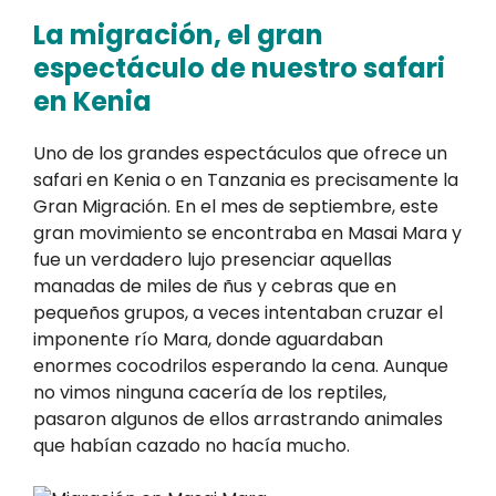
La migración, el gran
espectáculo de nuestro safari
en Kenia
Uno de los grandes espectáculos que ofrece un
safari en Kenia o en Tanzania es precisamente la
Gran Migración. En el mes de septiembre, este
gran movimiento se encontraba en Masai Mara y
fue un verdadero lujo presenciar aquellas
manadas de miles de ñus y cebras que en
pequeños grupos, a veces intentaban cruzar el
imponente río Mara, donde aguardaban
enormes cocodrilos esperando la cena. Aunque
no vimos ninguna cacería de los reptiles,
pasaron algunos de ellos arrastrando animales
que habían cazado no hacía mucho.