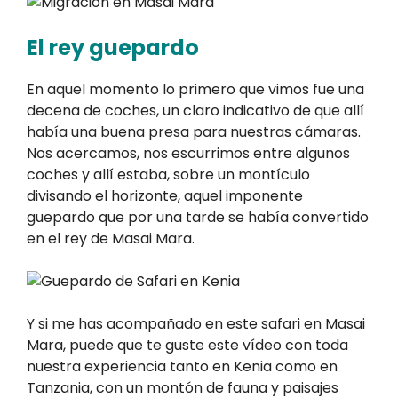
El rey guepardo
En aquel momento lo primero que vimos fue una
decena de coches, un claro indicativo de que allí
había una buena presa para nuestras cámaras.
Nos acercamos, nos escurrimos entre algunos
coches y allí estaba, sobre un montículo
divisando el horizonte, aquel imponente
guepardo que por una tarde se había convertido
en el rey de Masai Mara.
Y si me has acompañado en este safari en Masai
Mara, puede que te guste este vídeo con toda
nuestra experiencia tanto en Kenia como en
Tanzania, con un montón de fauna y paisajes