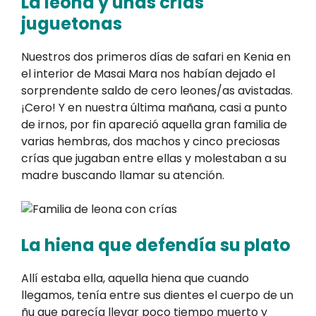
La leona y unas crías
juguetonas
Nuestros dos primeros días de safari en Kenia en
el interior de Masai Mara nos habían dejado el
sorprendente saldo de cero leones/as avistadas.
¡Cero! Y en nuestra última mañana, casi a punto
de irnos, por fin apareció aquella gran familia de
varias hembras, dos machos y cinco preciosas
crías que jugaban entre ellas y molestaban a su
madre buscando llamar su atención.
La hiena que defendía su plato
Allí estaba ella, aquella hiena que cuando
llegamos, tenía entre sus dientes el cuerpo de un
ñu que parecía llevar poco tiempo muerto y