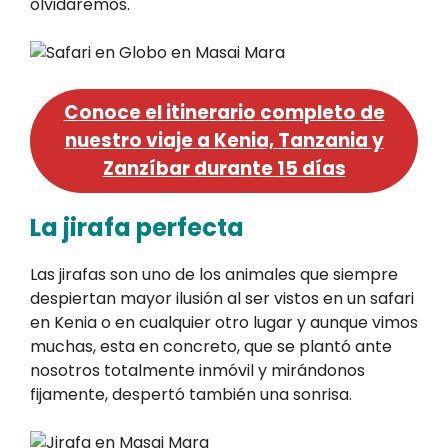
olvidaremos.
Conoce el itinerario completo de
nuestro viaje a Kenia, Tanzania y
Zanzíbar durante 15 días
La jirafa perfecta
Las jirafas son uno de los animales que siempre
despiertan mayor ilusión al ser vistos en un safari
en Kenia o en cualquier otro lugar y aunque vimos
muchas, esta en concreto, que se plantó ante
nosotros totalmente inmóvil y mirándonos
fijamente, despertó también una sonrisa.