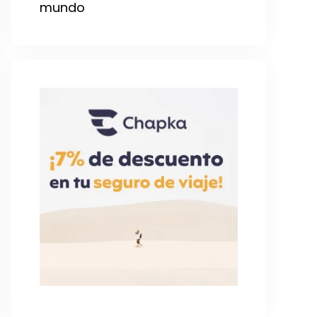
mundo