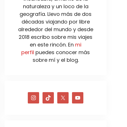
naturaleza y un loco de la
geografía. Llevo más de dos
décadas viajando por libre
alrededor del mundo y desde
2018 escribo sobre mis viajes
en este rincón. En
mi
perfil
puedes conocer más
sobre mí y el blog.