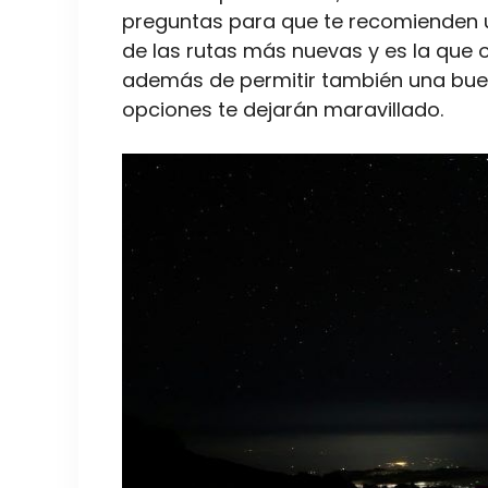
preguntas para que te recomienden un
de las rutas más nuevas y es la que 
además de permitir también una buen
opciones te dejarán maravillado.