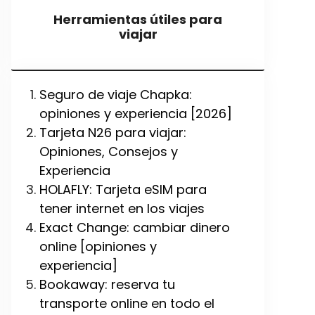
Herramientas útiles para
viajar
Seguro de viaje Chapka:
opiniones y experiencia [2026]
Tarjeta N26 para viajar:
Opiniones, Consejos y
Experiencia
HOLAFLY: Tarjeta eSIM para
tener internet en los viajes
Exact Change: cambiar dinero
online [opiniones y
experiencia]
Bookaway: reserva tu
transporte online en todo el