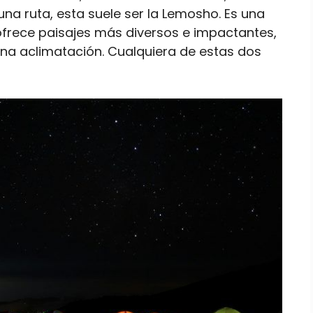
a ruta, esta suele ser la Lemosho. Es una
ofrece paisajes más diversos e impactantes,
a aclimatación. Cualquiera de estas dos