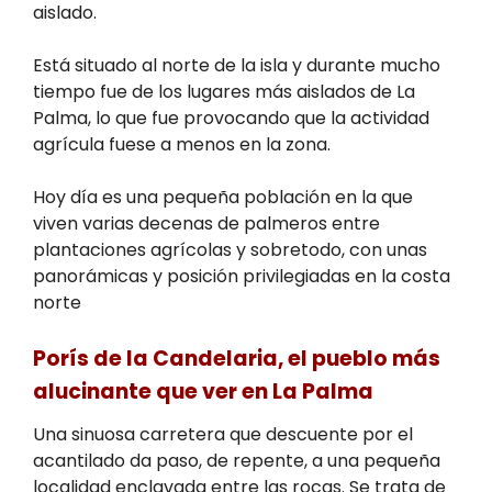
aislado.
Está situado al norte de la isla y durante mucho
tiempo fue de los lugares más aislados de La
Palma, lo que fue provocando que la actividad
agrícula fuese a menos en la zona.
Hoy día es una pequeña población en la que
viven varias decenas de palmeros entre
plantaciones agrícolas y sobretodo, con unas
panorámicas y posición privilegiadas en la costa
norte
Porís de la Candelaria, el pueblo más
alucinante que ver en La Palma
Una sinuosa carretera que descuente por el
acantilado da paso, de repente, a una pequeña
localidad enclavada entre las rocas. Se trata de