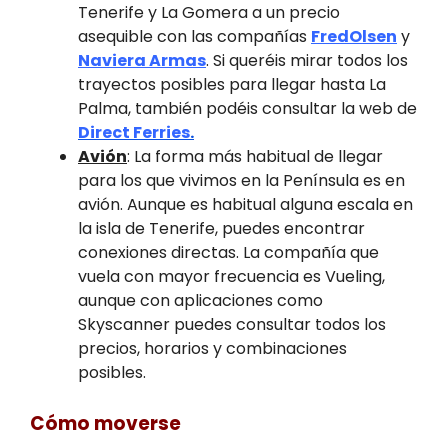
Tenerife y La Gomera a un precio
asequible con las compañías
FredOlsen
y
Naviera Armas
. Si queréis mirar todos los
trayectos posibles para llegar hasta La
Palma, también podéis consultar la web de
Direct Ferries
.
Avión
: La forma más habitual de llegar
para los que vivimos en la Península es en
avión. Aunque es habitual alguna escala en
la isla de Tenerife, puedes encontrar
conexiones directas. La compañía que
vuela con mayor frecuencia es Vueling,
aunque con aplicaciones como
Skyscanner puedes consultar todos los
precios, horarios y combinaciones
posibles.
Cómo moverse