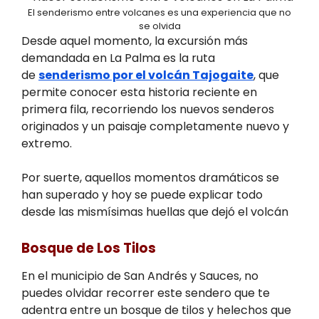
El senderismo entre volcanes es una experiencia que no
se olvida
Desde aquel momento, la excursión más
demandada en La Palma es la ruta
de
senderismo por el volcán Tajogaite
, que
permite conocer esta historia reciente en
primera fila, recorriendo los nuevos senderos
originados y un paisaje completamente nuevo y
extremo.
Por suerte, aquellos momentos dramáticos se
han superado y hoy se puede explicar todo
desde las mismísimas huellas que dejó el volcán
Bosque de Los Tilos
En el municipio de San Andrés y Sauces, no
puedes olvidar recorrer este sendero que te
adentra entre un bosque de tilos y helechos que