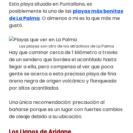
Esta playa situada en Puntallana, es
posiblemente la una de las
playas más bonitas
de La Palma
. O almenos a mi es la que más me
gustó.
Las playas son otro de los atractivos de La Palma
Hay que caminar cerca de 1 kilómetro a través
de un sendero que bordea el acantilado hasta
llegar a ella, pero compensa al ver que poca
gente se acerca a esta preciosa playa de fina
arena negra de origen volcánico y flanqueada
por altos acantilados.
Una única recomendación: precaución al
bañarse porque es un lugar con fuertes cambios
de oleaje debido a su ubicación.
Los Llanos de Aridane