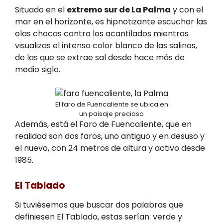
Situado en el
extremo sur de La Palma
y con el
mar en el horizonte, es hipnotizante escuchar las
olas chocas contra los acantilados mientras
visualizas el intenso color blanco de las salinas,
de las que se extrae sal desde hace más de
medio siglo.
El faro de Fuencaliente se ubica en
un paisaje precioso
Además, está el Faro de Fuencaliente, que en
realidad son dos faros, uno antiguo y en desuso y
el nuevo, con 24 metros de altura y activo desde
1985.
El Tablado
Si tuviésemos que buscar dos palabras que
definiesen El Tablado, estas serían: verde y