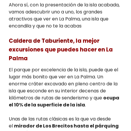
Ahora sí, con la presentación de la isla acabada,
vamos adescubrir uno a uno, los grandes
atractivos que ver en La Palma, una isla que
encandila y que no te la acabas
Caldera de Taburiente
, la mejor
excursiones que puedes hacer en La
Palma
El parque por excelencia de la isla, puede que el
lugar más bonito que ver en La Palma. Un
enorme cráter excavado en pleno centro de la
isla que esconde en su interior decenas de
kilómetros de rutas de senderismo y que
ocupa
el 10% de la superficie de la isla
.
Unas de las rutas clásicas es la que va desde
el
mirador de Los Brecitos hasta el párquing