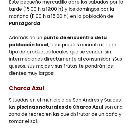
Este pequeño mercadillo abre los sábados por la
tarde (15:00 h a 19:00 h) y los domingos por la
mañana (11:00 h a 15:00 h) en la población de
Puntagorda
Además de un
punto de encuentro de la
población local
, aquí puedes encontrar todo
tipo de productos locales que se venden sin
intermediarios directamente al consumidor. ¡Sus
quesos, sus mojos y sus frutas te pondrán los
dientes muy largos!
Charco Azul
Situadas en el municipio de San Andrés y Sauces,
las
piscinas naturales de Charco Azul
son una
zona de recreo en las que disfrutar de un baño y
tomar el sol.