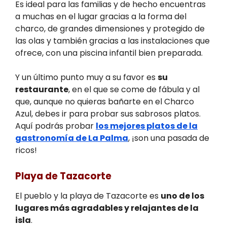
Es ideal para las familias y de hecho encuentras
a muchas en el lugar gracias a la forma del
charco, de grandes dimensiones y protegido de
las olas y también gracias a las instalaciones que
ofrece, con una piscina infantil bien preparada.
Y un último punto muy a su favor es
su
restaurante
, en el que se come de fábula y al
que, aunque no quieras bañarte en el Charco
Azul, debes ir para probar sus sabrosos platos.
Aquí podrás probar
los mejores platos de la
gastronomía de La Palma
, ¡son una pasada de
ricos!
Playa de Tazacorte
El pueblo y la playa de Tazacorte es
uno de los
lugares más agradables y relajantes de la
isla
.