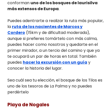
conforman
uno de los bosques de laurisilva
más extensos de Europa
.
Puedes adentrarte a realizar la ruta más popular,
la
ruta de los nacientes de Marcos y
Cordero
(15km y de dificultad moderada),
aunque si prefieres tomártelo con más calma,
puedes hacer como nosotros y quedarte en el
primer mirador, a un tercio del camino y que ya
te ocupará un par de horas en total. También
puedes
hacer la excursión con un guía
y
conocer la historia del lugar.
Sea cuál sea tu elección, el bosque de los Tilos es
uno de los tesoros de La Palma y no puedes
perdértelo
Playa de Nogales