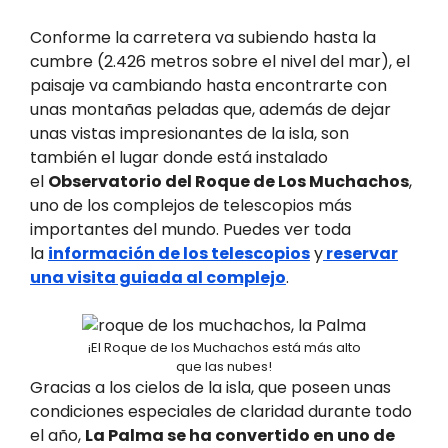
Conforme la carretera va subiendo hasta la
cumbre (2.426 metros sobre el nivel del mar), el
paisaje va cambiando hasta encontrarte con
unas montañas peladas que, además de dejar
unas vistas impresionantes de la isla, son
también el lugar donde está instalado
el
Observatorio del Roque de Los Muchachos
,
uno de los complejos de telescopios más
importantes del mundo. Puedes ver toda
la
información de los telescopios
y
reservar
una visita guiada al complejo
.
¡El Roque de los Muchachos está más alto
que las nubes!
Gracias a los cielos de la isla, que poseen unas
condiciones especiales de claridad durante todo
el año,
La Palma se ha convertido en uno de