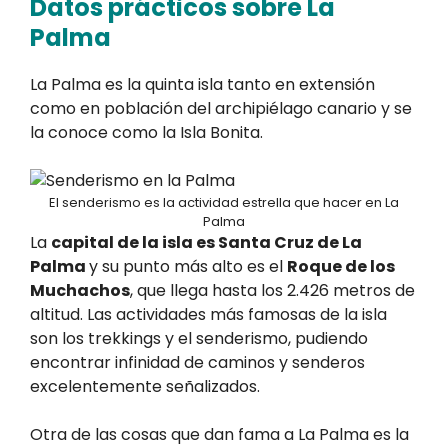
Datos prácticos sobre La
Palma
La Palma es la quinta isla tanto en extensión
como en población del archipiélago canario y se
la conoce como la Isla Bonita.
El senderismo es la actividad estrella que hacer en La
Palma
La
capital de la isla es Santa Cruz de La
Palma
y su punto más alto es el
Roque de los
Muchachos
, que llega hasta los 2.426 metros de
altitud. Las actividades más famosas de la isla
son los trekkings y el senderismo, pudiendo
encontrar infinidad de caminos y senderos
excelentemente señalizados.
Otra de las cosas que dan fama a La Palma es la