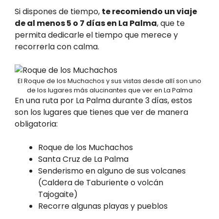
Si dispones de tiempo,
te recomiendo un viaje
de al menos 5 o 7 días en La Palma
, que te
permita dedicarle el tiempo que merece y
recorrerla con calma.
El Roque de los Muchachos y sus vistas desde allí son uno
de los lugares más alucinantes que ver en La Palma
En una ruta por La Palma durante 3 días, estos
son los lugares que tienes que ver de manera
obligatoria:
Roque de los Muchachos
Santa Cruz de La Palma
Senderismo en alguno de sus volcanes
(Caldera de Taburiente o volcán
Tajogaite)
Recorre algunas playas y pueblos