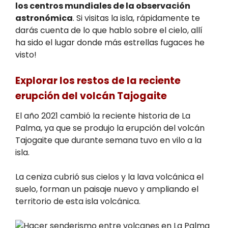
los centros mundiales de la observación
astronómica
. Si visitas la isla, rápidamente te
darás cuenta de lo que hablo sobre el cielo, allí
ha sido el lugar donde más estrellas fugaces he
visto!
Explorar
los restos de la reciente
erupción del volcán Tajogaite
El año 2021 cambió la reciente historia de La
Palma, ya que se produjo la erupción del volcán
Tajogaite que durante semana tuvo en vilo a la
isla.
La ceniza cubrió sus cielos y la lava volcánica el
suelo, forman un paisaje nuevo y ampliando el
territorio de esta isla volcánica.