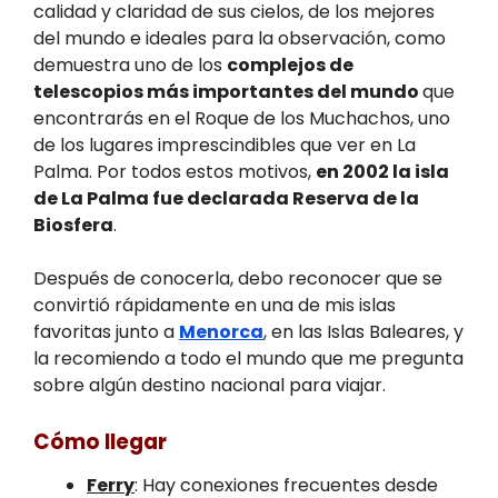
calidad y claridad de sus cielos, de los mejores
del mundo e ideales para la observación, como
demuestra uno de los
complejos de
telescopios más importantes del mundo
que
encontrarás en el Roque de los Muchachos, uno
de los lugares imprescindibles que ver en La
Palma. Por todos estos motivos,
en 2002 la isla
de La Palma fue declarada Reserva de la
Biosfera
.
Después de conocerla, debo reconocer que se
convirtió rápidamente en una de mis islas
favoritas junto a
Menorca
, en las Islas Baleares, y
la recomiendo a todo el mundo que me pregunta
sobre algún destino nacional para viajar.
Cómo llegar
Ferry
: Hay conexiones frecuentes desde