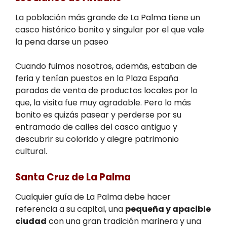
La población más grande de La Palma tiene un
casco histórico bonito y singular por el que vale
la pena darse un paseo
Cuando fuimos nosotros, además, estaban de
feria y tenían puestos en la Plaza España
paradas de venta de productos locales por lo
que, la visita fue muy agradable. Pero lo más
bonito es quizás pasear y perderse por su
entramado de calles del casco antiguo y
descubrir su colorido y alegre patrimonio
cultural.
Santa Cruz de La Palma
Cualquier guía de La Palma debe hacer
referencia a su capital, una
pequeña y apacible
ciudad
con una gran tradición marinera y una