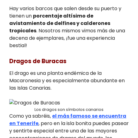
Hay varios barcos que salen desde su puerto y
tienen un
porcentaje altísimo de
avistamiento de delfines y calderones
tropicales
. Nosotros mismos vimos más de una
decena de ejemplares, ¡fue una experiencia
bestial!
Dragos de Buracas
El drago es una planta endémica de la
Macaronesia y es especialmente abundante en
las Islas Canarias.
Los dragos son símbolos canarios
Como ya sabréis,
el más famoso se encuentra
en Tenerife
, pero en la isla bonita puedes pasear
y sentirte especial entre una de las mayores