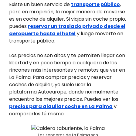
Existe un buen servicio de
transporte público
,
pero en mi opinión, la mejor manera de moverse
es en coche de alquiler. Si viajas sin coche propio,
puedes
reservar un traslado privado desde el
aeropuerto hasta el hotel
y luego moverte en
transporte público.
Los precios no son altos y te permiten llegar con
libertad y en poco tiempo a cualquiera de los
rincones más interesantes y remotos que ver en
La Palma. Para comprar precios y reservar
coches de alquiler, yo suelo usar la
plataforma Autoeurope, donde normalmente
encuentro los mejores precios. Puedes ver los
precios para alquilar coche en La Palma
y
compararlos tú mismo.
Los senderos de La Palma son