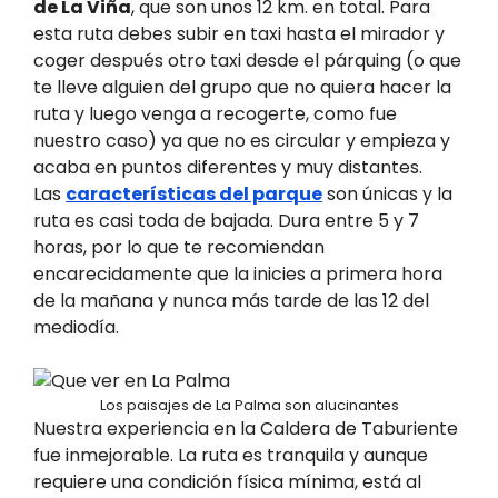
de La Viña
, que son unos 12 km. en total. Para
esta ruta debes subir en taxi hasta el mirador y
coger después otro taxi desde el párquing (o que
te lleve alguien del grupo que no quiera hacer la
ruta y luego venga a recogerte, como fue
nuestro caso) ya que no es circular y empieza y
acaba en puntos diferentes y muy distantes.
Las
características del parque
son únicas y la
ruta es casi toda de bajada. Dura entre 5 y 7
horas, por lo que te recomiendan
encarecidamente que la inicies a primera hora
de la mañana y nunca más tarde de las 12 del
mediodía.
Los paisajes de La Palma son alucinantes
Nuestra experiencia en la Caldera de Taburiente
fue inmejorable. La ruta es tranquila y aunque
requiere una condición física mínima, está al