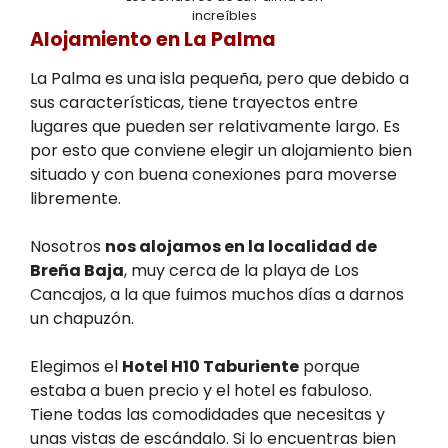
increíbles
Alojamiento en La Palma
La Palma es una isla pequeña, pero que debido a
sus características, tiene trayectos entre
lugares que pueden ser relativamente largo. Es
por esto que conviene elegir un alojamiento bien
situado y con buena conexiones para moverse
libremente.
Nosotros
nos alojamos en la localidad de
Breña Baja
, muy cerca de la playa de Los
Cancajos, a la que fuimos muchos días a darnos
un chapuzón.
Elegimos el
Hotel H10 Taburiente
porque
estaba a buen precio y el hotel es fabuloso.
Tiene todas las comodidades que necesitas y
unas vistas de escándalo. Si lo encuentras bien