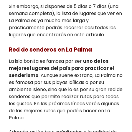
Sin embargo, si dispones de 5 días o 7 días (una
semana completa), la lista de lugares que ver en
La Palma es ya mucho más larga y
practicamente podrás recorrer casi todos los
lugares que encontrarás en este artículo.
Red de senderos en La Palma
La isla bonita es famosa por ser
uno de los
mejores lugares del país para practicar el
senderismo
. Aunque suene extraño, La Palma no
es famosa por sus playas idílicas o por su
ambiente isleño, sino que lo es por su gran red de
senderos que permite realizar rutas para todos
los gustos. En las próximas líneas veréis algunas
de las mejores rutas que podéis hacer en La
Palma.
Además, están bien señalizados y la calidad de