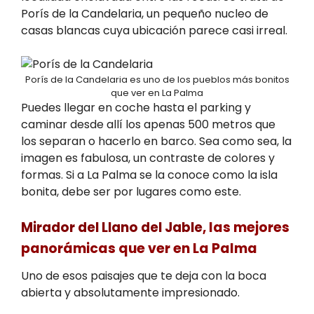
Porís de la Candelaria, un pequeño nucleo de
casas blancas cuya ubicación parece casi irreal.
Porís de la Candelaria es uno de los pueblos más bonitos
que ver en La Palma
Puedes llegar en coche hasta el parking y
caminar desde allí los apenas 500 metros que
los separan o hacerlo en barco. Sea como sea, la
imagen es fabulosa, un contraste de colores y
formas. Si a La Palma se la conoce como la isla
bonita, debe ser por lugares como este.
Mirador del Llano del Jable
, las mejores
panorámicas que ver en La Palma
Uno de esos paisajes que te deja con la boca
abierta y absolutamente impresionado.