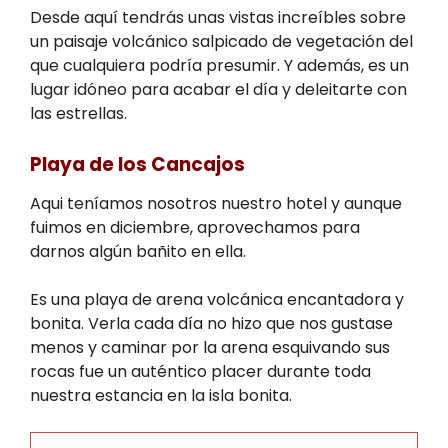
Desde aquí tendrás unas vistas increíbles sobre
un paisaje volcánico salpicado de vegetación del
que cualquiera podría presumir. Y además, es un
lugar idóneo para acabar el día y deleitarte con
las estrellas.
Playa de los Cancajos
Aqui teníamos nosotros nuestro hotel y aunque
fuimos en diciembre, aprovechamos para
darnos algún bañito en ella.
Es una playa de arena volcánica encantadora y
bonita. Verla cada día no hizo que nos gustase
menos y caminar por la arena esquivando sus
rocas fue un auténtico placer durante toda
nuestra estancia en la isla bonita.