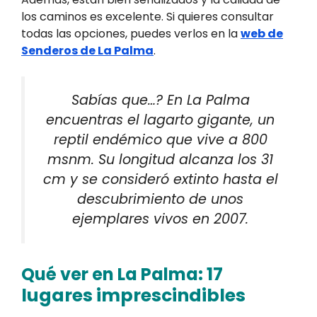
los caminos es excelente. Si quieres consultar
todas las opciones, puedes verlos en la
web de
Senderos de La Palma
.
Sabías que…? En La Palma
encuentras el lagarto gigante, un
reptil endémico que vive a 800
msnm. Su longitud alcanza los 31
cm y se consideró extinto hasta el
descubrimiento de unos
ejemplares vivos en 2007.
: 17
Qué ver en La Palma
lugares imprescindibles