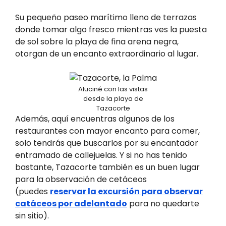
Su pequeño paseo marítimo lleno de terrazas
donde tomar algo fresco mientras ves la puesta
de sol sobre la playa de fina arena negra,
otorgan de un encanto extraordinario al lugar.
Aluciné con las vistas
desde la playa de
Tazacorte
Además, aquí encuentras algunos de los
restaurantes con mayor encanto para comer,
solo tendrás que buscarlos por su encantador
entramado de callejuelas. Y si no has tenido
bastante, Tazacorte también es un buen lugar
para la observación de cetáceos
(puedes
reservar la excursión para observar
catáceos por adelantado
para no quedarte
sin sitio).