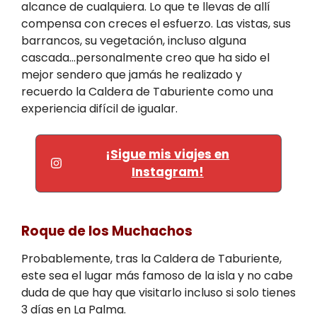
alcance de cualquiera. Lo que te llevas de allí
compensa con creces el esfuerzo. Las vistas, sus
barrancos, su vegetación, incluso alguna
cascada…personalmente creo que ha sido el
mejor sendero que jamás he realizado y
recuerdo la Caldera de Taburiente como una
experiencia difícil de igualar.
¡Sigue mis viajes en
Instagram!
Roque de los Muchachos
Probablemente, tras la Caldera de Taburiente,
este sea el lugar más famoso de la isla y no cabe
duda de que hay que visitarlo incluso si solo tienes
3 días en La Palma.