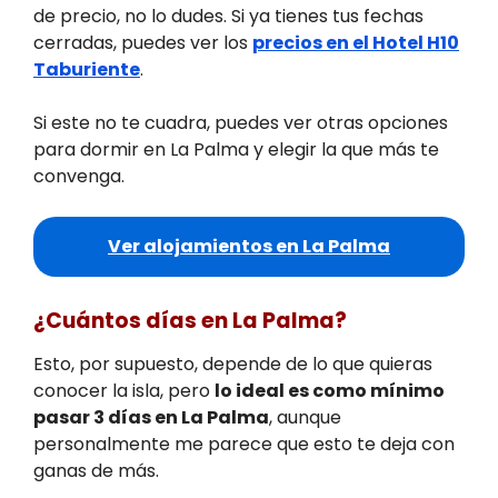
de precio, no lo dudes. Si ya tienes tus fechas
cerradas, puedes ver los
precios en el Hotel H10
Taburiente
.
Si este no te cuadra, puedes ver otras opciones
para dormir en La Palma y elegir la que más te
convenga.
Ver alojamientos en La Palma
¿Cuántos días en La Palma?
Esto, por supuesto, depende de lo que quieras
conocer la isla, pero
lo ideal es como mínimo
pasar 3 días en La Palma
, aunque
personalmente me parece que esto te deja con
ganas de más.