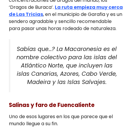
concentraciones de dragos del mundo, los
‘Dragos de Buraca’.
La ruta empieza muy cerca
de Las Tricias
, en el municipio de Garafia y es un
sendero agradable y sencillo recomendable
para pasar unas horas rodeado de naturaleza.
Sabías que…? La Macaronesia es el
nombre colectivo para las islas del
Atlántico Norte, que incluyen las
islas Canarias, Azores, Cabo Verde,
Madeira y las Islas Salvajes.
Salinas y faro de Fuencaliente
Uno de esos lugares en los que parece que el
mundo llegue a su fin.