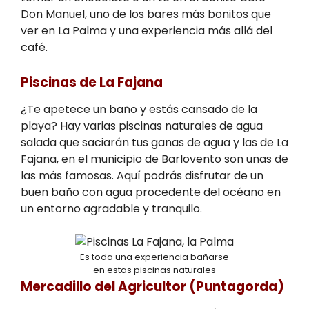
Don Manuel, uno de los bares más bonitos que
ver en La Palma y una experiencia más allá del
café.
Piscinas de La Fajana
¿Te apetece un baño y estás cansado de la
playa? Hay varias piscinas naturales de agua
salada que saciarán tus ganas de agua y las de La
Fajana, en el municipio de Barlovento son unas de
las más famosas. Aquí podrás disfrutar de un
buen baño con agua procedente del océano en
un entorno agradable y tranquilo.
Es toda una experiencia bañarse
en estas piscinas naturales
Mercadillo del Agricultor (Puntagorda)