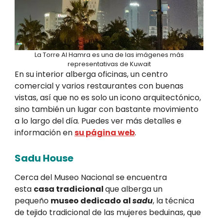
La Torre Al Hamra es una de las imágenes más
representativas de Kuwait
En su interior alberga oficinas, un centro
comercial y varios restaurantes con buenas
vistas, así que no es solo un icono arquitectónico,
sino también un lugar con bastante movimiento
a lo largo del día. Puedes ver más detalles e
información en
su página web
.
Sadu House
Cerca del Museo Nacional se encuentra
esta
casa tradicional
que alberga un
pequeño
museo dedicado al
sadu
, la técnica
de tejido tradicional de las mujeres beduinas, que