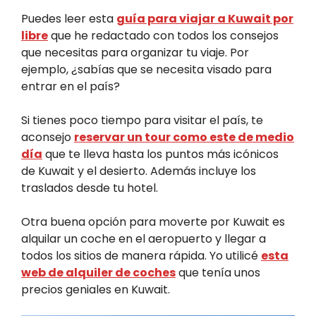
Puedes leer esta
guía para viajar a Kuwait por
libre
que he redactado con todos los consejos
que necesitas para organizar tu viaje. Por
ejemplo, ¿sabías que se necesita visado para
entrar en el país?
Si tienes poco tiempo para visitar el país, te
aconsejo
reservar un tour como este de medio
día
que te lleva hasta los puntos más icónicos
de Kuwait y el desierto. Además incluye los
traslados desde tu hotel.
Otra buena opción para moverte por Kuwait es
alquilar un coche en el aeropuerto y llegar a
todos los sitios de manera rápida. Yo utilicé
esta
web de alquiler de coches
que tenía unos
precios geniales en Kuwait.