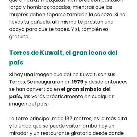
largo y hombros tapados, mientras que las
mujeres deben taparse también la cabeza. Si no
llevas tu pañuelo, allí mismo te prestan una
abaya para que te tapes. Y sí, también es
gratuita.
Torres de Kuwait, el gran icono del
país
Si hay una imagen que define Kuwait, son sus
Torres. Se inauguraron en
1979
y desde entonces
se han convertido en
el gran símbolo del
país,
las verás prácticamente en cualquier
imagen del país.
La torre principal mide 187 metros, es la más alta
y la única que se puede visitar: arriba hay un
mirador y un restaurante giratorio desde donde