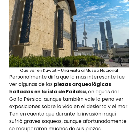
Qué ver en Kuwait – Una visita al Museo Nacional
Personalmente diría que lo más interesante fue
ver algunas de las
piezas arqueológicas
halladas en la isla de Failaka
, en aguas del
Golfo Pérsico, aunque también vale la pena ver
exposiciones sobre la vida en el desierto y el mar.
Ten en cuenta que durante la invasión iraquí
sufrió graves saqueos, aunque afortunadamente
se recuperaron muchas de sus piezas.