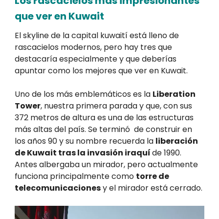
Los rascacielos más impresionantes
que ver en Kuwait
El skyline de la capital kuwaití está lleno de
rascacielos modernos, pero hay tres que
destacaría especialmente y que deberías
apuntar como los mejores que ver en Kuwait.
Uno de los más emblemáticos es la
Liberation
Tower
, nuestra primera parada y que, con sus
372 metros de altura es una de las estructuras
más altas del país. Se terminó de construir en
los años 90 y su nombre recuerda la
liberación
de Kuwait tras la invasión iraquí
de 1990.
Antes albergaba un mirador, pero actualmente
funciona principalmente como
torre de
telecomunicaciones
y el mirador está cerrado.