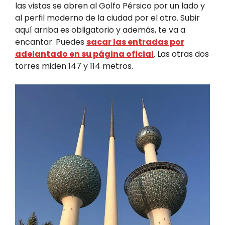
las vistas se abren al Golfo Pérsico por un lado y
al perfil moderno de la ciudad por el otro. Subir
aquí arriba es obligatorio y además, te va a
encantar. Puedes
sacar las entradas por
adelantado en su página oficial
. Las otras dos
torres miden 147 y 114 metros.