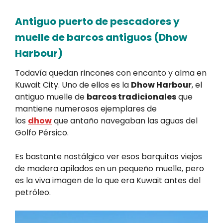
Antiguo puerto de pescadores y
muelle de barcos antiguos (Dhow
Harbour)
Todavía quedan rincones con encanto y alma en
Kuwait City. Uno de ellos es la
Dhow Harbour
, el
antiguo muelle de
barcos tradicionales
que
mantiene numerosos ejemplares de
los
dhow
que antaño navegaban las aguas del
Golfo Pérsico.
Es bastante nostálgico ver esos barquitos viejos
de madera apilados en un pequeño muelle, pero
es la viva imagen de lo que era Kuwait antes del
petróleo.