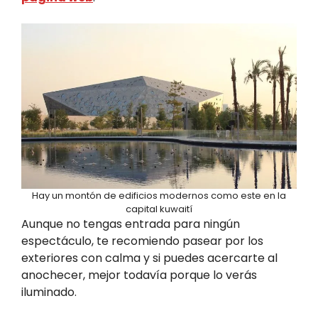
Hay un montón de edificios modernos como este en la
capital kuwaití
Aunque no tengas entrada para ningún
espectáculo, te recomiendo pasear por los
exteriores con calma y si puedes acercarte al
anochecer, mejor todavía porque lo verás
iluminado.