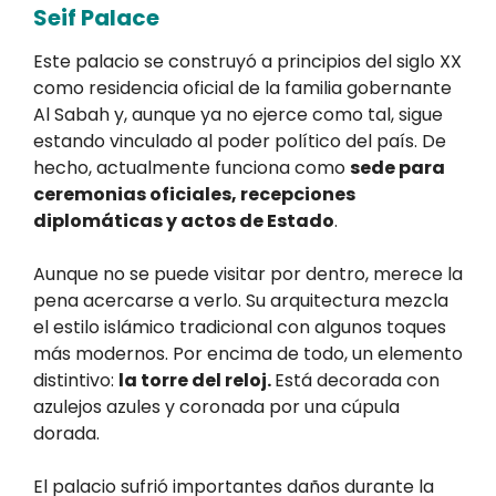
Seif Palace
Este palacio se construyó a principios del siglo XX
como residencia oficial de la familia gobernante
Al Sabah y, aunque ya no ejerce como tal, sigue
estando vinculado al poder político del país. De
hecho, actualmente funciona como
sede para
ceremonias oficiales, recepciones
diplomáticas y actos de Estado
.
Aunque no se puede visitar por dentro, merece la
pena acercarse a verlo. Su arquitectura mezcla
el estilo islámico tradicional con algunos toques
más modernos. Por encima de todo, un elemento
distintivo:
la torre del reloj.
Está decorada con
azulejos azules y coronada por una cúpula
dorada.
El palacio sufrió importantes daños durante la