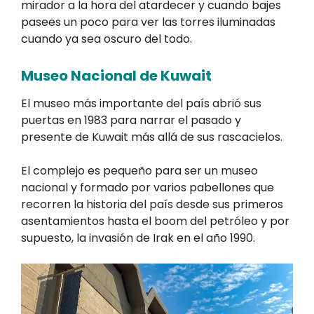
mirador a la hora del atardecer y cuando bajes
pasees un poco para ver las torres iluminadas
cuando ya sea oscuro del todo.
Museo Nacional de Kuwait
El museo más importante del país abrió sus
puertas en 1983 para narrar el pasado y
presente de Kuwait más allá de sus rascacielos.
El complejo es pequeño para ser un museo
nacional y formado por varios pabellones que
recorren la historia del país desde sus primeros
asentamientos hasta el boom del petróleo y por
supuesto, la invasión de Irak en el año 1990.