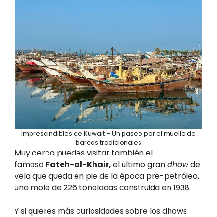
Imprescindibles de Kuwait – Un paseo por el muelle de
barcos tradicionales
Muy cerca puedes visitar también el
famoso
Fateh-al-Khair,
el último gran
dhow
de
vela que queda en pie de la época pre-petróleo,
una mole de 226 toneladas construida en 1938.
Y si quieres más curiosidades sobre los dhows