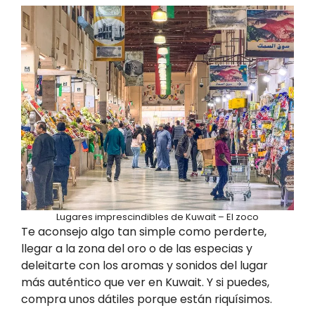
Lugares imprescindibles de Kuwait – El zoco
Te aconsejo algo tan simple como perderte,
llegar a la zona del oro o de las especias y
deleitarte con los aromas y sonidos del lugar
más auténtico que ver en Kuwait. Y si puedes,
compra unos dátiles porque están riquísimos.