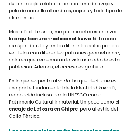
durante siglos elaboraron con lana de oveja y
pelo de camello alfombras, cojines y todo tipo de
elementos.
Más allá del museo, me parece interesante ver
la
arquitectura tradicional kuwaití
. La casa
es súper bonita y en las diferentes salas puedes
ver telas con diferentes patrones geométricos y
colores que rememoran la vida nómada de esta
población. Además, el acceso es gratuito.
En lo que respecta al
sadu
, ha que decir que es
una parte fundamental de la identidad kuwaití,
reconocida incluso por la UNESCO como
Patrimonio Cultural Inmaterial. Un poco como
el
encaje de Lefkara en Chipre
, pero al estilo del
Golfo Pérsico.