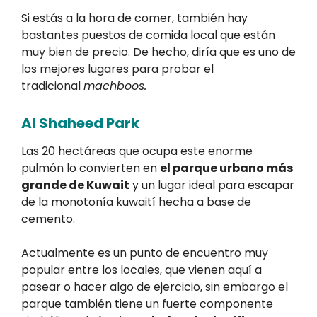
Si estás a la hora de comer, también hay
bastantes puestos de comida local que están
muy bien de precio. De hecho, diría que es uno de
los mejores lugares para probar el
tradicional
machboos.
Al Shaheed Park
Las 20 hectáreas que ocupa este enorme
pulmón lo convierten en
el parque urbano más
grande de Kuwait
y un lugar ideal para escapar
de la monotonía kuwaití hecha a base de
cemento.
Actualmente es un punto de encuentro muy
popular entre los locales, que vienen aquí a
pasear o hacer algo de ejercicio, sin embargo el
parque también tiene un fuerte componente