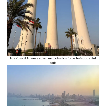
Las Kuwait Towers salen en todas las fotos turísticas del
país