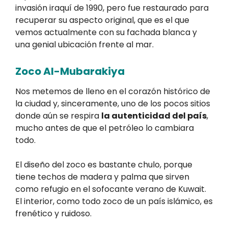
invasión iraquí de 1990, pero fue restaurado para
recuperar su aspecto original, que es el que
vemos actualmente con su fachada blanca y
una genial ubicación frente al mar.
Zoco Al-Mubarakiya
Nos metemos de lleno en el corazón histórico de
la ciudad y, sinceramente, uno de los pocos sitios
donde aún se respira
la autenticidad del país
,
mucho antes de que el petróleo lo cambiara
todo.
El diseño del zoco es bastante chulo, porque
tiene techos de madera y palma que sirven
como refugio en el sofocante verano de Kuwait.
El interior, como todo zoco de un país islámico, es
frenético y ruidoso.