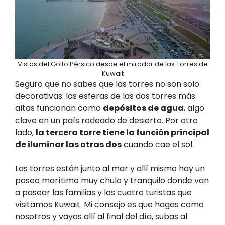
Vistas del Golfo Pérsico desde el mirador de las Torres de
Kuwait
Seguro que no sabes que las torres no son solo
decorativas: las esferas de las dos torres más
altas funcionan como
depósitos de agua
, algo
clave en un país rodeado de desierto. Por otro
lado,
la tercera torre tiene la función principal
de iluminar las otras dos
cuando cae el sol.
Las torres están junto al mar y allí mismo hay un
paseo marítimo muy chulo y tranquilo donde van
a pasear las familias y los cuatro turistas que
visitamos Kuwait. Mi consejo es que hagas como
nosotros y vayas allí al final del día, subas al