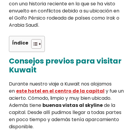
con una historia reciente en la que se ha visto
envuelto en conflictos debido a su ubicación en
el Golfo Pérsico rodeada de países como Irak o
Arabia Saudí.
Índice
Consejos previos para visitar
Kuwait
Durante nuestro viaje a Kuwait nos alojamos
en
este hotel en el centro de la capital
y fue un
acierto. Cómodo, limpio y muy bien ubicado.
Además tiene
buenas vistas al skyline
de la
capital. Desde allí pudimos llegar a todas partes
en poco tiempo y además tenía aparcamiento
disponible.