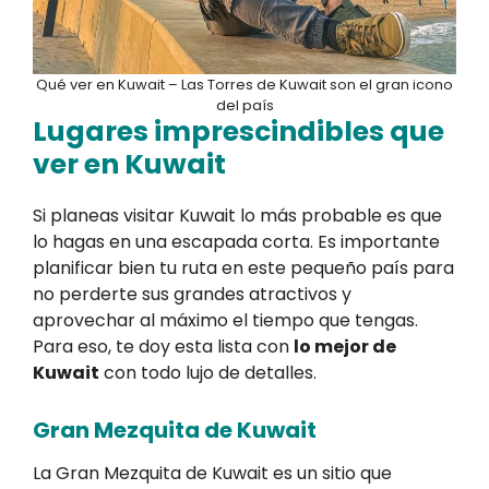
Qué ver en Kuwait – Las Torres de Kuwait son el gran icono
del país
Lugares imprescindibles que
ver en Kuwait
Si planeas visitar Kuwait lo más probable es que
lo hagas en una escapada corta. Es importante
planificar bien tu ruta en este pequeño país para
no perderte sus grandes atractivos y
aprovechar al máximo el tiempo que tengas.
Para eso, te doy esta lista con
lo mejor de
Kuwait
con todo lujo de detalles.
Gran Mezquita de Kuwait
La Gran Mezquita de Kuwait es un sitio que