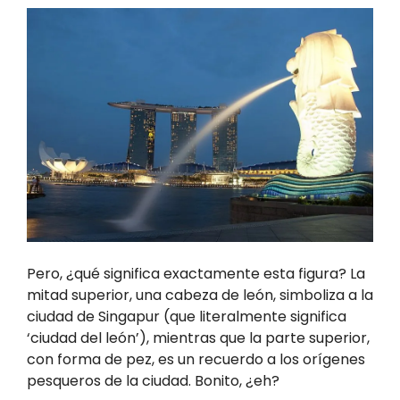
Pero, ¿qué significa exactamente esta figura? La
mitad superior, una cabeza de león, simboliza a la
ciudad de Singapur (que literalmente significa
‘ciudad del león’), mientras que la parte superior,
con forma de pez, es un recuerdo a los orígenes
pesqueros de la ciudad. Bonito, ¿eh?