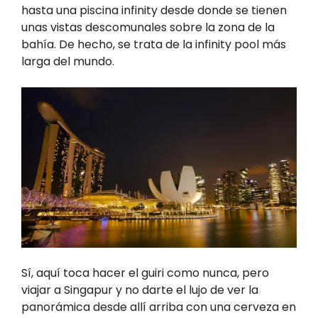
hasta una piscina infinity desde donde se tienen
unas vistas descomunales sobre la zona de la
bahía. De hecho, se trata de la infinity pool más
larga del mundo.
Sí, aquí toca hacer el guiri como nunca, pero
viajar a Singapur y no darte el lujo de ver la
panorámica desde allí arriba con una cerveza en