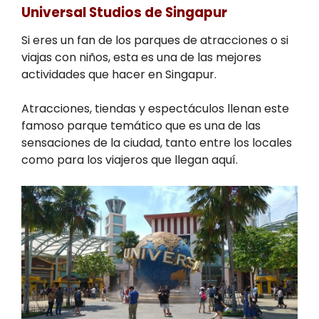
Universal Studios de Singapur
Si eres un fan de los parques de atracciones o si
viajas con niños, esta es una de las mejores
actividades que hacer en Singapur.
Atracciones, tiendas y espectáculos llenan este
famoso parque temático que es una de las
sensaciones de la ciudad, tanto entre los locales
como para los viajeros que llegan aquí.