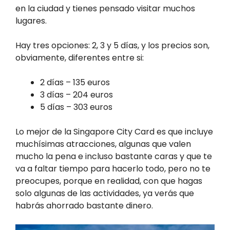
en la ciudad y tienes pensado visitar muchos
lugares.
Hay tres opciones: 2, 3 y 5 días, y los precios son,
obviamente, diferentes entre si:
2 días – 135 euros
3 días – 204 euros
5 días – 303 euros
Lo mejor de la Singapore City Card es que incluye
muchísimas atracciones, algunas que valen
mucho la pena e incluso bastante caras y que te
va a faltar tiempo para hacerlo todo, pero no te
preocupes, porque en realidad, con que hagas
solo algunas de las actividades, ya verás que
habrás ahorrado bastante dinero.