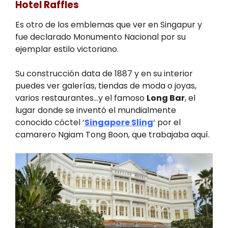
Hotel Raffles
Es otro de los emblemas que ver en Singapur y
fue declarado Monumento Nacional por su
ejemplar estilo victoriano.
Su construcción data de 1887 y en su interior
puedes ver galerías, tiendas de moda o joyas,
varios restaurantes…y el famoso
Long Bar
, el
lugar donde se inventó el mundialmente
conocido cóctel ‘
Singapore Sling
‘ por el
camarero Ngiam Tong Boon, que trabajaba aquí.