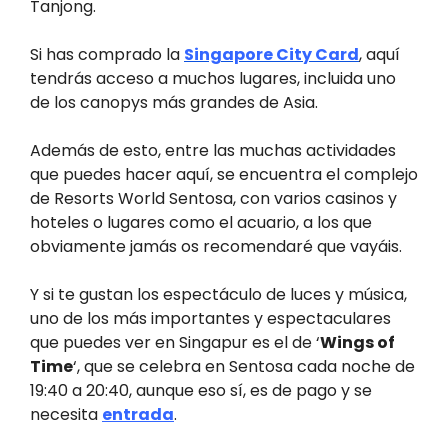
Tanjong.
Si has comprado la
Singapore City Card
, aquí
tendrás acceso a muchos lugares, incluida uno
de los canopys más grandes de Asia.
Además de esto, entre las muchas actividades
que puedes hacer aquí, se encuentra el complejo
de Resorts World Sentosa, con varios casinos y
hoteles o lugares como el acuario, a los que
obviamente jamás os recomendaré que vayáis.
Y si te gustan los espectáculo de luces y música,
uno de los más importantes y espectaculares
que puedes ver en Singapur es el de ‘
Wings of
Time
‘, que se celebra en Sentosa cada noche de
19:40 a 20:40, aunque eso sí, es de pago y se
necesita
entrada
.