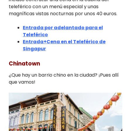
teleférico con un menú especial y unas
magníficas vistas nocturnas por unos 40 euros.
Entrada por adelantado para el
Teleférico
Entrada+Cena en el Teleférico de
Singapur
Chinatown
¿Que hay un barrio chino en la ciudad? ¡Pues allí
que vamos!