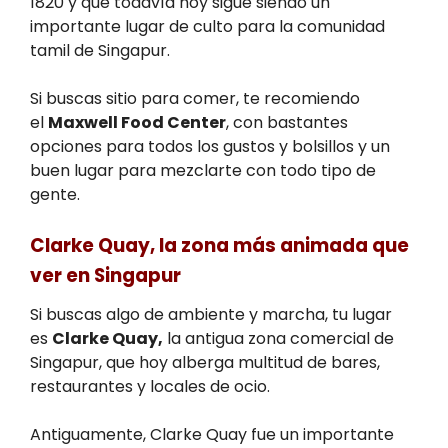
1820 y que todavía hoy sigue siendo un
importante lugar de culto para la comunidad
tamil de Singapur.
Si buscas sitio para comer, te recomiendo
el
Maxwell Food Center
, con bastantes
opciones para todos los gustos y bolsillos y un
buen lugar para mezclarte con todo tipo de
gente.
Clarke Quay, la zona más animada que
ver en Singapur
Si buscas algo de ambiente y marcha, tu lugar
es
Clarke Quay,
la antigua zona comercial de
Singapur, que hoy alberga multitud de bares,
restaurantes y locales de ocio.
Antiguamente, Clarke Quay fue un importante