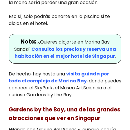
la mano sería perder una gran ocasión.
Eso sí, solo podrás bañarte en la piscina si te
alojas en el hotel.
Nota:
¿Quieres alojarte en Marina Bay
Sands?
Consulta los precios y reserva una
habitación en el mejor hotel de Singapur
.
De hecho, hay hasta una
visita guiada por
todo el complejo de Marina Bay
, donde puedes
conocer el SkyPark, el Museo ArtSciencia o el
curioso Gardens by the Bay.
Gardens by the Bay, una de las grandes
atracciones que ver en Singapur
Hilando con Marina Bay Sands y, aunque podría