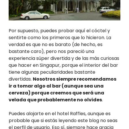
Por supuesto, puedes probar aquí el cóctel y
sentirte como los primeros que lo hicieron. La
verdad es que no es barato (de hecho, es
bastante caro), pero nos pareció una
experiencia súper divertida y de las más curiosas
que hacer en Singapur, porque el interior del bar
tiene algunas peculiaridades bastante
divertidas.
Nosotros siempre recomendamos
ir a tomar algo al bar (aunque sea una
cerveza) porque creemos que será una
velada que probablemente no olvides
.
Puedes alojarte en el hotel Raffles, aunque es
probable que si estás leyendo este blog no seas
el perfil de usuario. Eso sí, siempre hace gracia