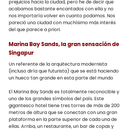
prejuicios hacia la ciudad, pero he de decir que
acabamos bastante encantados con ella y no
nos importaría volver en cuanto podamos. Nos
pareció una ciudad con muchísimo más interés
del que parece a priori.
Marina Bay Sands, la gran sensación de
Singapur
Un referente de la arquitectura modernista
(incluso diría que futurista) que se está haciendo
un hueco tan grande en esta parte del mundo
El Marina Bay Sands es totalmente reconocible y
uno de los grandes símbolos del país. Este
gigantesco hotel tiene tres torres de más de 200
metros de altura que se conectan con una gran
plataforma en la parte superior de cada una de
ellas. Arriba, un restaurante, un bar de copas y