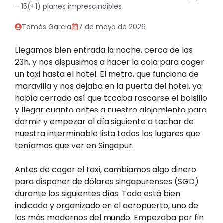
– 15(+1) planes imprescindibles
Tomàs Garcia
7 de mayo de 2026
Llegamos bien entrada la noche, cerca de las
23h, y nos dispusimos a hacer la cola para coger
un taxi hasta el hotel. El metro, que funciona de
maravilla y nos dejaba en la puerta del hotel, ya
había cerrado así que tocaba rascarse el bolsillo
y llegar cuanto antes a nuestro alojamiento para
dormir y empezar al día siguiente a tachar de
nuestra interminable lista todos los lugares que
teníamos que ver en Singapur.
Antes de coger el taxi, cambiamos algo dinero
para disponer de dólares singapurenses (SGD)
durante los siguientes días. Todo está bien
indicado y organizado en el aeropuerto, uno de
los más modernos del mundo. Empezaba por fin