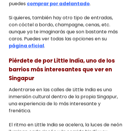
puedes
comprar por adelantado
.
Si quieres, también hay otro tipo de entradas,
con cóctel a bordo, champagne, cenas, etc.
aunque ya te imaginarás que son bastante más
caros. Puedes ver todas las opciones en su
página oficial
.
Piérdete de por Little India, uno de los
barrios más interesantes que ver en
Singapur
Adentrarse en las calles de Little India es una
inmersión cultural dentro de la propia Singapur,
una experiencia de lo más interesante y
frenética.
El ritmo en Little India se acelera, la luces de neón