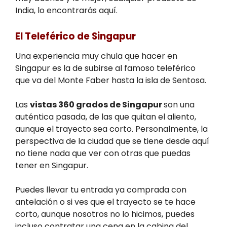
India, lo encontrarás aquí.
El Teleférico de Singapur
Una experiencia muy chula que hacer en
Singapur es la de subirse al famoso teleférico
que va del Monte Faber hasta la isla de Sentosa.
Las
vistas 360 grados de Singapur
son una
auténtica pasada, de las que quitan el aliento,
aunque el trayecto sea corto. Personalmente, la
perspectiva de la ciudad que se tiene desde aquí
no tiene nada que ver con otras que puedas
tener en Singapur.
Puedes llevar tu entrada ya comprada con
antelación o si ves que el trayecto se te hace
corto, aunque nosotros no lo hicimos, puedes
incluso contratar una cena en la cabina del