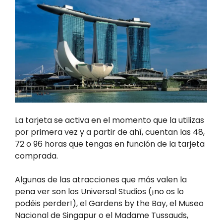
La tarjeta se activa en el momento que la utilizas
por primera vez y a partir de ahí, cuentan las 48,
72 o 96 horas que tengas en función de la tarjeta
comprada.
Algunas de las atracciones que más valen la
pena ver son los Universal Studios (¡no os lo
podéis perder!), el Gardens by the Bay, el Museo
Nacional de Singapur o el Madame Tussauds,