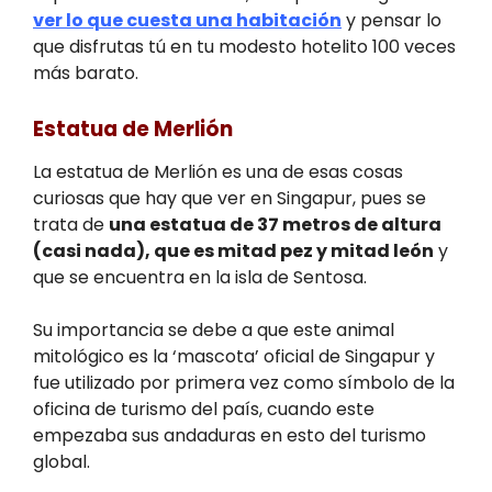
ver lo que cuesta una habitación
y pensar lo
que disfrutas tú en tu modesto hotelito 100 veces
más barato.
Estatua de Merlión
La estatua de Merlión es una de esas cosas
curiosas que hay que ver en Singapur, pues se
trata de
una estatua de 37 metros de altura
(casi nada), que es mitad pez y mitad león
y
que se encuentra en la isla de Sentosa.
Su importancia se debe a que este animal
mitológico es la ‘mascota’ oficial de Singapur y
fue utilizado por primera vez como símbolo de la
oficina de turismo del país, cuando este
empezaba sus andaduras en esto del turismo
global.