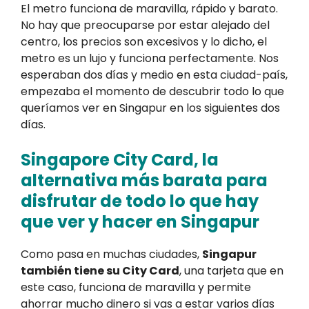
El metro funciona de maravilla, rápido y barato.
No hay que preocuparse por estar alejado del
centro, los precios son excesivos y lo dicho, el
metro es un lujo y funciona perfectamente. Nos
esperaban dos días y medio en esta ciudad-país,
empezaba el momento de descubrir todo lo que
queríamos ver en Singapur en los siguientes dos
días.
Singapore City Card, la
alternativa más barata para
disfrutar de todo lo que hay
que ver y hacer en Singapur
Como pasa en muchas ciudades,
Singapur
también tiene su City Card
, una tarjeta que en
este caso, funciona de maravilla y permite
ahorrar mucho dinero si vas a estar varios días