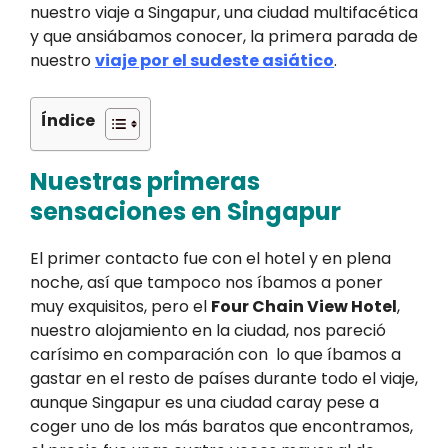
nuestro viaje a Singapur, una ciudad multifacética
y que ansiábamos conocer, la primera parada de
nuestro
viaje por el sudeste asiático
.
Índice
Nuestras primeras
sensaciones en Singapur
El primer contacto fue con el hotel y en plena
noche, así que tampoco nos íbamos a poner
muy exquisitos, pero el
Four Chain View Hotel
,
nuestro alojamiento en la ciudad, nos pareció
carísimo en comparación con lo que íbamos a
gastar en el resto de países durante todo el viaje,
aunque Singapur es una ciudad caray pese a
coger uno de los más baratos que encontramos,