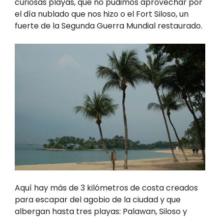
curiosas playas, que no pudimos aprovechar por
el día nublado que nos hizo o el Fort Siloso, un
fuerte de la Segunda Guerra Mundial restaurado.
Aquí hay más de 3 kilómetros de costa creados
para escapar del agobio de la ciudad y que
albergan hasta tres playas: Palawan, Siloso y