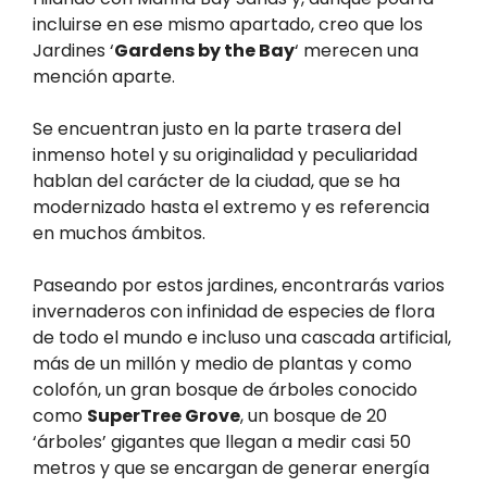
incluirse en ese mismo apartado, creo que los
Jardines ‘
Gardens by the Bay
‘ merecen una
mención aparte.
Se encuentran justo en la parte trasera del
inmenso hotel y su originalidad y peculiaridad
hablan del carácter de la ciudad, que se ha
modernizado hasta el extremo y es referencia
en muchos ámbitos.
Paseando por estos jardines, encontrarás varios
invernaderos con infinidad de especies de flora
de todo el mundo e incluso una cascada artificial,
más de un millón y medio de plantas y como
colofón, un gran bosque de árboles conocido
como
SuperTree Grove
, un bosque de 20
‘árboles’ gigantes que llegan a medir casi 50
metros y que se encargan de generar energía