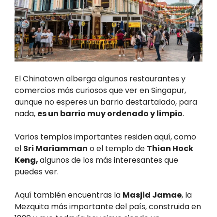
El Chinatown alberga algunos restaurantes y
comercios más curiosos que ver en Singapur,
aunque no esperes un barrio destartalado, para
nada,
es un barrio muy ordenado y limpio
.
Varios templos importantes residen aquí, como
el
Sri Mariamman
o el templo de
Thian Hock
Keng,
algunos de los más interesantes que
puedes ver.
Aquí también encuentras la
Masjid Jamae
, la
Mezquita más importante del país, construida en