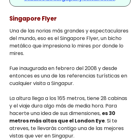
Singapore Flyer
Una de las norias más grandes y espectaculares
del mundo, eso es el Singapore Flyer, un bicho
metálico que impresiona lo mires por donde lo
mires.
Fue inaugurada en febrero del 2008 y desde
entonces es una de las referencias turísticas en
cualquier visita a Singapur.
La altura llega a los 165 metros, tiene 28 cabinas
y el viaje dura algo más de media hora. Para
hacerte una idea de sus dimensiones,
es 30
metros más altas que el London Eye
. Si te
atreves, te llevarás contigo una de las mejores
vistas que ver en Singapur.