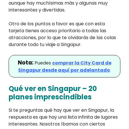
aunque hay muchísimas más y algunas muy
interesantes y divertidas.
Otro de los puntos a favor es que con esta
tarjeta tienes acceso prioritario a todas las
atracciones, por lo que te olvidarás de las colas
durante todo tu viaje a Singapur.
Nota:
Puedes
comprar la City Card de
Singapur desde aquí por adelantado
.
Qué ver en Singapur – 20
planes imprescindibles
Si te preguntas qué hay que ver en Singapur, la
respuesta es que hay una lista infinita de lugares
interesantes. Nosotros íbamos con ciertos