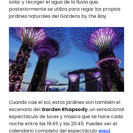
solar y recoger el agua de la lluvia que,
posteriormente se utiliza para regar los propios
jardines naturales del Gardens by the Bay.
Cuando cae el sol, estos jardines son también el
escenario del
Garden Rhapsody
, un sensacional
espectáculo de luces y música que se hace cada
noche entre las 19:45 y las 20:45. Puedes ver el
calendario completo del espectáculo
aquí
.