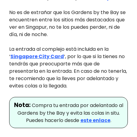
No es de extrañar que los Gardens by the Bay se
encuentren entre los sitios más destacados que
ver en Singapur, no te los puedes perder, ni de
día, ni de noche.
La entrada al complejo está incluida en la
‘
Singapore City Card
‘, por lo que si la tienes no
tendrás que preocuparte más que de
presentarla en la entrada. En caso de no tenerla,
te recomiendo que la lleves por adelantado y
evites colas a la llegada.
Nota:
Compra tu entrada por adelantado al
Gardens by the Bay y evita las colas in situ.
Puedes hacerlo desde
este enlace
.