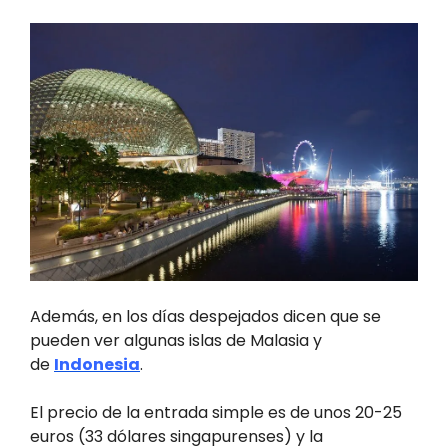
Además, en los días despejados dicen que se
pueden ver algunas islas de Malasia y
de
Indonesia
.
El precio de la entrada simple es de unos 20-25
euros (33 dólares singapurenses) y la