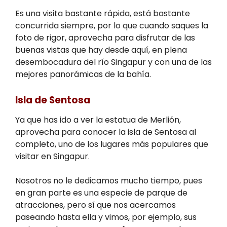
Es una visita bastante rápida, está bastante
concurrida siempre, por lo que cuando saques la
foto de rigor, aprovecha para disfrutar de las
buenas vistas que hay desde aquí, en plena
desembocadura del río Singapur y con una de las
mejores panorámicas de la bahía.
Isla de Sentosa
Ya que has ido a ver la estatua de Merlión,
aprovecha para conocer la isla de Sentosa al
completo, uno de los lugares más populares que
visitar en Singapur.
Nosotros no le dedicamos mucho tiempo, pues
en gran parte es una especie de parque de
atracciones, pero sí que nos acercamos
paseando hasta ella y vimos, por ejemplo, sus