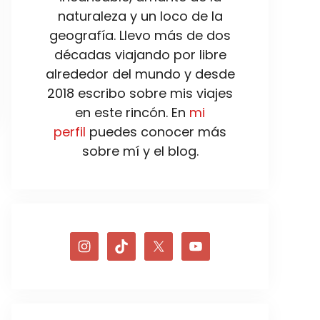
naturaleza y un loco de la
geografía. Llevo más de dos
décadas viajando por libre
alrededor del mundo y desde
2018 escribo sobre mis viajes
en este rincón. En
mi
perfil
puedes conocer más
sobre mí y el blog.