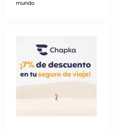
mundo