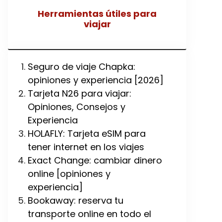
Herramientas útiles para
viajar
Seguro de viaje Chapka:
opiniones y experiencia [2026]
Tarjeta N26 para viajar:
Opiniones, Consejos y
Experiencia
HOLAFLY: Tarjeta eSIM para
tener internet en los viajes
Exact Change: cambiar dinero
online [opiniones y
experiencia]
Bookaway: reserva tu
transporte online en todo el