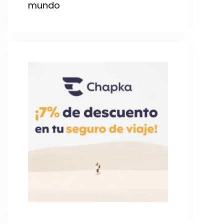
mundo