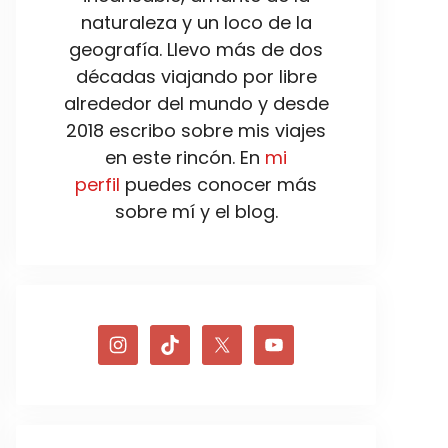
naturaleza y un loco de la
geografía. Llevo más de dos
décadas viajando por libre
alrededor del mundo y desde
2018 escribo sobre mis viajes
en este rincón. En
mi
perfil
puedes conocer más
sobre mí y el blog.