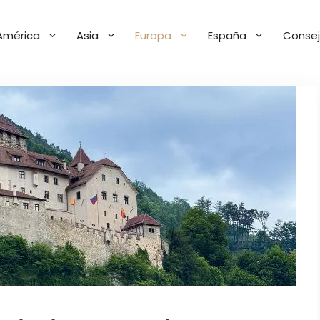
América
Asia
Europa
España
Consej