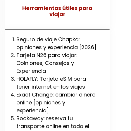
Herramientas útiles para
viajar
Seguro de viaje Chapka:
opiniones y experiencia [2026]
Tarjeta N26 para viajar:
Opiniones, Consejos y
Experiencia
HOLAFLY: Tarjeta eSIM para
tener internet en los viajes
Exact Change: cambiar dinero
online [opiniones y
experiencia]
Bookaway: reserva tu
transporte online en todo el