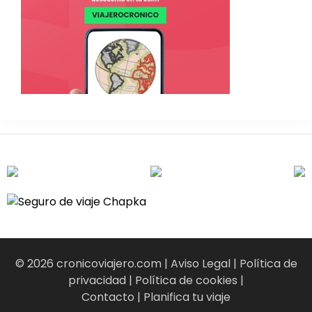
© 2026 cronicoviajero.com |
Aviso Legal
|
Política de
privacidad
|
Política de cookies
|
Contacto
|
Planifica tu viaje