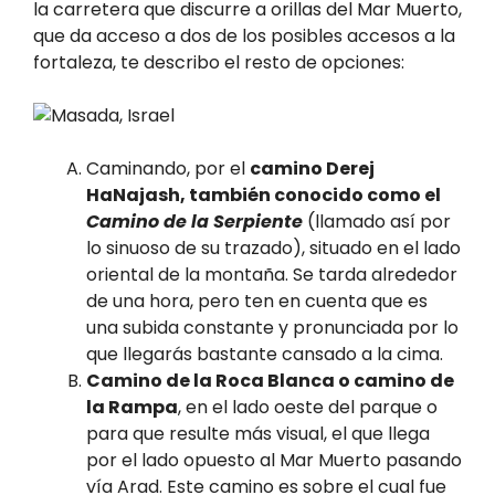
la carretera que discurre a orillas del Mar Muerto,
que da acceso a dos de los posibles accesos a la
fortaleza, te describo el resto de opciones:
Caminando, por el
camino Derej
HaNajash, también conocido como el
Camino de la Serpiente
(llamado así por
lo sinuoso de su trazado), situado en el lado
oriental de la montaña. Se tarda alrededor
de una hora, pero ten en cuenta que es
una subida constante y pronunciada por lo
que llegarás bastante cansado a la cima.
Camino de la Roca Blanca o camino de
la Rampa
, en el lado oeste del parque o
para que resulte más visual, el que llega
por el lado opuesto al Mar Muerto pasando
vía Arad. Este camino es sobre el cual fue