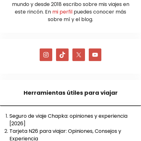
mundo y desde 2018 escribo sobre mis viajes en
este rincón. En
mi perfil
puedes conocer más
sobre mí y el blog.
Herramientas útiles para viajar
Seguro de viaje Chapka: opiniones y experiencia
[2026]
Tarjeta N26 para viajar: Opiniones, Consejos y
Experiencia