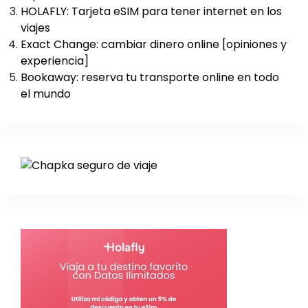
HOLAFLY: Tarjeta eSIM para tener internet en los
viajes
Exact Change: cambiar dinero online [opiniones y
experiencia]
Bookaway: reserva tu transporte online en todo
el mundo