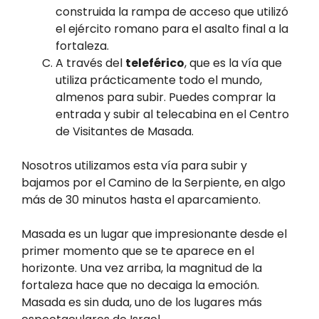
construida la rampa de acceso que utilizó
el ejército romano para el asalto final a la
fortaleza.
A través del
teleférico
, que es la vía que
utiliza prácticamente todo el mundo,
almenos para subir. Puedes comprar la
entrada y subir al telecabina en el Centro
de Visitantes de Masada.
Nosotros utilizamos esta vía para subir y
bajamos por el Camino de la Serpiente, en algo
más de 30 minutos hasta el aparcamiento.
Masada es un lugar que impresionante desde el
primer momento que se te aparece en el
horizonte. Una vez arriba, la magnitud de la
fortaleza hace que no decaiga la emoción.
Masada es sin duda, uno de los lugares más