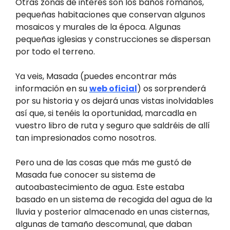
Otras zonas de interés son los baños romanos,
pequeñas habitaciones que conservan algunos
mosaicos y murales de la época. Algunas
pequeñas iglesias y construcciones se dispersan
por todo el terreno.
Ya veis, Masada (puedes encontrar más
información en su
web oficial
) os sorprenderá
por su historia y os dejará unas vistas inolvidables
así que, si tenéis la oportunidad, marcadla en
vuestro libro de ruta y seguro que saldréis de allí
tan impresionados como nosotros.
Pero una de las cosas que más me gustó de
Masada fue conocer su sistema de
autoabastecimiento de agua. Este estaba
basado en un sistema de recogida del agua de la
lluvia y posterior almacenado en unas cisternas,
algunas de tamaño descomunal, que daban