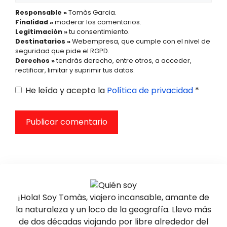
Responsable »
Tomàs Garcia.
Finalidad »
moderar los comentarios.
Legitimación »
tu consentimiento.
Destinatarios »
Webempresa, que cumple con el nivel de
seguridad que pide el RGPD.
Derechos »
tendrás derecho, entre otros, a acceder,
rectificar, limitar y suprimir tus datos.
He leído y acepto la
Política de privacidad
*
¡Hola! Soy Tomàs, viajero incansable, amante de
la naturaleza y un loco de la geografía. Llevo más
de dos décadas viajando por libre alrededor del