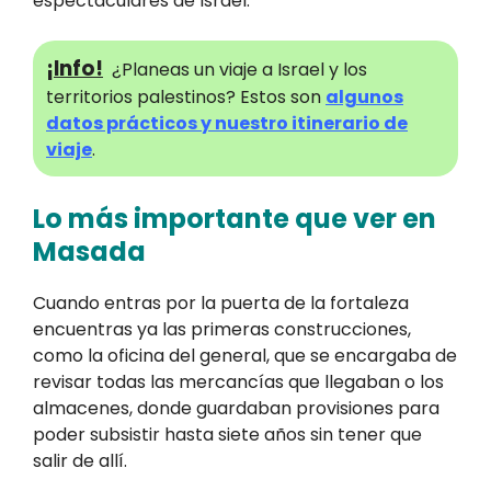
espectaculares de Israel.
¡Info!
¿Planeas un viaje a Israel y los
territorios palestinos? Estos son
algunos
datos prácticos y nuestro itinerario de
viaje
.
Lo más importante que ver en
Masada
Cuando entras por la puerta de la fortaleza
encuentras ya las primeras construcciones,
como la oficina del general, que se encargaba de
revisar todas las mercancías que llegaban o los
almacenes, donde guardaban provisiones para
poder subsistir hasta siete años sin tener que
salir de allí.