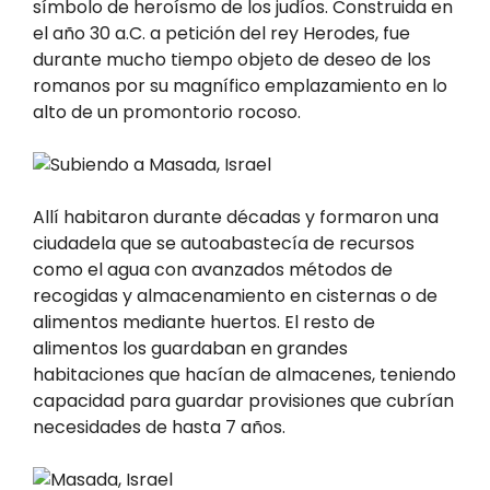
símbolo de heroísmo de los judíos. Construida en
el año 30 a.C. a petición del rey Herodes, fue
durante mucho tiempo objeto de deseo de los
romanos por su magnífico emplazamiento en lo
alto de un promontorio rocoso.
Allí habitaron durante décadas y formaron una
ciudadela que se autoabastecía de recursos
como el agua con avanzados métodos de
recogidas y almacenamiento en cisternas o de
alimentos mediante huertos. El resto de
alimentos los guardaban en grandes
habitaciones que hacían de almacenes, teniendo
capacidad para guardar provisiones que cubrían
necesidades de hasta 7 años.