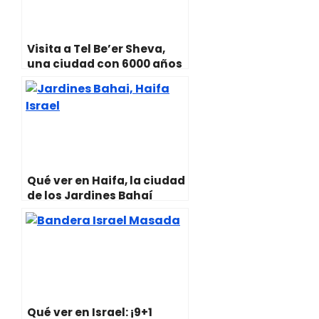
Visita a Tel Be’er Sheva,
una ciudad con 6000 años
de historia
Qué ver en Haifa, la ciudad
de los Jardines Bahaí
Qué ver en Israel: ¡9+1