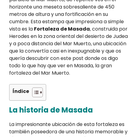
horizonte una meseta sobresaliente de 450
metros de altura y una fortificación en su
cumbre. Esta estampa que impresiona a simple
vista es la
Fortaleza de Masada
, construida por
Herodes en la zona oriental del desierto de Judea
y a poca distancia del Mar Muerto, una ubicación
que la convertía casi en inexpugnable y que os
quería descubrir con este post donde os digo
todo lo que hay que ver en Masada, la gran
fortaleza del Mar Muerto.
Índice
La historia de Masada
La impresionante ubicación de esta fortaleza es
también poseedora de una historia memorable y