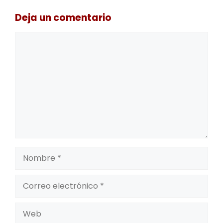
Deja un comentario
Comentario
Nombre
Correo
electrónico
Web