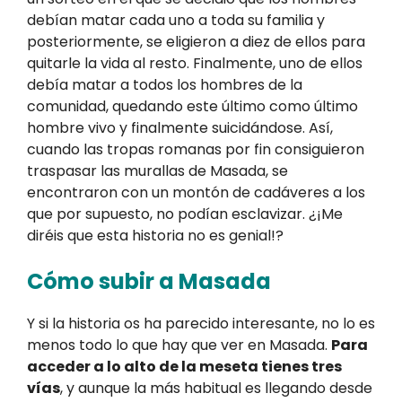
debían matar cada uno a toda su familia y
posteriormente, se eligieron a diez de ellos para
quitarle la vida al resto. Finalmente, uno de ellos
debía matar a todos los hombres de la
comunidad, quedando este último como último
hombre vivo y finalmente suicidándose. Así,
cuando las tropas romanas por fin consiguieron
traspasar las murallas de Masada, se
encontraron con un montón de cadáveres a los
que por supuesto, no podían esclavizar. ¿¡Me
diréis que esta historia no es genial!?
Cómo subir a Masada
Y si la historia os ha parecido interesante, no lo es
menos todo lo que hay que ver en Masada.
Para
acceder a lo alto de la meseta tienes tres
vías
, y aunque la más habitual es llegando desde