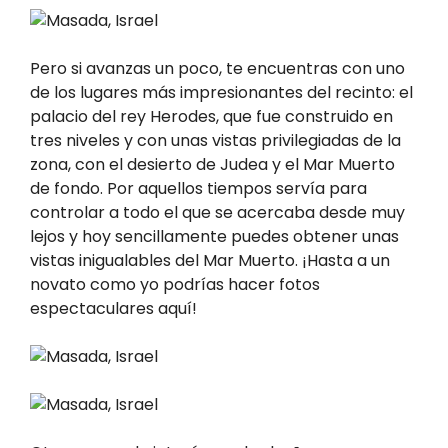
Pero si avanzas un poco, te encuentras con uno
de los lugares más impresionantes del recinto: el
palacio del rey Herodes, que fue construido en
tres niveles y con unas vistas privilegiadas de la
zona, con el desierto de Judea y el Mar Muerto
de fondo. Por aquellos tiempos servía para
controlar a todo el que se acercaba desde muy
lejos y hoy sencillamente puedes obtener unas
vistas inigualables del Mar Muerto. ¡Hasta a un
novato como yo podrías hacer fotos
espectaculares aquí!