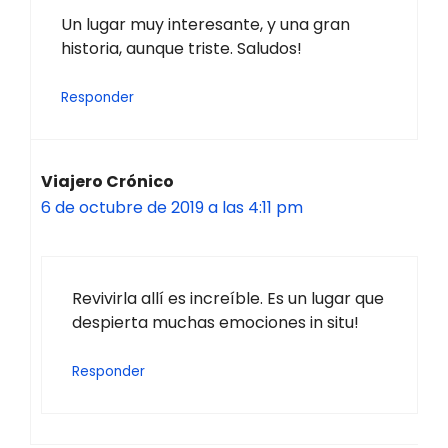
Un lugar muy interesante, y una gran
historia, aunque triste. Saludos!
Responder
Viajero Crónico
6 de octubre de 2019 a las 4:11 pm
Revivirla allí es increíble. Es un lugar que
despierta muchas emociones in situ!
Responder