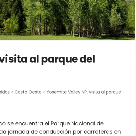
visita al parque del
nidos
>
Costa Oeste
>
Yosemite Valley NP, visita al parque
co se encuentra el Parque Nacional de
cida jornada de conducción por carreteras en