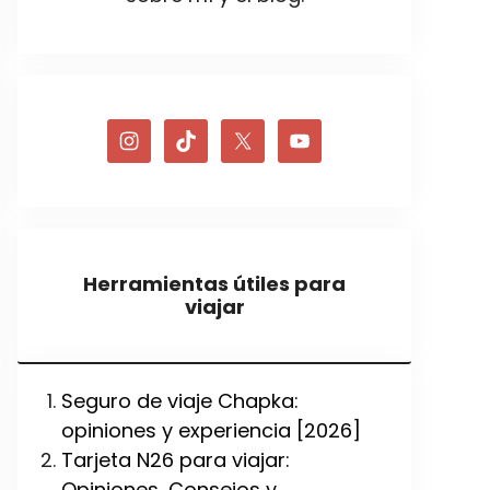
Herramientas útiles para
viajar
Seguro de viaje Chapka:
opiniones y experiencia [2026]
Tarjeta N26 para viajar:
Opiniones, Consejos y