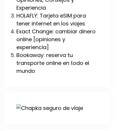
Experiencia
HOLAFLY: Tarjeta eSIM para
tener internet en los viajes
Exact Change: cambiar dinero
online [opiniones y
experiencia]
Bookaway: reserva tu
transporte online en todo el
mundo