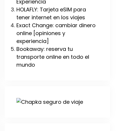
Experiencia
HOLAFLY: Tarjeta eSIM para
tener internet en los viajes
Exact Change: cambiar dinero
online [opiniones y
experiencia]
Bookaway: reserva tu
transporte online en todo el
mundo