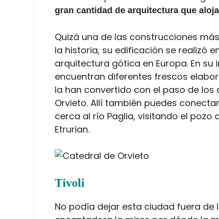
gran cantidad de arquitectura que aloja
Quizá una de las construcciones más
la historia, su edificación se realizó e
arquitectura gótica en Europa. En su i
encuentran diferentes frescos elabora
la han convertido con el paso de los
Orvieto. Allí también puedes conecta
cerca al río Paglia, visitando el pozo
Etrurian.
Tivoli
No podía dejar esta ciudad fuera de la