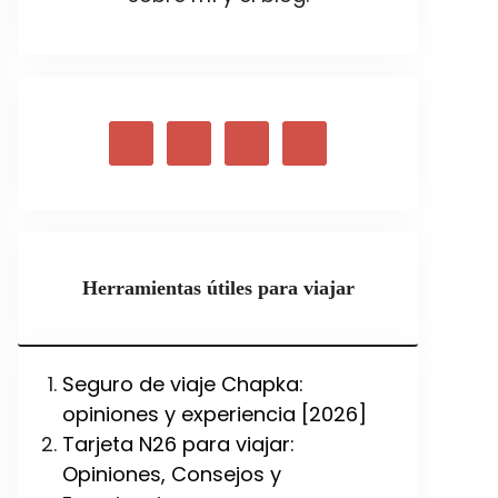
Herramientas útiles para viajar
Seguro de viaje Chapka:
opiniones y experiencia [2026]
Tarjeta N26 para viajar:
Opiniones, Consejos y