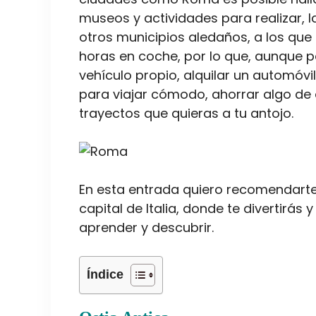
museos y actividades para realizar,
otros municipios aledaños, a los qu
horas en coche, por lo que, aunque p
vehículo propio, alquilar un automóv
para viajar cómodo, ahorrar algo de 
trayectos que quieras a tu antojo.
En esta entrada quiero recomendart
capital de Italia, donde te divertirá
aprender y descubrir.
Índice