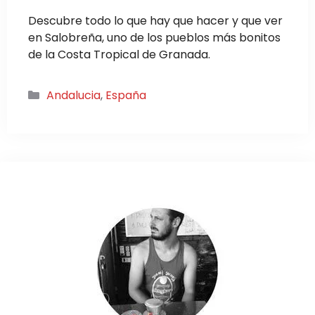
Descubre todo lo que hay que hacer y que ver
en Salobreña, uno de los pueblos más bonitos
de la Costa Tropical de Granada.
Categorías
Andalucia
,
España