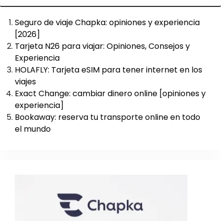
Seguro de viaje Chapka: opiniones y experiencia
[2026]
Tarjeta N26 para viajar: Opiniones, Consejos y
Experiencia
HOLAFLY: Tarjeta eSIM para tener internet en los
viajes
Exact Change: cambiar dinero online [opiniones y
experiencia]
Bookaway: reserva tu transporte online en todo
el mundo