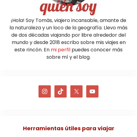
¡Hola! Soy Tomàs, viajero incansable, amante de
la naturaleza y un loco de la geografía. Llevo más
de dos décadas viajando por libre alrededor del
mundo y desde 2018 escribo sobre mis viajes en
este rincón. En
mi perfil
puedes conocer más
sobre mí y el blog.
Herramientas útiles para viajar