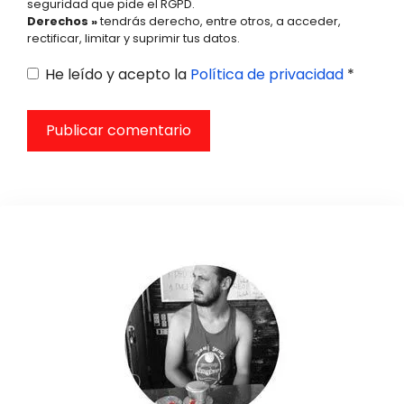
seguridad que pide el RGPD.
Derechos »
tendrás derecho, entre otros, a acceder,
rectificar, limitar y suprimir tus datos.
He leído y acepto la
Política de privacidad
*