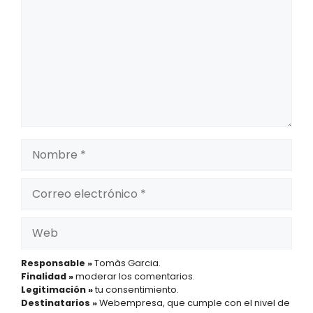
Nombre
Correo
electrónico
Web
Responsable »
Tomàs Garcia.
Finalidad »
moderar los comentarios.
Legitimación »
tu consentimiento.
Destinatarios »
Webempresa, que cumple con el nivel de