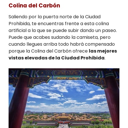
Colina del Carbón
Saliendo por la puerta norte de la Ciudad
Prohibida, te encuentras frente a esta colina
artificial a la que se puede subir dando un paseo.
Puede que acabes sudando la camiseta, pero
cuando llegues arriba todo habrá compensado
porque la Colina del Carbón ofrece
las mejores
vistas elevadas de la Ciudad Prohibida
.