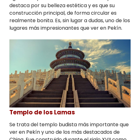
destaca por su belleza estética y es que su
construcción principal, de forma circular es
realmente bonita. Es, sin lugar a dudas, uno de los
lugares más impresionantes que ver en Pekín.
Templo de los Lamas
Se trata del templo budista más importante que
ver en Pekín y uno de los más destacados de
China. Fue construido durante el siglo XVII como