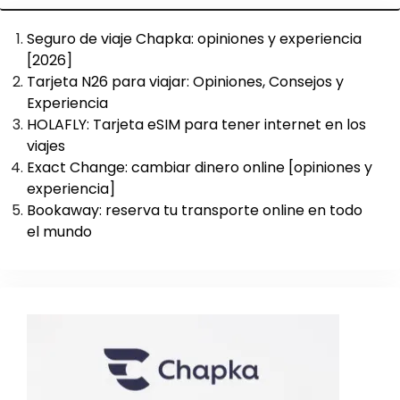
Seguro de viaje Chapka: opiniones y experiencia
[2026]
Tarjeta N26 para viajar: Opiniones, Consejos y
Experiencia
HOLAFLY: Tarjeta eSIM para tener internet en los
viajes
Exact Change: cambiar dinero online [opiniones y
experiencia]
Bookaway: reserva tu transporte online en todo
el mundo