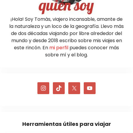
¡Hola! Soy Tomàs, viajero incansable, amante de
la naturaleza y un loco de la geografía. Llevo más
de dos décadas viajando por libre alrededor del
mundo y desde 2018 escribo sobre mis viajes en
este rincón. En
mi perfil
puedes conocer más
sobre mí y el blog.
Herramientas útiles para viajar