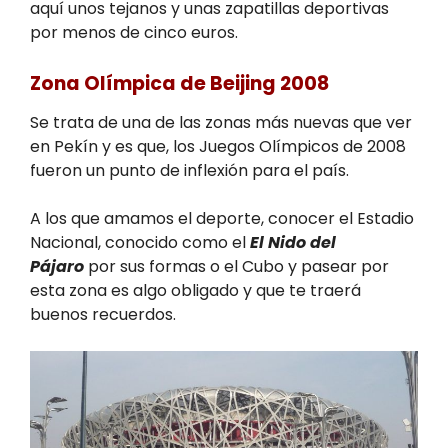
aquí unos tejanos y unas zapatillas deportivas
por menos de cinco euros.
Zona Olímpica de Beijing 2008
Se trata de una de las zonas más nuevas que ver
en Pekín y es que, los Juegos Olímpicos de 2008
fueron un punto de inflexión para el país.
A los que amamos el deporte, conocer el Estadio
Nacional, conocido como el
El Nido del
Pájaro
por sus formas o el Cubo y pasear por
esta zona es algo obligado y que te traerá
buenos recuerdos.