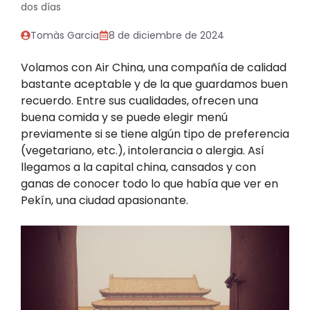
dos días
Tomàs Garcia
8 de diciembre de 2024
Volamos con Air China, una compañía de calidad
bastante aceptable y de la que guardamos buen
recuerdo. Entre sus cualidades, ofrecen una
buena comida y se puede elegir menú
previamente si se tiene algún tipo de preferencia
(vegetariano, etc.), intolerancia o alergia. Así
llegamos a la capital china, cansados y con
ganas de conocer todo lo que había que ver en
Pekín, una ciudad apasionante.