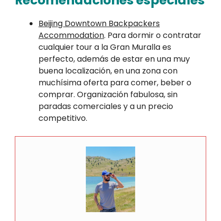
Recomendaciones especiales
Beijing Downtown Backpackers
Accommodation
. Para dormir o contratar
cualquier tour a la Gran Muralla es
perfecto, además de estar en una muy
buena localización, en una zona con
muchísima oferta para comer, beber o
comprar. Organización fabulosa, sin
paradas comerciales y a un precio
competitivo.