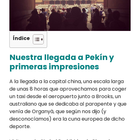
Índice
Nuestra llegada a Pekín y
primeras impresiones
A la llegada a la capital china, una escala larga
de unas 8 horas que aprovechamos para coger
un taxi desde el aeropuerto junto a Brooks, un
australiano que se dedicaba al parapente y que
venía de Organyà, que según nos dijo (y
desconocíamos) era la cuna europea de dicho
deporte.