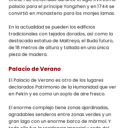
palacio para el príncipe Yongzhen y en 1744 se
convirtió en monasterio para los monjes lamas.
En la actualidad se pueden los edificios
tradicionales con tejados dorados, así como la
destacada estatua de Maitreya, el Buda futuro,
de 18 metros de altura y tallada en una única
pieza de madera.
Palacio de Verano
El Palacio de Verano es otro de los lugares
declarados Patrimonio de la Humanidad que ver
en Pekín y es como un soplo de aire fresco.
El enorme complejo tiene zonas ajardinadas,
agradables senderos entre zonas verdes y un
gran lago con un enorme barco de mármol. Y