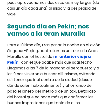
pues aprovechamos dos escalas muy largas (de
casi un día cada una) al inicio y la despedida del
viaje.
Segundo día en Pekín; nos
vamos a la Gran Muralla
Para el último día, tras pasar la noche en el avión
Singapur-Beijing, contratamos un tour a la Gran
Muralla con el hostal de
mi anterior viaje a
Pekín
, con el que acabé más que satisfecho.
Llegamos a las 7 de la mañana al aeropuerto y a
las 9 nos vinieron a buscar allí mismo, evitando
así tener que ir al centro de la ciudad (desde
dónde salen habitualmente) y ahorrando de
paso el dinero del metro o de un taxi. Detallazo
del hostal que no hace más que confirmar las
buenas impresiones que tenía de ellos.