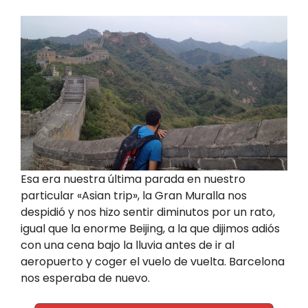
Esa era nuestra última parada en nuestro
particular «Asian trip», la Gran Muralla nos
despidió y nos hizo sentir diminutos por un rato,
igual que la enorme Beijing, a la que dijimos adiós
con una cena bajo la lluvia antes de ir al
aeropuerto y coger el vuelo de vuelta. Barcelona
nos esperaba de nuevo.