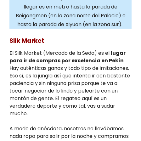
llegar es en metro hasta la parada de
Beigongmen (en la zona norte del Palacio) o
hasta la parada de Xiyuan (en la zona sur).
Silk Market
El Silk Market (Mercado de la Seda) es el
lugar
para ir de compras por excelencia en Pekín
.
Hay auténticas ganas y todo tipo de imitaciones.
Eso sí, es la jungla así que intenta ir con bastante
paciencia y sin ninguna prisa porque te va a
tocar negociar de lo lindo y pelearte con un
montón de gente. El regateo aquí es un
verdadero deporte y como tal, vas a sudar
mucho.
A modo de anécdota, nosotros no llevábamos
nada ropa para salir por la noche y compramos