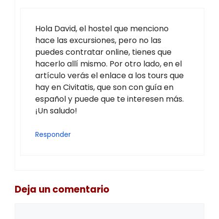
Hola David, el hostel que menciono
hace las excursiones, pero no las
puedes contratar online, tienes que
hacerlo allí mismo. Por otro lado, en el
artículo verás el enlace a los tours que
hay en Civitatis, que son con guía en
español y puede que te interesen más.
¡Un saludo!
Responder
Deja un comentario
Comentario