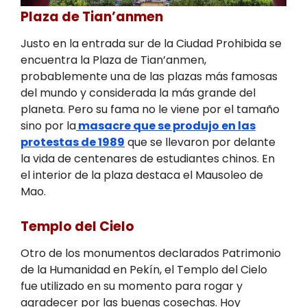
Plaza de Tian’anmen
Justo en la entrada sur de la Ciudad Prohibida se
encuentra la Plaza de Tian’anmen,
probablemente una de las plazas más famosas
del mundo y considerada la más grande del
planeta. Pero su fama no le viene por el tamaño
sino por la
masacre que se produjo en las
protestas de 1989
que se llevaron por delante
la vida de centenares de estudiantes chinos. En
el interior de la plaza destaca el Mausoleo de
Mao.
Templo del Cielo
Otro de los monumentos declarados Patrimonio
de la Humanidad en Pekín, el Templo del Cielo
fue utilizado en su momento para rogar y
agradecer por las buenas cosechas. Hoy