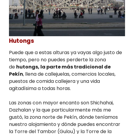
Hutongs
Puede que a estas alturas ya vayas algo justo de
tiempo, pero no puedes perderte la zona
de
hutongs, la parte más tradicional de
Pekín
, llena de callejuelas, comercios locales,
puestos de comida callejera y una vida
agitadísima a todas horas.
Las zonas con mayor encanto son Shichahai,
Dazhalan y la que particularmente más me
gustó, la zona norte de Pekín, dónde teníamos
nuestro alojamiento y dónde puedes encontrar
la Torre del Tambor (Gulou) y la Torre de la