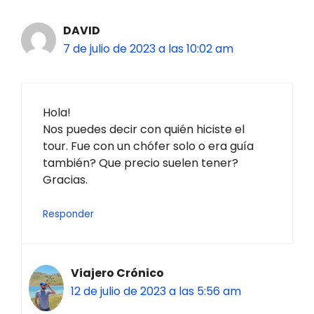
DAVID
7 de julio de 2023 a las 10:02 am
Hola!
Nos puedes decir con quién hiciste el
tour. Fue con un chófer solo o era guía
también? Que precio suelen tener?
Gracias.
Responder
Viajero Crónico
12 de julio de 2023 a las 5:56 am