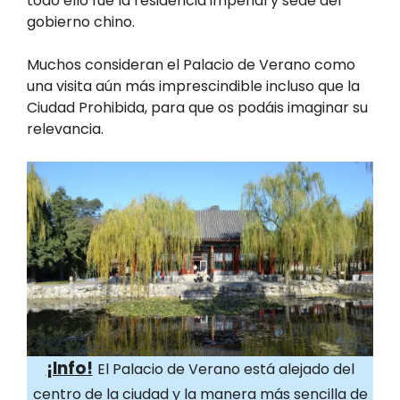
todo ello fue la residencia imperial y sede del
gobierno chino.
Muchos consideran el Palacio de Verano como
una visita aún más imprescindible incluso que la
Ciudad Prohibida, para que os podáis imaginar su
relevancia.
¡Info!
El Palacio de Verano está alejado del
centro de la ciudad y la manera más sencilla de