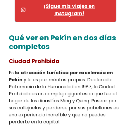
¡Sigue mis viajes en
Instagram!
Qué ver en Pekín en dos días
completos
Ciudad Prohibida
Es
la atracción turística por excelencia en
Pekín
y lo es por méritos propios. Declarada
Patrimonio de la Humanidad en 1987, la Ciudad
Prohibida es un complejo gigantesco que fue el
hogar de las dinastías Ming y Quinq. Pasear por
sus callejuelas y perderse por sus pabellones es
una experiencia increíble y que no puedes
perderte en la capital.