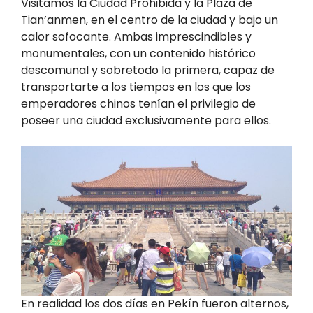
Visitamos la Ciudad Prohibida y la Plaza de
Tian’anmen, en el centro de la ciudad y bajo un
calor sofocante. Ambas imprescindibles y
monumentales, con un contenido histórico
descomunal y sobretodo la primera, capaz de
transportarte a los tiempos en los que los
emperadores chinos tenían el privilegio de
poseer una ciudad exclusivamente para ellos.
En realidad los dos días en Pekín fueron alternos,